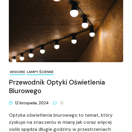
WISIORKI
LAMPY ŚCIENNE
Przewodnik Optyki Oświetlenia
Biurowego
12 listopada, 2024
0
Optyka oświetlenia biurowego to temat, który
zyskuje na znaczeniu w miarę jak coraz więcej
osób spędza długie godziny w przestrzeniach