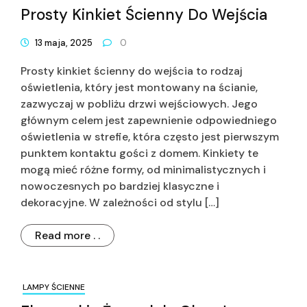
Prosty Kinkiet Ścienny Do Wejścia
13 maja, 2025
0
Prosty kinkiet ścienny do wejścia to rodzaj
oświetlenia, który jest montowany na ścianie,
zazwyczaj w pobliżu drzwi wejściowych. Jego
głównym celem jest zapewnienie odpowiedniego
oświetlenia w strefie, która często jest pierwszym
punktem kontaktu gości z domem. Kinkiety te
mogą mieć różne formy, od minimalistycznych i
nowoczesnych po bardziej klasyczne i
dekoracyjne. W zależności od stylu […]
Read more . .
LAMPY ŚCIENNE