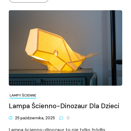
LAMPY ŚCIENNE
Lampa Ścienno-Dinozaur Dla Dzieci
25 października, 2025
0
Lampa ścienno-dinozaur to nie tylko źródło