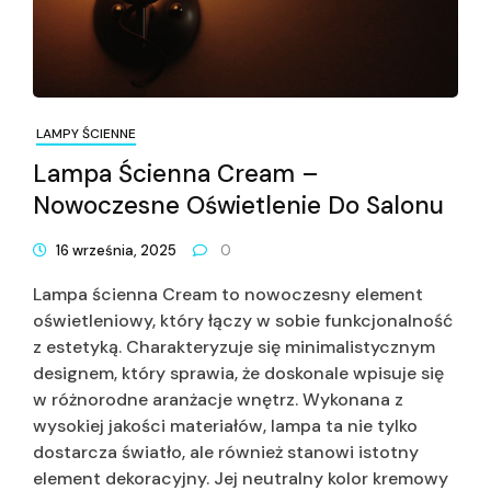
LAMPY ŚCIENNE
Lampa Ścienna Cream –
Nowoczesne Oświetlenie Do Salonu
16 września, 2025
0
Lampa ścienna Cream to nowoczesny element
oświetleniowy, który łączy w sobie funkcjonalność
z estetyką. Charakteryzuje się minimalistycznym
designem, który sprawia, że doskonale wpisuje się
w różnorodne aranżacje wnętrz. Wykonana z
wysokiej jakości materiałów, lampa ta nie tylko
dostarcza światło, ale również stanowi istotny
element dekoracyjny. Jej neutralny kolor kremowy