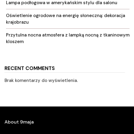
Lampa podłogowa w amerykańskim stylu dla salonu
Oświetlenie ogrodowe na energię słoneczną: dekoracja
krajobrazu
Przytulna nocna atmosfera z lampką nocną z tkaninowym
kloszem
RECENT COMMENTS
Brak komentarzy do wyświetlenia.
About 9maja