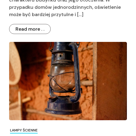
przypadku domów jednorodzinnych, oświetlenie
może być bardziej przytulne i […]
Read more . .
LAMPY ŚCIENNE