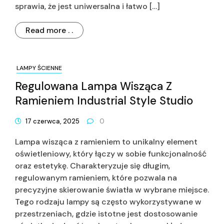
sprawia, że jest uniwersalna i łatwo […]
Read more . .
LAMPY ŚCIENNE
Regulowana Lampa Wisząca Z
Ramieniem Industrial Style Studio
17 czerwca, 2025
0
Lampa wisząca z ramieniem to unikalny element
oświetleniowy, który łączy w sobie funkcjonalność
oraz estetykę. Charakteryzuje się długim,
regulowanym ramieniem, które pozwala na
precyzyjne skierowanie światła w wybrane miejsce.
Tego rodzaju lampy są często wykorzystywane w
przestrzeniach, gdzie istotne jest dostosowanie