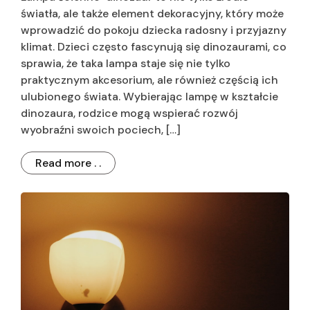
światła, ale także element dekoracyjny, który może
wprowadzić do pokoju dziecka radosny i przyjazny
klimat. Dzieci często fascynują się dinozaurami, co
sprawia, że taka lampa staje się nie tylko
praktycznym akcesorium, ale również częścią ich
ulubionego świata. Wybierając lampę w kształcie
dinozaura, rodzice mogą wspierać rozwój
wyobraźni swoich pociech, […]
Read more . .