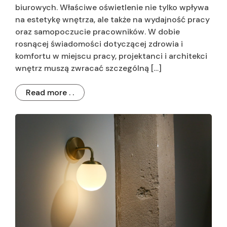
biurowych. Właściwe oświetlenie nie tylko wpływa
na estetykę wnętrza, ale także na wydajność pracy
oraz samopoczucie pracowników. W dobie
rosnącej świadomości dotyczącej zdrowia i
komfortu w miejscu pracy, projektanci i architekci
wnętrz muszą zwracać szczególną […]
Read more . .