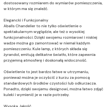
dostosowany rozmiarem do wymiarów pomieszczenia,
w którym ma się znaleźć.
Elegancki i Funkcjonalny
Aballs Chandelier to nie tylko oświetlenie o
spektakularnym wyglądzie, ale też o wysokiej
funkcjonalności. Dzięki swojemu rozmiarowi i niskiej
wadze można go zamontować w niemal każdym
pomieszczeniu. Kule lamp, z których składa się
żyrandol, emitują delikatne światło, które zapewnia
przyjemną atmosferę i doskonałą widoczność.
Oświetlenie to jest bardzo łatwe w utrzymaniu,
ponieważ można je oczyścić z kurzu za pomocą
standardowych środków czystości lub odkurzacza.
Ponadto, dzięki swojemu designowi, można łatwo zdjąć
kuleki i wymienić je w razie potrzeby.
Wysoka Jakość