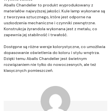
Aballs Chandelier to produkt wyprodukowany z
materiałów najwyższej jakości. Kule lamp wykonane są
z tworzywa sztucznego, które jest odporne na
uszkodzenia mechaniczne i czynniki zewnętrzne.
Konstrukcja żyrandola wykonana jest z metalu, co
zapewnia jej stabilność i trwałość.
Dostępne są różne wersje kolorystyczne, co umożliwia
dopasowanie oświetlenia do koloru i stylu wnętrza.
Dzięki temu Aballs Chandelier jest świetnym
rozwiązaniem nie tylko do nowoczesnych, ale też
klasycznych pomieszczeń.