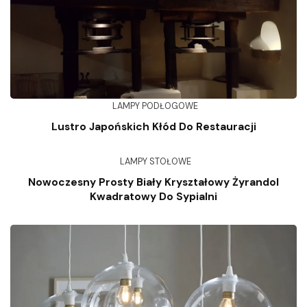
LAMPY PODŁOGOWE
Lustro Japońskich Kłód Do Restauracji
LAMPY STOŁOWE
Nowoczesny Prosty Biały Kryształowy Żyrandol
Kwadratowy Do Sypialni