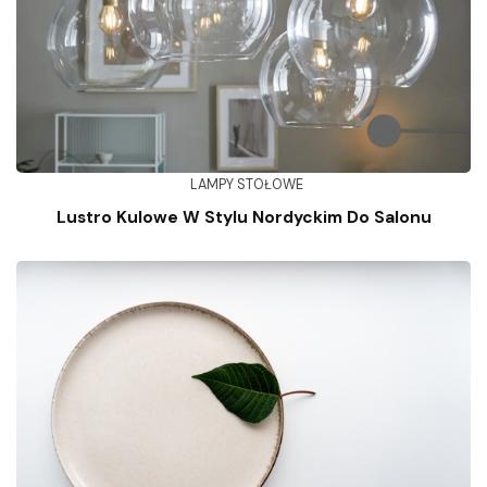
LAMPY STOŁOWE
Lustro Kulowe W Stylu Nordyckim Do Salonu