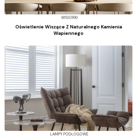
WISIORKI
Oświetlenie Wiszące Z Naturalnego Kamienia
Wapiennego
LAMPY PODŁOGOWE