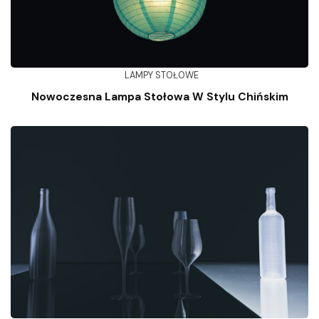
LAMPY STOŁOWE
Nowoczesna Lampa Stołowa W Stylu Chińskim