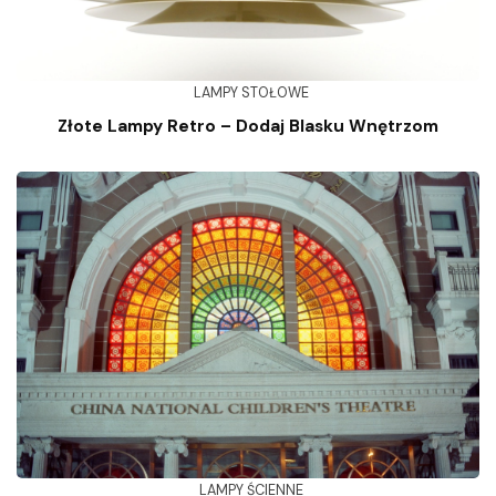
LAMPY STOŁOWE
Złote Lampy Retro – Dodaj Blasku Wnętrzom
LAMPY ŚCIENNE