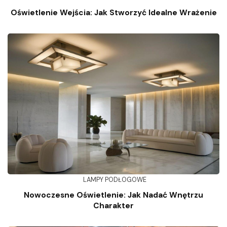
Oświetlenie Wejścia: Jak Stworzyć Idealne Wrażenie
LAMPY PODŁOGOWE
Nowoczesne Oświetlenie: Jak Nadać Wnętrzu
Charakter