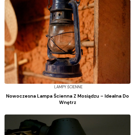
LAMPY ŚCIENNE
Nowoczesna Lampa Ścienna Z Mosiądzu – Idealna Do
Wnętrz