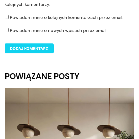
kolejnych komentarzy.
Powiadom mnie o kolejnych komentarzach przez email.
Powiadom mnie o nowych wpisach przez email.
POWIĄZANE POSTY