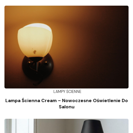
LAMPY ŚCIENNE
Lampa Ścienna Cream – Nowoczesne Oświetlenie Do
Salonu