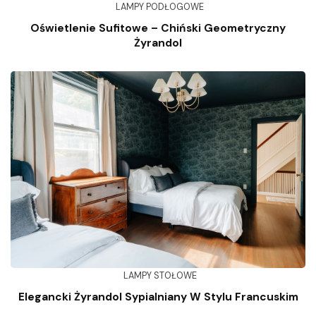
LAMPY PODŁOGOWE
Oświetlenie Sufitowe – Chiński Geometryczny
Żyrandol
LAMPY STOŁOWE
Elegancki Żyrandol Sypialniany W Stylu Francuskim