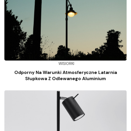
WISIORKI
Odporny Na Warunki Atmosferyczne Latarnia
Słupkowa Z Odlewanego Aluminium