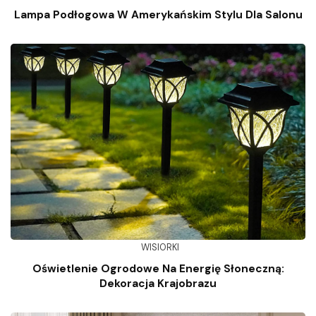
Lampa Podłogowa W Amerykańskim Stylu Dla Salonu
WISIORKI
Oświetlenie Ogrodowe Na Energię Słoneczną:
Dekoracja Krajobrazu