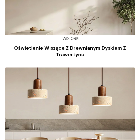
WISIORKI
Oświetlenie Wiszące Z Drewnianym Dyskiem Z
Trawertynu