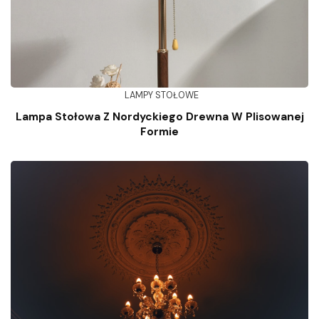
LAMPY STOŁOWE
Lampa Stołowa Z Nordyckiego Drewna W Plisowanej
Formie