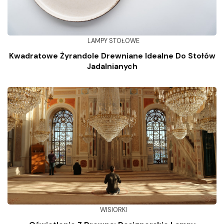
LAMPY STOŁOWE
Kwadratowe Żyrandole Drewniane Idealne Do Stołów
Jadalnianych
WISIORKI