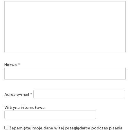
Nazwa
*
Adres e-mail
*
Witryna internetowa
Zapamiętaj moje dane w tej przeglądarce podczas pisania