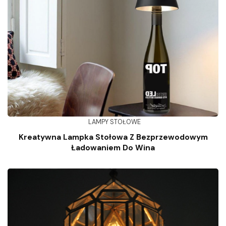
LAMPY STOŁOWE
Kreatywna Lampka Stołowa Z Bezprzewodowym
Ładowaniem Do Wina