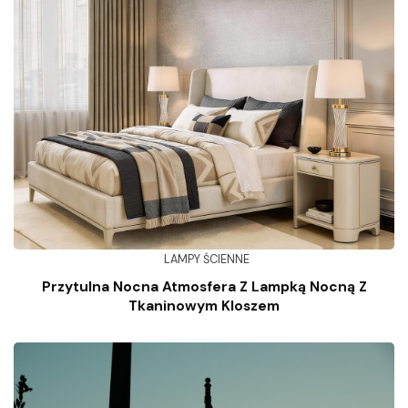
LAMPY ŚCIENNE
Przytulna Nocna Atmosfera Z Lampką Nocną Z
Tkaninowym Kloszem