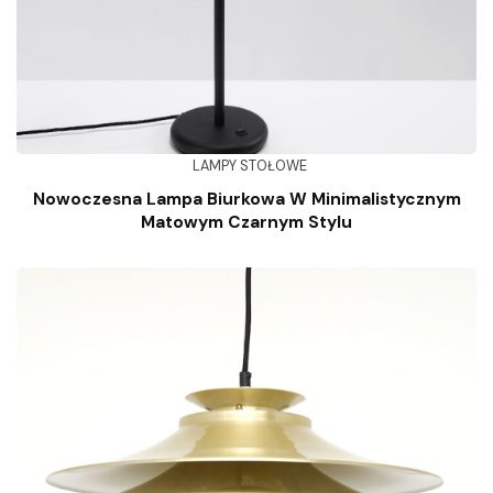
LAMPY STOŁOWE
Nowoczesna Lampa Biurkowa W Minimalistycznym
Matowym Czarnym Stylu