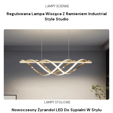
LAMPY ŚCIENNE
Regulowana Lampa Wisząca Z Ramieniem Industrial
Style Studio
LAMPY STOŁOWE
Nowoczesny Żyrandol LED Do Sypialni W Stylu