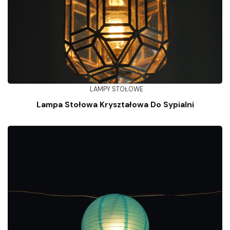
LAMPY STOŁOWE
Lampa Stołowa Kryształowa Do Sypialni