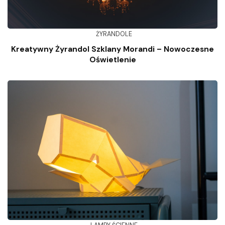
ŻYRANDOLE
Kreatywny Żyrandol Szklany Morandi – Nowoczesne
Oświetlenie