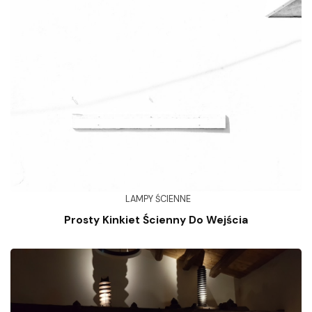
LAMPY ŚCIENNE
Prosty Kinkiet Ścienny Do Wejścia