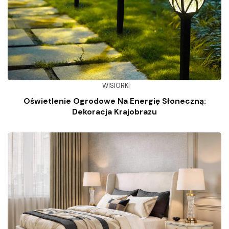
WISIORKI
Oświetlenie Ogrodowe Na Energię Słoneczną:
Dekoracja Krajobrazu