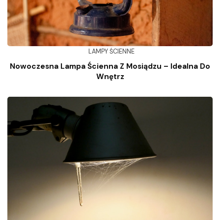
LAMPY ŚCIENNE
Nowoczesna Lampa Ścienna Z Mosiądzu – Idealna Do
Wnętrz