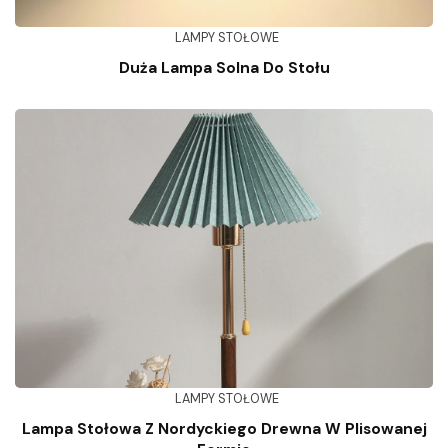
LAMPY STOŁOWE
Duża Lampa Solna Do Stołu
LAMPY STOŁOWE
Lampa Stołowa Z Nordyckiego Drewna W Plisowanej