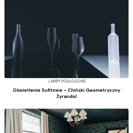
LAMPY PODŁOGOWE
Oświetlenie Sufitowe – Chiński Geometryczny
Żyrandol