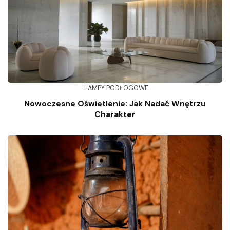
LAMPY PODŁOGOWE
Nowoczesne Oświetlenie: Jak Nadać Wnętrzu
Charakter