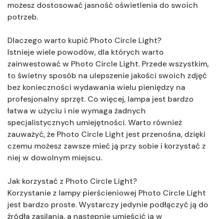
możesz dostosować jasność oświetlenia do swoich
potrzeb.
Dlaczego warto kupić Photo Circle Light?
Istnieje wiele powodów, dla których warto
zainwestować w Photo Circle Light. Przede wszystkim,
to świetny sposób na ulepszenie jakości swoich zdjęć
bez konieczności wydawania wielu pieniędzy na
profesjonalny sprzęt. Co więcej, lampa jest bardzo
łatwa w użyciu i nie wymaga żadnych
specjalistycznych umiejętności. Warto również
zauważyć, że Photo Circle Light jest przenośna, dzięki
czemu możesz zawsze mieć ją przy sobie i korzystać z
niej w dowolnym miejscu.
Jak korzystać z Photo Circle Light?
Korzystanie z lampy pierścieniowej Photo Circle Light
jest bardzo proste. Wystarczy jedynie podłączyć ją do
źródła zasilania, a następnie umieścić ją w