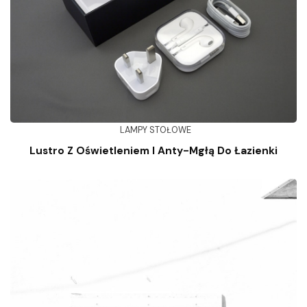
LAMPY STOŁOWE
Lustro Z Oświetleniem I Anty-Mgłą Do Łazienki