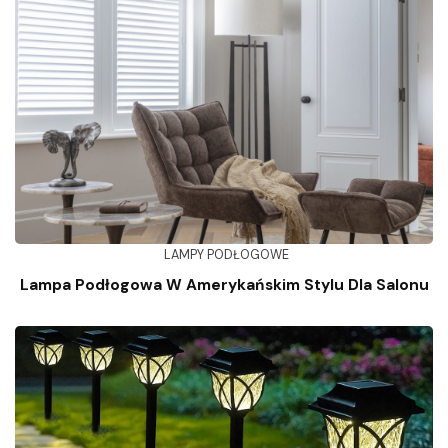
LAMPY PODŁOGOWE
Lampa Podłogowa W Amerykańskim Stylu Dla Salonu