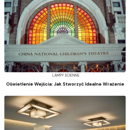
LAMPY ŚCIENNE
Oświetlenie Wejścia: Jak Stworzyć Idealne Wrażenie