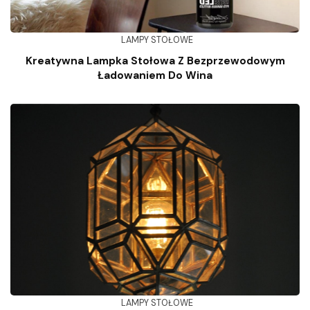
LAMPY STOŁOWE
Kreatywna Lampka Stołowa Z Bezprzewodowym
Ładowaniem Do Wina
LAMPY STOŁOWE