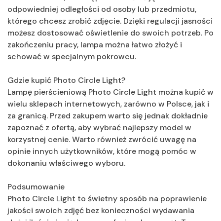
odpowiedniej odległości od osoby lub przedmiotu,
którego chcesz zrobić zdjęcie. Dzięki regulacji jasności
możesz dostosować oświetlenie do swoich potrzeb. Po
zakończeniu pracy, lampa można łatwo złożyć i
schować w specjalnym pokrowcu.
Gdzie kupić Photo Circle Light?
Lampę pierścieniową Photo Circle Light można kupić w
wielu sklepach internetowych, zarówno w Polsce, jak i
za granicą. Przed zakupem warto się jednak dokładnie
zapoznać z ofertą, aby wybrać najlepszy model w
korzystnej cenie. Warto również zwrócić uwagę na
opinie innych użytkowników, które mogą pomóc w
dokonaniu właściwego wyboru.
Podsumowanie
Photo Circle Light to świetny sposób na poprawienie
jakości swoich zdjęć bez konieczności wydawania