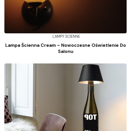
LAMPY ŚCIENNE
Lampa Ścienna Cream – Nowoczesne Oświetlenie Do
Salonu