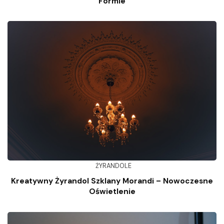
Formie
ŻYRANDOLE
Kreatywny Żyrandol Szklany Morandi – Nowoczesne
Oświetlenie