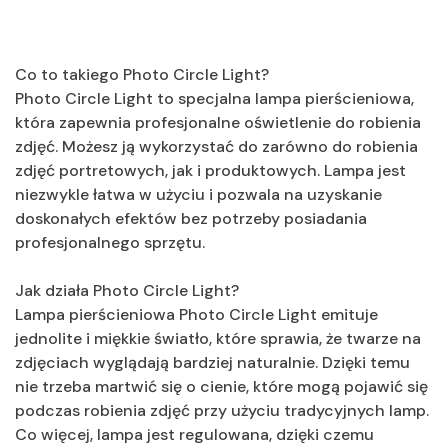
Co to takiego Photo Circle Light?
Photo Circle Light to specjalna lampa pierścieniowa,
która zapewnia profesjonalne oświetlenie do robienia
zdjęć. Możesz ją wykorzystać do zarówno do robienia
zdjęć portretowych, jak i produktowych. Lampa jest
niezwykle łatwa w użyciu i pozwala na uzyskanie
doskonałych efektów bez potrzeby posiadania
profesjonalnego sprzętu.
Jak działa Photo Circle Light?
Lampa pierścieniowa Photo Circle Light emituje
jednolite i miękkie światło, które sprawia, że twarze na
zdjęciach wyglądają bardziej naturalnie. Dzięki temu
nie trzeba martwić się o cienie, które mogą pojawić się
podczas robienia zdjęć przy użyciu tradycyjnych lamp.
Co więcej, lampa jest regulowana, dzięki czemu