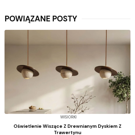
POWIĄZANE POSTY
WISIORKI
Oświetlenie Wiszące Z Drewnianym Dyskiem Z
Trawertynu