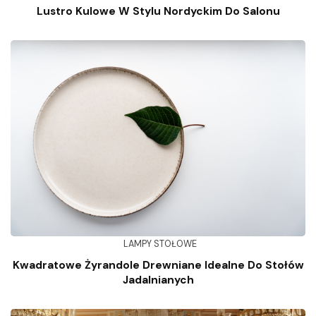
Lustro Kulowe W Stylu Nordyckim Do Salonu
LAMPY STOŁOWE
Kwadratowe Żyrandole Drewniane Idealne Do Stołów
Jadalnianych