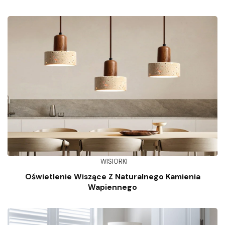
WISIORKI
Oświetlenie Wiszące Z Naturalnego Kamienia
Wapiennego