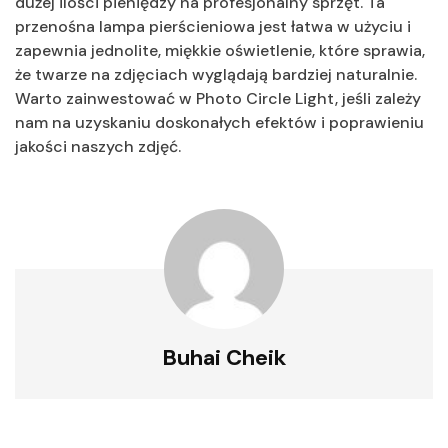
dużej ilości pieniędzy na profesjonalny sprzęt. Ta
przenośna lampa pierścieniowa jest łatwa w użyciu i
zapewnia jednolite, miękkie oświetlenie, które sprawia,
że twarze na zdjęciach wyglądają bardziej naturalnie.
Warto zainwestować w Photo Circle Light, jeśli zależy
nam na uzyskaniu doskonałych efektów i poprawieniu
jakości naszych zdjęć.
Buhai Cheik