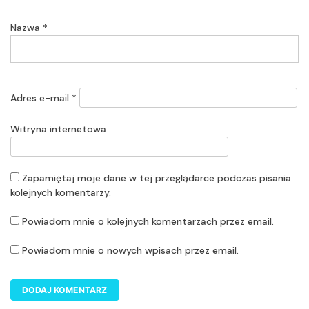
Nazwa
*
Adres e-mail
*
Witryna internetowa
Zapamiętaj moje dane w tej przeglądarce podczas pisania
kolejnych komentarzy.
Powiadom mnie o kolejnych komentarzach przez email.
Powiadom mnie o nowych wpisach przez email.