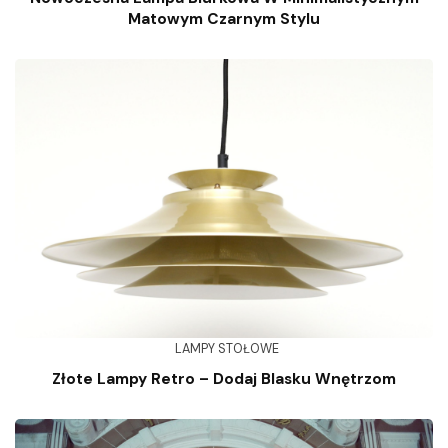
Matowym Czarnym Stylu
LAMPY STOŁOWE
Złote Lampy Retro – Dodaj Blasku Wnętrzom