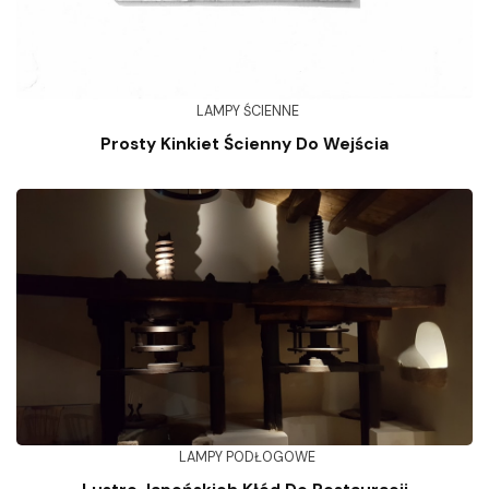
LAMPY ŚCIENNE
Prosty Kinkiet Ścienny Do Wejścia
LAMPY PODŁOGOWE