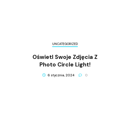
UNCATEGORIZED
Oświetl Swoje Zdjęcia Z
Photo Circle Light!
6 stycznia, 2024
0