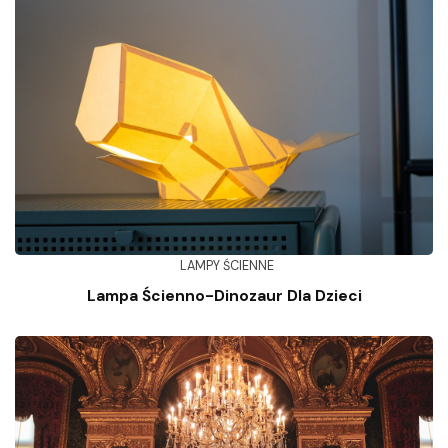
LAMPY ŚCIENNE
Lampa Ścienno-Dinozaur Dla Dzieci