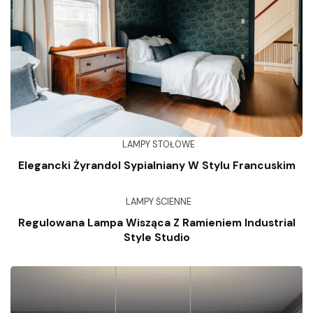
LAMPY STOŁOWE
Elegancki Żyrandol Sypialniany W Stylu Francuskim
LAMPY ŚCIENNE
Regulowana Lampa Wisząca Z Ramieniem Industrial
Style Studio