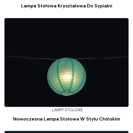
Lampa Stołowa Kryształowa Do Sypialni
LAMPY STOŁOWE
Nowoczesna Lampa Stołowa W Stylu Chińskim