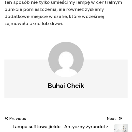
ten sposób nie tylko umieścimy lampę w centralnym
punkcie pomieszczenia, ale również zyskamy
dodatkowe miejsce w szafie, które wcześniej
zajmowało okno lub drzwi.
Buhai Cheik
Nawigacja
Previous
Next
wpisu
Lampa sufitowa jielde
Antyczny żyrandol z