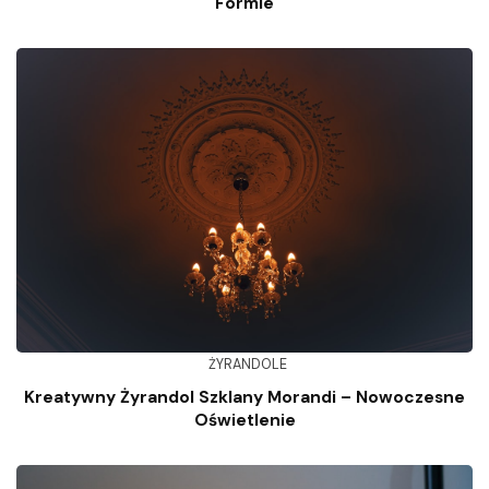
Formie
ŻYRANDOLE
Kreatywny Żyrandol Szklany Morandi – Nowoczesne
Oświetlenie