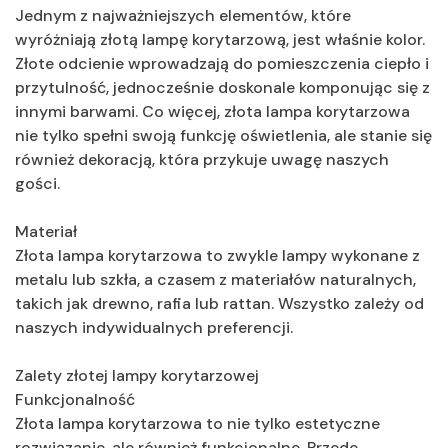
Jednym z najważniejszych elementów, które
wyróżniają złotą lampę korytarzową, jest właśnie kolor.
Złote odcienie wprowadzają do pomieszczenia ciepło i
przytulność, jednocześnie doskonale komponując się z
innymi barwami. Co więcej, złota lampa korytarzowa
nie tylko spełni swoją funkcję oświetlenia, ale stanie się
również dekoracją, która przykuje uwagę naszych
gości.
Materiał
Złota lampa korytarzowa to zwykle lampy wykonane z
metalu lub szkła, a czasem z materiałów naturalnych,
takich jak drewno, rafia lub rattan. Wszystko zależy od
naszych indywidualnych preferencji.
Zalety złotej lampy korytarzowej
Funkcjonalność
Złota lampa korytarzowa to nie tylko estetyczne
rozwiązanie, ale również funkcjonalne. Przede