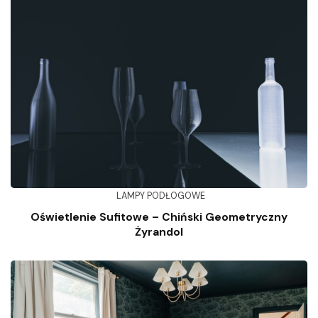
LAMPY PODŁOGOWE
Oświetlenie Sufitowe – Chiński Geometryczny
Żyrandol