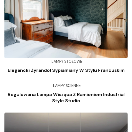
LAMPY STOŁOWE
Elegancki Żyrandol Sypialniany W Stylu Francuskim
LAMPY ŚCIENNE
Regulowana Lampa Wisząca Z Ramieniem Industrial
Style Studio