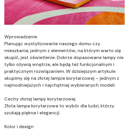
Wprowadzenie
Planując wystylizowanie naszego domu czy
mieszkania, jednym z elementów, na którym warto się
skupić, jest oświetlenie. Dobrze dopasowane lampy nie
tylko ożywią wnętrze, ale będą też funkcjonalnym i
praktycznym rozwiązaniem. W dzisiejszym artykule
skupimy się na złotej lampie korytarzowej – jednym z
najmodniejszych i najchętniej wybieranych modeli.
Cechy złotej lampy korytarzowej
Złota lampa korytarzowa to wybór dla ludzi, którzy
szukają piękna i elegancji.
Kolor i design