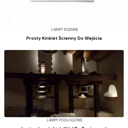
LAMPY ŚCIENNE
Prosty Kinkiet Ścienny Do Wejścia
LAMPY PODŁOGOWE