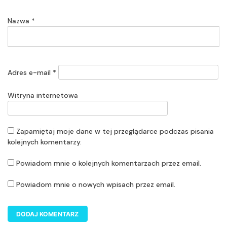
Nazwa
*
Adres e-mail
*
Witryna internetowa
Zapamiętaj moje dane w tej przeglądarce podczas pisania
kolejnych komentarzy.
Powiadom mnie o kolejnych komentarzach przez email.
Powiadom mnie o nowych wpisach przez email.