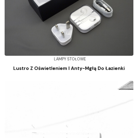
LAMPY STOŁOWE
Lustro Z Oświetleniem I Anty-Mgłą Do Łazienki