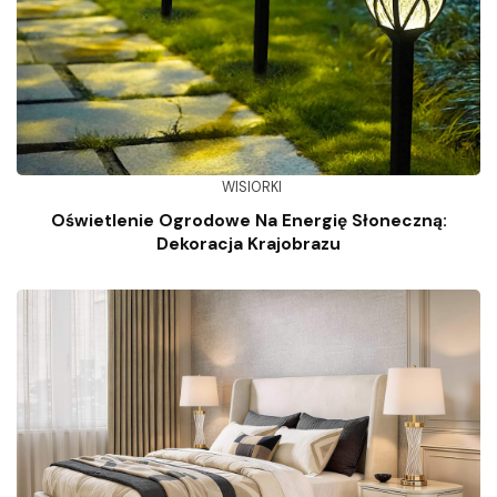
WISIORKI
Oświetlenie Ogrodowe Na Energię Słoneczną:
Dekoracja Krajobrazu