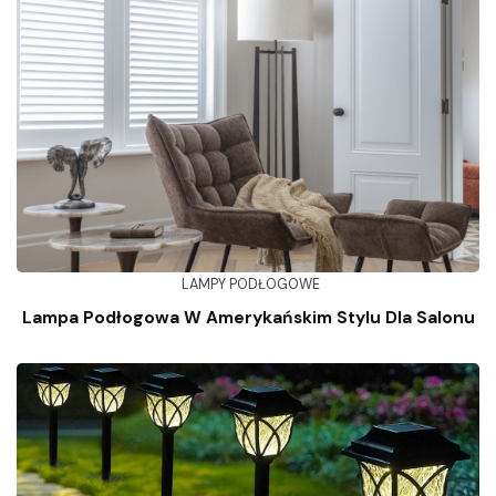
LAMPY PODŁOGOWE
Lampa Podłogowa W Amerykańskim Stylu Dla Salonu