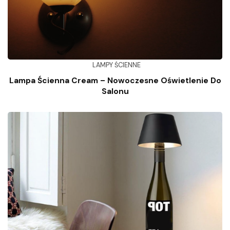
LAMPY ŚCIENNE
Lampa Ścienna Cream – Nowoczesne Oświetlenie Do
Salonu