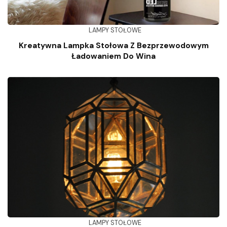
LAMPY STOŁOWE
Kreatywna Lampka Stołowa Z Bezprzewodowym
Ładowaniem Do Wina
LAMPY STOŁOWE