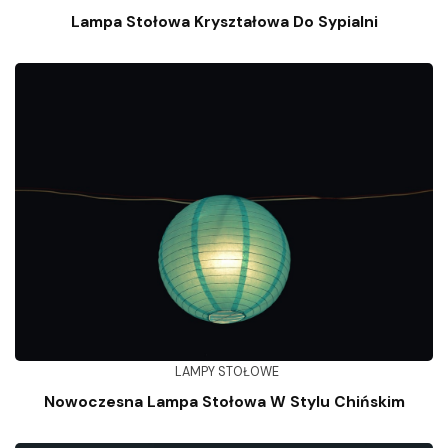
Lampa Stołowa Kryształowa Do Sypialni
LAMPY STOŁOWE
Nowoczesna Lampa Stołowa W Stylu Chińskim