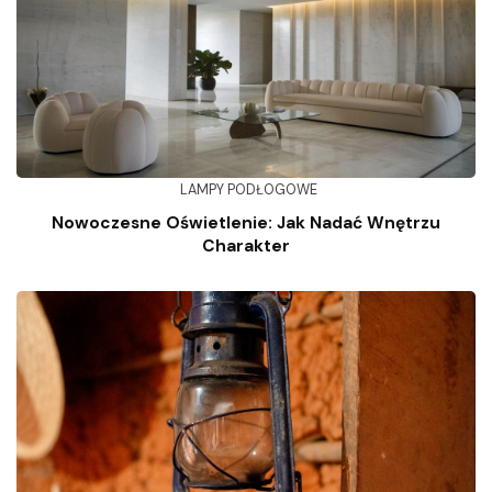
LAMPY PODŁOGOWE
Nowoczesne Oświetlenie: Jak Nadać Wnętrzu
Charakter