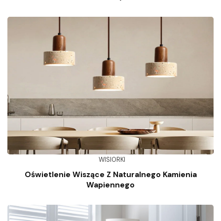
WISIORKI
Oświetlenie Wiszące Z Naturalnego Kamienia
Wapiennego