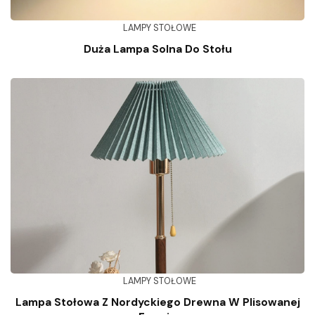
LAMPY STOŁOWE
Duża Lampa Solna Do Stołu
LAMPY STOŁOWE
Lampa Stołowa Z Nordyckiego Drewna W Plisowanej