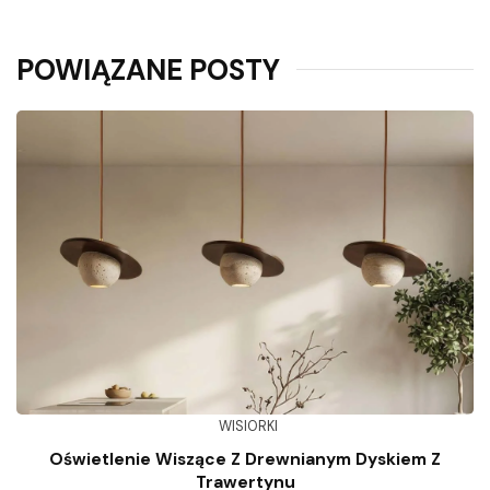
POWIĄZANE POSTY
WISIORKI
Oświetlenie Wiszące Z Drewnianym Dyskiem Z
Trawertynu