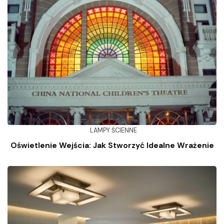
LAMPY ŚCIENNE
Oświetlenie Wejścia: Jak Stworzyć Idealne Wrażenie