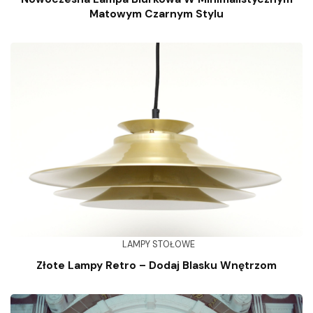
Matowym Czarnym Stylu
LAMPY STOŁOWE
Złote Lampy Retro – Dodaj Blasku Wnętrzom