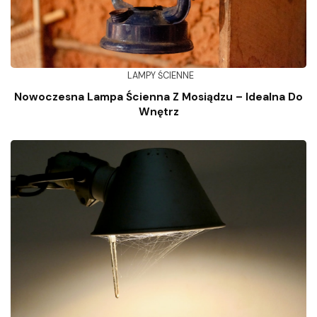
LAMPY ŚCIENNE
Nowoczesna Lampa Ścienna Z Mosiądzu – Idealna Do
Wnętrz