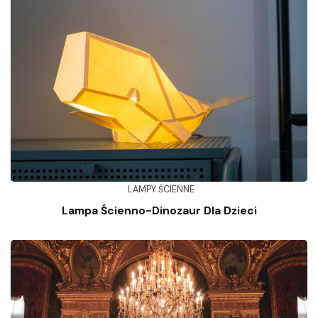
LAMPY ŚCIENNE
Lampa Ścienno-Dinozaur Dla Dzieci