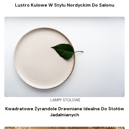
Lustro Kulowe W Stylu Nordyckim Do Salonu
LAMPY STOŁOWE
Kwadratowe Żyrandole Drewniane Idealne Do Stołów
Jadalnianych