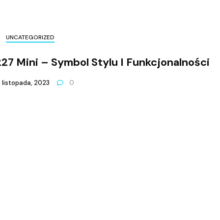
UNCATEGORIZED
27 Mini – Symbol Stylu I Funkcjonalności
 listopada, 2023
0