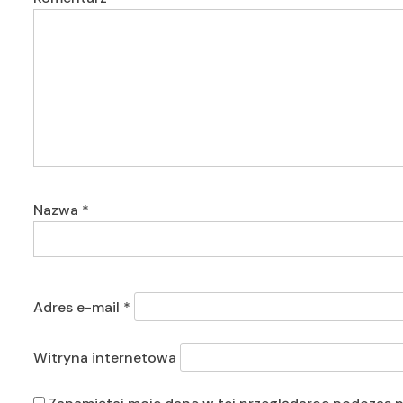
Nazwa
*
Adres e-mail
*
Witryna internetowa