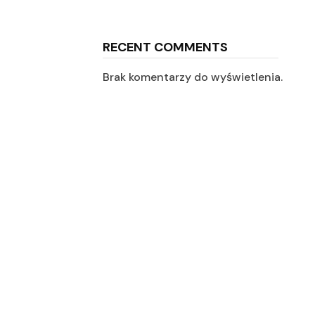
RECENT COMMENTS
Brak komentarzy do wyświetlenia.