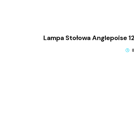
Lampa Stołowa Anglepoise 12
8