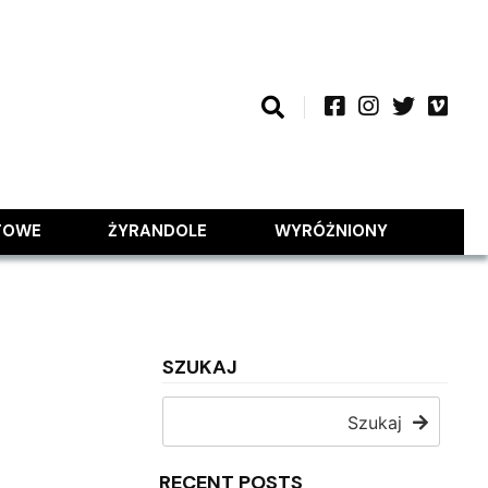
TOWE
ŻYRANDOLE
WYRÓŻNIONY
SZUKAJ
Szukaj
RECENT POSTS