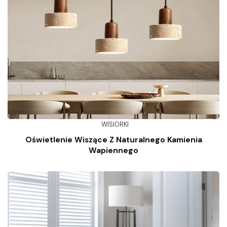
WISIORKI
Oświetlenie Wiszące Z Naturalnego Kamienia
Wapiennego