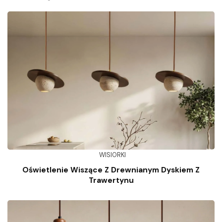
WISIORKI
Oświetlenie Wiszące Z Drewnianym Dyskiem Z
Trawertynu