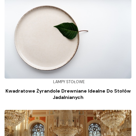
LAMPY STOŁOWE
Kwadratowe Żyrandole Drewniane Idealne Do Stołów
Jadalnianych