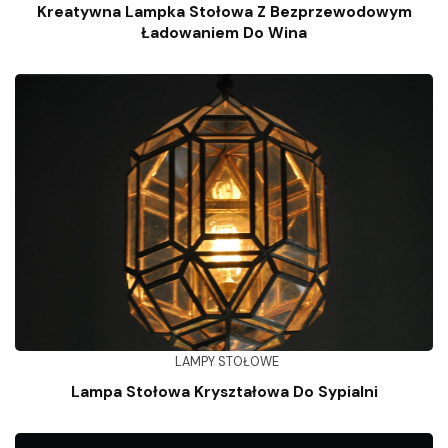
Kreatywna Lampka Stołowa Z Bezprzewodowym
Ładowaniem Do Wina
LAMPY STOŁOWE
Lampa Stołowa Kryształowa Do Sypialni