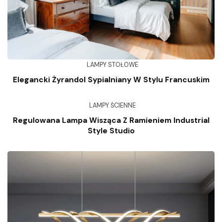
LAMPY STOŁOWE
Elegancki Żyrandol Sypialniany W Stylu Francuskim
LAMPY ŚCIENNE
Regulowana Lampa Wisząca Z Ramieniem Industrial
Style Studio