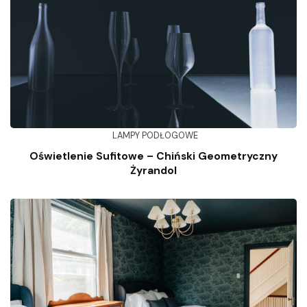
LAMPY PODŁOGOWE
Oświetlenie Sufitowe – Chiński Geometryczny
Żyrandol