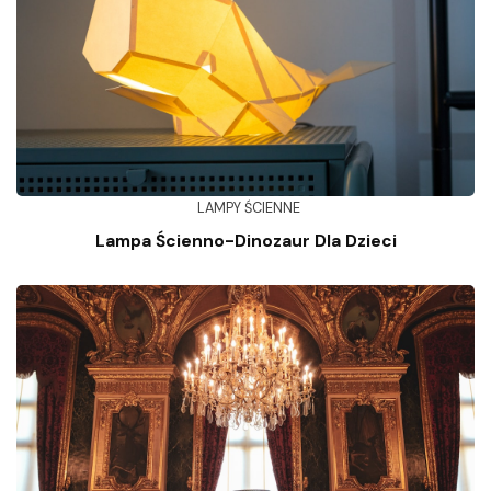
LAMPY ŚCIENNE
Lampa Ścienno-Dinozaur Dla Dzieci