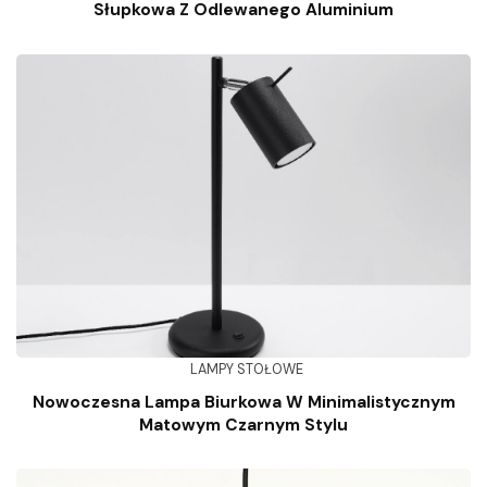
Słupkowa Z Odlewanego Aluminium
LAMPY STOŁOWE
Nowoczesna Lampa Biurkowa W Minimalistycznym
Matowym Czarnym Stylu