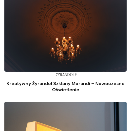
ŻYRANDOLE
Kreatywny Żyrandol Szklany Morandi – Nowoczesne
Oświetlenie