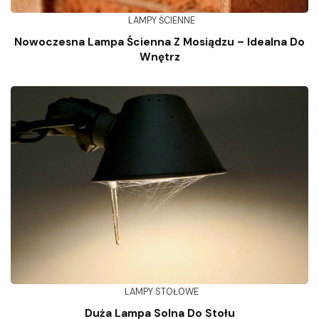
LAMPY ŚCIENNE
Nowoczesna Lampa Ścienna Z Mosiądzu – Idealna Do
Wnętrz
LAMPY STOŁOWE
Duża Lampa Solna Do Stołu