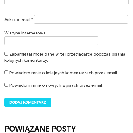
Adres e-mail
*
Witryna internetowa
Zapamiętaj moje dane w tej przeglądarce podczas pisania
kolejnych komentarzy.
Powiadom mnie o kolejnych komentarzach przez email.
Powiadom mnie o nowych wpisach przez email.
POWIĄZANE POSTY