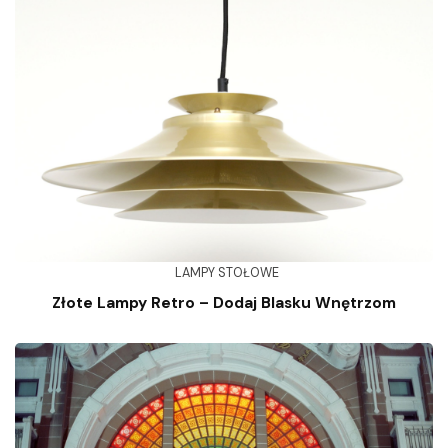
LAMPY STOŁOWE
Złote Lampy Retro – Dodaj Blasku Wnętrzom