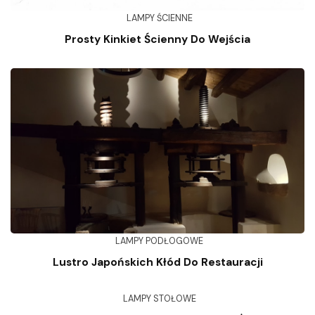
LAMPY ŚCIENNE
Prosty Kinkiet Ścienny Do Wejścia
LAMPY PODŁOGOWE
Lustro Japońskich Kłód Do Restauracji
LAMPY STOŁOWE