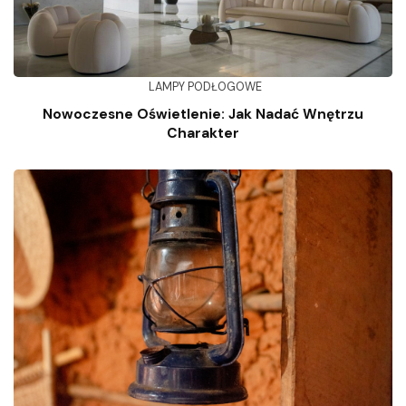
LAMPY PODŁOGOWE
Nowoczesne Oświetlenie: Jak Nadać Wnętrzu
Charakter