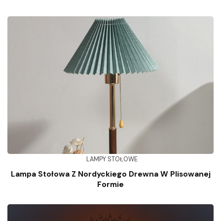
LAMPY STOŁOWE
Lampa Stołowa Z Nordyckiego Drewna W Plisowanej
Formie