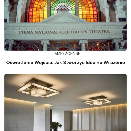
LAMPY ŚCIENNE
Oświetlenie Wejścia: Jak Stworzyć Idealne Wrażenie