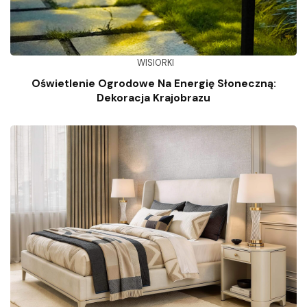
WISIORKI
Oświetlenie Ogrodowe Na Energię Słoneczną:
Dekoracja Krajobrazu