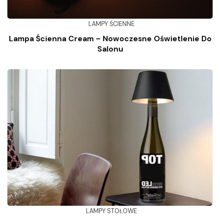
LAMPY ŚCIENNE
Lampa Ścienna Cream – Nowoczesne Oświetlenie Do
Salonu
LAMPY STOŁOWE