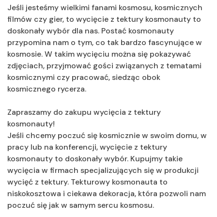
Jeśli jesteśmy wielkimi fanami kosmosu, kosmicznych
filmów czy gier, to wycięcie z tektury kosmonauty to
doskonały wybór dla nas. Postać kosmonauty
przypomina nam o tym, co tak bardzo fascynujące w
kosmosie. W takim wycięciu można się pokazywać
zdjęciach, przyjmować gości związanych z tematami
kosmicznymi czy pracować, siedząc obok
kosmicznego rycerza.
Zapraszamy do zakupu wycięcia z tektury
kosmonauty!
Jeśli chcemy poczuć się kosmicznie w swoim domu, w
pracy lub na konferencji, wycięcie z tektury
kosmonauty to doskonały wybór. Kupujmy takie
wycięcia w firmach specjalizujących się w produkcji
wycięć z tektury. Tekturowy kosmonauta to
niskokosztowa i ciekawa dekoracja, która pozwoli nam
poczuć się jak w samym sercu kosmosu.