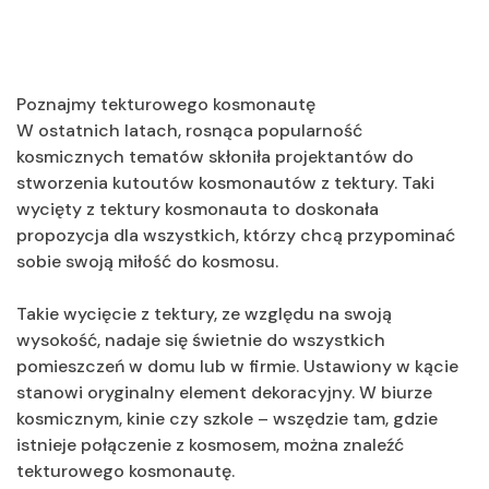
Poznajmy tekturowego kosmonautę
W ostatnich latach, rosnąca popularność
kosmicznych tematów skłoniła projektantów do
stworzenia kutoutów kosmonautów z tektury. Taki
wycięty z tektury kosmonauta to doskonała
propozycja dla wszystkich, którzy chcą przypominać
sobie swoją miłość do kosmosu.
Takie wycięcie z tektury, ze względu na swoją
wysokość, nadaje się świetnie do wszystkich
pomieszczeń w domu lub w firmie. Ustawiony w kącie
stanowi oryginalny element dekoracyjny. W biurze
kosmicznym, kinie czy szkole – wszędzie tam, gdzie
istnieje połączenie z kosmosem, można znaleźć
tekturowego kosmonautę.