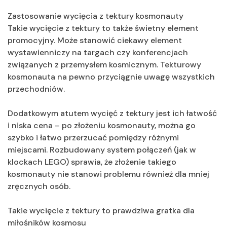
Zastosowanie wycięcia z tektury kosmonauty
Takie wycięcie z tektury to także świetny element
promocyjny. Może stanowić ciekawy element
wystawienniczy na targach czy konferencjach
związanych z przemysłem kosmicznym. Tekturowy
kosmonauta na pewno przyciągnie uwagę wszystkich
przechodniów.
Dodatkowym atutem wycięć z tektury jest ich łatwość
i niska cena – po złożeniu kosmonauty, można go
szybko i łatwo przerzucać pomiędzy różnymi
miejscami. Rozbudowany system połączeń (jak w
klockach LEGO) sprawia, że złożenie takiego
kosmonauty nie stanowi problemu również dla mniej
zręcznych osób.
Takie wycięcie z tektury to prawdziwa gratka dla
miłośników kosmosu