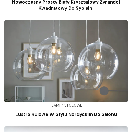
Nowoczesny Prosty Biały Kryształowy Żyrandol
Kwadratowy Do Sypialni
LAMPY STOŁOWE
Lustro Kulowe W Stylu Nordyckim Do Salonu