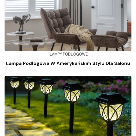
LAMPY PODŁOGOWE
Lampa Podłogowa W Amerykańskim Stylu Dla Salonu