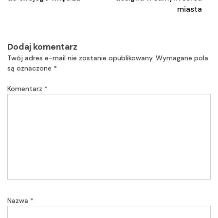
miasta
Dodaj komentarz
Twój adres e-mail nie zostanie opublikowany.
Wymagane pola
są oznaczone
*
Komentarz
*
Nazwa
*