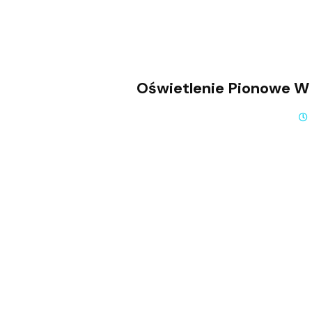
Oświetlenie Pionowe W