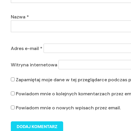
Nazwa
*
Adres e-mail
*
Witryna internetowa
Zapamiętaj moje dane w tej przeglądarce podczas p
Powiadom mnie o kolejnych komentarzach przez ema
Powiadom mnie o nowych wpisach przez email.