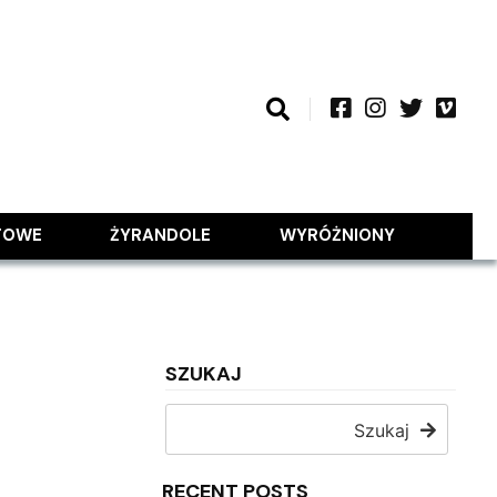
TOWE
ŻYRANDOLE
WYRÓŻNIONY
SZUKAJ
Szukaj
RECENT POSTS