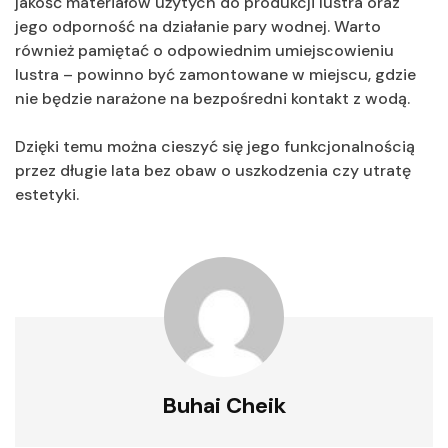
jakość materiałów użytych do produkcji lustra oraz
jego odporność na działanie pary wodnej. Warto
również pamiętać o odpowiednim umiejscowieniu
lustra – powinno być zamontowane w miejscu, gdzie
nie będzie narażone na bezpośredni kontakt z wodą.
Dzięki temu można cieszyć się jego funkcjonalnością
przez długie lata bez obaw o uszkodzenia czy utratę
estetyki.
Buhai Cheik