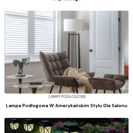
LAMPY PODŁOGOWE
Lampa Podłogowa W Amerykańskim Stylu Dla Salonu