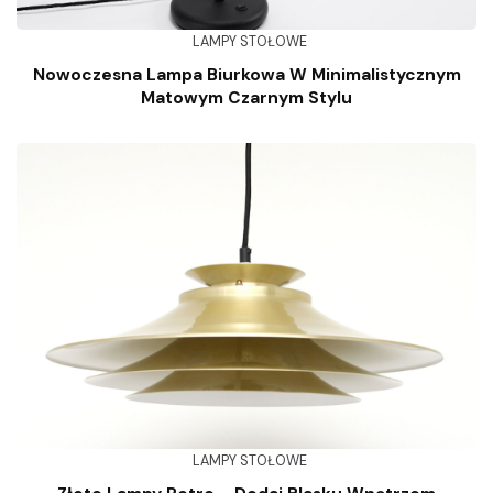
LAMPY STOŁOWE
Nowoczesna Lampa Biurkowa W Minimalistycznym
Matowym Czarnym Stylu
LAMPY STOŁOWE