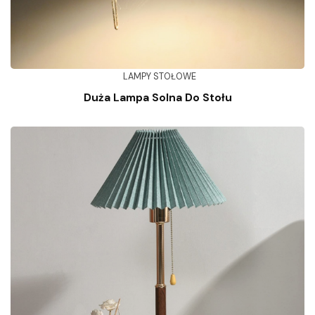
LAMPY STOŁOWE
Duża Lampa Solna Do Stołu