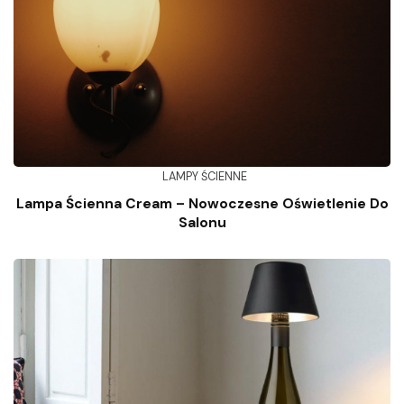
LAMPY ŚCIENNE
Lampa Ścienna Cream – Nowoczesne Oświetlenie Do
Salonu