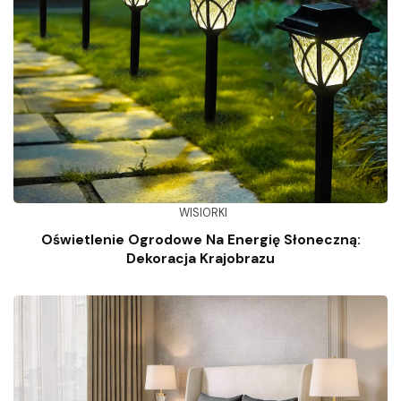
WISIORKI
Oświetlenie Ogrodowe Na Energię Słoneczną:
Dekoracja Krajobrazu