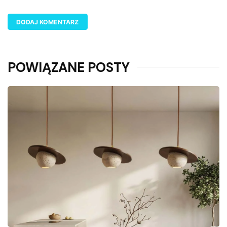
POWIĄZANE POSTY