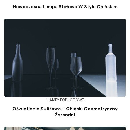
Nowoczesna Lampa Stołowa W Stylu Chińskim
LAMPY PODŁOGOWE
Oświetlenie Sufitowe – Chiński Geometryczny
Żyrandol