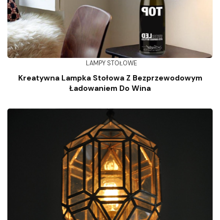
LAMPY STOŁOWE
Kreatywna Lampka Stołowa Z Bezprzewodowym
Ładowaniem Do Wina