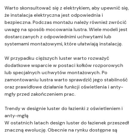
Warto skonsultować się z elektrykiem, aby upewnić się,
że instalacja elektryczna jest odpowiednia i
bezpieczna. Podczas montażu należy również zwrócić
uwagę na sposób mocowania lustra. Wiele modeli jest
dostarczanych z odpowiednimi uchwytami lub
systemami montażowymi, które ułatwiają instalację.
W przypadku cięższych luster warto rozważyć
dodatkowe wsparcie w postaci kołków rozporowych
lub specjalnych uchwytów montażowych. Po
zamontowaniu lustra warto sprawdzić jego stabilność
oraz prawidłowe działanie funkcji oświetlenia i anty-
mgły przed zakończeniem prac.
Trendy w designie luster do łazienki z oświetleniem i
anty-mgłą
W ostatnich latach design luster do łazienek przeszedł
znaczną ewolucję. Obecnie na rynku dostępne są