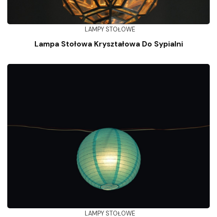
LAMPY STOŁOWE
Lampa Stołowa Kryształowa Do Sypialni
LAMPY STOŁOWE