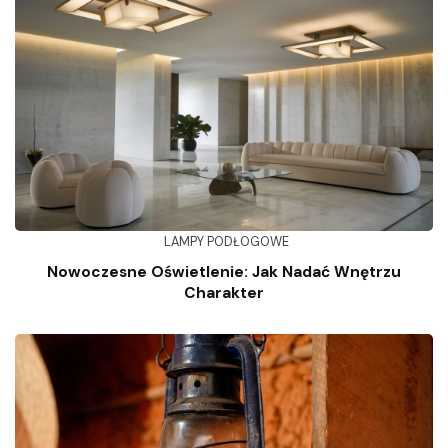
LAMPY PODŁOGOWE
Nowoczesne Oświetlenie: Jak Nadać Wnętrzu
Charakter