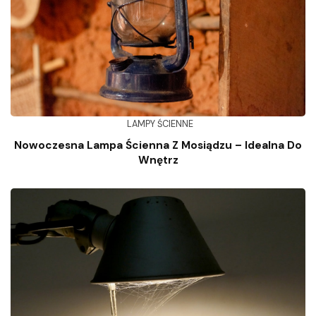
LAMPY ŚCIENNE
Nowoczesna Lampa Ścienna Z Mosiądzu – Idealna Do
Wnętrz