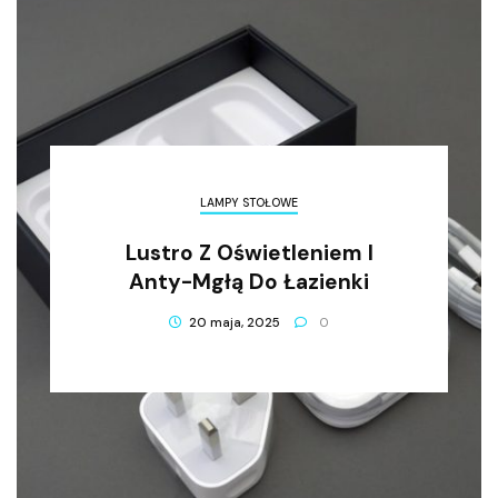
LAMPY STOŁOWE
Lustro Z Oświetleniem I
Anty-Mgłą Do Łazienki
20 maja, 2025
0