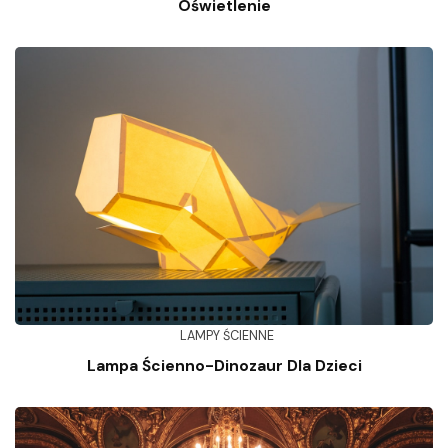
Oświetlenie
LAMPY ŚCIENNE
Lampa Ścienno-Dinozaur Dla Dzieci