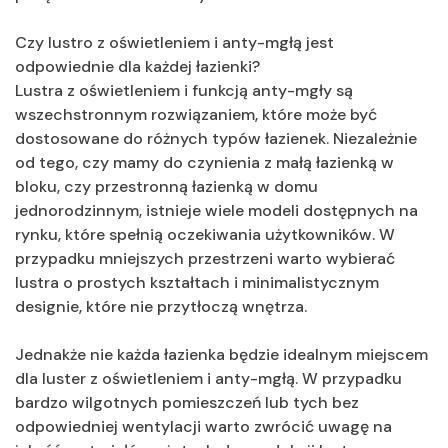
Czy lustro z oświetleniem i anty-mgłą jest
odpowiednie dla każdej łazienki?
Lustra z oświetleniem i funkcją anty-mgły są
wszechstronnym rozwiązaniem, które może być
dostosowane do różnych typów łazienek. Niezależnie
od tego, czy mamy do czynienia z małą łazienką w
bloku, czy przestronną łazienką w domu
jednorodzinnym, istnieje wiele modeli dostępnych na
rynku, które spełnią oczekiwania użytkowników. W
przypadku mniejszych przestrzeni warto wybierać
lustra o prostych kształtach i minimalistycznym
designie, które nie przytłoczą wnętrza.
Jednakże nie każda łazienka będzie idealnym miejscem
dla luster z oświetleniem i anty-mgłą. W przypadku
bardzo wilgotnych pomieszczeń lub tych bez
odpowiedniej wentylacji warto zwrócić uwagę na