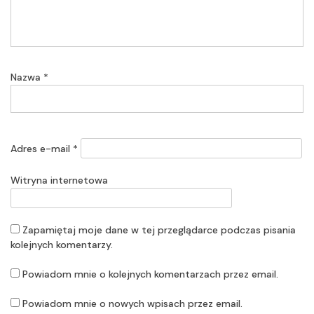
Nazwa
*
Adres e-mail
*
Witryna internetowa
Zapamiętaj moje dane w tej przeglądarce podczas pisania
kolejnych komentarzy.
Powiadom mnie o kolejnych komentarzach przez email.
Powiadom mnie o nowych wpisach przez email.