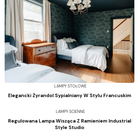
LAMPY STOŁOWE
Elegancki Żyrandol Sypialniany W Stylu Francuskim
LAMPY ŚCIENNE
Regulowana Lampa Wisząca Z Ramieniem Industrial
Style Studio