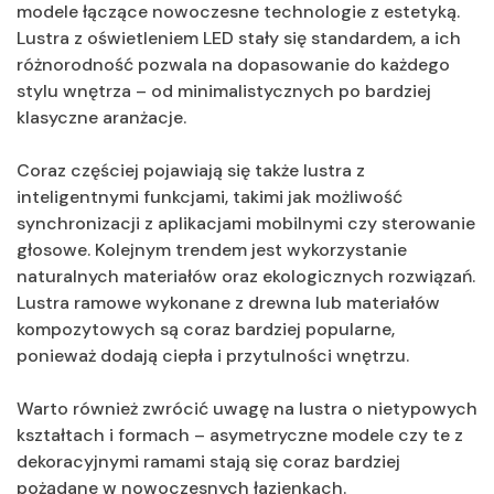
modele łączące nowoczesne technologie z estetyką.
Lustra z oświetleniem LED stały się standardem, a ich
różnorodność pozwala na dopasowanie do każdego
stylu wnętrza – od minimalistycznych po bardziej
klasyczne aranżacje.
Coraz częściej pojawiają się także lustra z
inteligentnymi funkcjami, takimi jak możliwość
synchronizacji z aplikacjami mobilnymi czy sterowanie
głosowe. Kolejnym trendem jest wykorzystanie
naturalnych materiałów oraz ekologicznych rozwiązań.
Lustra ramowe wykonane z drewna lub materiałów
kompozytowych są coraz bardziej popularne,
ponieważ dodają ciepła i przytulności wnętrzu.
Warto również zwrócić uwagę na lustra o nietypowych
kształtach i formach – asymetryczne modele czy te z
dekoracyjnymi ramami stają się coraz bardziej
pożądane w nowoczesnych łazienkach.