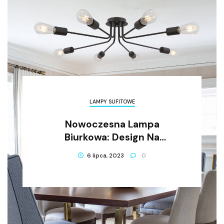
LAMPY SUFITOWE
Nowoczesna Lampa
Biurkowa: Design Na
Najwyższym Poziomie
6 lipca, 2023
0