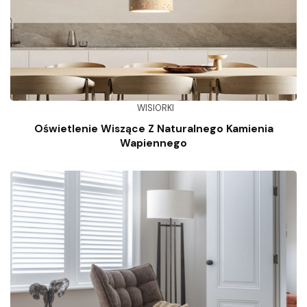
WISIORKI
Oświetlenie Wiszące Z Naturalnego Kamienia
Wapiennego