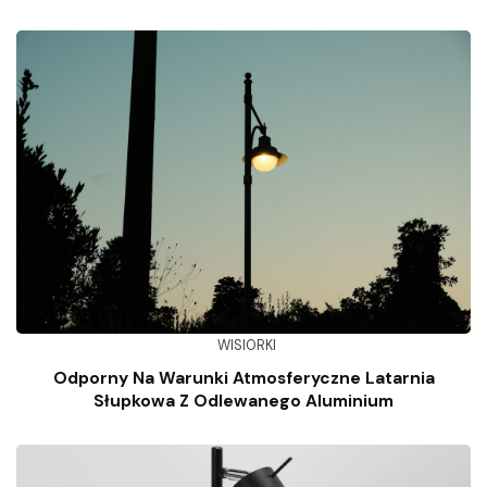
WISIORKI
Odporny Na Warunki Atmosferyczne Latarnia
Słupkowa Z Odlewanego Aluminium