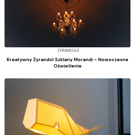
ŻYRANDOLE
Kreatywny Żyrandol Szklany Morandi – Nowoczesne
Oświetlenie