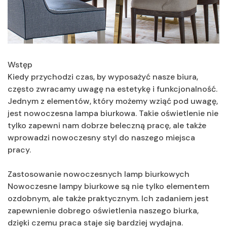
Wstęp
Kiedy przychodzi czas, by wyposażyć nasze biura,
często zwracamy uwagę na estetykę i funkcjonalność.
Jednym z elementów, który możemy wziąć pod uwagę,
jest nowoczesna lampa biurkowa. Takie oświetlenie nie
tylko zapewni nam dobrze beleczną pracę, ale także
wprowadzi nowoczesny styl do naszego miejsca
pracy.
Zastosowanie nowoczesnych lamp biurkowych
Nowoczesne lampy biurkowe są nie tylko elementem
ozdobnym, ale także praktycznym. Ich zadaniem jest
zapewnienie dobrego oświetlenia naszego biurka,
dzięki czemu praca staje się bardziej wydajna.