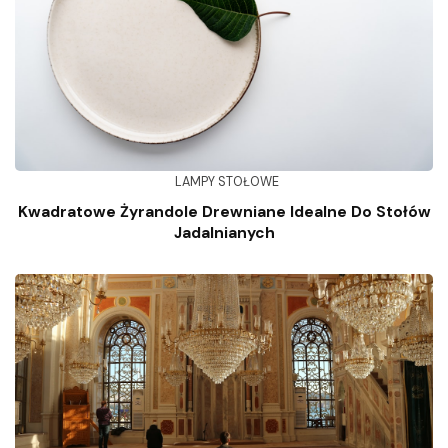
LAMPY STOŁOWE
Kwadratowe Żyrandole Drewniane Idealne Do Stołów
Jadalnianych