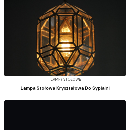
LAMPY STOŁOWE
Lampa Stołowa Kryształowa Do Sypialni