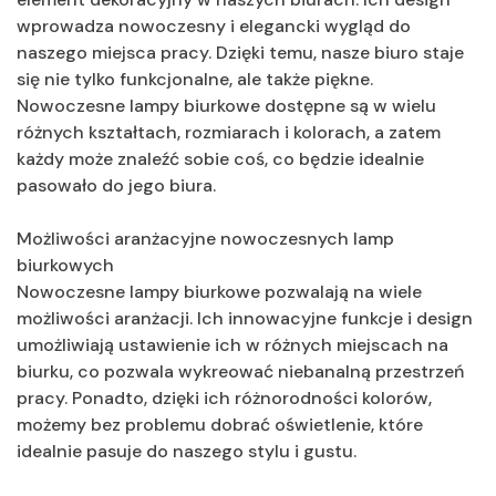
wprowadza nowoczesny i elegancki wygląd do
naszego miejsca pracy. Dzięki temu, nasze biuro staje
się nie tylko funkcjonalne, ale także piękne.
Nowoczesne lampy biurkowe dostępne są w wielu
różnych kształtach, rozmiarach i kolorach, a zatem
każdy może znaleźć sobie coś, co będzie idealnie
pasowało do jego biura.
Możliwości aranżacyjne nowoczesnych lamp
biurkowych
Nowoczesne lampy biurkowe pozwalają na wiele
możliwości aranżacji. Ich innowacyjne funkcje i design
umożliwiają ustawienie ich w różnych miejscach na
biurku, co pozwala wykreować niebanalną przestrzeń
pracy. Ponadto, dzięki ich różnorodności kolorów,
możemy bez problemu dobrać oświetlenie, które
idealnie pasuje do naszego stylu i gustu.