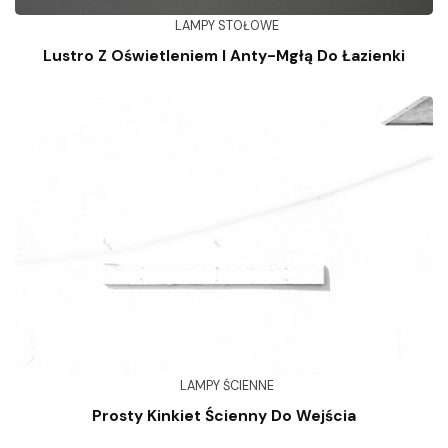
LAMPY STOŁOWE
Lustro Z Oświetleniem I Anty-Mgłą Do Łazienki
LAMPY ŚCIENNE
Prosty Kinkiet Ścienny Do Wejścia