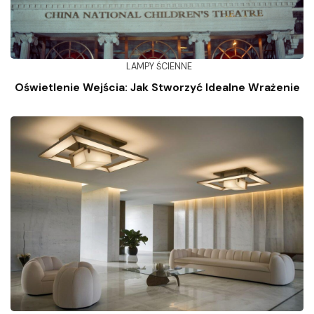
LAMPY ŚCIENNE
Oświetlenie Wejścia: Jak Stworzyć Idealne Wrażenie