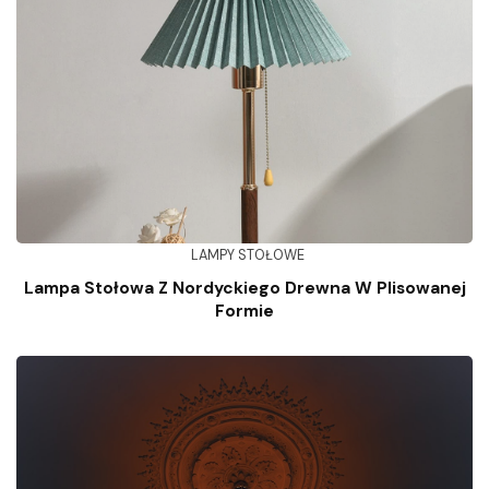
LAMPY STOŁOWE
Lampa Stołowa Z Nordyckiego Drewna W Plisowanej
Formie