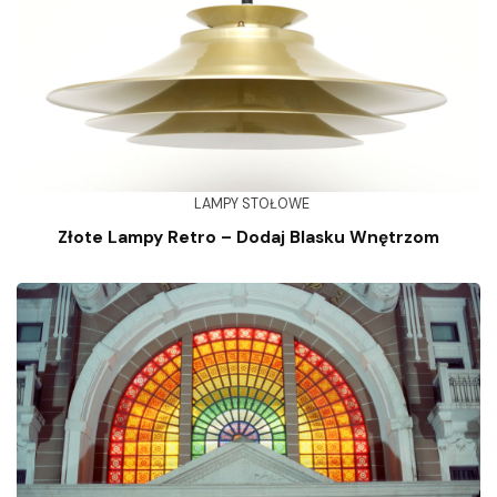
LAMPY STOŁOWE
Złote Lampy Retro – Dodaj Blasku Wnętrzom