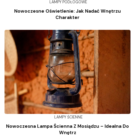
LAMPY PODŁOGOWE
Nowoczesne Oświetlenie: Jak Nadać Wnętrzu
Charakter
LAMPY ŚCIENNE
Nowoczesna Lampa Ścienna Z Mosiądzu – Idealna Do
Wnętrz