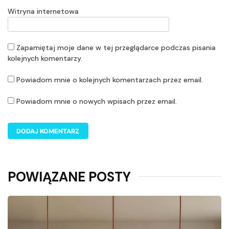
Witryna internetowa
Zapamiętaj moje dane w tej przeglądarce podczas pisania
kolejnych komentarzy.
Powiadom mnie o kolejnych komentarzach przez email.
Powiadom mnie o nowych wpisach przez email.
POWIĄZANE POSTY