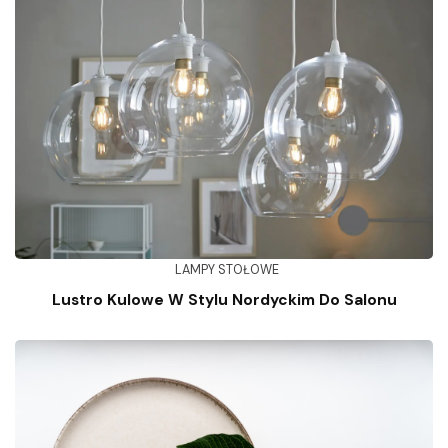
LAMPY STOŁOWE
Lustro Kulowe W Stylu Nordyckim Do Salonu