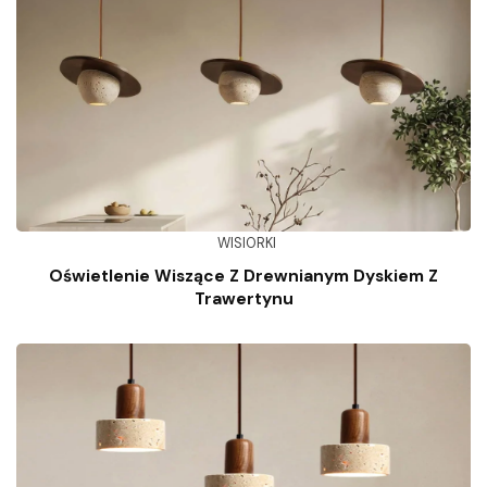
WISIORKI
Oświetlenie Wiszące Z Drewnianym Dyskiem Z
Trawertynu