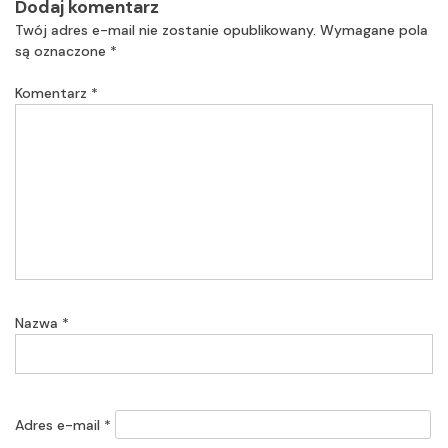
Dodaj komentarz
Twój adres e-mail nie zostanie opublikowany.
Wymagane pola
są oznaczone
*
Komentarz
*
Nazwa
*
Adres e-mail
*