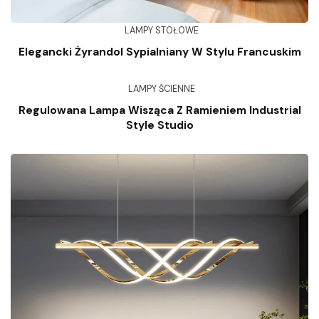
LAMPY STOŁOWE
Elegancki Żyrandol Sypialniany W Stylu Francuskim
LAMPY ŚCIENNE
Regulowana Lampa Wisząca Z Ramieniem Industrial
Style Studio