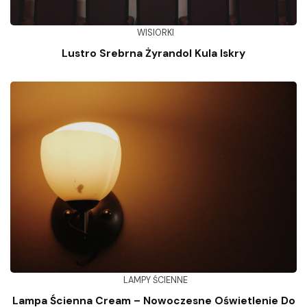
WISIORKI
Lustro Srebrna Żyrandol Kula Iskry
LAMPY ŚCIENNE
Lampa Ścienna Cream – Nowoczesne Oświetlenie Do