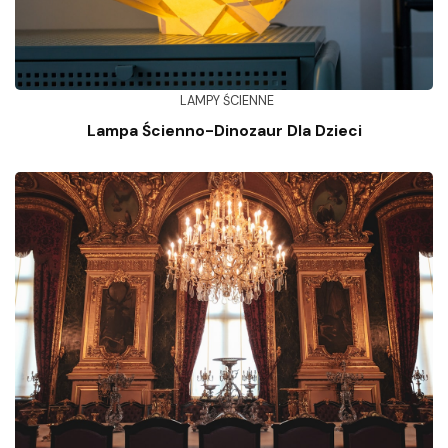
LAMPY ŚCIENNE
Lampa Ścienno-Dinozaur Dla Dzieci