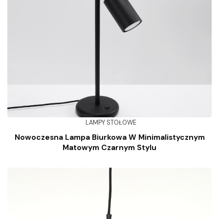
LAMPY STOŁOWE
Nowoczesna Lampa Biurkowa W Minimalistycznym
Matowym Czarnym Stylu