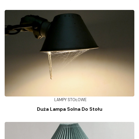
LAMPY STOŁOWE
Duża Lampa Solna Do Stołu