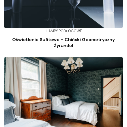
LAMPY PODŁOGOWE
Oświetlenie Sufitowe – Chiński Geometryczny
Żyrandol