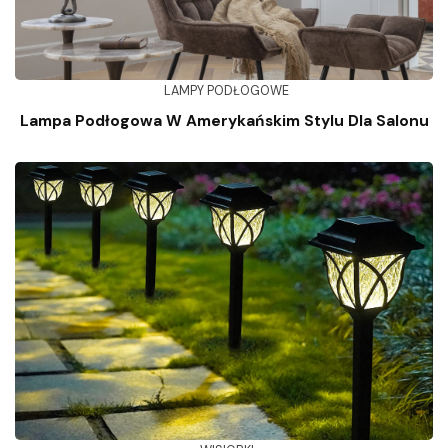
LAMPY PODŁOGOWE
Lampa Podłogowa W Amerykańskim Stylu Dla Salonu