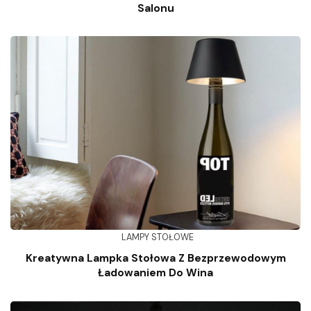
Salonu
LAMPY STOŁOWE
Kreatywna Lampka Stołowa Z Bezprzewodowym
Ładowaniem Do Wina