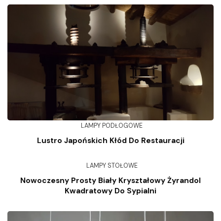
LAMPY PODŁOGOWE
Lustro Japońskich Kłód Do Restauracji
LAMPY STOŁOWE
Nowoczesny Prosty Biały Kryształowy Żyrandol
Kwadratowy Do Sypialni