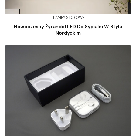
LAMPY STOŁOWE
Nowoczesny Żyrandol LED Do Sypialni W Stylu
Nordyckim