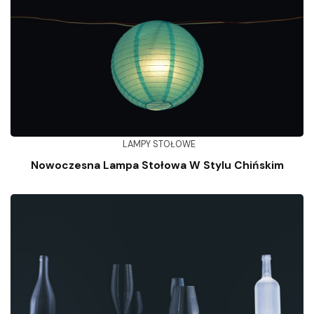
LAMPY STOŁOWE
Nowoczesna Lampa Stołowa W Stylu Chińskim