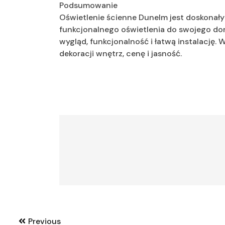
Podsumowanie
Oświetlenie ścienne Dunelm jest doskonały
funkcjonalnego oświetlenia do swojego domu
wygląd, funkcjonalność i łatwą instalację.
dekoracji wnętrz, cenę i jasność.
Nawigacja
Previous