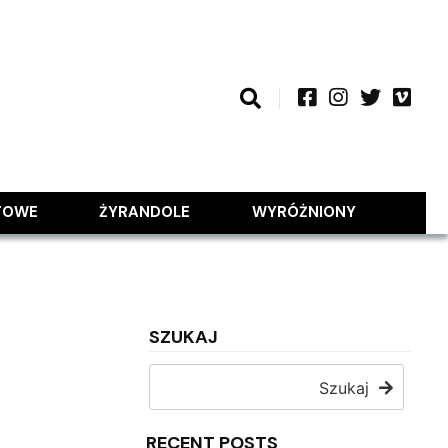
TOWE
ŻYRANDOLE
WYRÓŻNIONY
SZUKAJ
Szukaj
RECENT POSTS