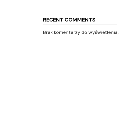
RECENT COMMENTS
Brak komentarzy do wyświetlenia.