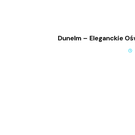
Dunelm – Eleganckie Oś