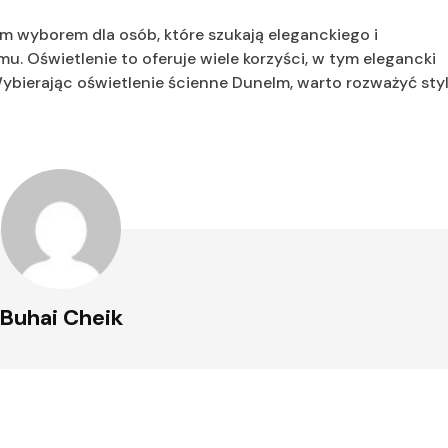
m wyborem dla osób, które szukają eleganckiego i
. Oświetlenie to oferuje wiele korzyści, w tym elegancki
 Wybierając oświetlenie ścienne Dunelm, warto rozważyć sty
Buhai Cheik