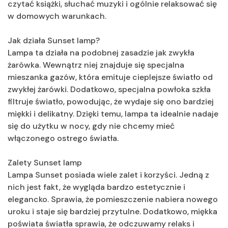
czytać książki, słuchać muzyki i ogólnie relaksować się
w domowych warunkach.
Jak działa Sunset lamp?
Lampa ta działa na podobnej zasadzie jak zwykła
żarówka. Wewnątrz niej znajduje się specjalna
mieszanka gazów, która emituje cieplejsze światło od
zwykłej żarówki. Dodatkowo, specjalna powłoka szkła
filtruje światło, powodując, że wydaje się ono bardziej
miękki i delikatny. Dzięki temu, lampa ta idealnie nadaje
się do użytku w nocy, gdy nie chcemy mieć
włączonego ostrego światła.
Zalety Sunset lamp
Lampa Sunset posiada wiele zalet i korzyści. Jedną z
nich jest fakt, że wygląda bardzo estetycznie i
elegancko. Sprawia, że pomieszczenie nabiera nowego
uroku i staje się bardziej przytulne. Dodatkowo, miękka
poświata światła sprawia, że odczuwamy relaks i