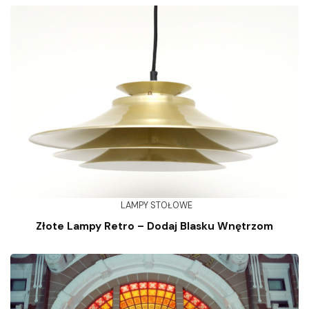
LAMPY STOŁOWE
Złote Lampy Retro – Dodaj Blasku Wnętrzom