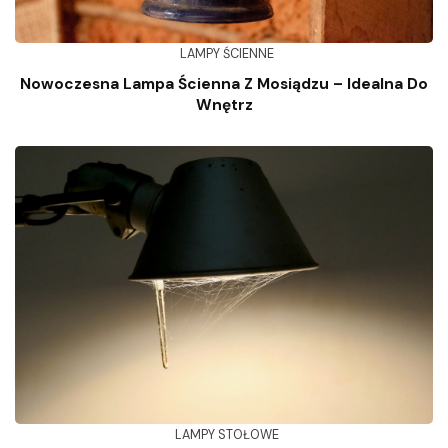
LAMPY ŚCIENNE
Nowoczesna Lampa Ścienna Z Mosiądzu – Idealna Do
Wnętrz
LAMPY STOŁOWE