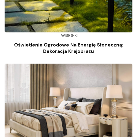
WISIORKI
Oświetlenie Ogrodowe Na Energię Słoneczną:
Dekoracja Krajobrazu