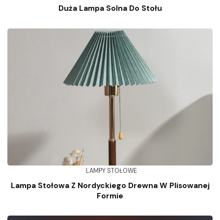
Duża Lampa Solna Do Stołu
LAMPY STOŁOWE
Lampa Stołowa Z Nordyckiego Drewna W Plisowanej
Formie