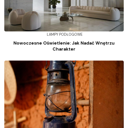
LAMPY PODŁOGOWE
Nowoczesne Oświetlenie: Jak Nadać Wnętrzu
Charakter