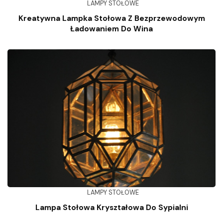
LAMPY STOŁOWE
Kreatywna Lampka Stołowa Z Bezprzewodowym
Ładowaniem Do Wina
LAMPY STOŁOWE
Lampa Stołowa Kryształowa Do Sypialni