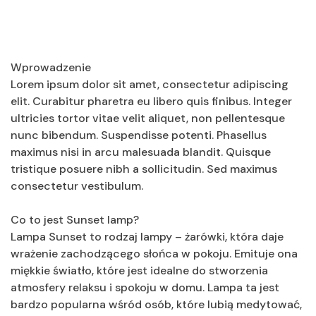
Wprowadzenie
Lorem ipsum dolor sit amet, consectetur adipiscing
elit. Curabitur pharetra eu libero quis finibus. Integer
ultricies tortor vitae velit aliquet, non pellentesque
nunc bibendum. Suspendisse potenti. Phasellus
maximus nisi in arcu malesuada blandit. Quisque
tristique posuere nibh a sollicitudin. Sed maximus
consectetur vestibulum.
Co to jest Sunset lamp?
Lampa Sunset to rodzaj lampy – żarówki, która daje
wrażenie zachodzącego słońca w pokoju. Emituje ona
miękkie światło, które jest idealne do stworzenia
atmosfery relaksu i spokoju w domu. Lampa ta jest
bardzo popularna wśród osób, które lubią medytować,