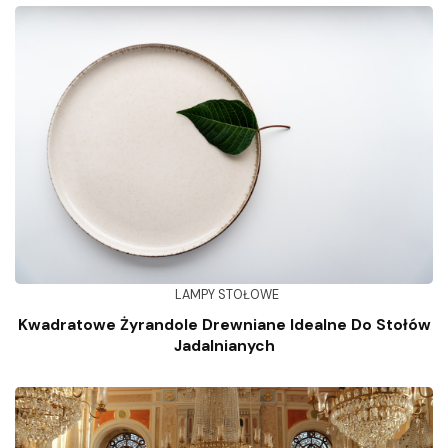
LAMPY STOŁOWE
Kwadratowe Żyrandole Drewniane Idealne Do Stołów
Jadalnianych