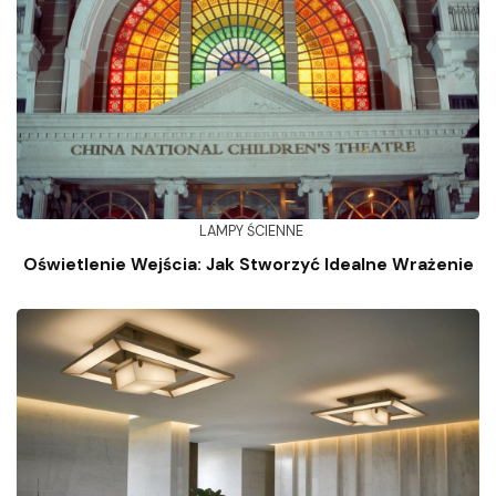
LAMPY ŚCIENNE
Oświetlenie Wejścia: Jak Stworzyć Idealne Wrażenie