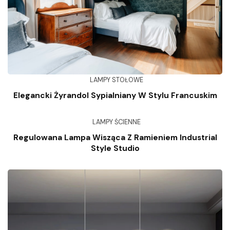
LAMPY STOŁOWE
Elegancki Żyrandol Sypialniany W Stylu Francuskim
LAMPY ŚCIENNE
Regulowana Lampa Wisząca Z Ramieniem Industrial
Style Studio