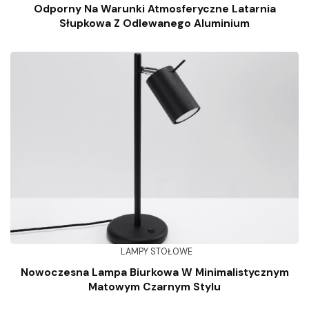
Odporny Na Warunki Atmosferyczne Latarnia
Słupkowa Z Odlewanego Aluminium
LAMPY STOŁOWE
Nowoczesna Lampa Biurkowa W Minimalistycznym
Matowym Czarnym Stylu