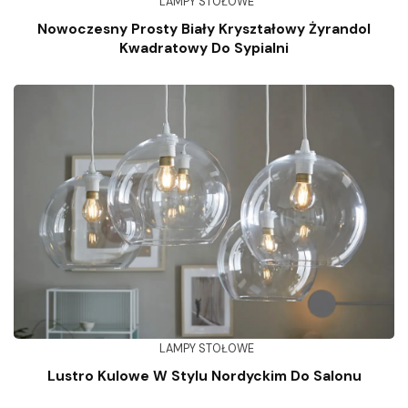
LAMPY STOŁOWE
Nowoczesny Prosty Biały Kryształowy Żyrandol
Kwadratowy Do Sypialni
LAMPY STOŁOWE
Lustro Kulowe W Stylu Nordyckim Do Salonu