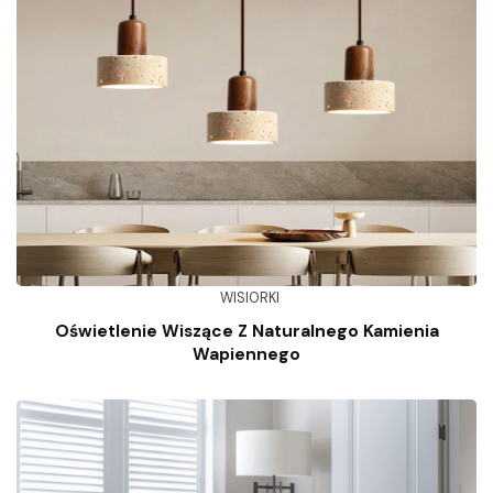
WISIORKI
Oświetlenie Wiszące Z Naturalnego Kamienia
Wapiennego