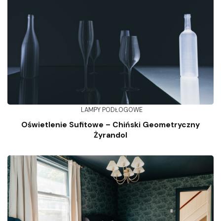
LAMPY PODŁOGOWE
Oświetlenie Sufitowe – Chiński Geometryczny
Żyrandol