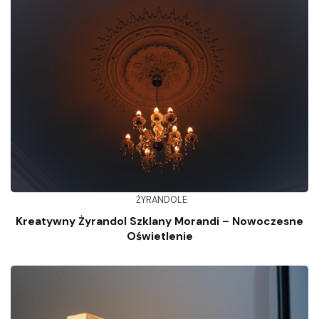
ŻYRANDOLE
Kreatywny Żyrandol Szklany Morandi – Nowoczesne
Oświetlenie