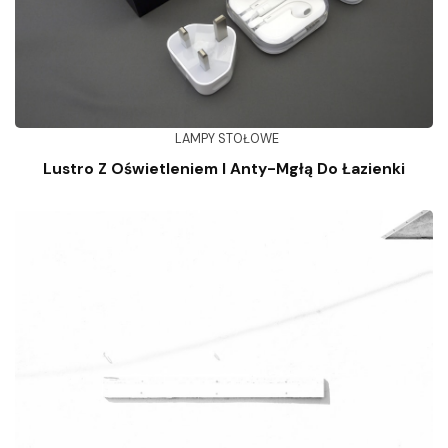
LAMPY STOŁOWE
Lustro Z Oświetleniem I Anty-Mgłą Do Łazienki