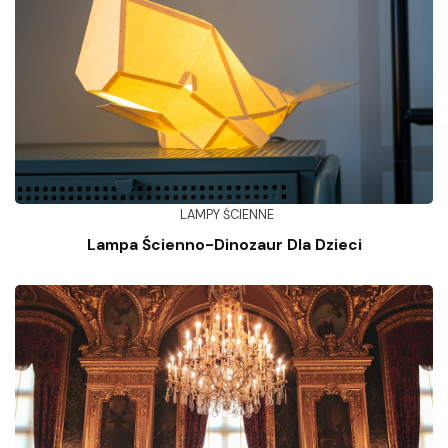
LAMPY ŚCIENNE
Lampa Ścienno-Dinozaur Dla Dzieci