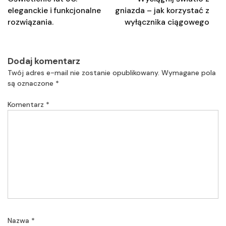
eleganckie i funkcjonalne
gniazda – jak korzystać z
rozwiązania.
wyłącznika ciągowego
Dodaj komentarz
Twój adres e-mail nie zostanie opublikowany.
Wymagane pola
są oznaczone
*
Komentarz
*
Nazwa
*