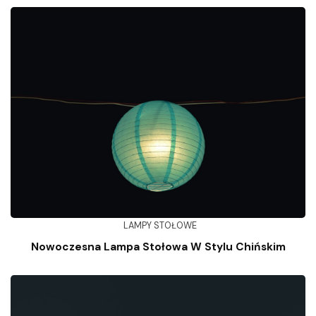
LAMPY STOŁOWE
Nowoczesna Lampa Stołowa W Stylu Chińskim