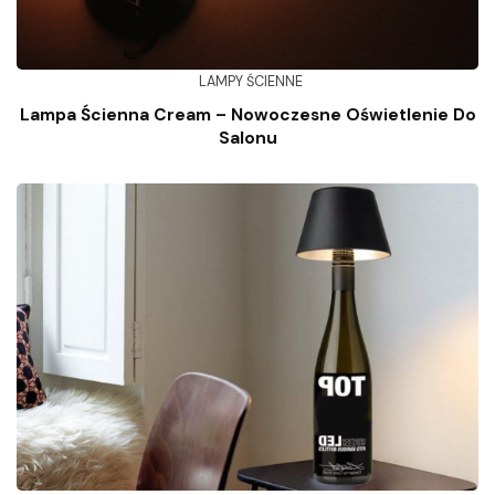
LAMPY ŚCIENNE
Lampa Ścienna Cream – Nowoczesne Oświetlenie Do
Salonu