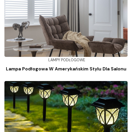
LAMPY PODŁOGOWE
Lampa Podłogowa W Amerykańskim Stylu Dla Salonu