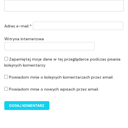
Adres e-mail
*
Witryna internetowa
Zapamiętaj moje dane w tej przeglądarce podczas pisania
kolejnych komentarzy.
Powiadom mnie o kolejnych komentarzach przez email.
Powiadom mnie o nowych wpisach przez email.