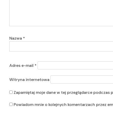
Nazwa
*
Adres e-mail
*
Witryna internetowa
Zapamiętaj moje dane w tej przeglądarce podczas p
Powiadom mnie o kolejnych komentarzach przez ema