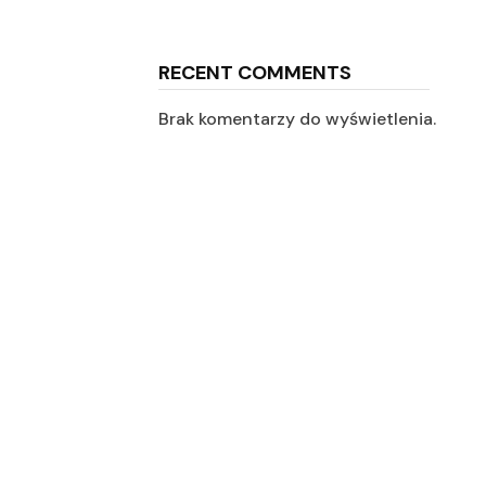
RECENT COMMENTS
Brak komentarzy do wyświetlenia.