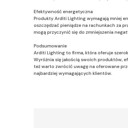
Efektywność energetyczna
Produkty Arditi Lighting wymagają mniej en
oszczędzać pieniądze na rachunkach za prąd
mogą przyczynić się do zmniejszenia nega
Podsumowanie
Arditi Lighting to firma, która oferuje s
Wyróżnia się jakością swoich produktów, 
też warto zwrócić uwagę na oferowane prz
najbardziej wymagających klientów.