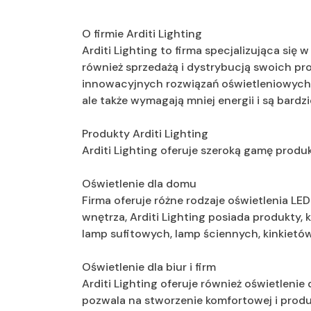
O firmie Arditi Lighting
Arditi Lighting to firma specjalizująca się 
również sprzedażą i dystrybucją swoich pro
innowacyjnych rozwiązań oświetleniowych, k
ale także wymagają mniej energii i są bardzi
Produkty Arditi Lighting
Arditi Lighting oferuje szeroką gamę prod
Oświetlenie dla domu
Firma oferuje różne rodzaje oświetlenia LE
wnętrza, Arditi Lighting posiada produkty
lamp sufitowych, lamp ściennych, kinkietó
Oświetlenie dla biur i firm
Arditi Lighting oferuje również oświetlenie 
pozwala na stworzenie komfortowej i produ