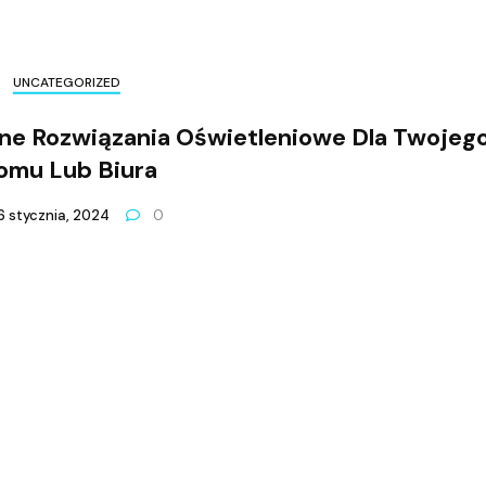
UNCATEGORIZED
jne Rozwiązania Oświetleniowe Dla Twojeg
omu Lub Biura
6 stycznia, 2024
0