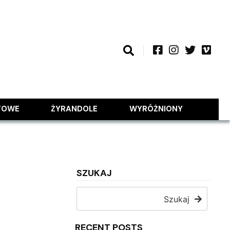
TOWE
ŻYRANDOLE
WYRÓŻNIONY
SZUKAJ
Szukaj
RECENT POSTS