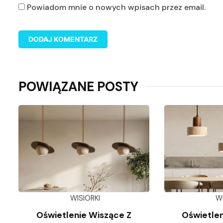
Powiadom mnie o nowych wpisach przez email.
POWIĄZANE POSTY
WISIORKI
W
Oświetlenie Wiszące Z
Oświetlen