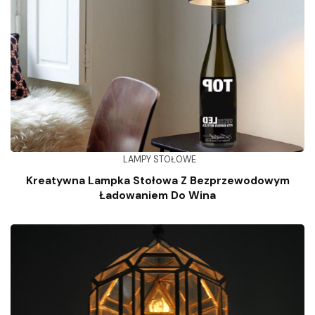
LAMPY STOŁOWE
Kreatywna Lampka Stołowa Z Bezprzewodowym
Ładowaniem Do Wina