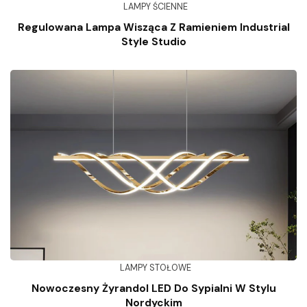
LAMPY ŚCIENNE
Regulowana Lampa Wisząca Z Ramieniem Industrial
Style Studio
LAMPY STOŁOWE
Nowoczesny Żyrandol LED Do Sypialni W Stylu
Nordyckim