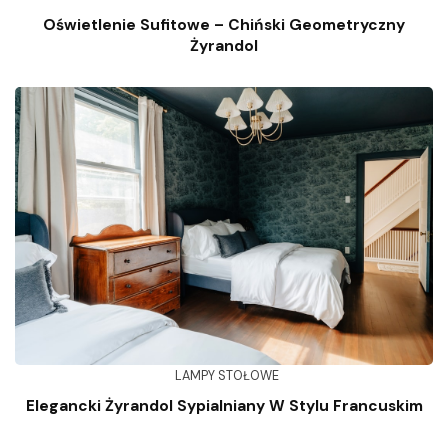
Oświetlenie Sufitowe – Chiński Geometryczny
Żyrandol
LAMPY STOŁOWE
Elegancki Żyrandol Sypialniany W Stylu Francuskim