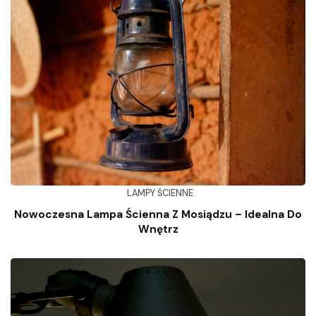
LAMPY ŚCIENNE
Nowoczesna Lampa Ścienna Z Mosiądzu – Idealna Do
Wnętrz