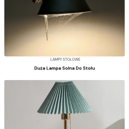
LAMPY STOŁOWE
Duża Lampa Solna Do Stołu