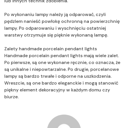
lub innych technik zdobienia.
Po wykonaniu lampy należy ją odparować, czyli
pędzlem nanieść powłokę ochronną na powierzchnię
lampy. Po odparowaniu i wyschnięciu ostatniej
warstwy otrzymuje się pięknie wykonaną lampę.
Zalety handmade porcelain pendant lights
Handmade porcelain pendant lights mają wiele zalet.
Po pierwsze, są one wykonane ręcznie, co oznacza, że
są unikalne i niepowtarzalne. Po drugie, porcelanowe
lampy są bardzo trwałe i odporne na uszkodzenia.
Wreszcie, są one bardzo eleganckie i mogą stanowić
piękny element dekoracyjny w każdym domu czy
biurze.