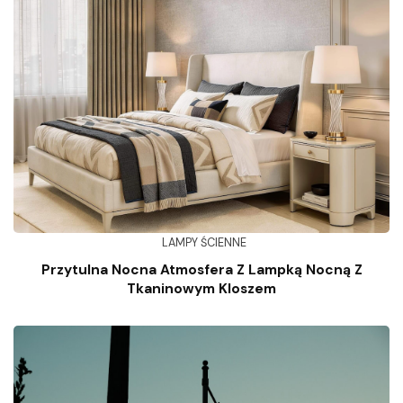
LAMPY ŚCIENNE
Przytulna Nocna Atmosfera Z Lampką Nocną Z
Tkaninowym Kloszem