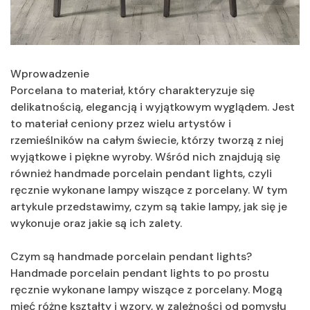
Wprowadzenie
Porcelana to materiał, który charakteryzuje się
delikatnością, elegancją i wyjątkowym wyglądem. Jest
to materiał ceniony przez wielu artystów i
rzemieślników na całym świecie, którzy tworzą z niej
wyjątkowe i piękne wyroby. Wśród nich znajdują się
również handmade porcelain pendant lights, czyli
ręcznie wykonane lampy wiszące z porcelany. W tym
artykule przedstawimy, czym są takie lampy, jak się je
wykonuje oraz jakie są ich zalety.
Czym są handmade porcelain pendant lights?
Handmade porcelain pendant lights to po prostu
ręcznie wykonane lampy wiszące z porcelany. Mogą
mieć różne kształty i wzory, w zależności od pomysłu