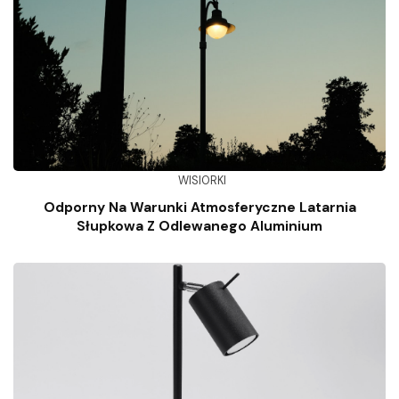
WISIORKI
Odporny Na Warunki Atmosferyczne Latarnia
Słupkowa Z Odlewanego Aluminium