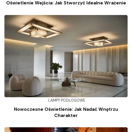
Oświetlenie Wejścia: Jak Stworzyć Idealne Wrażenie
LAMPY PODŁOGOWE
Nowoczesne Oświetlenie: Jak Nadać Wnętrzu
Charakter