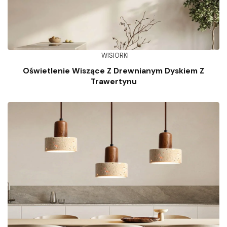
WISIORKI
Oświetlenie Wiszące Z Drewnianym Dyskiem Z
Trawertynu