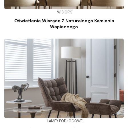
WISIORKI
Oświetlenie Wiszące Z Naturalnego Kamienia
Wapiennego
LAMPY PODŁOGOWE