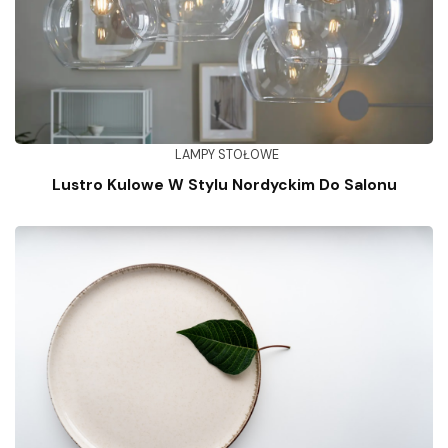
LAMPY STOŁOWE
Lustro Kulowe W Stylu Nordyckim Do Salonu