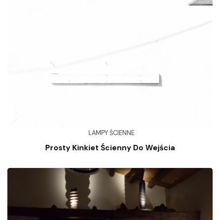
LAMPY ŚCIENNE
Prosty Kinkiet Ścienny Do Wejścia