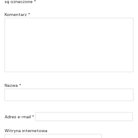
są oznaczone
*
Komentarz
*
Nazwa
*
Adres e-mail
*
Witryna internetowa