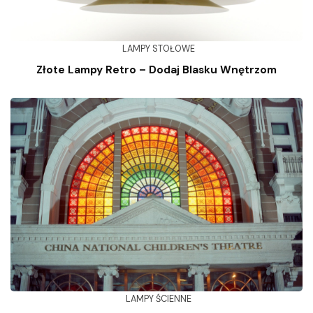
LAMPY STOŁOWE
Złote Lampy Retro – Dodaj Blasku Wnętrzom
LAMPY ŚCIENNE