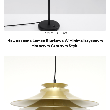
LAMPY STOŁOWE
Nowoczesna Lampa Biurkowa W Minimalistycznym
Matowym Czarnym Stylu