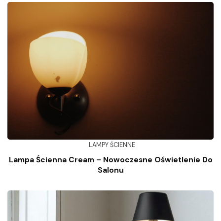
LAMPY ŚCIENNE
Lampa Ścienna Cream – Nowoczesne Oświetlenie Do
Salonu