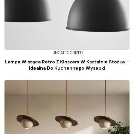
UNCATEGORIZED
Lampa Wisząca Retro Z Kloszem W Kształcie Stożka –
Idealna Do Kuchennego Wysepki