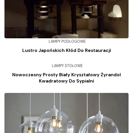
LAMPY PODŁOGOWE
Lustro Japońskich Kłód Do Restauracji
LAMPY STOŁOWE
Nowoczesny Prosty Biały Kryształowy Żyrandol
Kwadratowy Do Sypialni