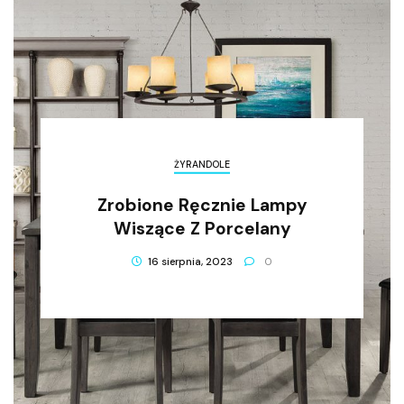
ŻYRANDOLE
Zrobione Ręcznie Lampy
Wiszące Z Porcelany
16 sierpnia, 2023
0