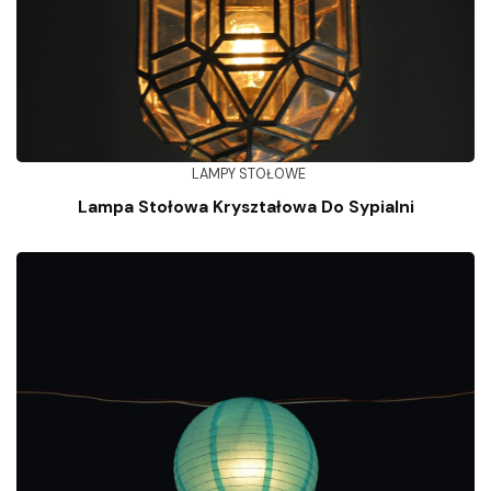
LAMPY STOŁOWE
Lampa Stołowa Kryształowa Do Sypialni