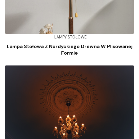
LAMPY STOŁOWE
Lampa Stołowa Z Nordyckiego Drewna W Plisowanej
Formie