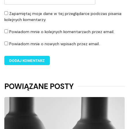
Zapamiętaj moje dane w tej przeglądarce podczas pisania
kolejnych komentarzy.
Powiadom mnie o kolejnych komentarzach przez email.
Powiadom mnie o nowych wpisach przez email.
POWIĄZANE POSTY