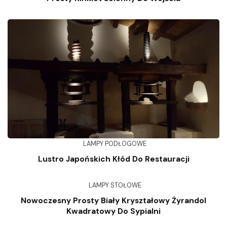
LAMPY PODŁOGOWE
Lustro Japońskich Kłód Do Restauracji
LAMPY STOŁOWE
Nowoczesny Prosty Biały Kryształowy Żyrandol
Kwadratowy Do Sypialni