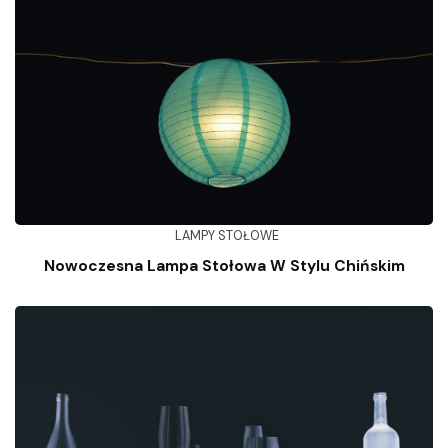
LAMPY STOŁOWE
Nowoczesna Lampa Stołowa W Stylu Chińskim