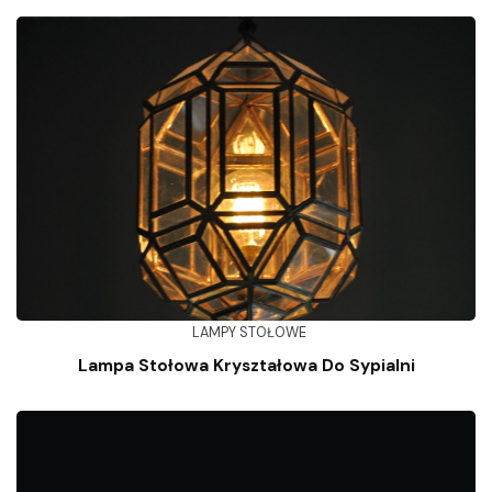
LAMPY STOŁOWE
Lampa Stołowa Kryształowa Do Sypialni