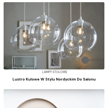
LAMPY STOŁOWE
Lustro Kulowe W Stylu Nordyckim Do Salonu