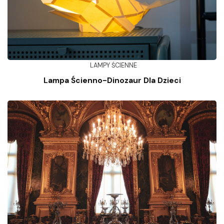
LAMPY ŚCIENNE
Lampa Ścienno-Dinozaur Dla Dzieci