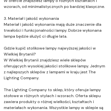
W ofercie znajdziesz lampy o różnych kształtach i
wzorach, od minimalistycznych po bardziej klasyczne.
3. Materiał i jakość wykonania
Materiał i jakość wykonania mają duże znaczenie dla
trwałości i funkcjonalności lampy. Dobrze wykonana
lampa będzie służyć ci długie lata.
Gdzie kupić stolikowe lampy najwyższej jakości w
Wielkiej Brytanii?
W Wielkiej Brytanii znajdziesz wiele sklepów
oferujących wysokiej jakości stolikowe lampy. Jednym
z najlepszych sklepów z lampami w kraju jest The
Lighting Company.
The Lighting Company to sklep, który oferuje lampy
stołowe w różnych stylach i wzorach. Oferta sklepu
zawiera produkty o różnej wielkości, kształtach i
materiałach wykonania. Wszystkie lampy w sklepie są