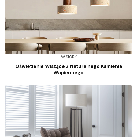
WISIORKI
Oświetlenie Wiszące Z Naturalnego Kamienia
Wapiennego