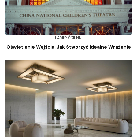
LAMPY ŚCIENNE
Oświetlenie Wejścia: Jak Stworzyć Idealne Wrażenie