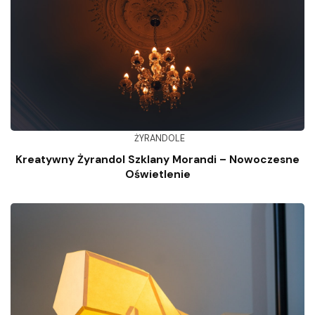
ŻYRANDOLE
Kreatywny Żyrandol Szklany Morandi – Nowoczesne
Oświetlenie