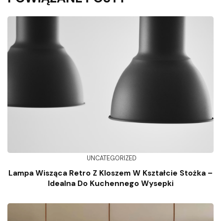
UNCATEGORIZED
Lampa Wisząca Retro Z Kloszem W Kształcie Stożka –
Idealna Do Kuchennego Wysepki