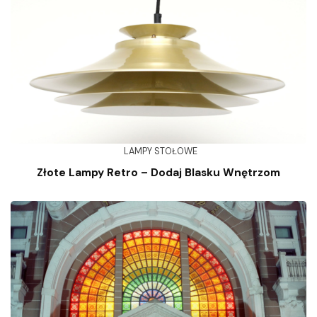
LAMPY STOŁOWE
Złote Lampy Retro – Dodaj Blasku Wnętrzom