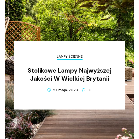
LAMPY ŚCIENNE
Stolikowe Lampy Najwyższej
Jakości W Wielkiej Brytanii
27 maja, 2023
0