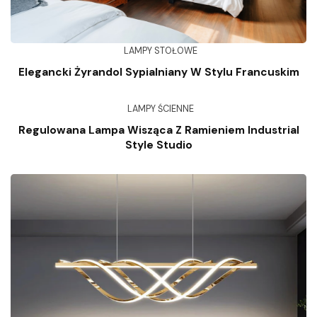
LAMPY STOŁOWE
Elegancki Żyrandol Sypialniany W Stylu Francuskim
LAMPY ŚCIENNE
Regulowana Lampa Wisząca Z Ramieniem Industrial
Style Studio