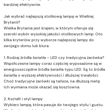
bardziej efektywnie.
Jak wybrać najlepszą stolikową lampę w Wielkiej
Brytanii?
Wielka Brytania jest krajem, w którym oferuje się
szeroki wybór wysokiej jakości stolikowych lamp. Oto
kilka kryteriów przy wyborze najlepszej lampy do
swojego domu lub biura:
1. Rodzaj źródła światła – LED czy tradycyjna żarówka?
Współczesne lampy coraz częściej wyposażone są w
energooszczędne źródła światła typu LED. Są to źródła
światła o wyższej efektywności i dłuższej trwałości.
Choć tradycyjne żarówki są tańsze, na dłuższą metę
ich wymiana może okazać się kosztowna.
2. Kształt i styl lampy
Wybierz lampę, która pasuje do twojego stylu i gustu.