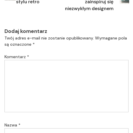
stylu retro
zainspiruj się
niezwykłym designem
Dodaj komentarz
Twój adres e-mail nie zostanie opublikowany.
Wymagane pola
są oznaczone
*
Komentarz
*
Nazwa
*