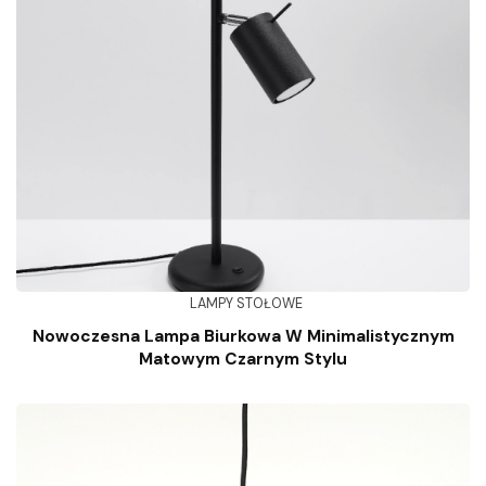
LAMPY STOŁOWE
Nowoczesna Lampa Biurkowa W Minimalistycznym
Matowym Czarnym Stylu