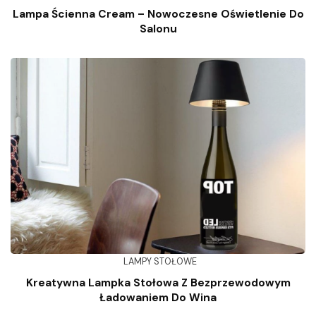
Lampa Ścienna Cream – Nowoczesne Oświetlenie Do
Salonu
LAMPY STOŁOWE
Kreatywna Lampka Stołowa Z Bezprzewodowym
Ładowaniem Do Wina