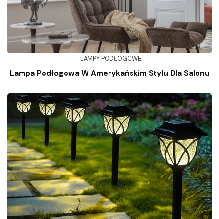
LAMPY PODŁOGOWE
Lampa Podłogowa W Amerykańskim Stylu Dla Salonu