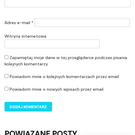
Adres e-mail
*
Witryna internetowa
Zapamiętaj moje dane w tej przeglądarce podczas pisania
kolejnych komentarzy.
Powiadom mnie o kolejnych komentarzach przez email.
Powiadom mnie o nowych wpisach przez email.
POWIĄZANE POSTY