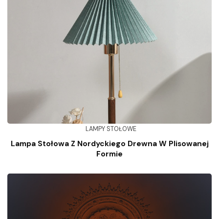
LAMPY STOŁOWE
Lampa Stołowa Z Nordyckiego Drewna W Plisowanej
Formie