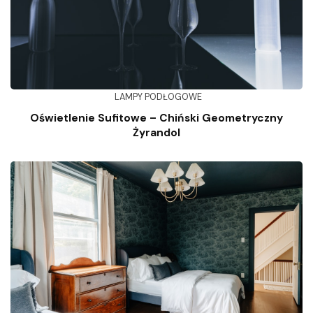
LAMPY PODŁOGOWE
Oświetlenie Sufitowe – Chiński Geometryczny
Żyrandol