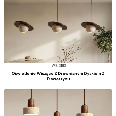
WISIORKI
Oświetlenie Wiszące Z Drewnianym Dyskiem Z
Trawertynu