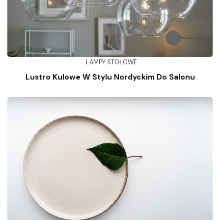
LAMPY STOŁOWE
Lustro Kulowe W Stylu Nordyckim Do Salonu