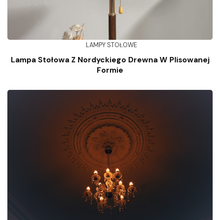
LAMPY STOŁOWE
Lampa Stołowa Z Nordyckiego Drewna W Plisowanej
Formie