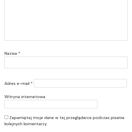
Nazwa
*
Adres e-mail
*
Witryna internetowa
Zapamiętaj moje dane w tej przeglądarce podczas pisania
kolejnych komentarzy.