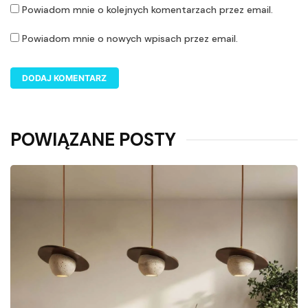
Powiadom mnie o kolejnych komentarzach przez email.
Powiadom mnie o nowych wpisach przez email.
POWIĄZANE POSTY