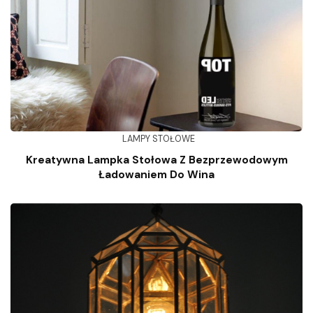
LAMPY STOŁOWE
Kreatywna Lampka Stołowa Z Bezprzewodowym
Ładowaniem Do Wina