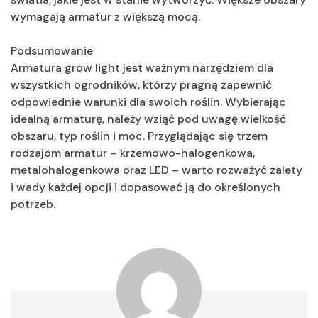
wymagają armatur z większą mocą.
Podsumowanie
Armatura grow light jest ważnym narzędziem dla
wszystkich ogrodników, którzy pragną zapewnić
odpowiednie warunki dla swoich roślin. Wybierając
idealną armaturę, należy wziąć pod uwagę wielkość
obszaru, typ roślin i moc. Przyglądając się trzem
rodzajom armatur – krzemowo-halogenkowa,
metalohalogenkowa oraz LED – warto rozważyć zalety
i wady każdej opcji i dopasować ją do określonych
potrzeb.