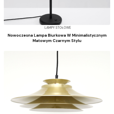
LAMPY STOŁOWE
Nowoczesna Lampa Biurkowa W Minimalistycznym
Matowym Czarnym Stylu