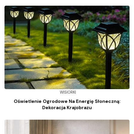
WISIORKI
Oświetlenie Ogrodowe Na Energię Słoneczną:
Dekoracja Krajobrazu