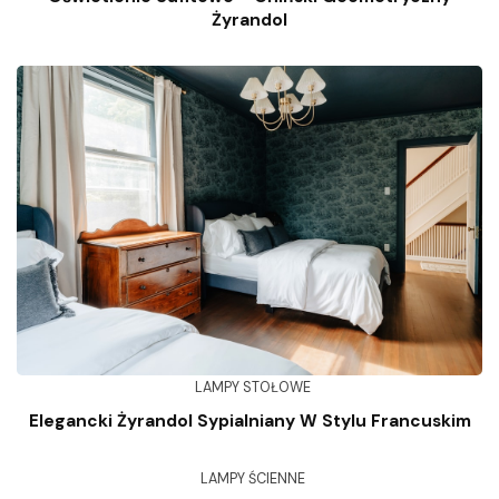
Żyrandol
LAMPY STOŁOWE
Elegancki Żyrandol Sypialniany W Stylu Francuskim
LAMPY ŚCIENNE