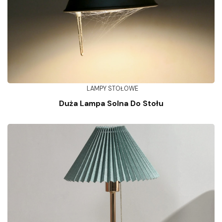
LAMPY STOŁOWE
Duża Lampa Solna Do Stołu