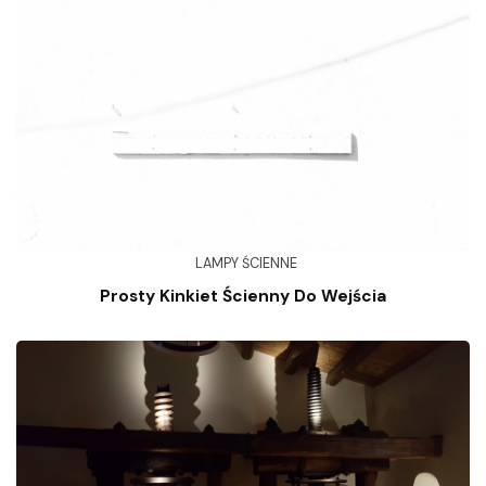
LAMPY ŚCIENNE
Prosty Kinkiet Ścienny Do Wejścia