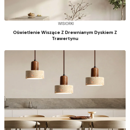
WISIORKI
Oświetlenie Wiszące Z Drewnianym Dyskiem Z
Trawertynu