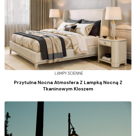
LAMPY ŚCIENNE
Przytulna Nocna Atmosfera Z Lampką Nocną Z
Tkaninowym Kloszem