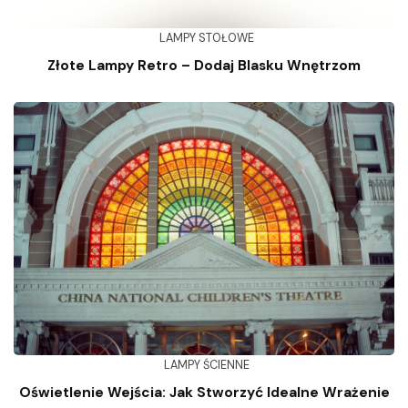
LAMPY STOŁOWE
Złote Lampy Retro – Dodaj Blasku Wnętrzom
LAMPY ŚCIENNE
Oświetlenie Wejścia: Jak Stworzyć Idealne Wrażenie