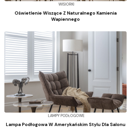
WISIORKI
Oświetlenie Wiszące Z Naturalnego Kamienia
Wapiennego
LAMPY PODŁOGOWE
Lampa Podłogowa W Amerykańskim Stylu Dla Salonu