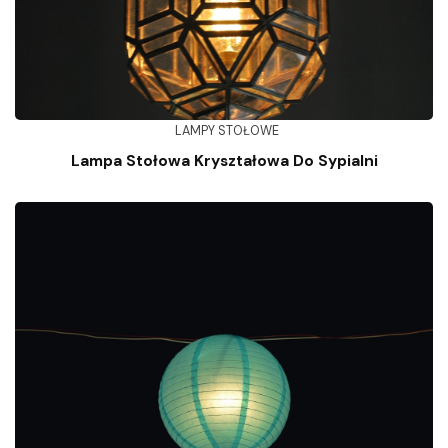
LAMPY STOŁOWE
Lampa Stołowa Kryształowa Do Sypialni