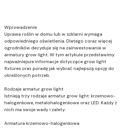
Wprowadzenie
Uprawa roślin w domu lub w szklarni wymaga
odpowiedniego oświetlenia. Dlatego coraz więcej
ogrodników decyduje się na zainwestowanie w
armatury grow light. W tym artykule przedstawimy
najważniejsze informacje dotyczące grow light
fixtures oraz poradę jak wybrać najlepszą opcję do
określonych potrzeb.
Rodzaje armatur grow light
Istnieją trzy rodzaje armatur grow light: krzemowo-
halogenkowe, metalohalogenkowe oraz LED. Każdy z
nich ma swoje wady i zalety.
Armatura krzemowo-halogenkowa