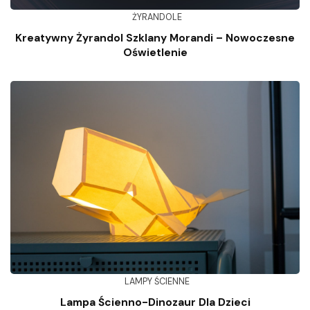
ŻYRANDOLE
Kreatywny Żyrandol Szklany Morandi – Nowoczesne
Oświetlenie
LAMPY ŚCIENNE
Lampa Ścienno-Dinozaur Dla Dzieci