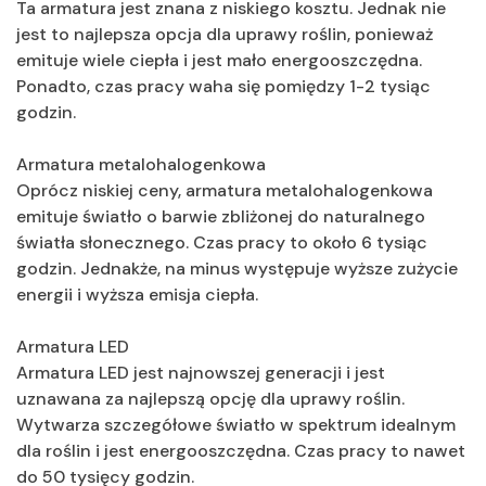
Ta armatura jest znana z niskiego kosztu. Jednak nie
jest to najlepsza opcja dla uprawy roślin, ponieważ
emituje wiele ciepła i jest mało energooszczędna.
Ponadto, czas pracy waha się pomiędzy 1-2 tysiąc
godzin.
Armatura metalohalogenkowa
Oprócz niskiej ceny, armatura metalohalogenkowa
emituje światło o barwie zbliżonej do naturalnego
światła słonecznego. Czas pracy to około 6 tysiąc
godzin. Jednakże, na minus występuje wyższe zużycie
energii i wyższa emisja ciepła.
Armatura LED
Armatura LED jest najnowszej generacji i jest
uznawana za najlepszą opcję dla uprawy roślin.
Wytwarza szczegółowe światło w spektrum idealnym
dla roślin i jest energooszczędna. Czas pracy to nawet
do 50 tysięcy godzin.