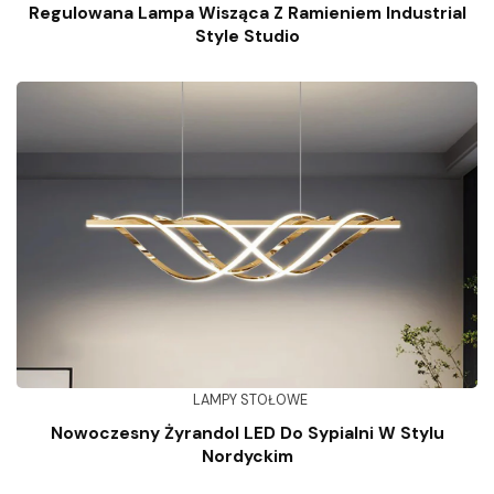
Regulowana Lampa Wisząca Z Ramieniem Industrial
Style Studio
LAMPY STOŁOWE
Nowoczesny Żyrandol LED Do Sypialni W Stylu
Nordyckim