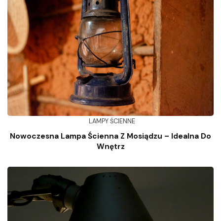
LAMPY ŚCIENNE
Nowoczesna Lampa Ścienna Z Mosiądzu – Idealna Do
Wnętrz