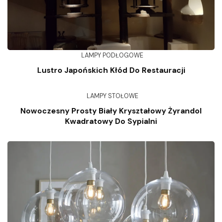
LAMPY PODŁOGOWE
Lustro Japońskich Kłód Do Restauracji
LAMPY STOŁOWE
Nowoczesny Prosty Biały Kryształowy Żyrandol
Kwadratowy Do Sypialni