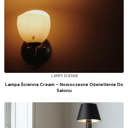
LAMPY ŚCIENNE
Lampa Ścienna Cream – Nowoczesne Oświetlenie Do
Salonu