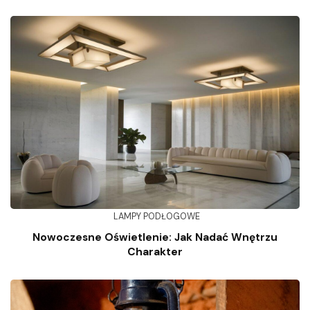
LAMPY PODŁOGOWE
Nowoczesne Oświetlenie: Jak Nadać Wnętrzu
Charakter