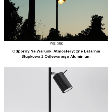
WISIORKI
Odporny Na Warunki Atmosferyczne Latarnia
Słupkowa Z Odlewanego Aluminium