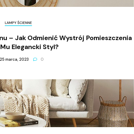
LAMPY ŚCIENNE
u – Jak Odmienić Wystrój Pomieszczenia 
Mu Elegancki Styl?
25 marca, 2023
0