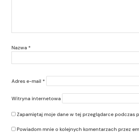
Nazwa
*
Adres e-mail
*
Witryna internetowa
Zapamiętaj moje dane w tej przeglądarce podczas p
Powiadom mnie o kolejnych komentarzach przez ema