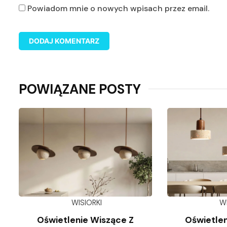
Powiadom mnie o nowych wpisach przez email.
POWIĄZANE POSTY
WISIORKI
W
Oświetlenie Wiszące Z
Oświetlen