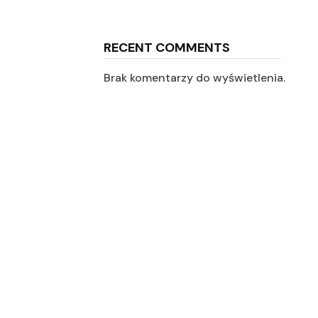
RECENT COMMENTS
Brak komentarzy do wyświetlenia.