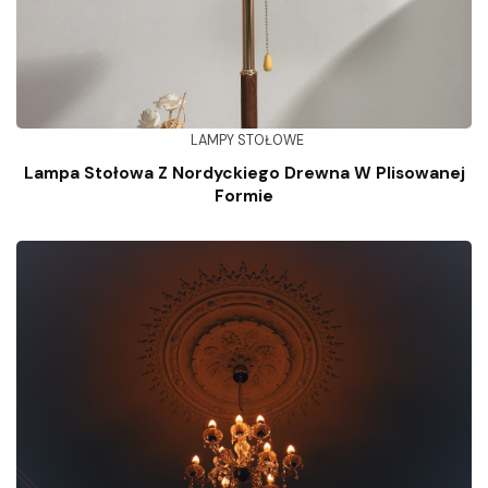
LAMPY STOŁOWE
Lampa Stołowa Z Nordyckiego Drewna W Plisowanej
Formie