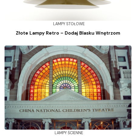
LAMPY STOŁOWE
Złote Lampy Retro – Dodaj Blasku Wnętrzom
LAMPY ŚCIENNE