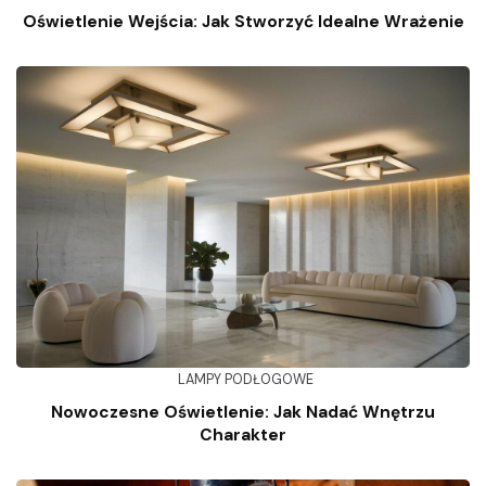
Oświetlenie Wejścia: Jak Stworzyć Idealne Wrażenie
LAMPY PODŁOGOWE
Nowoczesne Oświetlenie: Jak Nadać Wnętrzu
Charakter