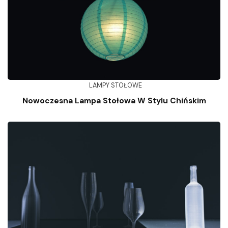
LAMPY STOŁOWE
Nowoczesna Lampa Stołowa W Stylu Chińskim