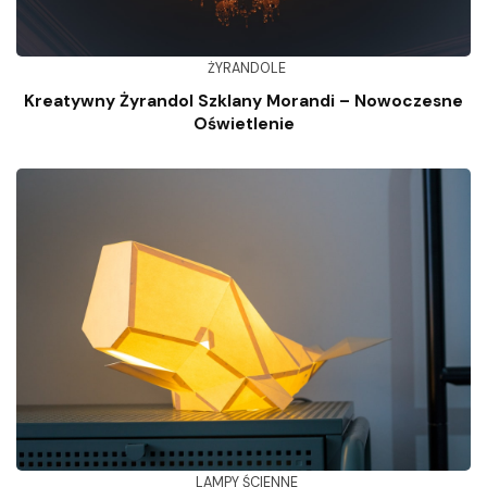
ŻYRANDOLE
Kreatywny Żyrandol Szklany Morandi – Nowoczesne
Oświetlenie
LAMPY ŚCIENNE