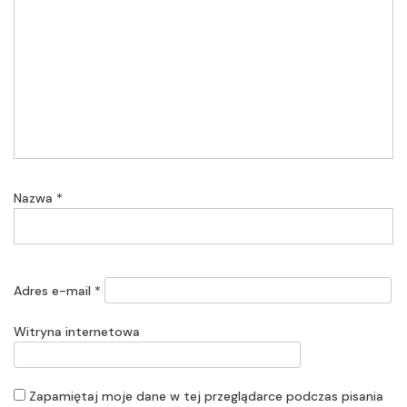
Nazwa
*
Adres e-mail
*
Witryna internetowa
Zapamiętaj moje dane w tej przeglądarce podczas pisania