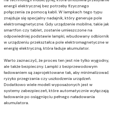
energii elektrycznej bez potrzeby fizycznego
połączenia za pomocą kabli. W lampkach tego typu
znajduje się specjalny nadajnik, który generuje pole
elektromagnetyczne. Gdy urządzenie mobilne, takie jak
smartfon czy tablet, zostanie umieszczone na
odpowiedniej podstawie lampki, wbudowany odbiornik
w urządzeniu przekształca pole elektromagnetyczne w
energię elektryczną, która ładuje akumulator.
Warto zaznaczyć, że proces ten jest nie tylko wygodny,
ale także bezpieczny. Lampki z bezprzewodowym
ładowaniem są zaprojektowane tak, aby minimalizować
ryzyko przegrzania czy uszkodzenia urządzeń.
Dodatkowo wiele modeli wyposażonych jest w
systemy zabezpieczeń, które automatycznie wyłączają
ładowanie po osiągnięciu pełnego naładowania
akumulatora.