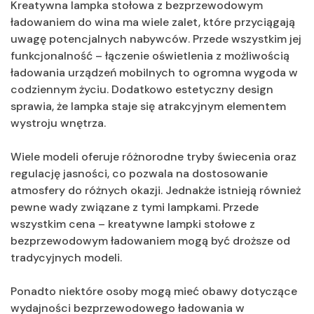
Kreatywna lampka stołowa z bezprzewodowym
ładowaniem do wina ma wiele zalet, które przyciągają
uwagę potencjalnych nabywców. Przede wszystkim jej
funkcjonalność – łączenie oświetlenia z możliwością
ładowania urządzeń mobilnych to ogromna wygoda w
codziennym życiu. Dodatkowo estetyczny design
sprawia, że lampka staje się atrakcyjnym elementem
wystroju wnętrza.
Wiele modeli oferuje różnorodne tryby świecenia oraz
regulację jasności, co pozwala na dostosowanie
atmosfery do różnych okazji. Jednakże istnieją również
pewne wady związane z tymi lampkami. Przede
wszystkim cena – kreatywne lampki stołowe z
bezprzewodowym ładowaniem mogą być droższe od
tradycyjnych modeli.
Ponadto niektóre osoby mogą mieć obawy dotyczące
wydajności bezprzewodowego ładowania w