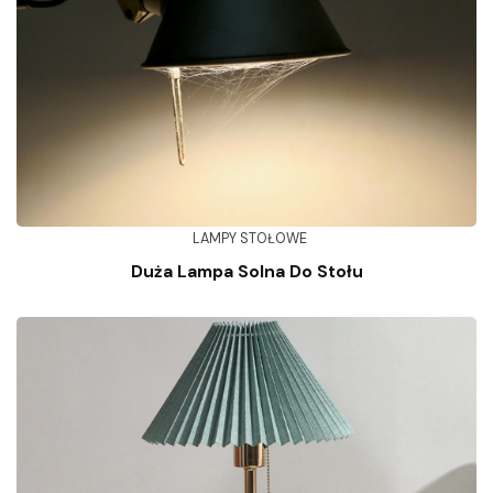
LAMPY STOŁOWE
Duża Lampa Solna Do Stołu