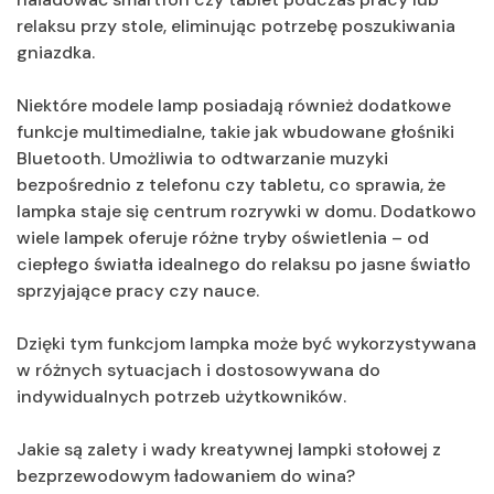
relaksu przy stole, eliminując potrzebę poszukiwania
gniazdka.
Niektóre modele lamp posiadają również dodatkowe
funkcje multimedialne, takie jak wbudowane głośniki
Bluetooth. Umożliwia to odtwarzanie muzyki
bezpośrednio z telefonu czy tabletu, co sprawia, że
lampka staje się centrum rozrywki w domu. Dodatkowo
wiele lampek oferuje różne tryby oświetlenia – od
ciepłego światła idealnego do relaksu po jasne światło
sprzyjające pracy czy nauce.
Dzięki tym funkcjom lampka może być wykorzystywana
w różnych sytuacjach i dostosowywana do
indywidualnych potrzeb użytkowników.
Jakie są zalety i wady kreatywnej lampki stołowej z
bezprzewodowym ładowaniem do wina?