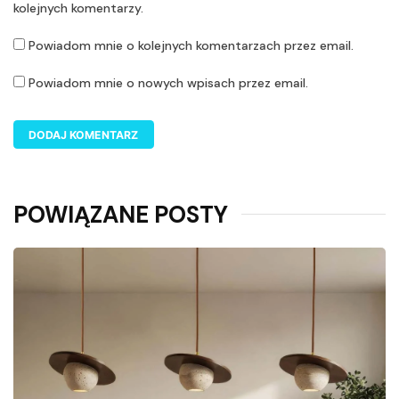
kolejnych komentarzy.
Powiadom mnie o kolejnych komentarzach przez email.
Powiadom mnie o nowych wpisach przez email.
POWIĄZANE POSTY