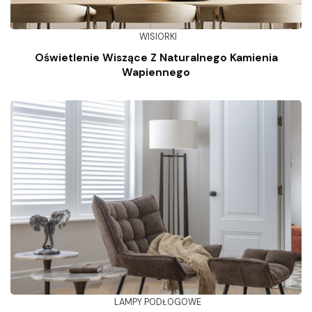
WISIORKI
Oświetlenie Wiszące Z Naturalnego Kamienia
Wapiennego
LAMPY PODŁOGOWE