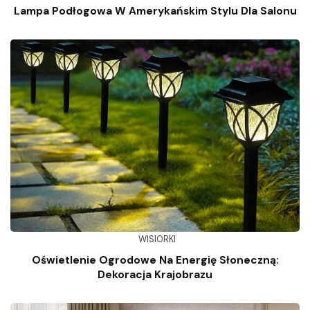
Lampa Podłogowa W Amerykańskim Stylu Dla Salonu
WISIORKI
Oświetlenie Ogrodowe Na Energię Słoneczną:
Dekoracja Krajobrazu