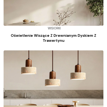
WISIORKI
Oświetlenie Wiszące Z Drewnianym Dyskiem Z
Trawertynu