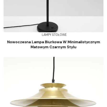
LAMPY STOŁOWE
Nowoczesna Lampa Biurkowa W Minimalistycznym
Matowym Czarnym Stylu