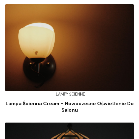
LAMPY ŚCIENNE
Lampa Ścienna Cream – Nowoczesne Oświetlenie Do
Salonu