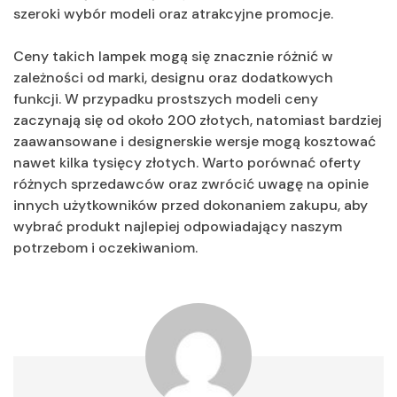
szeroki wybór modeli oraz atrakcyjne promocje.
Ceny takich lampek mogą się znacznie różnić w
zależności od marki, designu oraz dodatkowych
funkcji. W przypadku prostszych modeli ceny
zaczynają się od około 200 złotych, natomiast bardziej
zaawansowane i designerskie wersje mogą kosztować
nawet kilka tysięcy złotych. Warto porównać oferty
różnych sprzedawców oraz zwrócić uwagę na opinie
innych użytkowników przed dokonaniem zakupu, aby
wybrać produkt najlepiej odpowiadający naszym
potrzebom i oczekiwaniom.