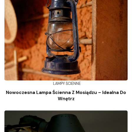
LAMPY ŚCIENNE
Nowoczesna Lampa Ścienna Z Mosiądzu – Idealna Do
Wnętrz