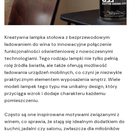
Kreatywna lampka stołowa z bezprzewodowym
ładowaniem do wina to innowacyjne połączenie
funkcjonalności oświetleniowej z nowoczesnymi
technologiami. Tego rodzaju lampki nie tylko pełnią
rolę źródła światła, ale także oferują możliwość
ładowania urządzeń mobilnych, co czyni je niezwykle
praktycznym elementem wyposażenia wnętrz. Wiele
modeli lampek tego typu ma unikalny design, który
przyciąga wzrok i dodaje charakteru każdemu
pomieszczeniu.
Często są one inspirowane motywami związanymi z
winem, co sprawia, że stają się idealnym dodatkiem do
kuchni, jadalni czy salonu, zwłaszcza dla miłośników