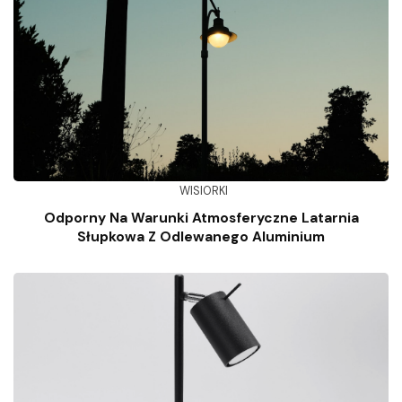
WISIORKI
Odporny Na Warunki Atmosferyczne Latarnia
Słupkowa Z Odlewanego Aluminium