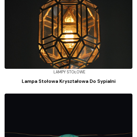
LAMPY STOŁOWE
Lampa Stołowa Kryształowa Do Sypialni