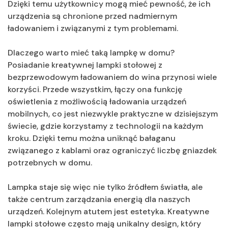
Dzięki temu użytkownicy mogą mieć pewność, że ich
urządzenia są chronione przed nadmiernym
ładowaniem i związanymi z tym problemami.
Dlaczego warto mieć taką lampkę w domu?
Posiadanie kreatywnej lampki stołowej z
bezprzewodowym ładowaniem do wina przynosi wiele
korzyści. Przede wszystkim, łączy ona funkcję
oświetlenia z możliwością ładowania urządzeń
mobilnych, co jest niezwykle praktyczne w dzisiejszym
świecie, gdzie korzystamy z technologii na każdym
kroku. Dzięki temu można uniknąć bałaganu
związanego z kablami oraz ograniczyć liczbę gniazdek
potrzebnych w domu.
Lampka staje się więc nie tylko źródłem światła, ale
także centrum zarządzania energią dla naszych
urządzeń. Kolejnym atutem jest estetyka. Kreatywne
lampki stołowe często mają unikalny design, który