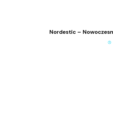
Nordestic – Nowoczesn