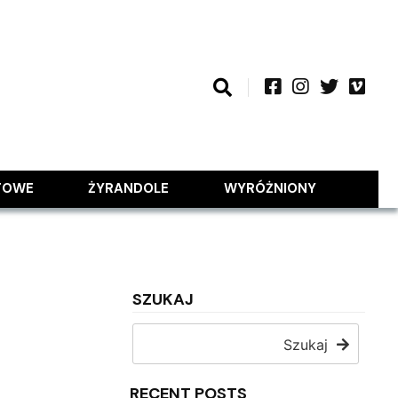
TOWE
ŻYRANDOLE
WYRÓŻNIONY
SZUKAJ
Szukaj
RECENT POSTS