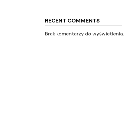
RECENT COMMENTS
Brak komentarzy do wyświetlenia.