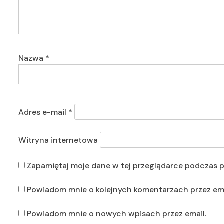
Nazwa
*
Adres e-mail
*
Witryna internetowa
Zapamiętaj moje dane w tej przeglądarce podczas p
Powiadom mnie o kolejnych komentarzach przez ema
Powiadom mnie o nowych wpisach przez email.