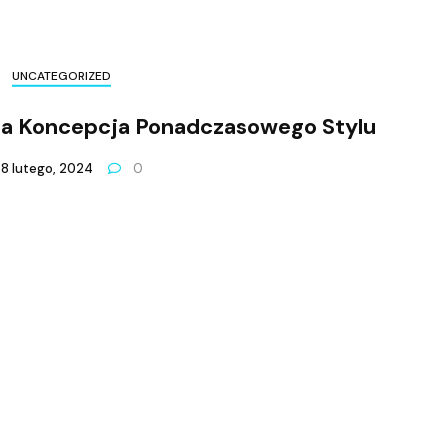
UNCATEGORIZED
a Koncepcja Ponadczasowego Stylu
8 lutego, 2024
0