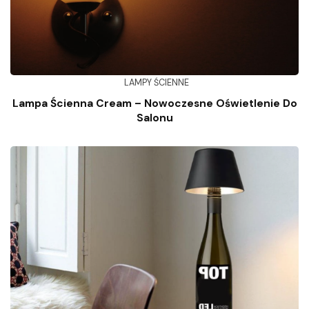
LAMPY ŚCIENNE
Lampa Ścienna Cream – Nowoczesne Oświetlenie Do
Salonu