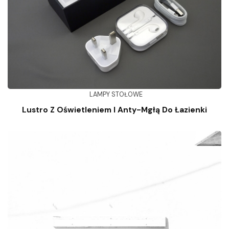
LAMPY STOŁOWE
Lustro Z Oświetleniem I Anty-Mgłą Do Łazienki