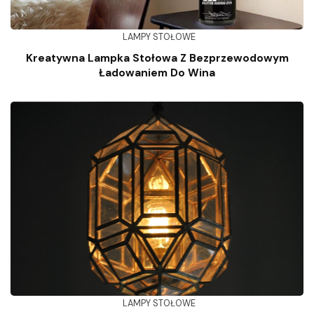
LAMPY STOŁOWE
Kreatywna Lampka Stołowa Z Bezprzewodowym
Ładowaniem Do Wina
LAMPY STOŁOWE