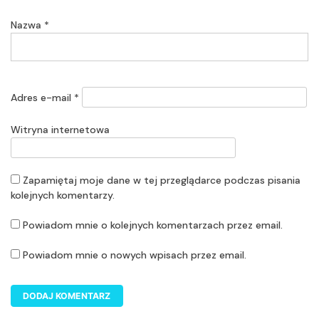
Nazwa
*
Adres e-mail
*
Witryna internetowa
Zapamiętaj moje dane w tej przeglądarce podczas pisania
kolejnych komentarzy.
Powiadom mnie o kolejnych komentarzach przez email.
Powiadom mnie o nowych wpisach przez email.