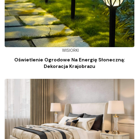
WISIORKI
Oświetlenie Ogrodowe Na Energię Słoneczną:
Dekoracja Krajobrazu