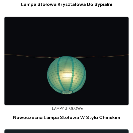
Lampa Stołowa Kryształowa Do Sypialni
LAMPY STOŁOWE
Nowoczesna Lampa Stołowa W Stylu Chińskim