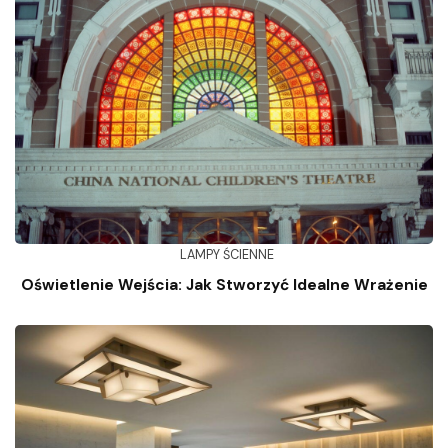
LAMPY ŚCIENNE
Oświetlenie Wejścia: Jak Stworzyć Idealne Wrażenie