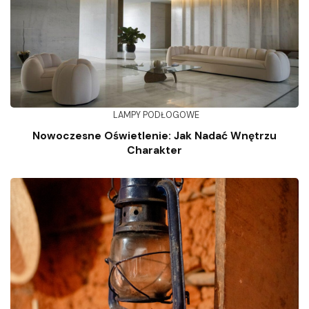
LAMPY PODŁOGOWE
Nowoczesne Oświetlenie: Jak Nadać Wnętrzu
Charakter