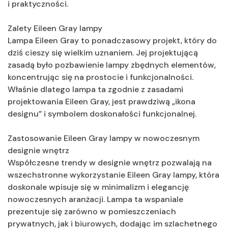
i praktyczności.
Zalety Eileen Gray lampy
Lampa Eileen Gray to ponadczasowy projekt, który do
dziś cieszy się wielkim uznaniem. Jej projektującą
zasadą było pozbawienie lampy zbędnych elementów,
koncentrując się na prostocie i funkcjonalności.
Właśnie dlatego lampa ta zgodnie z zasadami
projektowania Eileen Gray, jest prawdziwą „ikona
designu” i symbolem doskonałości funkcjonalnej.
Zastosowanie Eileen Gray lampy w nowoczesnym
designie wnętrz
Współczesne trendy w designie wnętrz pozwalają na
wszechstronne wykorzystanie Eileen Gray lampy, która
doskonale wpisuje się w minimalizm i elegancję
nowoczesnych aranżacji. Lampa ta wspaniale
prezentuje się zarówno w pomieszczeniach
prywatnych, jak i biurowych, dodając im szlachetnego