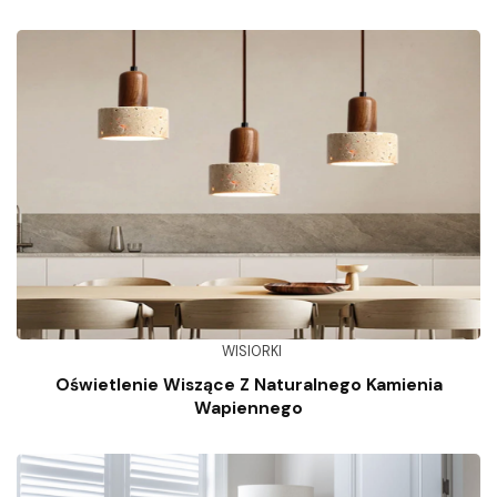
WISIORKI
Oświetlenie Wiszące Z Naturalnego Kamienia
Wapiennego