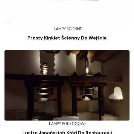
LAMPY ŚCIENNE
Prosty Kinkiet Ścienny Do Wejścia
LAMPY PODŁOGOWE
Lustro Japońskich Kłód Do Restauracji