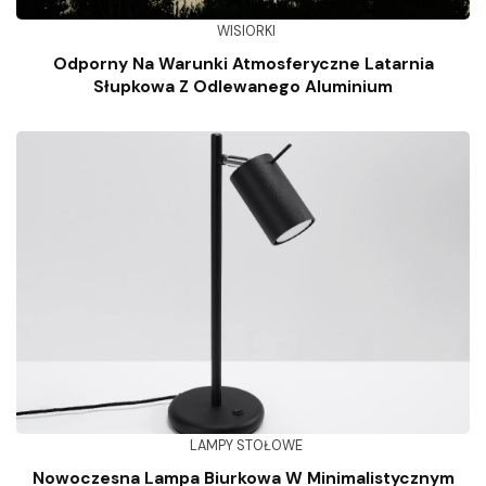
WISIORKI
Odporny Na Warunki Atmosferyczne Latarnia
Słupkowa Z Odlewanego Aluminium
LAMPY STOŁOWE
Nowoczesna Lampa Biurkowa W Minimalistycznym