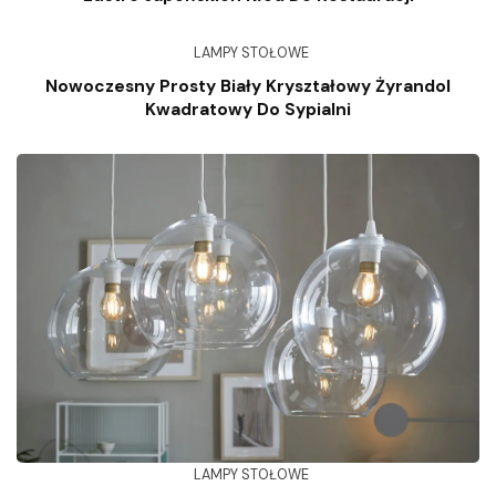
LAMPY STOŁOWE
Nowoczesny Prosty Biały Kryształowy Żyrandol
Kwadratowy Do Sypialni
LAMPY STOŁOWE