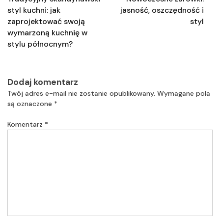
styl kuchni: jak
jasność, oszczędność i
zaprojektować swoją
styl
wymarzoną kuchnię w
stylu północnym?
Dodaj komentarz
Twój adres e-mail nie zostanie opublikowany.
Wymagane pola
są oznaczone
*
Komentarz
*