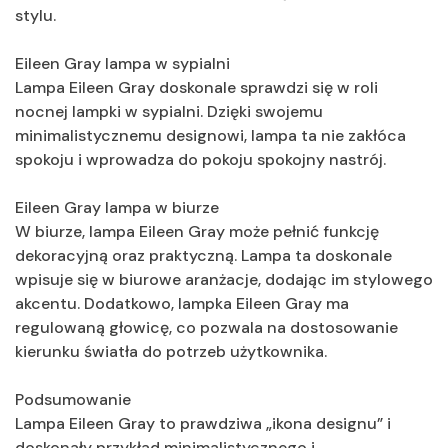
stylu.
Eileen Gray lampa w sypialni
Lampa Eileen Gray doskonale sprawdzi się w roli
nocnej lampki w sypialni. Dzięki swojemu
minimalistycznemu designowi, lampa ta nie zakłóca
spokoju i wprowadza do pokoju spokojny nastrój.
Eileen Gray lampa w biurze
W biurze, lampa Eileen Gray może pełnić funkcję
dekoracyjną oraz praktyczną. Lampa ta doskonale
wpisuje się w biurowe aranżacje, dodając im stylowego
akcentu. Dodatkowo, lampka Eileen Gray ma
regulowaną głowicę, co pozwala na dostosowanie
kierunku światła do potrzeb użytkownika.
Podsumowanie
Lampa Eileen Gray to prawdziwa „ikona designu” i
doskonały przykład minimalistycznego i