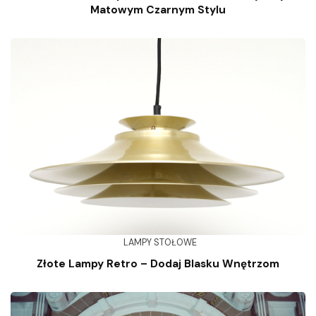
Matowym Czarnym Stylu
LAMPY STOŁOWE
Złote Lampy Retro – Dodaj Blasku Wnętrzom