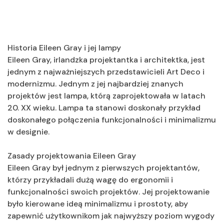
Historia Eileen Gray i jej lampy
Eileen Gray, irlandzka projektantka i architektka, jest
jednym z najważniejszych przedstawicieli Art Deco i
modernizmu. Jednym z jej najbardziej znanych
projektów jest lampa, którą zaprojektowała w latach
20. XX wieku. Lampa ta stanowi doskonały przykład
doskonałego połączenia funkcjonalności i minimalizmu
w designie.
Zasady projektowania Eileen Gray
Eileen Gray był jednym z pierwszych projektantów,
którzy przykładali dużą wagę do ergonomii i
funkcjonalności swoich projektów. Jej projektowanie
było kierowane ideą minimalizmu i prostoty, aby
zapewnić użytkownikom jak najwyższy poziom wygody