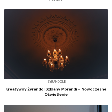
ŻYRANDOLE
Kreatywny Żyrandol Szklany Morandi – Nowoczesne
Oświetlenie