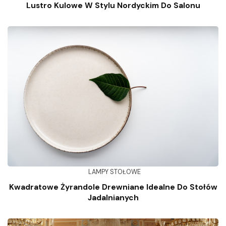
Lustro Kulowe W Stylu Nordyckim Do Salonu
LAMPY STOŁOWE
Kwadratowe Żyrandole Drewniane Idealne Do Stołów
Jadalnianych