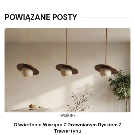
POWIĄZANE POSTY
WISIORKI
Oświetlenie Wiszące Z Drewnianym Dyskiem Z
Trawertynu