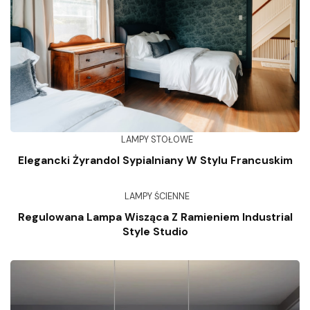
LAMPY STOŁOWE
Elegancki Żyrandol Sypialniany W Stylu Francuskim
LAMPY ŚCIENNE
Regulowana Lampa Wisząca Z Ramieniem Industrial
Style Studio