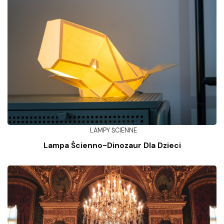
LAMPY ŚCIENNE
Lampa Ścienno-Dinozaur Dla Dzieci