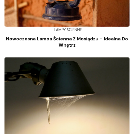
LAMPY ŚCIENNE
Nowoczesna Lampa Ścienna Z Mosiądzu – Idealna Do
Wnętrz