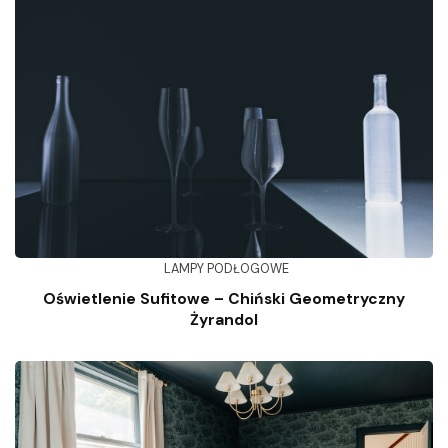
LAMPY PODŁOGOWE
Oświetlenie Sufitowe – Chiński Geometryczny
Żyrandol