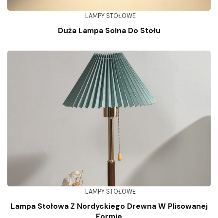
LAMPY STOŁOWE
Duża Lampa Solna Do Stołu
LAMPY STOŁOWE
Lampa Stołowa Z Nordyckiego Drewna W Plisowanej
Formie