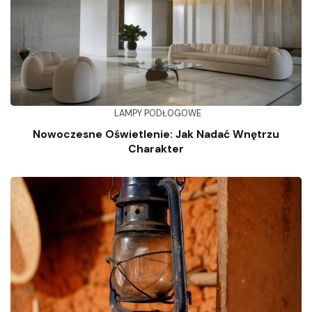
LAMPY PODŁOGOWE
Nowoczesne Oświetlenie: Jak Nadać Wnętrzu
Charakter