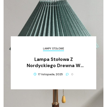
LAMPY STOŁOWE
Lampa Stołowa Z
Nordyckiego Drewna W
Plisowanej Formie
17 listopada, 2025
0