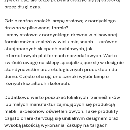
przez długi czas.
Gdzie można znaleźć lampę stołową z nordyckiego
drewna w plisowanej formie?
Lampy stołowe z nordyckiego drewna w plisowanej
formie można znaleźć w wielu miejscach – zarówno
stacjonarnych sklepach meblowych, jak i
internetowych platformach sprzedażowych. Warto
zwrócić uwagę na sklepy specjalizujące się w designie
skandynawskim oraz ekologicznych produktach do
domu. Często oferują one szeroki wybór lamp o
różnych kształtach i kolorach.
Dodatkowo warto poszukać lokalnych rzemieślników
lub małych manufaktur zajmujących się produkcją
mebli i akcesoriów oświetleniowych. Takie produkty
często charakteryzują się unikalnym designem oraz
wysoką jakością wykonania. Zakupy na targach