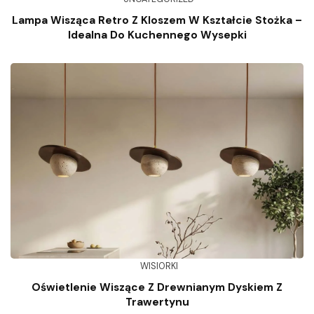
Lampa Wisząca Retro Z Kloszem W Kształcie Stożka –
Idealna Do Kuchennego Wysepki
WISIORKI
Oświetlenie Wiszące Z Drewnianym Dyskiem Z
Trawertynu