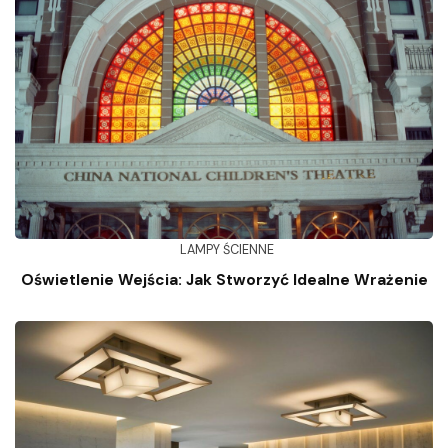
LAMPY ŚCIENNE
Oświetlenie Wejścia: Jak Stworzyć Idealne Wrażenie