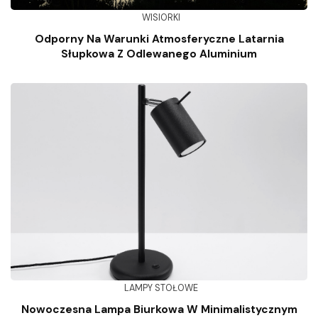
WISIORKI
Odporny Na Warunki Atmosferyczne Latarnia
Słupkowa Z Odlewanego Aluminium
LAMPY STOŁOWE
Nowoczesna Lampa Biurkowa W Minimalistycznym