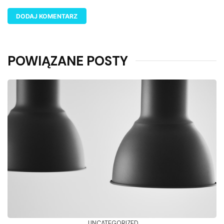
POWIĄZANE POSTY
UNCATEGORIZED