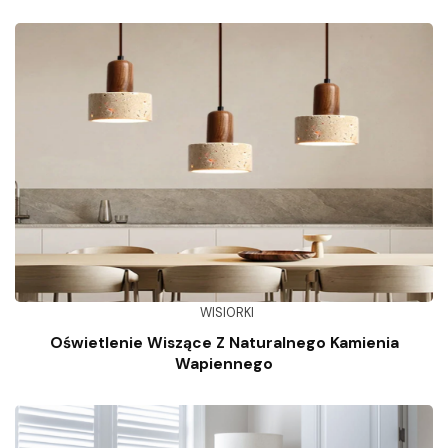
WISIORKI
Oświetlenie Wiszące Z Naturalnego Kamienia
Wapiennego