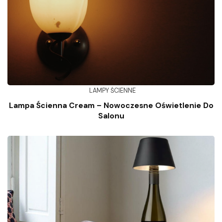
LAMPY ŚCIENNE
Lampa Ścienna Cream – Nowoczesne Oświetlenie Do
Salonu