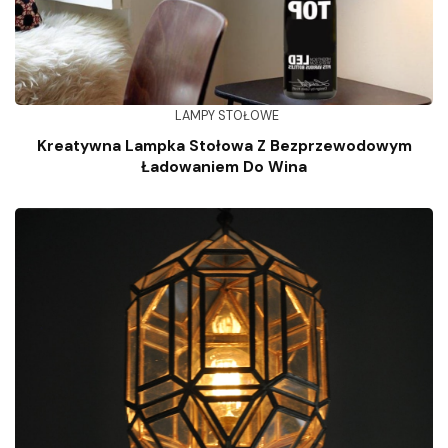
LAMPY STOŁOWE
Kreatywna Lampka Stołowa Z Bezprzewodowym
Ładowaniem Do Wina