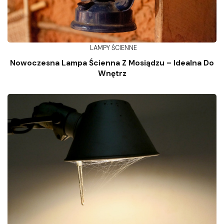
LAMPY ŚCIENNE
Nowoczesna Lampa Ścienna Z Mosiądzu – Idealna Do
Wnętrz