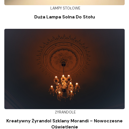
LAMPY STOŁOWE
Duża Lampa Solna Do Stołu
ŻYRANDOLE
Kreatywny Żyrandol Szklany Morandi – Nowoczesne
Oświetlenie