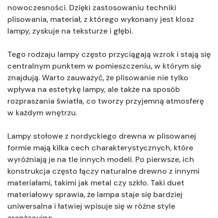
nowoczesności. Dzięki zastosowaniu techniki
plisowania, materiał, z którego wykonany jest klosz
lampy, zyskuje na teksturze i głębi.
Tego rodzaju lampy często przyciągają wzrok i stają się
centralnym punktem w pomieszczeniu, w którym się
znajdują. Warto zauważyć, że plisowanie nie tylko
wpływa na estetykę lampy, ale także na sposób
rozpraszania światła, co tworzy przyjemną atmosferę
w każdym wnętrzu.
Lampy stołowe z nordyckiego drewna w plisowanej
formie mają kilka cech charakterystycznych, które
wyróżniają je na tle innych modeli. Po pierwsze, ich
konstrukcja często łączy naturalne drewno z innymi
materiałami, takimi jak metal czy szkło. Taki duet
materiałowy sprawia, że lampa staje się bardziej
uniwersalna i łatwiej wpisuje się w różne style
aranżacyjne.