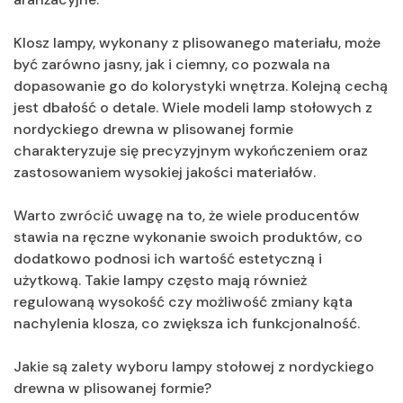
Klosz lampy, wykonany z plisowanego materiału, może
być zarówno jasny, jak i ciemny, co pozwala na
dopasowanie go do kolorystyki wnętrza. Kolejną cechą
jest dbałość o detale. Wiele modeli lamp stołowych z
nordyckiego drewna w plisowanej formie
charakteryzuje się precyzyjnym wykończeniem oraz
zastosowaniem wysokiej jakości materiałów.
Warto zwrócić uwagę na to, że wiele producentów
stawia na ręczne wykonanie swoich produktów, co
dodatkowo podnosi ich wartość estetyczną i
użytkową. Takie lampy często mają również
regulowaną wysokość czy możliwość zmiany kąta
nachylenia klosza, co zwiększa ich funkcjonalność.
Jakie są zalety wyboru lampy stołowej z nordyckiego
drewna w plisowanej formie?