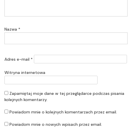
Nazwa
*
Adres e-mail
*
Witryna internetowa
Zapamiętaj moje dane w tej przeglądarce podczas pisania
kolejnych komentarzy.
Powiadom mnie o kolejnych komentarzach przez email.
Powiadom mnie o nowych wpisach przez email.