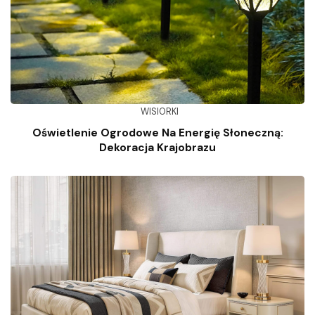
WISIORKI
Oświetlenie Ogrodowe Na Energię Słoneczną:
Dekoracja Krajobrazu