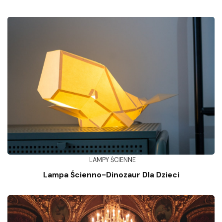
LAMPY ŚCIENNE
Lampa Ścienno-Dinozaur Dla Dzieci