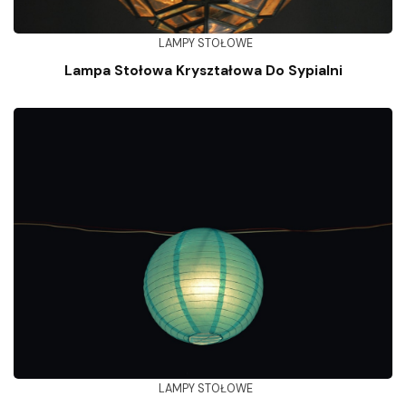
LAMPY STOŁOWE
Lampa Stołowa Kryształowa Do Sypialni
LAMPY STOŁOWE