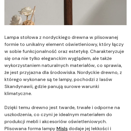
Lampa stołowa z nordyckiego drewna w plisowanej
formie to unikalny element oświetleniowy, który łączy
w sobie funkcjonalność oraz estetykę. Charakteryzuje
się ona nie tylko eleganckim wyglądem, ale także
wykorzystaniem naturalnych materiałów, co sprawia,
że jest przyjazna dla środowiska. Nordyckie drewno, z
którego wykonane są te lampy, pochodzi z lasów
Skandynawii, gdzie panują surowe warunki
klimatyczne.
Dzięki temu drewno jest twarde, trwałe i odporne na
uszkodzenia, co czyni je idealnym materiałem do
produkcji mebli i akcesoriów oświetleniowych.
Plisowana forma lampy
Misls
dodaje jej lekkości i