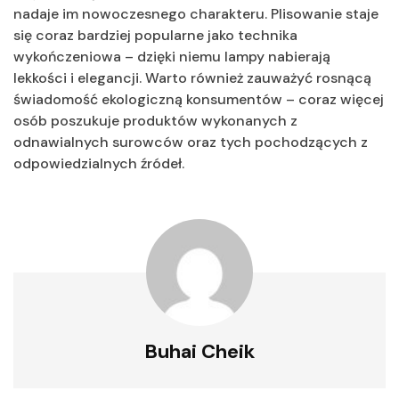
nadaje im nowoczesnego charakteru. Plisowanie staje
się coraz bardziej popularne jako technika
wykończeniowa – dzięki niemu lampy nabierają
lekkości i elegancji. Warto również zauważyć rosnącą
świadomość ekologiczną konsumentów – coraz więcej
osób poszukuje produktów wykonanych z
odnawialnych surowców oraz tych pochodzących z
odpowiedzialnych źródeł.
Buhai Cheik