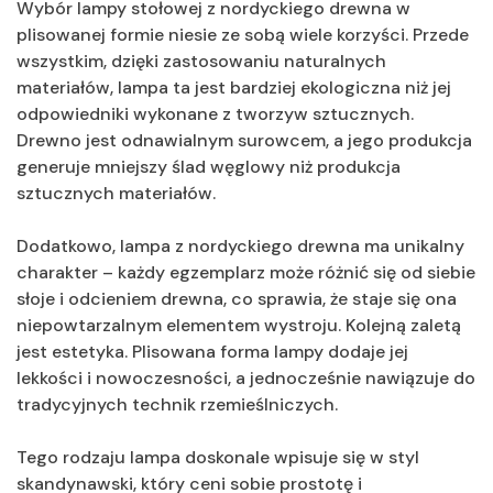
Wybór lampy stołowej z nordyckiego drewna w
plisowanej formie niesie ze sobą wiele korzyści. Przede
wszystkim, dzięki zastosowaniu naturalnych
materiałów, lampa ta jest bardziej ekologiczna niż jej
odpowiedniki wykonane z tworzyw sztucznych.
Drewno jest odnawialnym surowcem, a jego produkcja
generuje mniejszy ślad węglowy niż produkcja
sztucznych materiałów.
Dodatkowo, lampa z nordyckiego drewna ma unikalny
charakter – każdy egzemplarz może różnić się od siebie
słoje i odcieniem drewna, co sprawia, że staje się ona
niepowtarzalnym elementem wystroju. Kolejną zaletą
jest estetyka. Plisowana forma lampy dodaje jej
lekkości i nowoczesności, a jednocześnie nawiązuje do
tradycyjnych technik rzemieślniczych.
Tego rodzaju lampa doskonale wpisuje się w styl
skandynawski, który ceni sobie prostotę i