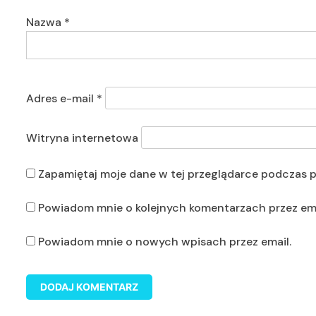
Nazwa
*
Adres e-mail
*
Witryna internetowa
Zapamiętaj moje dane w tej przeglądarce podczas p
Powiadom mnie o kolejnych komentarzach przez ema
Powiadom mnie o nowych wpisach przez email.