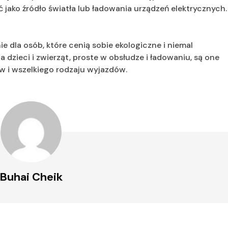
 jako źródło światła lub ładowania urządzeń elektrycznych.
 dla osób, które cenią sobie ekologiczne i niemal
 dzieci i zwierząt, proste w obsłudze i ładowaniu, są one
 i wszelkiego rodzaju wyjazdów.
Buhai Cheik