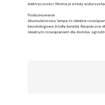
elektryczności. Można je wtedy wykorzystać
Podsumowanie
Akumulatorowy lampa to idealne rozwiązanie
bezobsługowe źródła światła. Bezpieczne dla
idealnym rozwiązaniem dla domów, ogrodów