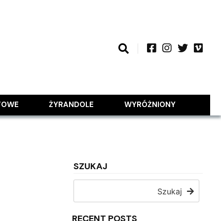
TOWE
ŻYRANDOLE
WYRÓŻNIONY
SZUKAJ
Szukaj
RECENT POSTS