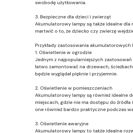
swobodę użytkowania.
3. Bezpieczne dla dzieci i zwierząt
Akumulatorowy lampy są także idealne dla r
martwić o to, że dziecko czy zwierzę wejdz
Przykłady zastosowania akumulatorowych 
1. Oświetlenie w ogrodzie
Jednym z najpopularniejszych zastosowań 
łatwo zamontować na drzewach, ścieżkach 
będzie wyglądał pięknie i przyjemnie.
2. Oświetlenie w pomieszczeniach
Akumulatorowy lampy są również idealne d
miejscach, gdzie nie ma dostępu do źródła ś
one również bardzo praktyczne podczas wa
3. Oświetlenie awaryjne
Akumulatorowy lampy to także idealne rozw