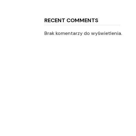
RECENT COMMENTS
Brak komentarzy do wyświetlenia.