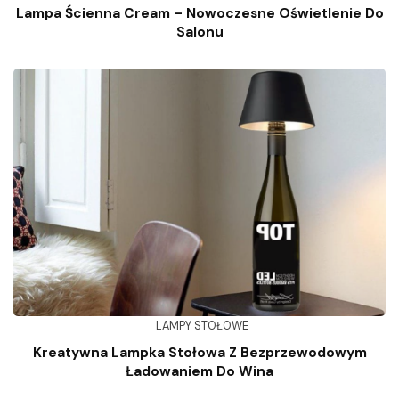
Lampa Ścienna Cream – Nowoczesne Oświetlenie Do
Salonu
LAMPY STOŁOWE
Kreatywna Lampka Stołowa Z Bezprzewodowym
Ładowaniem Do Wina