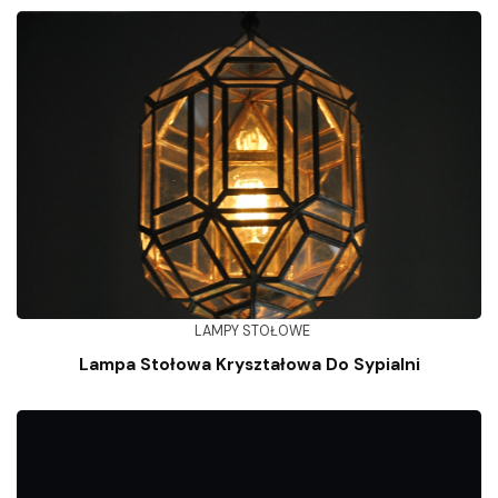
LAMPY STOŁOWE
Lampa Stołowa Kryształowa Do Sypialni