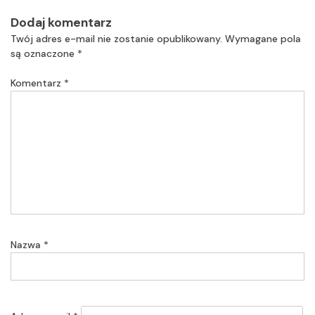
Dodaj komentarz
Twój adres e-mail nie zostanie opublikowany.
Wymagane pola
są oznaczone
*
Komentarz
*
Nazwa
*