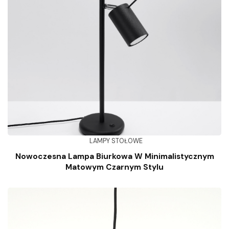
LAMPY STOŁOWE
Nowoczesna Lampa Biurkowa W Minimalistycznym
Matowym Czarnym Stylu