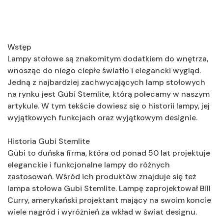
Wstęp
Lampy stołowe są znakomitym dodatkiem do wnętrza,
wnosząc do niego ciepłe światło i elegancki wygląd.
Jedną z najbardziej zachwycających lamp stołowych
na rynku jest Gubi Stemlite, którą polecamy w naszym
artykule. W tym tekście dowiesz się o historii lampy, jej
wyjątkowych funkcjach oraz wyjątkowym designie.
Historia Gubi Stemlite
Gubi to duńska firma, która od ponad 50 lat projektuje
eleganckie i funkcjonalne lampy do różnych
zastosowań. Wśród ich produktów znajduje się też
lampa stołowa Gubi Stemlite. Lampę zaprojektował Bill
Curry, amerykański projektant mający na swoim koncie
wiele nagród i wyróżnień za wkład w świat designu.