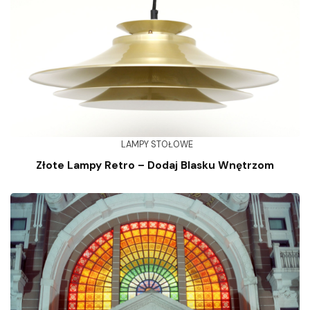
LAMPY STOŁOWE
Złote Lampy Retro – Dodaj Blasku Wnętrzom