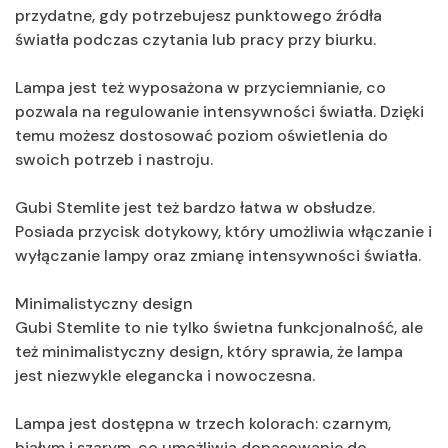
przydatne, gdy potrzebujesz punktowego źródła
światła podczas czytania lub pracy przy biurku.
Lampa jest też wyposażona w przyciemnianie, co
pozwala na regulowanie intensywności światła. Dzięki
temu możesz dostosować poziom oświetlenia do
swoich potrzeb i nastroju.
Gubi Stemlite jest też bardzo łatwa w obsłudze.
Posiada przycisk dotykowy, który umożliwia włączanie i
wyłączanie lampy oraz zmianę intensywności światła.
Minimalistyczny design
Gubi Stemlite to nie tylko świetna funkcjonalność, ale
też minimalistyczny design, który sprawia, że lampa
jest niezwykle elegancka i nowoczesna.
Lampa jest dostępna w trzech kolorach: czarnym,
białym i szarym, co umożliwia dopasowanie do