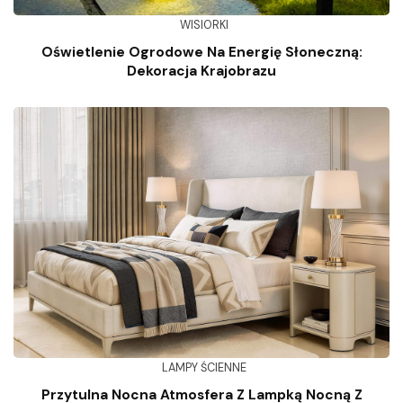
WISIORKI
Oświetlenie Ogrodowe Na Energię Słoneczną:
Dekoracja Krajobrazu
LAMPY ŚCIENNE
Przytulna Nocna Atmosfera Z Lampką Nocną Z