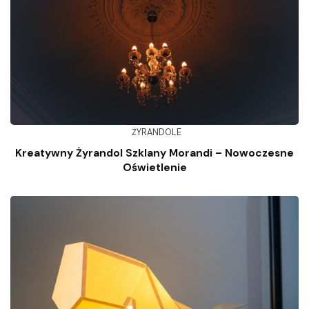
ŻYRANDOLE
Kreatywny Żyrandol Szklany Morandi – Nowoczesne
Oświetlenie