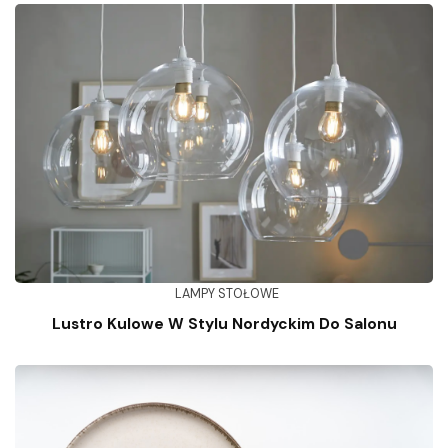
LAMPY STOŁOWE
Lustro Kulowe W Stylu Nordyckim Do Salonu