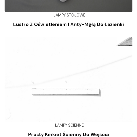
LAMPY STOŁOWE
Lustro Z Oświetleniem I Anty-Mgłą Do Łazienki
LAMPY ŚCIENNE
Prosty Kinkiet Ścienny Do Wejścia