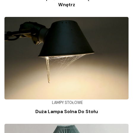
Wnętrz
LAMPY STOŁOWE
Duża Lampa Solna Do Stołu