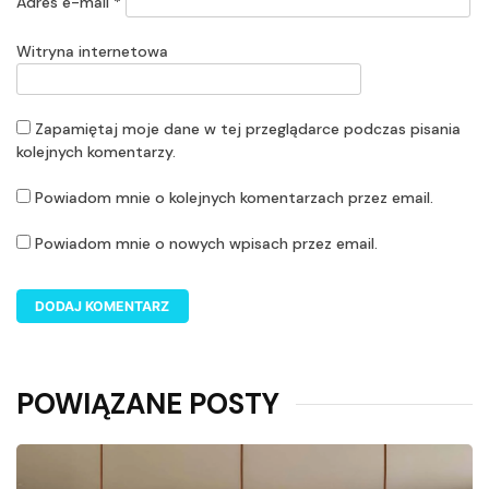
Adres e-mail
*
Witryna internetowa
Zapamiętaj moje dane w tej przeglądarce podczas pisania
kolejnych komentarzy.
Powiadom mnie o kolejnych komentarzach przez email.
Powiadom mnie o nowych wpisach przez email.
POWIĄZANE POSTY