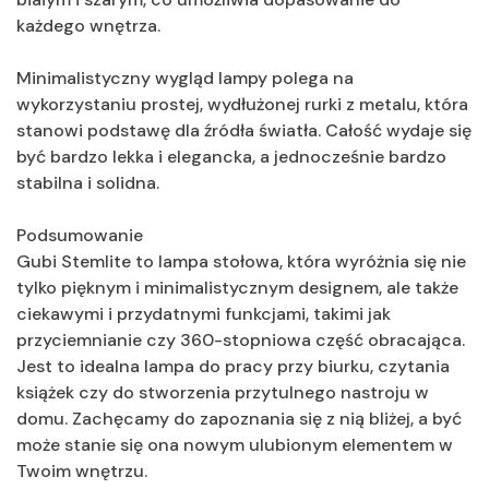
każdego wnętrza.
Minimalistyczny wygląd lampy polega na
wykorzystaniu prostej, wydłużonej rurki z metalu, która
stanowi podstawę dla źródła światła. Całość wydaje się
być bardzo lekka i elegancka, a jednocześnie bardzo
stabilna i solidna.
Podsumowanie
Gubi Stemlite to lampa stołowa, która wyróżnia się nie
tylko pięknym i minimalistycznym designem, ale także
ciekawymi i przydatnymi funkcjami, takimi jak
przyciemnianie czy 360-stopniowa część obracająca.
Jest to idealna lampa do pracy przy biurku, czytania
książek czy do stworzenia przytulnego nastroju w
domu. Zachęcamy do zapoznania się z nią bliżej, a być
może stanie się ona nowym ulubionym elementem w
Twoim wnętrzu.