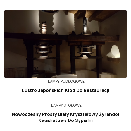
LAMPY PODŁOGOWE
Lustro Japońskich Kłód Do Restauracji
LAMPY STOŁOWE
Nowoczesny Prosty Biały Kryształowy Żyrandol
Kwadratowy Do Sypialni