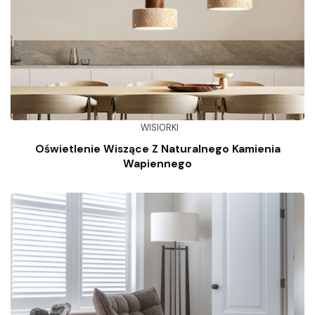
WISIORKI
Oświetlenie Wiszące Z Naturalnego Kamienia
Wapiennego