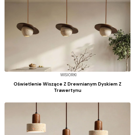
WISIORKI
Oświetlenie Wiszące Z Drewnianym Dyskiem Z
Trawertynu