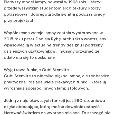
Pierwszy model lampy powstał w 1963 roku i służył
przede wszystkim studentom architektury, którzy
potrzebowali dobrego źródła światła podczas pracy
przy projektach.
Współczesna wersja lampy została wysterowana w
2015 roku przez Daniela Rybę, architekta wnętrz, aby
wpasować ją w aktualne trendy designu i potrzeby
dzisiejszych użytkowników. I musimy przyznać, że
udało mu się to doskonale.
Wyjątkowe funkcje Gubi Stemlite
Gubi Stemlite to nie tylko piękna lampa, ale też bardzo
praktyczna. Posiada wiele ciekawych funkcji, które ją
wyróżniają spośród innych lamp stołowych.
Jedną z najciekawszych funkcji jest 360-stopniowa
część obracająca, którą można dowolnie ustawić i
kierować światłem na wybrane miejsce. To szczególnie