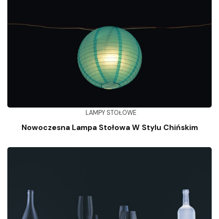
LAMPY STOŁOWE
Nowoczesna Lampa Stołowa W Stylu Chińskim