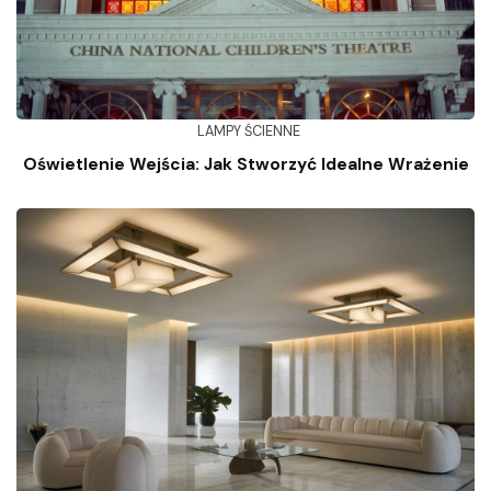
LAMPY ŚCIENNE
Oświetlenie Wejścia: Jak Stworzyć Idealne Wrażenie