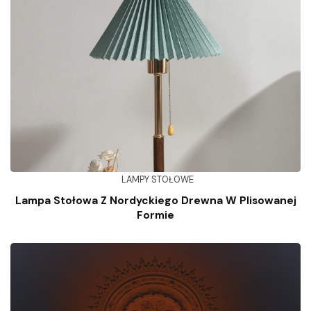
LAMPY STOŁOWE
Lampa Stołowa Z Nordyckiego Drewna W Plisowanej
Formie