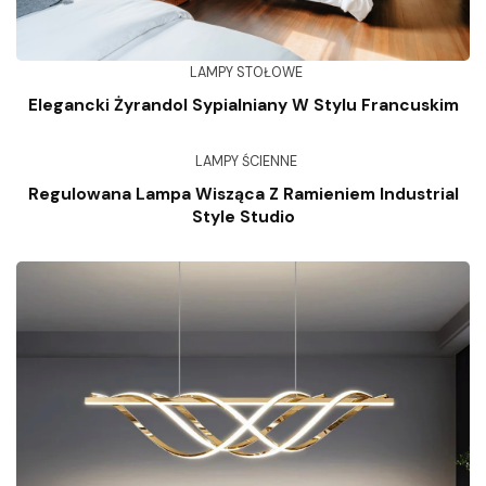
LAMPY STOŁOWE
Elegancki Żyrandol Sypialniany W Stylu Francuskim
LAMPY ŚCIENNE
Regulowana Lampa Wisząca Z Ramieniem Industrial
Style Studio