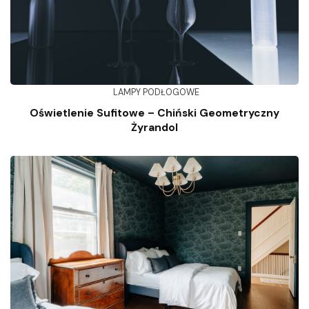
LAMPY PODŁOGOWE
Oświetlenie Sufitowe – Chiński Geometryczny
Żyrandol