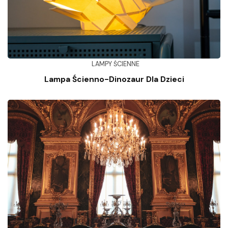
LAMPY ŚCIENNE
Lampa Ścienno-Dinozaur Dla Dzieci