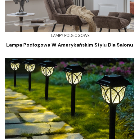
LAMPY PODŁOGOWE
Lampa Podłogowa W Amerykańskim Stylu Dla Salonu