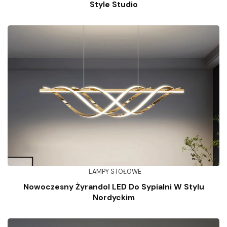
Style Studio
LAMPY STOŁOWE
Nowoczesny Żyrandol LED Do Sypialni W Stylu
Nordyckim