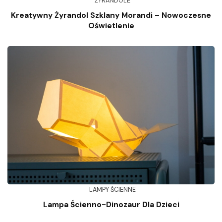
ŻYRANDOLE
Kreatywny Żyrandol Szklany Morandi – Nowoczesne
Oświetlenie
LAMPY ŚCIENNE
Lampa Ścienno-Dinozaur Dla Dzieci