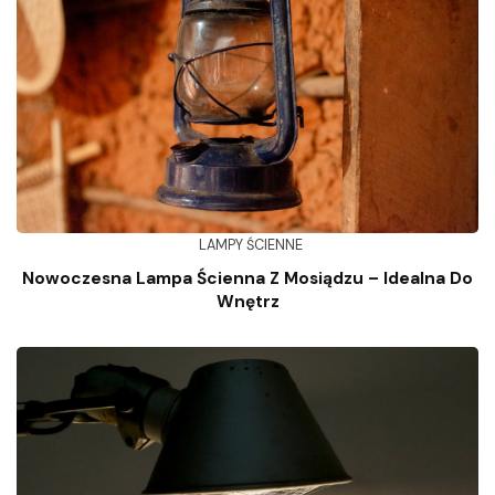
LAMPY ŚCIENNE
Nowoczesna Lampa Ścienna Z Mosiądzu – Idealna Do
Wnętrz