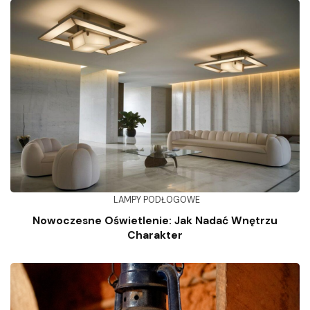
LAMPY PODŁOGOWE
Nowoczesne Oświetlenie: Jak Nadać Wnętrzu
Charakter