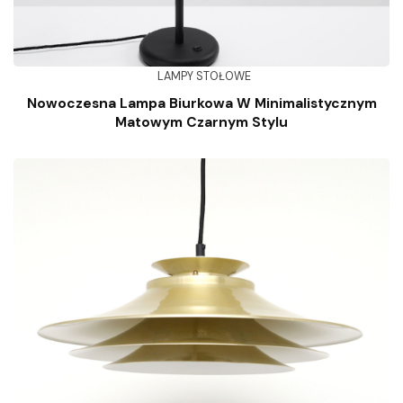
LAMPY STOŁOWE
Nowoczesna Lampa Biurkowa W Minimalistycznym
Matowym Czarnym Stylu