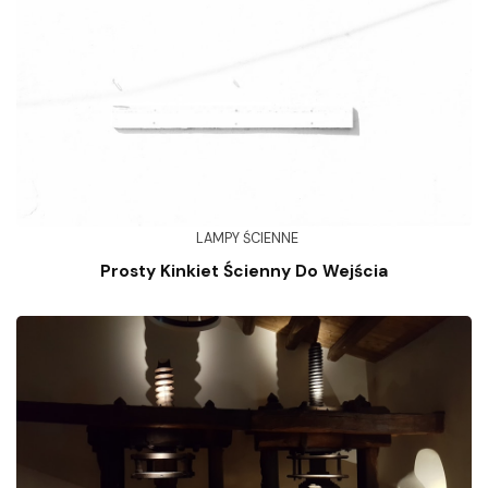
LAMPY ŚCIENNE
Prosty Kinkiet Ścienny Do Wejścia