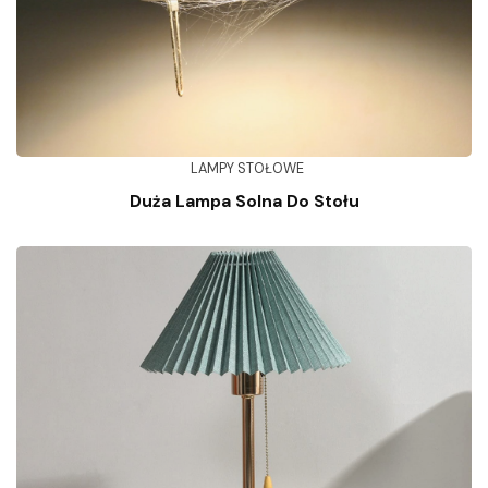
LAMPY STOŁOWE
Duża Lampa Solna Do Stołu