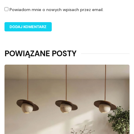
Powiadom mnie o nowych wpisach przez email.
POWIĄZANE POSTY