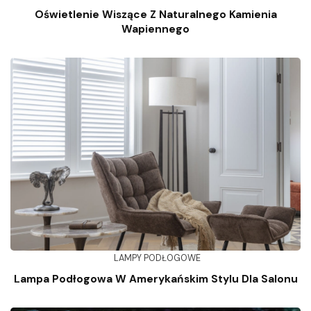
Oświetlenie Wiszące Z Naturalnego Kamienia
Wapiennego
LAMPY PODŁOGOWE
Lampa Podłogowa W Amerykańskim Stylu Dla Salonu