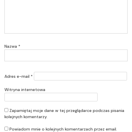
Nazwa
*
Adres e-mail
*
Witryna internetowa
Zapamiętaj moje dane w tej przeglądarce podczas pisania
kolejnych komentarzy.
Powiadom mnie o kolejnych komentarzach przez email.