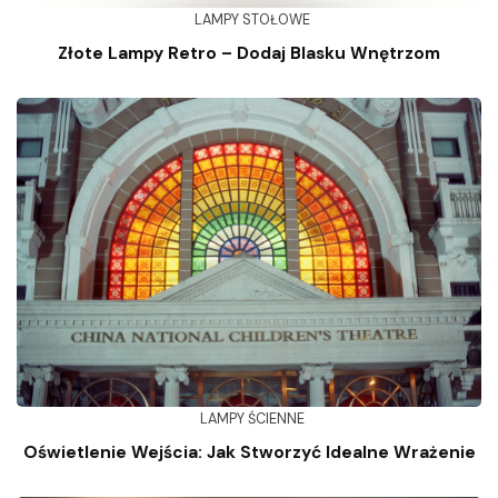
LAMPY STOŁOWE
Złote Lampy Retro – Dodaj Blasku Wnętrzom
LAMPY ŚCIENNE
Oświetlenie Wejścia: Jak Stworzyć Idealne Wrażenie