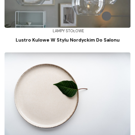
LAMPY STOŁOWE
Lustro Kulowe W Stylu Nordyckim Do Salonu