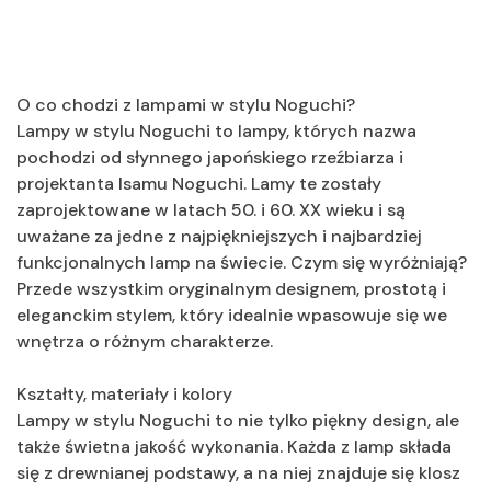
O co chodzi z lampami w stylu Noguchi?
Lampy w stylu Noguchi to lampy, których nazwa
pochodzi od słynnego japońskiego rzeźbiarza i
projektanta Isamu Noguchi. Lamy te zostały
zaprojektowane w latach 50. i 60. XX wieku i są
uważane za jedne z najpiękniejszych i najbardziej
funkcjonalnych lamp na świecie. Czym się wyróżniają?
Przede wszystkim oryginalnym designem, prostotą i
eleganckim stylem, który idealnie wpasowuje się we
wnętrza o różnym charakterze.
Kształty, materiały i kolory
Lampy w stylu Noguchi to nie tylko piękny design, ale
także świetna jakość wykonania. Każda z lamp składa
się z drewnianej podstawy, a na niej znajduje się klosz