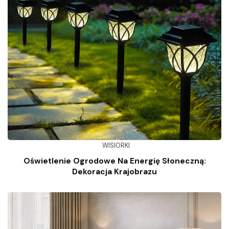
WISIORKI
Oświetlenie Ogrodowe Na Energię Słoneczną:
Dekoracja Krajobrazu