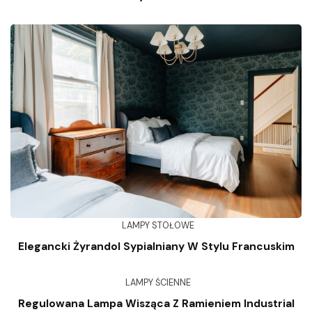
LAMPY STOŁOWE
Elegancki Żyrandol Sypialniany W Stylu Francuskim
LAMPY ŚCIENNE
Regulowana Lampa Wisząca Z Ramieniem Industrial