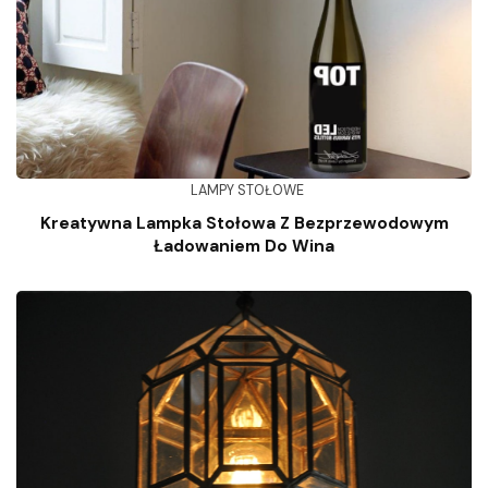
LAMPY STOŁOWE
Kreatywna Lampka Stołowa Z Bezprzewodowym
Ładowaniem Do Wina