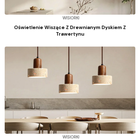
WISIORKI
Oświetlenie Wiszące Z Drewnianym Dyskiem Z
Trawertynu
WISIORKI