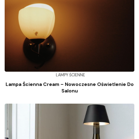
LAMPY ŚCIENNE
Lampa Ścienna Cream – Nowoczesne Oświetlenie Do
Salonu