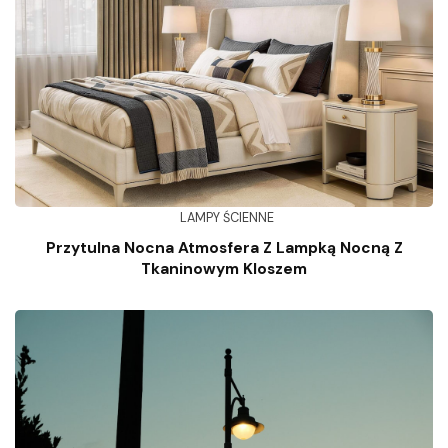
LAMPY ŚCIENNE
Przytulna Nocna Atmosfera Z Lampką Nocną Z
Tkaninowym Kloszem