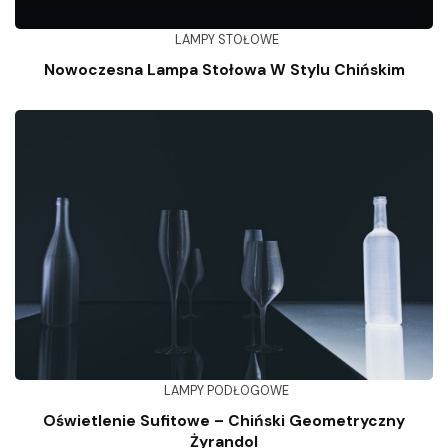
LAMPY STOŁOWE
Nowoczesna Lampa Stołowa W Stylu Chińskim
LAMPY PODŁOGOWE
Oświetlenie Sufitowe – Chiński Geometryczny
Żyrandol