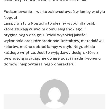
Podsumowanie – warto zainwestować w lampy w stylu
Noguchi
Lampy w stylu Noguchi to idealny wybór dla osób,
które szukają w swoim domu eleganckiego i
oryginalnego designu. Dzięki wysokiej jakości
wykonania oraz różnorodności kształtów, materiałów i
kolorów, można dobrać lampy w stylu Noguchi do
każdego wnętrza. Jest to wyjątkowy design, który z
pewnością przyciągnie uwagę gości i nada Twojemu
domowi niepowtarzalnego charakteru.