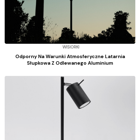
WISIORKI
Odporny Na Warunki Atmosferyczne Latarnia
Słupkowa Z Odlewanego Aluminium