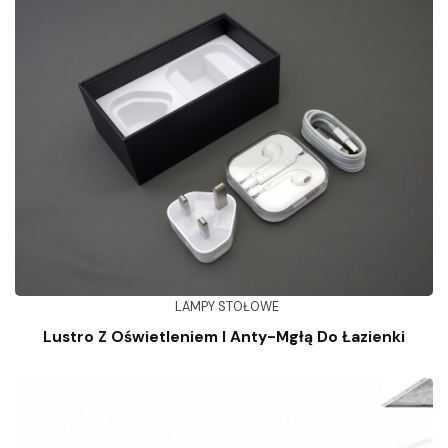
LAMPY STOŁOWE
Lustro Z Oświetleniem I Anty-Mgłą Do Łazienki