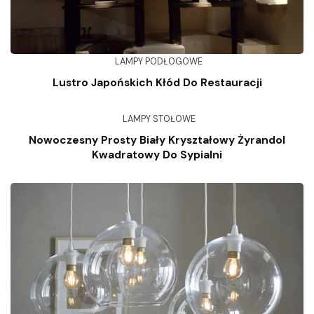
LAMPY PODŁOGOWE
Lustro Japońskich Kłód Do Restauracji
LAMPY STOŁOWE
Nowoczesny Prosty Biały Kryształowy Żyrandol
Kwadratowy Do Sypialni