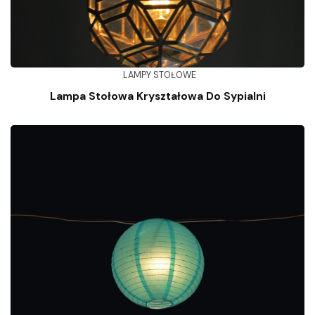
LAMPY STOŁOWE
Lampa Stołowa Kryształowa Do Sypialni