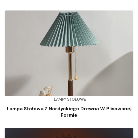
LAMPY STOŁOWE
Lampa Stołowa Z Nordyckiego Drewna W Plisowanej
Formie