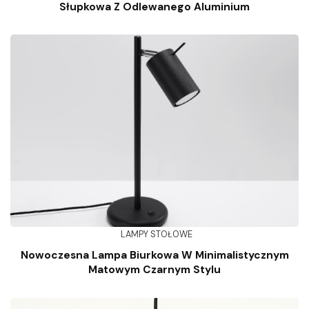
Słupkowa Z Odlewanego Aluminium
LAMPY STOŁOWE
Nowoczesna Lampa Biurkowa W Minimalistycznym
Matowym Czarnym Stylu