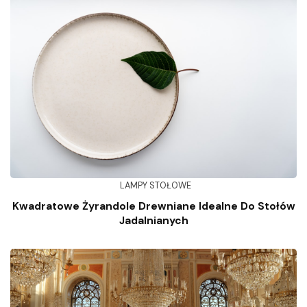
LAMPY STOŁOWE
Kwadratowe Żyrandole Drewniane Idealne Do Stołów
Jadalnianych