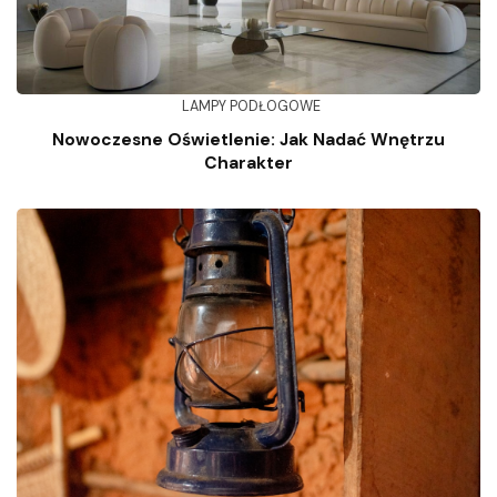
LAMPY PODŁOGOWE
Nowoczesne Oświetlenie: Jak Nadać Wnętrzu
Charakter