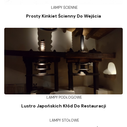
LAMPY ŚCIENNE
Prosty Kinkiet Ścienny Do Wejścia
LAMPY PODŁOGOWE
Lustro Japońskich Kłód Do Restauracji
LAMPY STOŁOWE