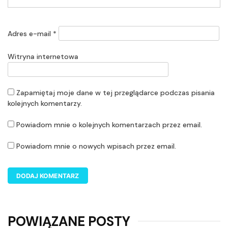
Adres e-mail
*
Witryna internetowa
Zapamiętaj moje dane w tej przeglądarce podczas pisania
kolejnych komentarzy.
Powiadom mnie o kolejnych komentarzach przez email.
Powiadom mnie o nowych wpisach przez email.
POWIĄZANE POSTY