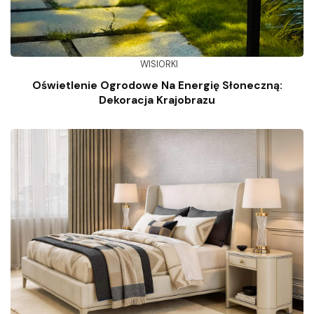
WISIORKI
Oświetlenie Ogrodowe Na Energię Słoneczną:
Dekoracja Krajobrazu