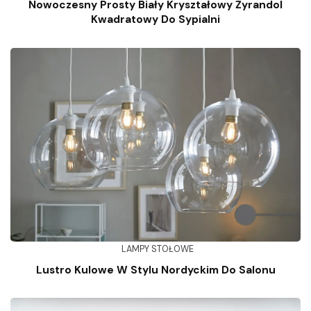
Nowoczesny Prosty Biały Kryształowy Żyrandol
Kwadratowy Do Sypialni
LAMPY STOŁOWE
Lustro Kulowe W Stylu Nordyckim Do Salonu