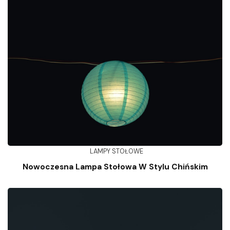
LAMPY STOŁOWE
Nowoczesna Lampa Stołowa W Stylu Chińskim