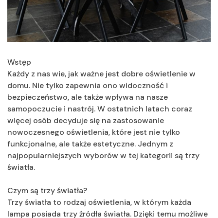
Wstęp
Każdy z nas wie, jak ważne jest dobre oświetlenie w
domu. Nie tylko zapewnia ono widoczność i
bezpieczeństwo, ale także wpływa na nasze
samopoczucie i nastrój. W ostatnich latach coraz
więcej osób decyduje się na zastosowanie
nowoczesnego oświetlenia, które jest nie tylko
funkcjonalne, ale także estetyczne. Jednym z
najpopularniejszych wyborów w tej kategorii są trzy
światła.
Czym są trzy światła?
Trzy światła to rodzaj oświetlenia, w którym każda
lampa posiada trzy źródła światła. Dzięki temu możliwe