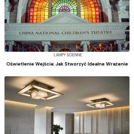
LAMPY ŚCIENNE
Oświetlenie Wejścia: Jak Stworzyć Idealne Wrażenie