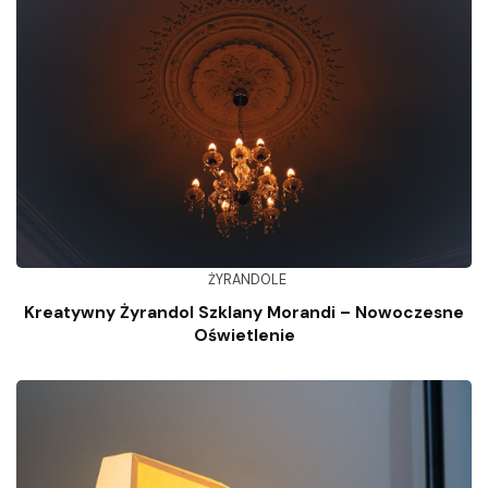
ŻYRANDOLE
Kreatywny Żyrandol Szklany Morandi – Nowoczesne
Oświetlenie