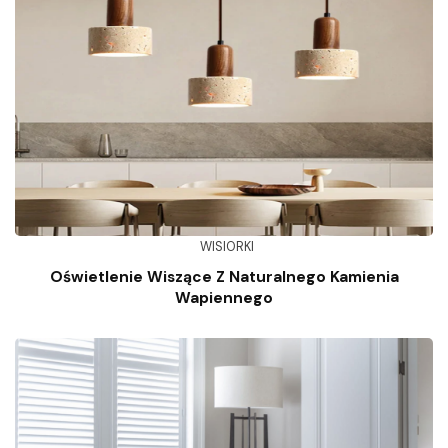
WISIORKI
Oświetlenie Wiszące Z Naturalnego Kamienia
Wapiennego