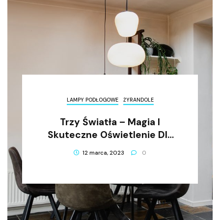
LAMPY PODŁOGOWE
ŻYRANDOLE
Trzy Światła – Magia I
Skuteczne Oświetlenie Dla
Twojego Domu
12 marca, 2023
0