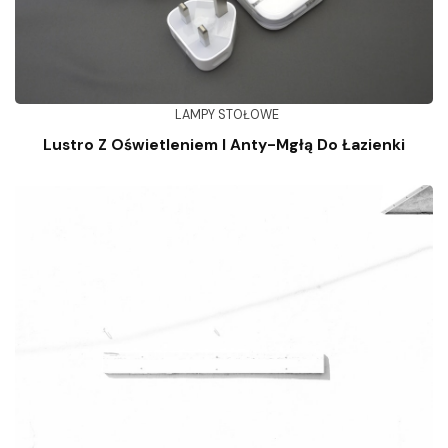
LAMPY STOŁOWE
Lustro Z Oświetleniem I Anty-Mgłą Do Łazienki