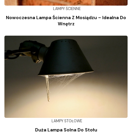
LAMPY ŚCIENNE
Nowoczesna Lampa Ścienna Z Mosiądzu – Idealna Do
Wnętrz
LAMPY STOŁOWE
Duża Lampa Solna Do Stołu