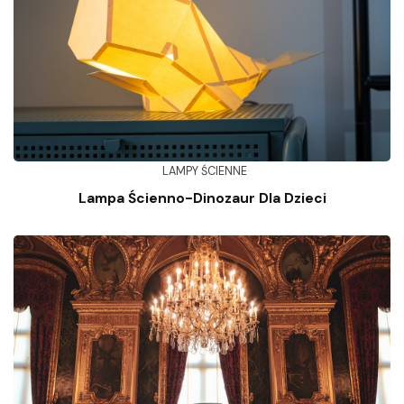
LAMPY ŚCIENNE
Lampa Ścienno-Dinozaur Dla Dzieci