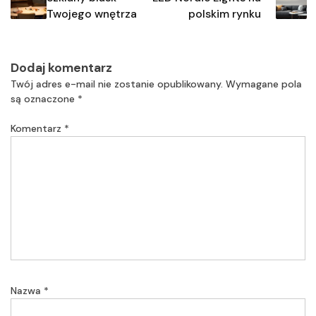
Twojego wnętrza
polskim rynku
Dodaj komentarz
Twój adres e-mail nie zostanie opublikowany.
Wymagane pola
są oznaczone
*
Komentarz
*
Nazwa
*