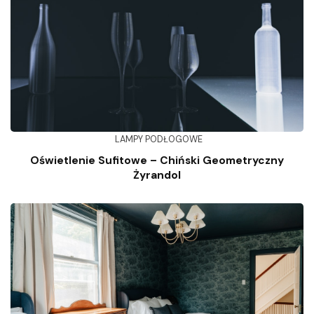
LAMPY PODŁOGOWE
Oświetlenie Sufitowe – Chiński Geometryczny
Żyrandol