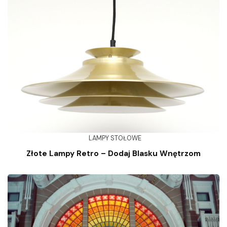
LAMPY STOŁOWE
Złote Lampy Retro – Dodaj Blasku Wnętrzom