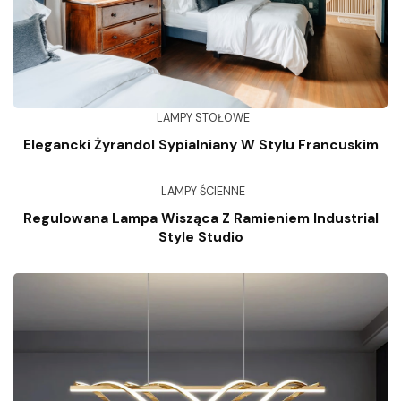
LAMPY STOŁOWE
Elegancki Żyrandol Sypialniany W Stylu Francuskim
LAMPY ŚCIENNE
Regulowana Lampa Wisząca Z Ramieniem Industrial
Style Studio