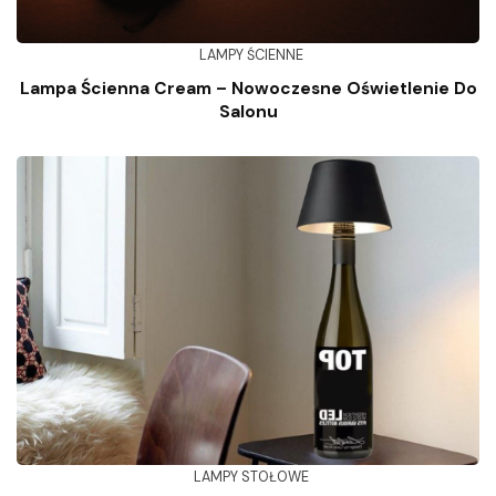
LAMPY ŚCIENNE
Lampa Ścienna Cream – Nowoczesne Oświetlenie Do
Salonu
LAMPY STOŁOWE