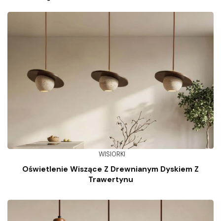
WISIORKI
Oświetlenie Wiszące Z Drewnianym Dyskiem Z
Trawertynu