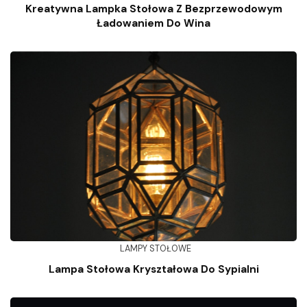
Kreatywna Lampka Stołowa Z Bezprzewodowym
Ładowaniem Do Wina
LAMPY STOŁOWE
Lampa Stołowa Kryształowa Do Sypialni