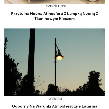
LAMPY ŚCIENNE
Przytulna Nocna Atmosfera Z Lampką Nocną Z
Tkaninowym Kloszem
WISIORKI
Odporny Na Warunki Atmosferyczne Latarnia