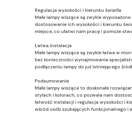
Regulacja wysokości i kierunku światła
Małe lampy wiszące są zwykle wyposażone 
dostosowanie ich wysokości i kierunku świ
miejsce, co ułatwi nam pracę i pomoże stw
Łatwa instalacja
Małe lampy wiszące są zwykle łatwe w mont
bez konieczności wynajmowania specjalisty
podłączeniu lampy do już istniejącego źródł
Podsumowanie
Małe lampy wiszące to doskonałe rozwiązan
stylach i kolorach, co pozwala nam dostos
łatwość instalacji i regulacja wysokości i 
wśród osób szukających funkcjonalnego i e