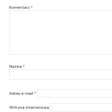
Komentarz
*
Nazwa
*
Adres e-mail
*
Witryna internetowa