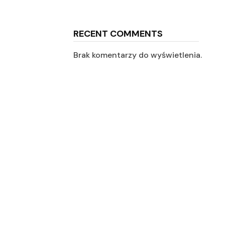
RECENT COMMENTS
Brak komentarzy do wyświetlenia.