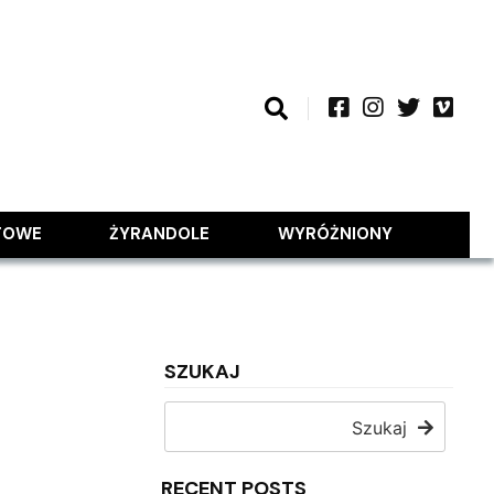
TOWE
ŻYRANDOLE
WYRÓŻNIONY
SZUKAJ
Szukaj
RECENT POSTS