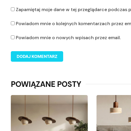
Zapamiętaj moje dane w tej przeglądarce podczas p
Powiadom mnie o kolejnych komentarzach przez ema
Powiadom mnie o nowych wpisach przez email.
POWIĄZANE POSTY