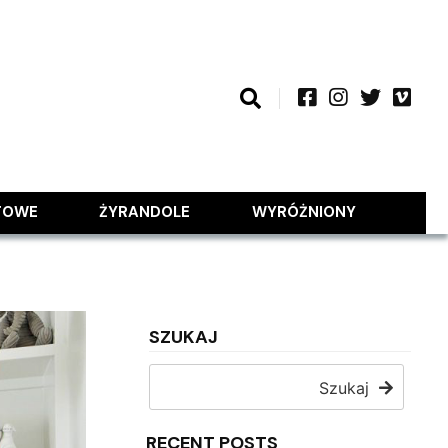
TOWE
ŻYRANDOLE
WYRÓŻNIONY
SZUKAJ
Szukaj
RECENT POSTS