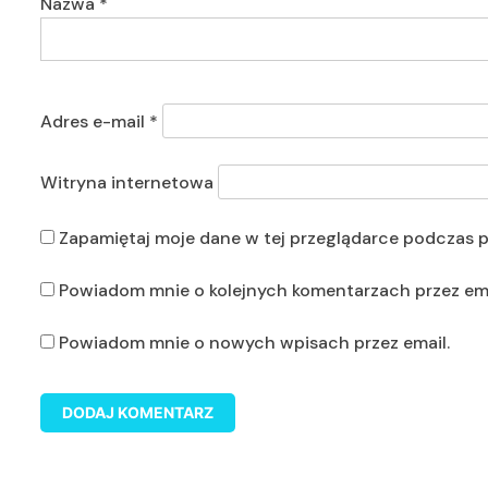
Nazwa
*
Adres e-mail
*
Witryna internetowa
Zapamiętaj moje dane w tej przeglądarce podczas p
Powiadom mnie o kolejnych komentarzach przez ema
Powiadom mnie o nowych wpisach przez email.