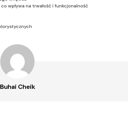
 co wpływa na trwałość i funkcjonalność
olorystycznych
Buhai Cheik