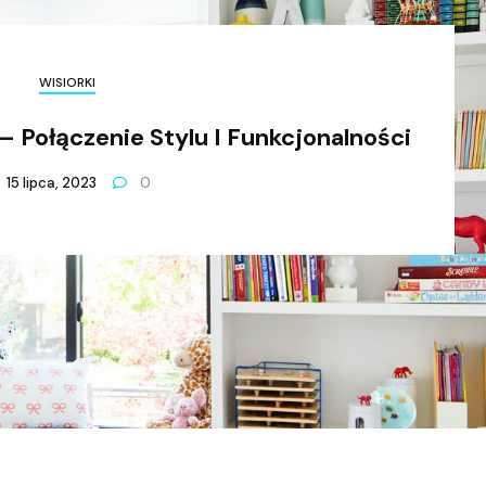
WISIORKI
 Połączenie Stylu I Funkcjonalności
15 lipca, 2023
0