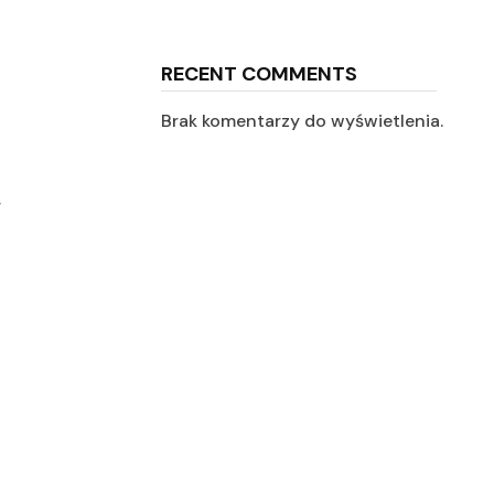
RECENT COMMENTS
Brak komentarzy do wyświetlenia.
,