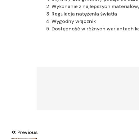
Wykonanie z najlepszych materiałów,
Regulacja natężenia światła
Wygodny włącznik
Dostępność w różnych wariantach k
Nawigacja
Previous