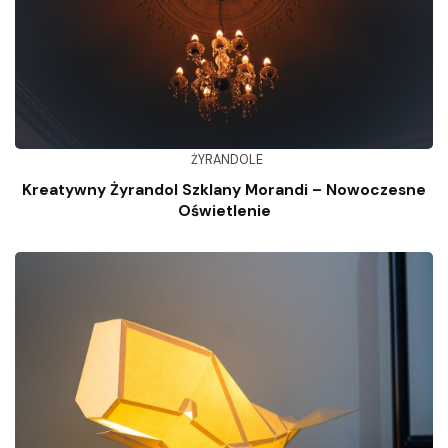
ŻYRANDOLE
Kreatywny Żyrandol Szklany Morandi – Nowoczesne
Oświetlenie