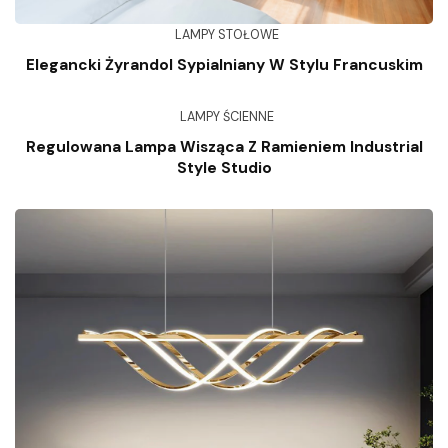
LAMPY STOŁOWE
Elegancki Żyrandol Sypialniany W Stylu Francuskim
LAMPY ŚCIENNE
Regulowana Lampa Wisząca Z Ramieniem Industrial
Style Studio