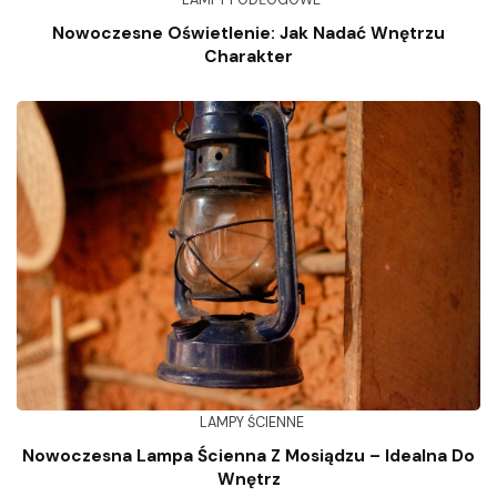
Nowoczesne Oświetlenie: Jak Nadać Wnętrzu
Charakter
LAMPY ŚCIENNE
Nowoczesna Lampa Ścienna Z Mosiądzu – Idealna Do
Wnętrz