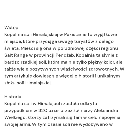
Wstęp
Kopalnia soli Himalajskiej w Pakistanie to wyjątkowe
miejsce, które przyciąga uwagę turystów z całego
świata. Mieści się ona w południowej części regionu
Salt Range w prowincji Pendżab. Kopalnia ta słynie z
bardzo rzadkiej soli, która ma nie tylko piękny kolor, ale
także wiele pozytywnych właściwości zdrowotnych. W
tym artykule dowiesz się więcej o historii i unikalnym
złożu soli Himalajskiej.
Historia
Kopalnia soli w Himalajach została odkryta
przypadkiem w 320 p.n.e. przez żołnierzy Aleksandra
Wielkiego, którzy zatrzymali się tam w celu napojenia
swojej armii. W tym czasie soli nie wydobywano w