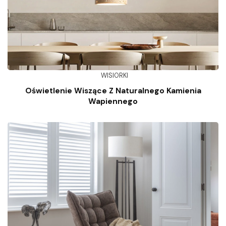
WISIORKI
Oświetlenie Wiszące Z Naturalnego Kamienia
Wapiennego