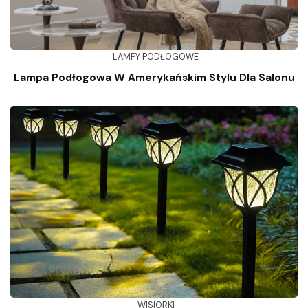
LAMPY PODŁOGOWE
Lampa Podłogowa W Amerykańskim Stylu Dla Salonu
WISIORKI