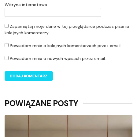
Witryna internetowa
Zapamiętaj moje dane w tej przeglądarce podczas pisania
kolejnych komentarzy.
Powiadom mnie o kolejnych komentarzach przez email.
Powiadom mnie o nowych wpisach przez email.
POWIĄZANE POSTY