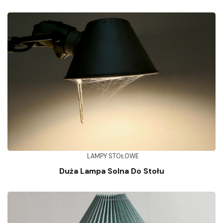
LAMPY STOŁOWE
Duża Lampa Solna Do Stołu