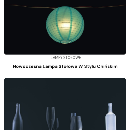
LAMPY STOŁOWE
Nowoczesna Lampa Stołowa W Stylu Chińskim