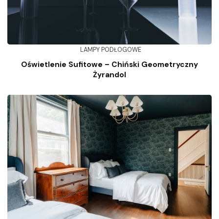
LAMPY PODŁOGOWE
Oświetlenie Sufitowe – Chiński Geometryczny
Żyrandol