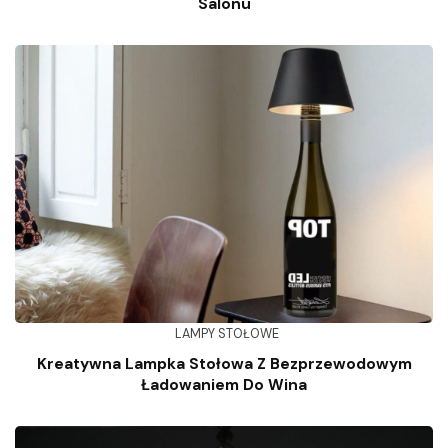
Salonu
LAMPY STOŁOWE
Kreatywna Lampka Stołowa Z Bezprzewodowym
Ładowaniem Do Wina