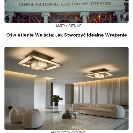
LAMPY ŚCIENNE
Oświetlenie Wejścia: Jak Stworzyć Idealne Wrażenie
LAMPY PODŁOGOWE