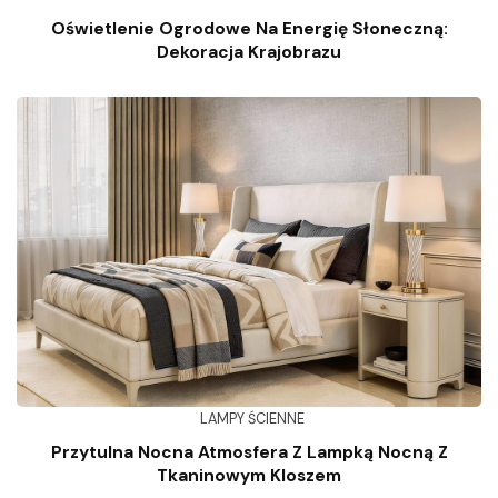
Oświetlenie Ogrodowe Na Energię Słoneczną:
Dekoracja Krajobrazu
LAMPY ŚCIENNE
Przytulna Nocna Atmosfera Z Lampką Nocną Z
Tkaninowym Kloszem