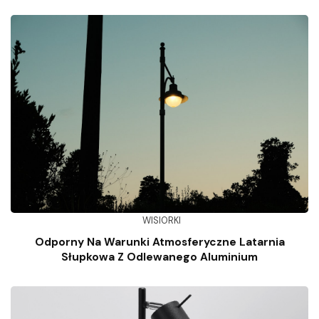
WISIORKI
Odporny Na Warunki Atmosferyczne Latarnia
Słupkowa Z Odlewanego Aluminium