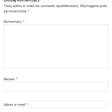
Twój adres e-mail nie zostanie opublikowany.
Wymagane pola
są oznaczone
*
Komentarz
*
Nazwa
*
Adres e-mail
*