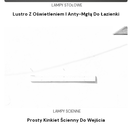
LAMPY STOŁOWE
Lustro Z Oświetleniem I Anty-Mgłą Do Łazienki
LAMPY ŚCIENNE
Prosty Kinkiet Ścienny Do Wejścia