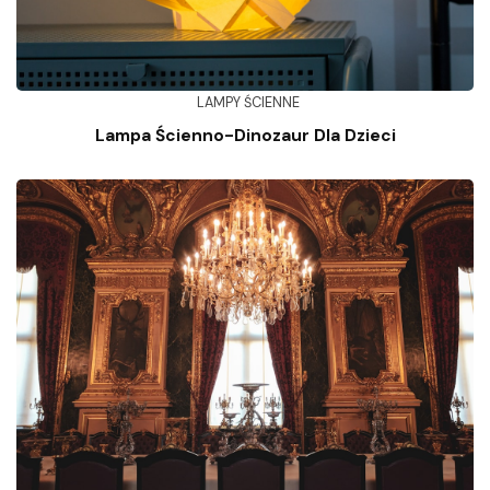
LAMPY ŚCIENNE
Lampa Ścienno-Dinozaur Dla Dzieci