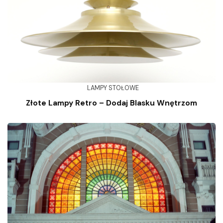
LAMPY STOŁOWE
Złote Lampy Retro – Dodaj Blasku Wnętrzom