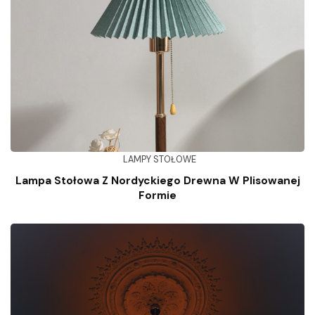
LAMPY STOŁOWE
Lampa Stołowa Z Nordyckiego Drewna W Plisowanej
Formie