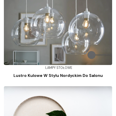
LAMPY STOŁOWE
Lustro Kulowe W Stylu Nordyckim Do Salonu