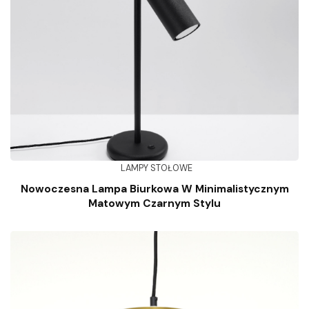
LAMPY STOŁOWE
Nowoczesna Lampa Biurkowa W Minimalistycznym
Matowym Czarnym Stylu