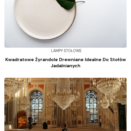
LAMPY STOŁOWE
Kwadratowe Żyrandole Drewniane Idealne Do Stołów
Jadalnianych