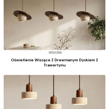
WISIORKI
Oświetlenie Wiszące Z Drewnianym Dyskiem Z
Trawertynu