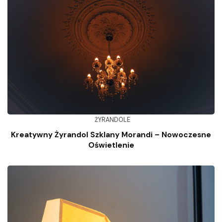
ŻYRANDOLE
Kreatywny Żyrandol Szklany Morandi – Nowoczesne
Oświetlenie