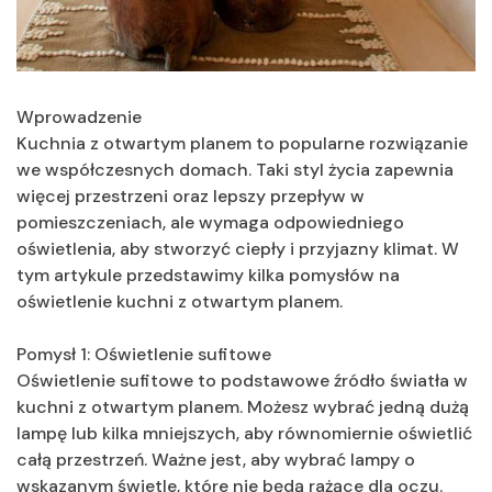
Wprowadzenie
Kuchnia z otwartym planem to popularne rozwiązanie
we współczesnych domach. Taki styl życia zapewnia
więcej przestrzeni oraz lepszy przepływ w
pomieszczeniach, ale wymaga odpowiedniego
oświetlenia, aby stworzyć ciepły i przyjazny klimat. W
tym artykule przedstawimy kilka pomysłów na
oświetlenie kuchni z otwartym planem.
Pomysł 1: Oświetlenie sufitowe
Oświetlenie sufitowe to podstawowe źródło światła w
kuchni z otwartym planem. Możesz wybrać jedną dużą
lampę lub kilka mniejszych, aby równomiernie oświetlić
całą przestrzeń. Ważne jest, aby wybrać lampy o
wskazanym świetle, które nie będą rażące dla oczu.