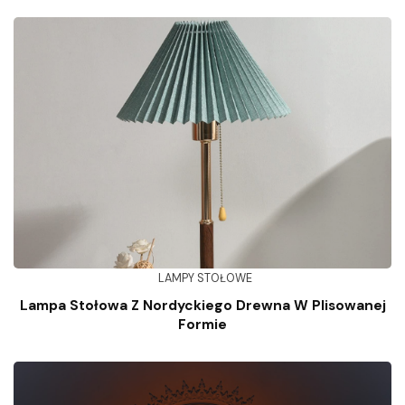
LAMPY STOŁOWE
Lampa Stołowa Z Nordyckiego Drewna W Plisowanej
Formie