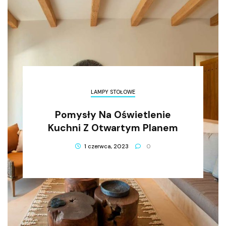
LAMPY STOŁOWE
Pomysły Na Oświetlenie
Kuchni Z Otwartym Planem
1 czerwca, 2023
0