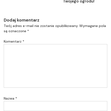
Twojego ogrodu!
Dodaj komentarz
Twój adres e-mail nie zostanie opublikowany.
Wymagane pola
są oznaczone
*
Komentarz
*
Nazwa
*