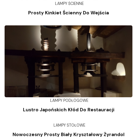
LAMPY ŚCIENNE
Prosty Kinkiet Ścienny Do Wejścia
LAMPY PODŁOGOWE
Lustro Japońskich Kłód Do Restauracji
LAMPY STOŁOWE
Nowoczesny Prosty Biały Kryształowy Żyrandol