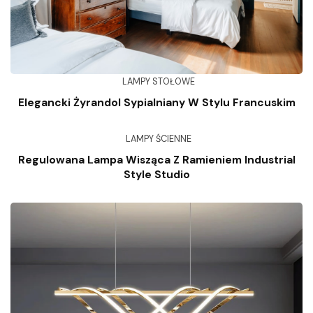
LAMPY STOŁOWE
Elegancki Żyrandol Sypialniany W Stylu Francuskim
LAMPY ŚCIENNE
Regulowana Lampa Wisząca Z Ramieniem Industrial
Style Studio