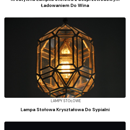
Ładowaniem Do Wina
LAMPY STOŁOWE
Lampa Stołowa Kryształowa Do Sypialni