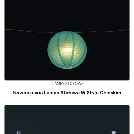
LAMPY STOŁOWE
Nowoczesna Lampa Stołowa W Stylu Chińskim