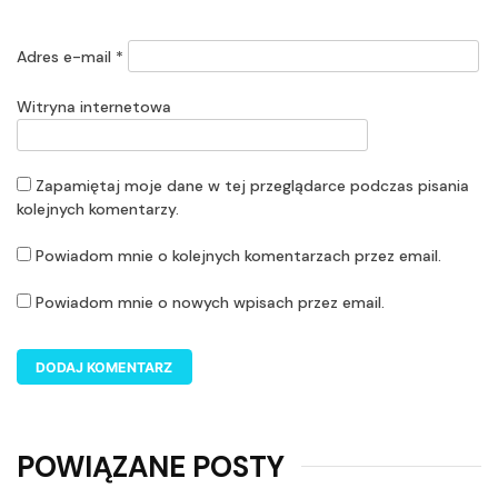
Adres e-mail
*
Witryna internetowa
Zapamiętaj moje dane w tej przeglądarce podczas pisania
kolejnych komentarzy.
Powiadom mnie o kolejnych komentarzach przez email.
Powiadom mnie o nowych wpisach przez email.
POWIĄZANE POSTY