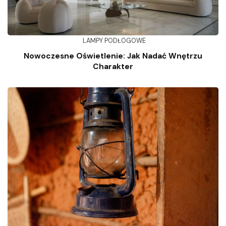
LAMPY PODŁOGOWE
Nowoczesne Oświetlenie: Jak Nadać Wnętrzu
Charakter