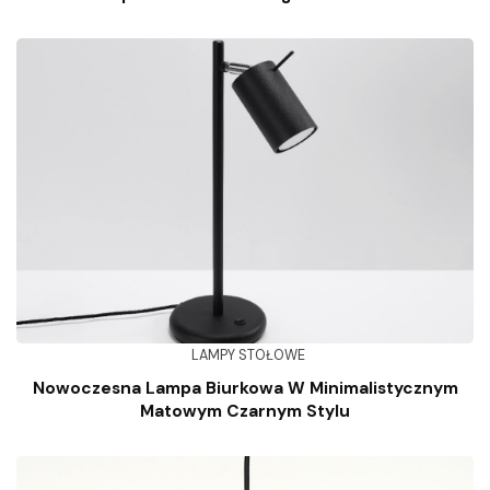
LAMPY STOŁOWE
Nowoczesna Lampa Biurkowa W Minimalistycznym
Matowym Czarnym Stylu