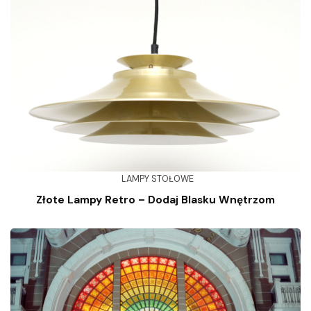
LAMPY STOŁOWE
Złote Lampy Retro – Dodaj Blasku Wnętrzom