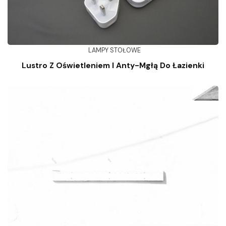
LAMPY STOŁOWE
Lustro Z Oświetleniem I Anty-Mgłą Do Łazienki