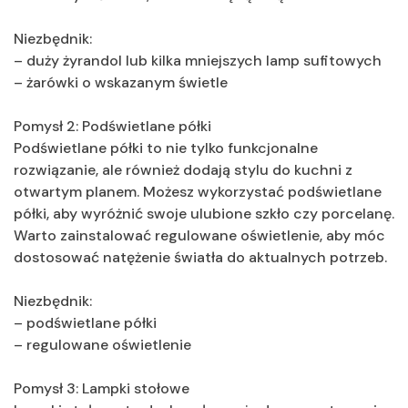
Niezbędnik:
– duży żyrandol lub kilka mniejszych lamp sufitowych
– żarówki o wskazanym świetle
Pomysł 2: Podświetlane półki
Podświetlane półki to nie tylko funkcjonalne
rozwiązanie, ale również dodają stylu do kuchni z
otwartym planem. Możesz wykorzystać podświetlane
półki, aby wyróżnić swoje ulubione szkło czy porcelanę.
Warto zainstalować regulowane oświetlenie, aby móc
dostosować natężenie światła do aktualnych potrzeb.
Niezbędnik:
– podświetlane półki
– regulowane oświetlenie
Pomysł 3: Lampki stołowe