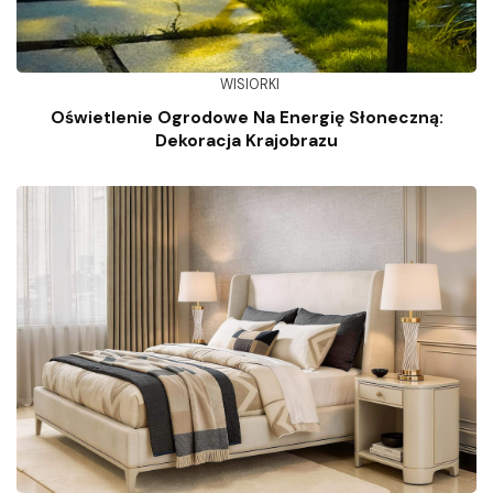
WISIORKI
Oświetlenie Ogrodowe Na Energię Słoneczną:
Dekoracja Krajobrazu