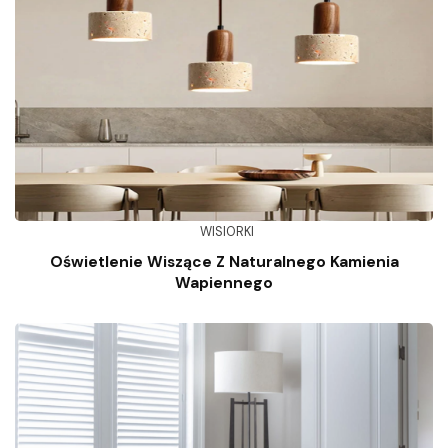
WISIORKI
Oświetlenie Wiszące Z Naturalnego Kamienia
Wapiennego