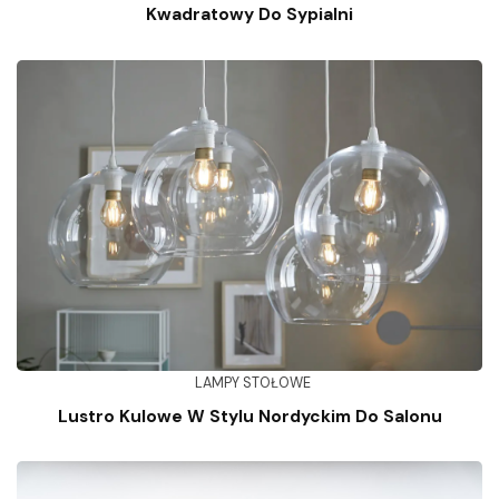
Kwadratowy Do Sypialni
LAMPY STOŁOWE
Lustro Kulowe W Stylu Nordyckim Do Salonu