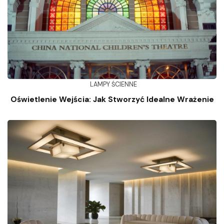
LAMPY ŚCIENNE
Oświetlenie Wejścia: Jak Stworzyć Idealne Wrażenie