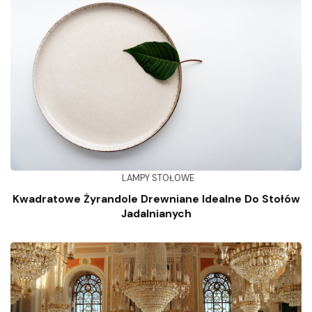
LAMPY STOŁOWE
Kwadratowe Żyrandole Drewniane Idealne Do Stołów
Jadalnianych