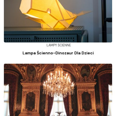
LAMPY ŚCIENNE
Lampa Ścienno-Dinozaur Dla Dzieci