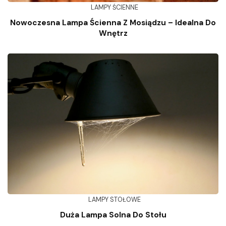
LAMPY ŚCIENNE
Nowoczesna Lampa Ścienna Z Mosiądzu – Idealna Do
Wnętrz
LAMPY STOŁOWE
Duża Lampa Solna Do Stołu