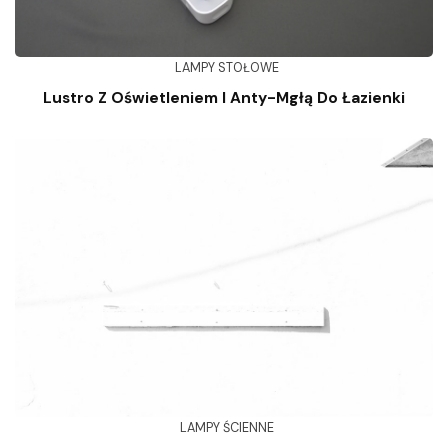
LAMPY STOŁOWE
Lustro Z Oświetleniem I Anty-Mgłą Do Łazienki
LAMPY ŚCIENNE