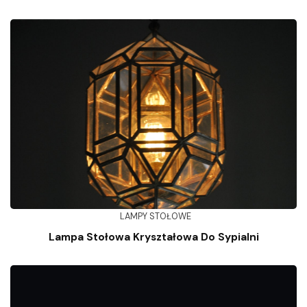
LAMPY STOŁOWE
Lampa Stołowa Kryształowa Do Sypialni