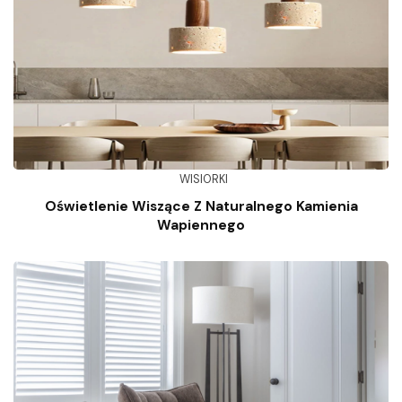
WISIORKI
Oświetlenie Wiszące Z Naturalnego Kamienia
Wapiennego