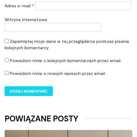
Adres e-mail
*
Witryna internetowa
Zapamiętaj moje dane w tej przeglądarce podczas pisania
kolejnych komentarzy.
Powiadom mnie o kolejnych komentarzach przez email.
Powiadom mnie o nowych wpisach przez email.
POWIĄZANE POSTY