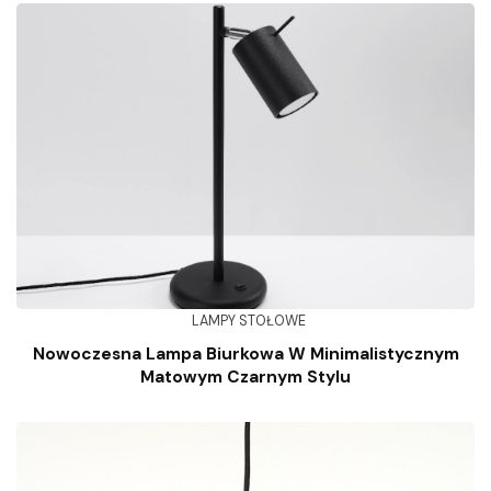
LAMPY STOŁOWE
Nowoczesna Lampa Biurkowa W Minimalistycznym
Matowym Czarnym Stylu