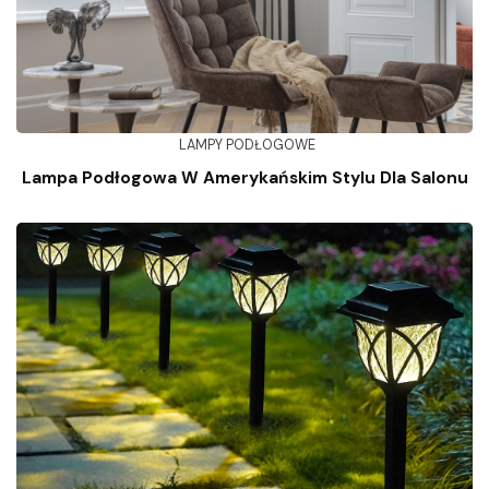
LAMPY PODŁOGOWE
Lampa Podłogowa W Amerykańskim Stylu Dla Salonu