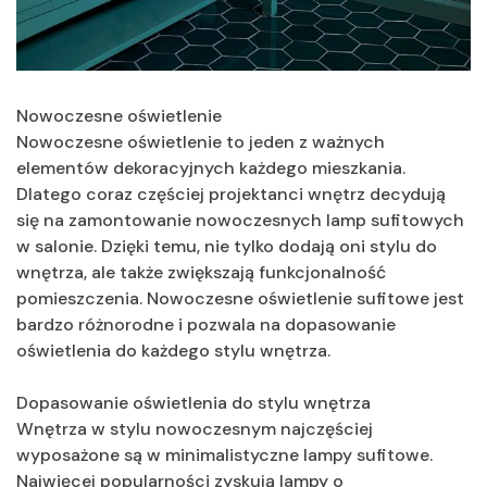
Nowoczesne oświetlenie
Nowoczesne oświetlenie to jeden z ważnych
elementów dekoracyjnych każdego mieszkania.
Dlatego coraz częściej projektanci wnętrz decydują
się na zamontowanie nowoczesnych lamp sufitowych
w salonie. Dzięki temu, nie tylko dodają oni stylu do
wnętrza, ale także zwiększają funkcjonalność
pomieszczenia. Nowoczesne oświetlenie sufitowe jest
bardzo różnorodne i pozwala na dopasowanie
oświetlenia do każdego stylu wnętrza.
Dopasowanie oświetlenia do stylu wnętrza
Wnętrza w stylu nowoczesnym najczęściej
wyposażone są w minimalistyczne lampy sufitowe.
Najwięcej popularności zyskują lampy o