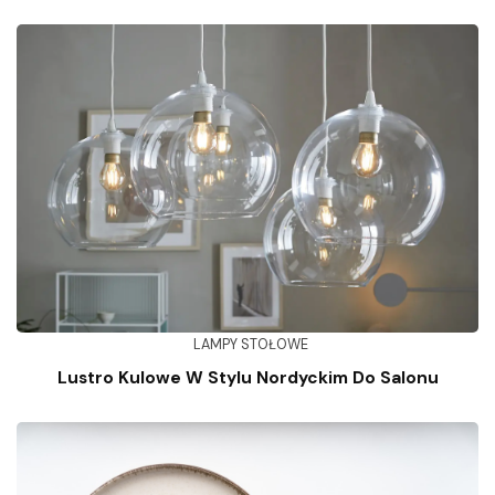
LAMPY STOŁOWE
Lustro Kulowe W Stylu Nordyckim Do Salonu