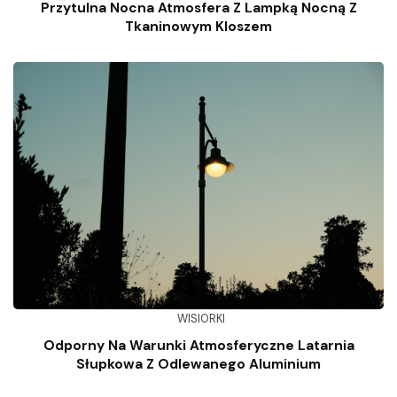
Przytulna Nocna Atmosfera Z Lampką Nocną Z
Tkaninowym Kloszem
WISIORKI
Odporny Na Warunki Atmosferyczne Latarnia
Słupkowa Z Odlewanego Aluminium