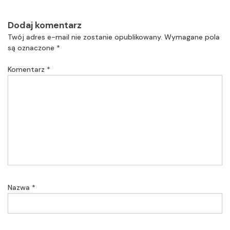
Dodaj komentarz
Twój adres e-mail nie zostanie opublikowany.
Wymagane pola
są oznaczone
*
Komentarz
*
Nazwa
*