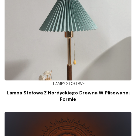
LAMPY STOŁOWE
Lampa Stołowa Z Nordyckiego Drewna W Plisowanej
Formie