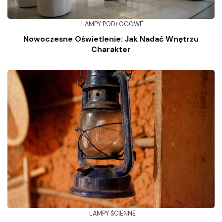
LAMPY PODŁOGOWE
Nowoczesne Oświetlenie: Jak Nadać Wnętrzu
Charakter
LAMPY ŚCIENNE