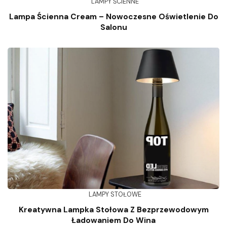
LAMPY ŚCIENNE
Lampa Ścienna Cream – Nowoczesne Oświetlenie Do
Salonu
LAMPY STOŁOWE
Kreatywna Lampka Stołowa Z Bezprzewodowym
Ładowaniem Do Wina