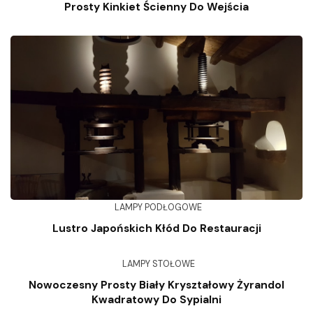
Prosty Kinkiet Ścienny Do Wejścia
LAMPY PODŁOGOWE
Lustro Japońskich Kłód Do Restauracji
LAMPY STOŁOWE
Nowoczesny Prosty Biały Kryształowy Żyrandol
Kwadratowy Do Sypialni