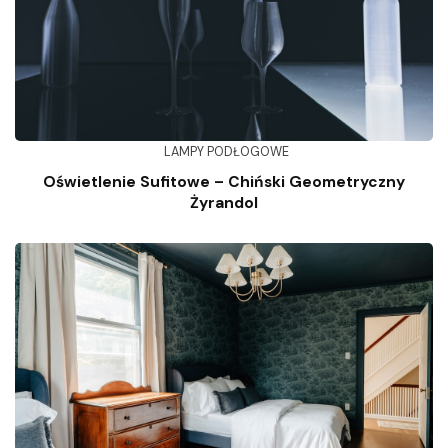
LAMPY PODŁOGOWE
Oświetlenie Sufitowe – Chiński Geometryczny
Żyrandol