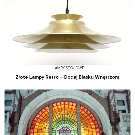
LAMPY STOŁOWE
Złote Lampy Retro – Dodaj Blasku Wnętrzom