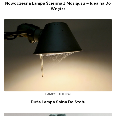
Nowoczesna Lampa Ścienna Z Mosiądzu – Idealna Do
Wnętrz
LAMPY STOŁOWE
Duża Lampa Solna Do Stołu