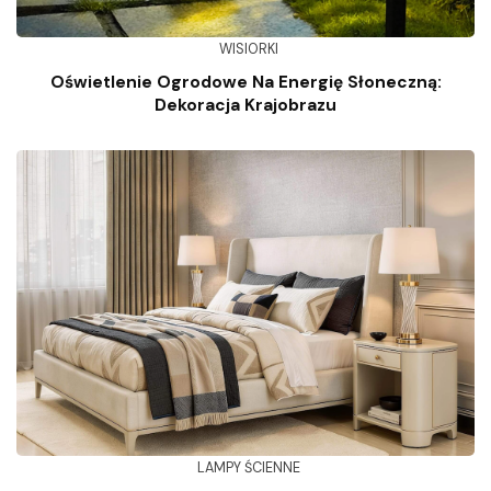
WISIORKI
Oświetlenie Ogrodowe Na Energię Słoneczną:
Dekoracja Krajobrazu
LAMPY ŚCIENNE