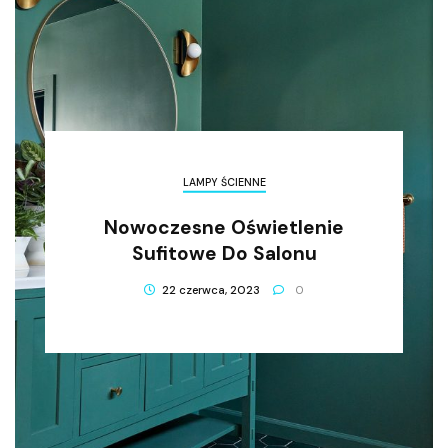
LAMPY ŚCIENNE
Nowoczesne Oświetlenie
Sufitowe Do Salonu
22 czerwca, 2023
0