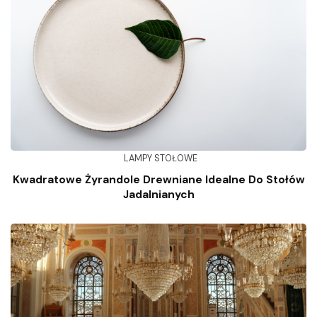
LAMPY STOŁOWE
Kwadratowe Żyrandole Drewniane Idealne Do Stołów
Jadalnianych