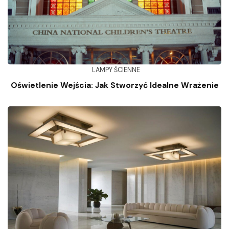
LAMPY ŚCIENNE
Oświetlenie Wejścia: Jak Stworzyć Idealne Wrażenie