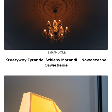
ŻYRANDOLE
Kreatywny Żyrandol Szklany Morandi – Nowoczesne
Oświetlenie