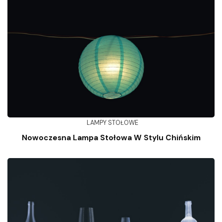
LAMPY STOŁOWE
Nowoczesna Lampa Stołowa W Stylu Chińskim