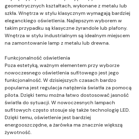
geometrycznych kształtach, wykonane z metalu lub
szkła. Wnętrza w stylu klasycznym wymagają bardziej
eleganckiego oświetlenia. Najlepszym wyborem w
takim przypadku są klasyczne żyrandole lub plafony.
Wnętrza w stylu industrialnym są idealnym miejscem
na zamontowanie lamp z metalu lub drewna.
Funkcjonalność oświetlenia
Poza estetyką, ważnym elementem przy wyborze
nowoczesnego oświetlenia sufitowego jest jego
funkcjonalność. W dzisiejszych czasach bardzo
popularna jest regulacja natężenia światła za pomocą
pilota. Dzięki temu można łatwo dostosować jasność
światła do sytuacji. W nowoczesnych lampach
sufitowych często stosuje się także technologię LED.
Dzięki temu, oświetlenie jest bardziej
energooszczędne, a żarówka ma znacznie większą
żywotność.