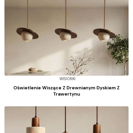
WISIORKI
Oświetlenie Wiszące Z Drewnianym Dyskiem Z
Trawertynu