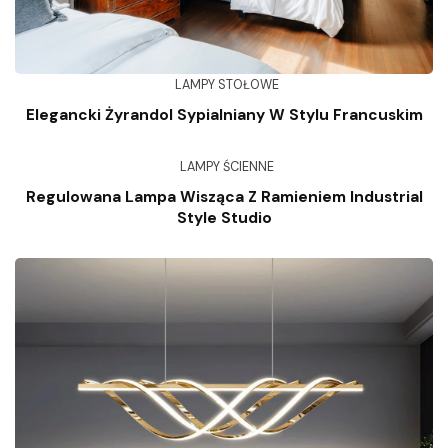
LAMPY STOŁOWE
Elegancki Żyrandol Sypialniany W Stylu Francuskim
LAMPY ŚCIENNE
Regulowana Lampa Wisząca Z Ramieniem Industrial
Style Studio