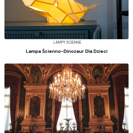
LAMPY ŚCIENNE
Lampa Ścienno-Dinozaur Dla Dzieci