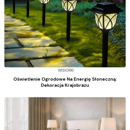
WISIORKI
Oświetlenie Ogrodowe Na Energię Słoneczną:
Dekoracja Krajobrazu