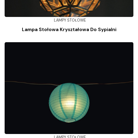
LAMPY STOŁOWE
Lampa Stołowa Kryształowa Do Sypialni
LAMPY STOŁOWE