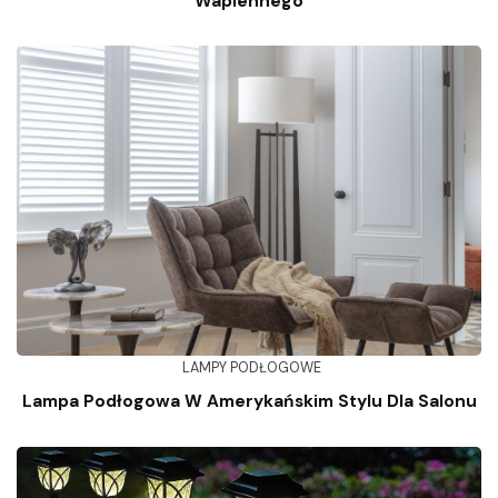
Wapiennego
LAMPY PODŁOGOWE
Lampa Podłogowa W Amerykańskim Stylu Dla Salonu