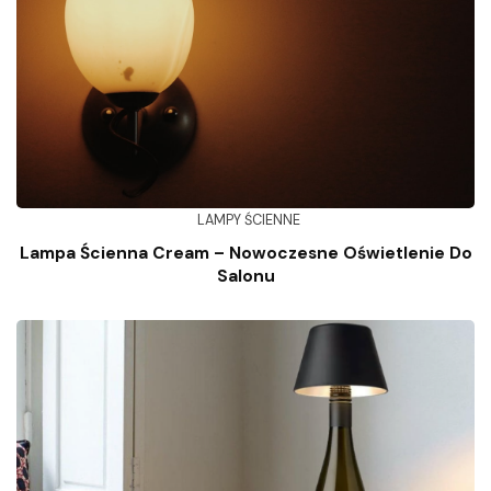
LAMPY ŚCIENNE
Lampa Ścienna Cream – Nowoczesne Oświetlenie Do
Salonu