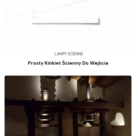
LAMPY ŚCIENNE
Prosty Kinkiet Ścienny Do Wejścia