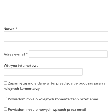
Nazwa
*
Adres e-mail
*
Witryna internetowa
Zapamiętaj moje dane w tej przeglądarce podczas pisania
kolejnych komentarzy.
Powiadom mnie o kolejnych komentarzach przez email.
Powiadom mnie o nowych wpisach przez email.