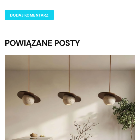
POWIĄZANE POSTY