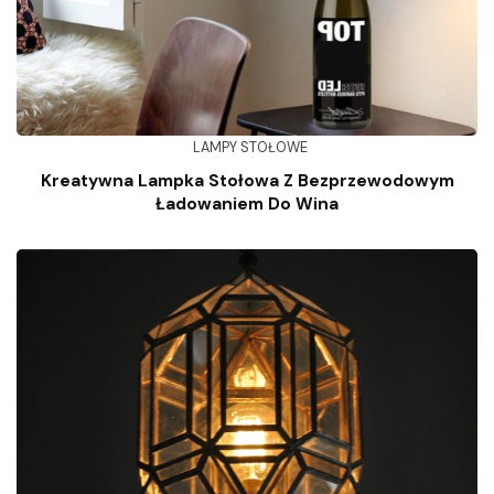
LAMPY STOŁOWE
Kreatywna Lampka Stołowa Z Bezprzewodowym
Ładowaniem Do Wina