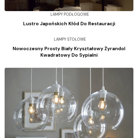
LAMPY PODŁOGOWE
Lustro Japońskich Kłód Do Restauracji
LAMPY STOŁOWE
Nowoczesny Prosty Biały Kryształowy Żyrandol
Kwadratowy Do Sypialni