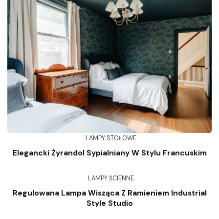
LAMPY STOŁOWE
Elegancki Żyrandol Sypialniany W Stylu Francuskim
LAMPY ŚCIENNE
Regulowana Lampa Wisząca Z Ramieniem Industrial
Style Studio