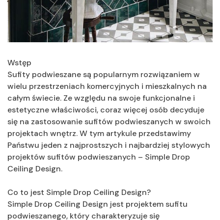
Wstęp
Sufity podwieszane są popularnym rozwiązaniem w
wielu przestrzeniach komercyjnych i mieszkalnych na
całym świecie. Ze względu na swoje funkcjonalne i
estetyczne właściwości, coraz więcej osób decyduje
się na zastosowanie sufitów podwieszanych w swoich
projektach wnętrz. W tym artykule przedstawimy
Państwu jeden z najprostszych i najbardziej stylowych
projektów sufitów podwieszanych – Simple Drop
Ceiling Design.
Co to jest Simple Drop Ceiling Design?
Simple Drop Ceiling Design jest projektem sufitu
podwieszanego, który charakteryzuje się