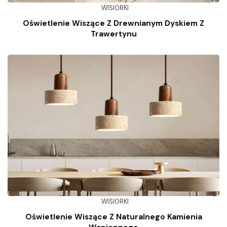
WISIORKI
Oświetlenie Wiszące Z Drewnianym Dyskiem Z
Trawertynu
WISIORKI
Oświetlenie Wiszące Z Naturalnego Kamienia