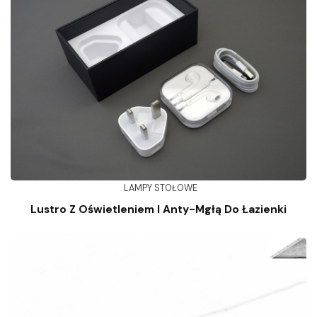
LAMPY STOŁOWE
Lustro Z Oświetleniem I Anty-Mgłą Do Łazienki