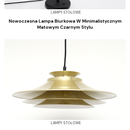
LAMPY STOŁOWE
Nowoczesna Lampa Biurkowa W Minimalistycznym
Matowym Czarnym Stylu
LAMPY STOŁOWE