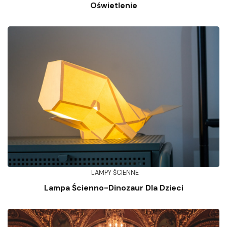
Oświetlenie
LAMPY ŚCIENNE
Lampa Ścienno-Dinozaur Dla Dzieci