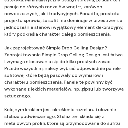
pasuje do różnych rodzajów wnętrz, zarówno
nowoczesnych, jak i tradycyjnych. Ponadto, prostota
projektu sprawia, że sufit nie dominuje w przestrzeni, a
jednocześnie stanowi wyjątkowy element dekoracyjny,
który podkreśla charakter całego pomieszczenia.
Jak zaprojektować Simple Drop Ceiling Design?
Zaprojektowanie Simple Drop Ceiling Design jest łatwe
i wymaga stosowania się do kilku prostych zasad.
Przede wszystkim, należy wybrać odpowiednie panele
sufitowe, które będą pasowały do wymiarów i
charakteru pomieszczenia. Panele te powinny być
wykonane z lekkich materiałów, np. gipsu lub tworzywa
sztucznego.
Kolejnym krokiem jest określenie rozmiaru i ułożenie
stelaża podwieszanego. Stelaż ten składa się z
metalowych profili, które są przymocowane do sufitu