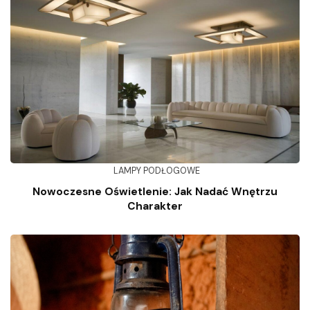
LAMPY PODŁOGOWE
Nowoczesne Oświetlenie: Jak Nadać Wnętrzu
Charakter