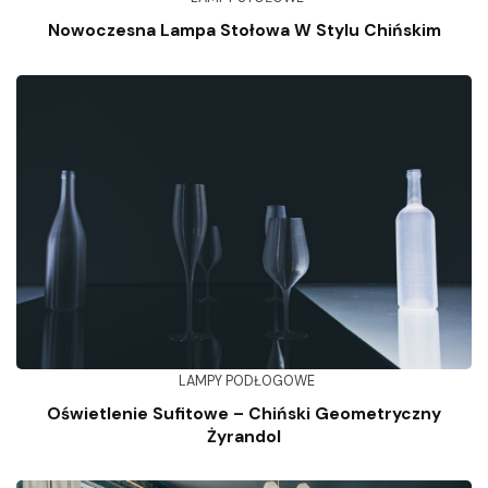
Nowoczesna Lampa Stołowa W Stylu Chińskim
LAMPY PODŁOGOWE
Oświetlenie Sufitowe – Chiński Geometryczny
Żyrandol