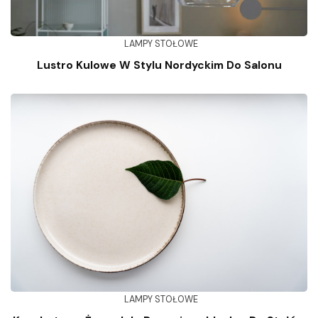
LAMPY STOŁOWE
Lustro Kulowe W Stylu Nordyckim Do Salonu
LAMPY STOŁOWE