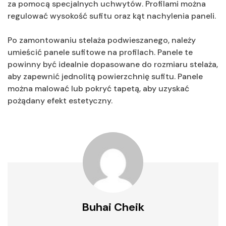
za pomocą specjalnych uchwytów. Profilami można
regulować wysokość sufitu oraz kąt nachylenia paneli.
Po zamontowaniu stelaża podwieszanego, należy
umieścić panele sufitowe na profilach. Panele te
powinny być idealnie dopasowane do rozmiaru stelaża,
aby zapewnić jednolitą powierzchnię sufitu. Panele
można malować lub pokryć tapetą, aby uzyskać
pożądany efekt estetyczny.
Buhai Cheik