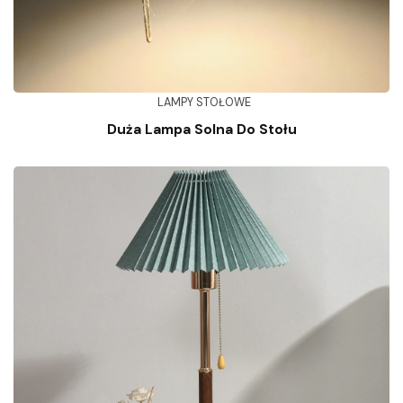
LAMPY STOŁOWE
Duża Lampa Solna Do Stołu