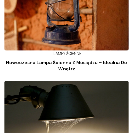
LAMPY ŚCIENNE
Nowoczesna Lampa Ścienna Z Mosiądzu – Idealna Do
Wnętrz