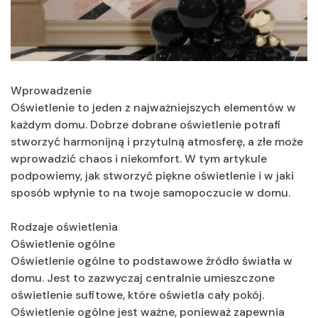
Wprowadzenie
Oświetlenie to jeden z najważniejszych elementów w
każdym domu. Dobrze dobrane oświetlenie potrafi
stworzyć harmonijną i przytulną atmosferę, a złe może
wprowadzić chaos i niekomfort. W tym artykule
podpowiemy, jak stworzyć piękne oświetlenie i w jaki
sposób wpłynie to na twoje samopoczucie w domu.
Rodzaje oświetlenia
Oświetlenie ogólne
Oświetlenie ogólne to podstawowe źródło światła w
domu. Jest to zazwyczaj centralnie umieszczone
oświetlenie sufitowe, które oświetla cały pokój.
Oświetlenie ogólne jest ważne, ponieważ zapewnia