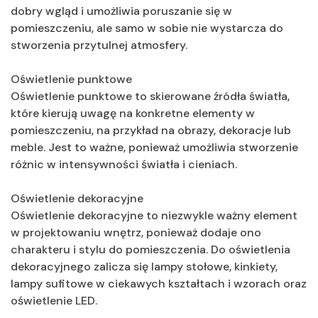
dobry wgląd i umożliwia poruszanie się w
pomieszczeniu, ale samo w sobie nie wystarcza do
stworzenia przytulnej atmosfery.
Oświetlenie punktowe
Oświetlenie punktowe to skierowane źródła światła,
które kierują uwagę na konkretne elementy w
pomieszczeniu, na przykład na obrazy, dekoracje lub
meble. Jest to ważne, ponieważ umożliwia stworzenie
różnic w intensywności światła i cieniach.
Oświetlenie dekoracyjne
Oświetlenie dekoracyjne to niezwykle ważny element
w projektowaniu wnętrz, ponieważ dodaje ono
charakteru i stylu do pomieszczenia. Do oświetlenia
dekoracyjnego zalicza się lampy stołowe, kinkiety,
lampy sufitowe w ciekawych kształtach i wzorach oraz
oświetlenie LED.