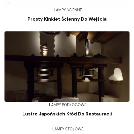
LAMPY ŚCIENNE
Prosty Kinkiet Ścienny Do Wejścia
LAMPY PODŁOGOWE
Lustro Japońskich Kłód Do Restauracji
LAMPY STOŁOWE