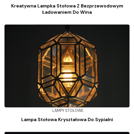
Kreatywna Lampka Stołowa Z Bezprzewodowym
Ładowaniem Do Wina
LAMPY STOŁOWE
Lampa Stołowa Kryształowa Do Sypialni