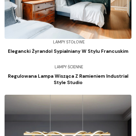
LAMPY STOŁOWE
Elegancki Żyrandol Sypialniany W Stylu Francuskim
LAMPY ŚCIENNE
Regulowana Lampa Wisząca Z Ramieniem Industrial
Style Studio