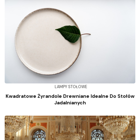
LAMPY STOŁOWE
Kwadratowe Żyrandole Drewniane Idealne Do Stołów
Jadalnianych