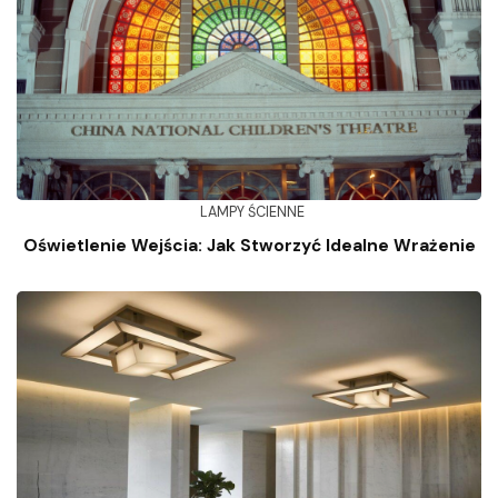
LAMPY ŚCIENNE
Oświetlenie Wejścia: Jak Stworzyć Idealne Wrażenie