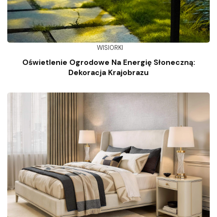
WISIORKI
Oświetlenie Ogrodowe Na Energię Słoneczną:
Dekoracja Krajobrazu