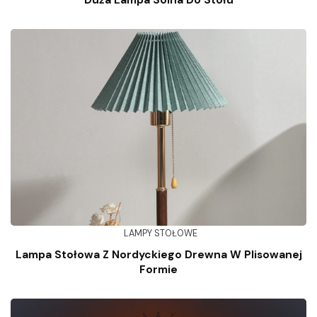
LAMPY STOŁOWE
Lampa Stołowa Z Nordyckiego Drewna W Plisowanej
Formie