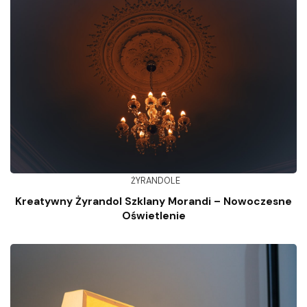
ŻYRANDOLE
Kreatywny Żyrandol Szklany Morandi – Nowoczesne
Oświetlenie