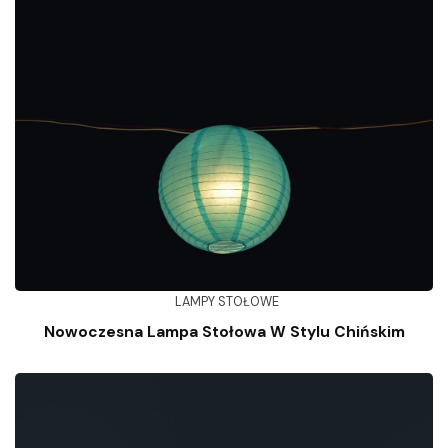
LAMPY STOŁOWE
Nowoczesna Lampa Stołowa W Stylu Chińskim