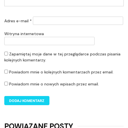
Adres e-mail
*
Witryna internetowa
Zapamiętaj moje dane w tej przeglądarce podczas pisania
kolejnych komentarzy.
Powiadom mnie o kolejnych komentarzach przez email.
Powiadom mnie o nowych wpisach przez email.
POWIĄZANE POSTY