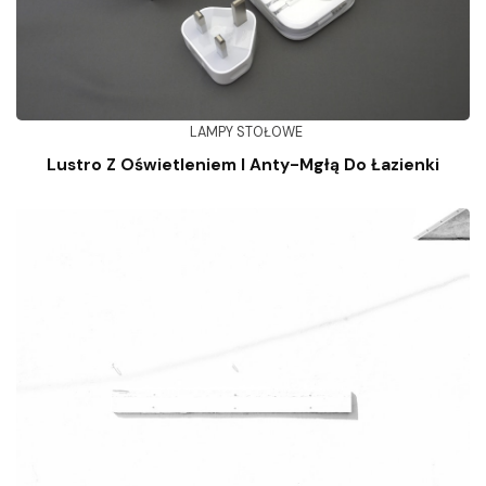
LAMPY STOŁOWE
Lustro Z Oświetleniem I Anty-Mgłą Do Łazienki