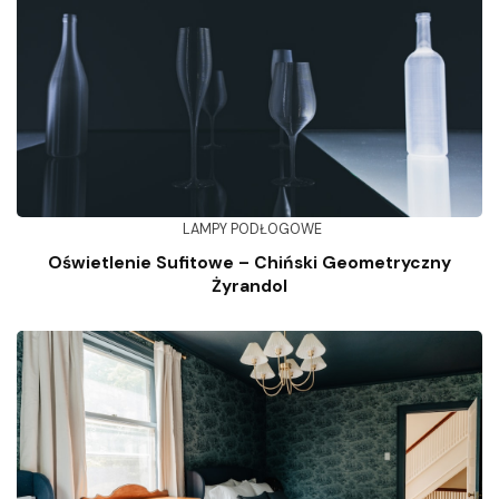
LAMPY PODŁOGOWE
Oświetlenie Sufitowe – Chiński Geometryczny
Żyrandol