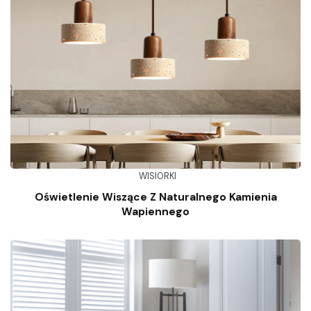
WISIORKI
Oświetlenie Wiszące Z Naturalnego Kamienia
Wapiennego