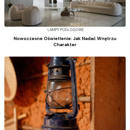
LAMPY PODŁOGOWE
Nowoczesne Oświetlenie: Jak Nadać Wnętrzu
Charakter