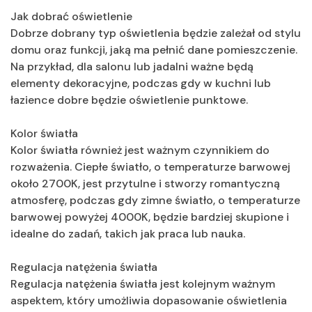
Jak dobrać oświetlenie
Dobrze dobrany typ oświetlenia będzie zależał od stylu
domu oraz funkcji, jaką ma pełnić dane pomieszczenie.
Na przykład, dla salonu lub jadalni ważne będą
elementy dekoracyjne, podczas gdy w kuchni lub
łazience dobre będzie oświetlenie punktowe.
Kolor światła
Kolor światła również jest ważnym czynnikiem do
rozważenia. Ciepłe światło, o temperaturze barwowej
około 2700K, jest przytulne i stworzy romantyczną
atmosferę, podczas gdy zimne światło, o temperaturze
barwowej powyżej 4000K, będzie bardziej skupione i
idealne do zadań, takich jak praca lub nauka.
Regulacja natężenia światła
Regulacja natężenia światła jest kolejnym ważnym
aspektem, który umożliwia dopasowanie oświetlenia