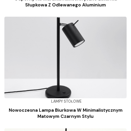
Słupkowa Z Odlewanego Aluminium
LAMPY STOŁOWE
Nowoczesna Lampa Biurkowa W Minimalistycznym
Matowym Czarnym Stylu