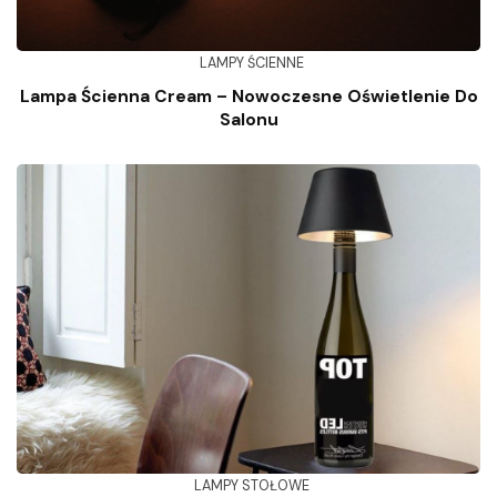
LAMPY ŚCIENNE
Lampa Ścienna Cream – Nowoczesne Oświetlenie Do
Salonu
LAMPY STOŁOWE