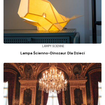
LAMPY ŚCIENNE
Lampa Ścienno-Dinozaur Dla Dzieci