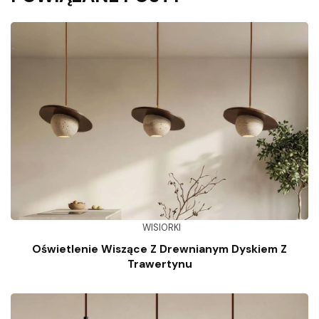
WISIORKI
Oświetlenie Wiszące Z Drewnianym Dyskiem Z
Trawertynu