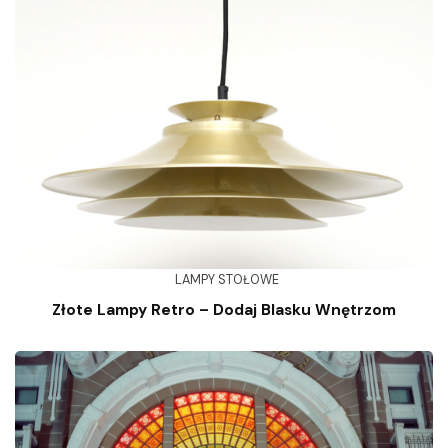
LAMPY STOŁOWE
Złote Lampy Retro – Dodaj Blasku Wnętrzom