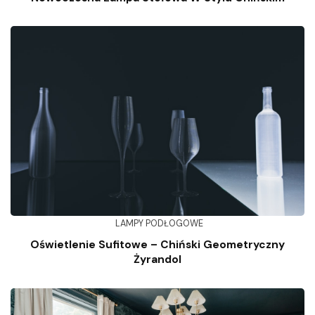
LAMPY PODŁOGOWE
Oświetlenie Sufitowe – Chiński Geometryczny
Żyrandol