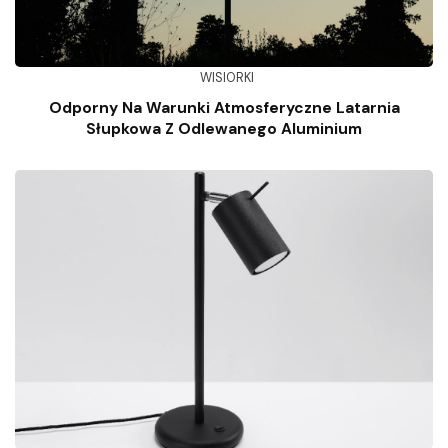
WISIORKI
Odporny Na Warunki Atmosferyczne Latarnia
Słupkowa Z Odlewanego Aluminium