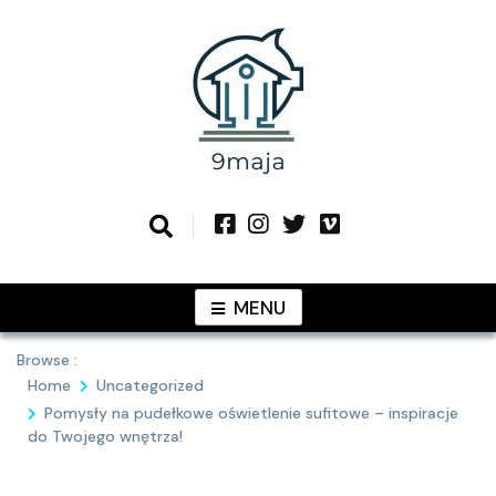
Skip
to
content
Podziel się z Tobą najlepszymi
9MAJA
pomysłami
MENU
Browse :
Home
Uncategorized
Pomysły na pudełkowe oświetlenie sufitowe – inspiracje
do Twojego wnętrza!