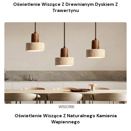
Oświetlenie Wiszące Z Drewnianym Dyskiem Z
Trawertynu
WISIORKI
Oświetlenie Wiszące Z Naturalnego Kamienia
Wapiennego