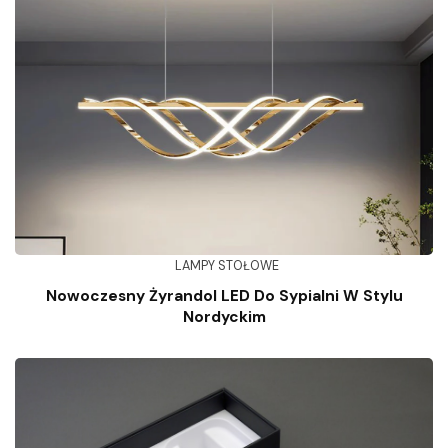
LAMPY STOŁOWE
Nowoczesny Żyrandol LED Do Sypialni W Stylu
Nordyckim