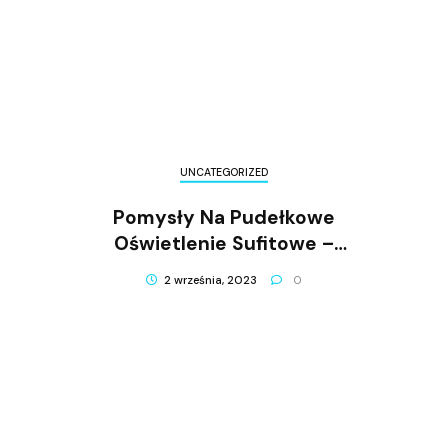
UNCATEGORIZED
Pomysły Na Pudełkowe
Oświetlenie Sufitowe –
Inspiracje Do Twojego
2 września, 2023
0
Wnętrza!