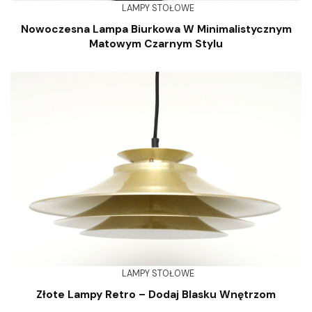
LAMPY STOŁOWE
Nowoczesna Lampa Biurkowa W Minimalistycznym
Matowym Czarnym Stylu
LAMPY STOŁOWE
Złote Lampy Retro – Dodaj Blasku Wnętrzom