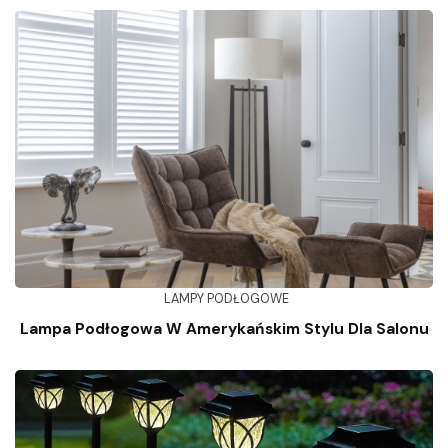
LAMPY PODŁOGOWE
Lampa Podłogowa W Amerykańskim Stylu Dla Salonu