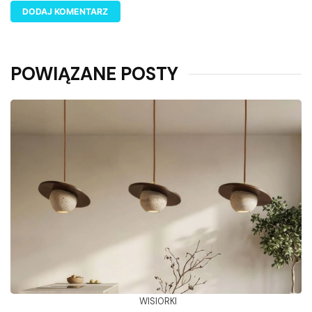
POWIĄZANE POSTY
WISIORKI