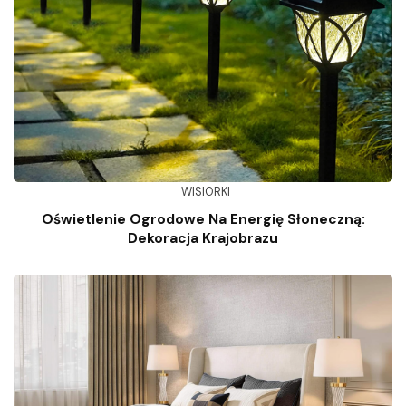
WISIORKI
Oświetlenie Ogrodowe Na Energię Słoneczną:
Dekoracja Krajobrazu