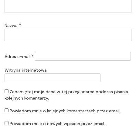
Nazwa
*
Adres e-mail
*
Witryna internetowa
Zapamiętaj moje dane w tej przeglądarce podczas pisania
kolejnych komentarzy.
Powiadom mnie o kolejnych komentarzach przez email.
Powiadom mnie o nowych wpisach przez email.