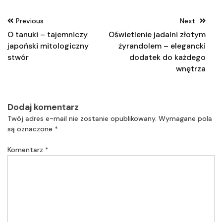
Nawigacja
Previous
Next
wpisu
O tanuki – tajemniczy
Oświetlenie jadalni złotym
japoński mitologiczny
żyrandolem – elegancki
stwór
dodatek do każdego
wnętrza
Dodaj komentarz
Twój adres e-mail nie zostanie opublikowany.
Wymagane pola
są oznaczone
*
Komentarz
*