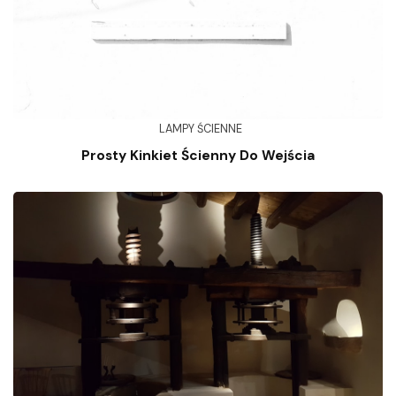
LAMPY ŚCIENNE
Prosty Kinkiet Ścienny Do Wejścia