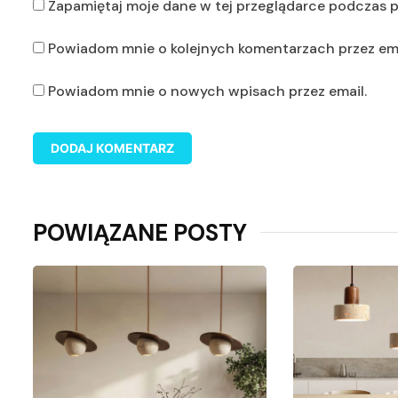
Zapamiętaj moje dane w tej przeglądarce podczas p
Powiadom mnie o kolejnych komentarzach przez ema
Powiadom mnie o nowych wpisach przez email.
POWIĄZANE POSTY