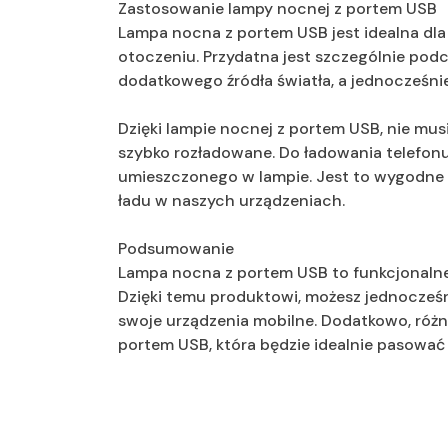
Zastosowanie lampy nocnej z portem USB
Lampa nocna z portem USB jest idealna dla
otoczeniu. Przydatna jest szczególnie pod
dodatkowego źródła światła, a jednocześn
Dzięki lampie nocnej z portem USB, nie mus
szybko rozładowane. Do ładowania telefonu
umieszczonego w lampie. Jest to wygodne 
ładu w naszych urządzeniach.
Podsumowanie
Lampa nocna z portem USB to funkcjonalne 
Dzięki temu produktowi, możesz jednocześn
swoje urządzenia mobilne. Dodatkowo, róż
portem USB, która będzie idealnie pasować