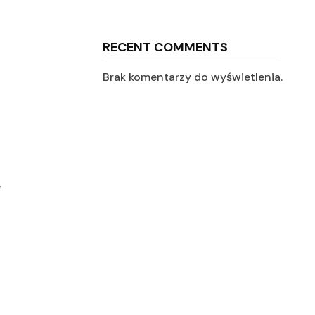
RECENT COMMENTS
Brak komentarzy do wyświetlenia.
e