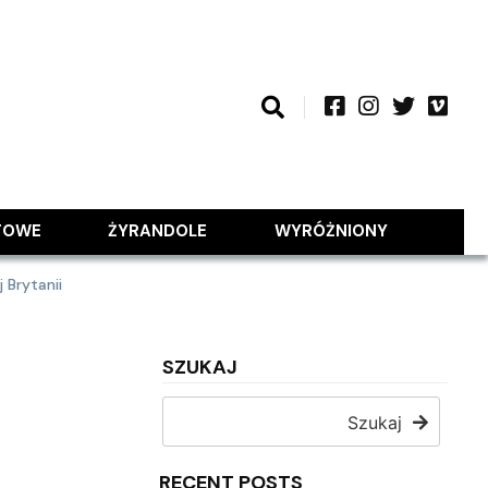
TOWE
ŻYRANDOLE
WYRÓŻNIONY
 Brytanii
SZUKAJ
Szukaj
RECENT POSTS