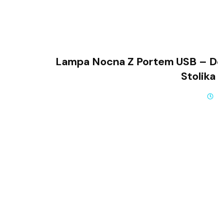
Lampa Nocna Z Portem USB – D
Stolika