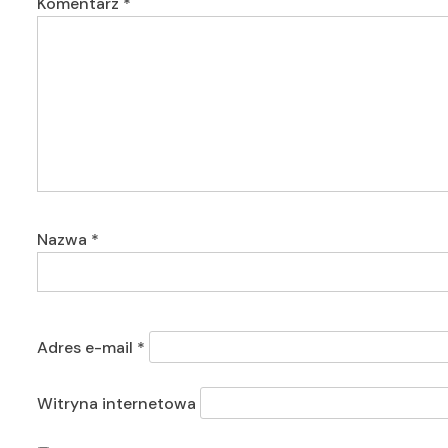
Komentarz
*
Nazwa
*
Adres e-mail
*
Witryna internetowa