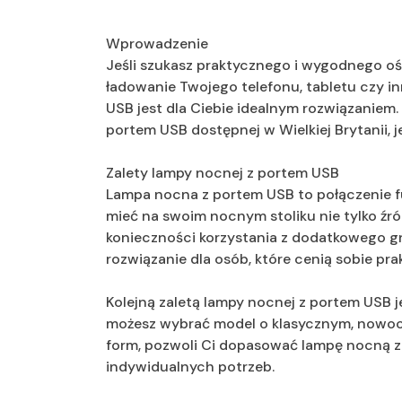
Wprowadzenie
Jeśli szukasz praktycznego i wygodnego oś
ładowanie Twojego telefonu, tabletu czy i
USB jest dla Ciebie idealnym rozwiązaniem. 
portem USB dostępnej w Wielkiej Brytanii, j
Zalety lampy nocnej z portem USB
Lampa nocna z portem USB to połączenie fu
mieć na swoim nocnym stoliku nie tylko źró
konieczności korzystania z dodatkowego gn
rozwiązanie dla osób, które cenią sobie pr
Kolejną zaletą lampy nocnej z portem USB je
możesz wybrać model o klasycznym, nowoc
form, pozwoli Ci dopasować lampę nocną z
indywidualnych potrzeb.