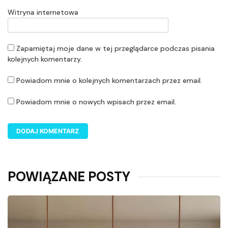
Witryna internetowa
Zapamiętaj moje dane w tej przeglądarce podczas pisania
kolejnych komentarzy.
Powiadom mnie o kolejnych komentarzach przez email.
Powiadom mnie o nowych wpisach przez email.
POWIĄZANE POSTY