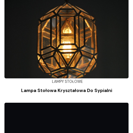
LAMPY STOŁOWE
Lampa Stołowa Kryształowa Do Sypialni