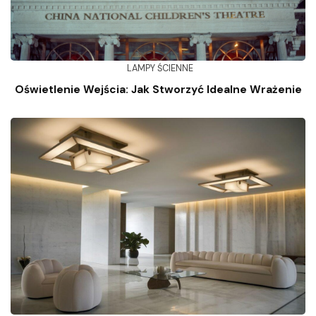
LAMPY ŚCIENNE
Oświetlenie Wejścia: Jak Stworzyć Idealne Wrażenie