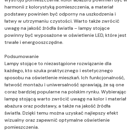
harmonii z kolorystyką pomieszczenia, a materiał
podstawy powinien być odporny na uszkodzenia i
łatwy w utrzymaniu czystości. Warto także zwrócić
uwagę na jakość źródła światła – lampy stojące
powinny być wyposażone w oświetlenie LED, które jest
trwałe i energooszczędne.
Podsumowanie
Lampy stojące to niezastąpione rozwiązanie dla
każdego, kto szuka praktycznego i estetycznego
sposobu na oświetlenie mieszkań. Ich funkcjonalność,
łatwość montażu i uniwersalność sprawiają, że są one
coraz bardziej popularne na polskim rynku. Wybierając
lampę stojącą warto zwrócić uwagę na kolor i materiał
abażura oraz podstawy, a także na jakość źródła
światła. Dzięki temu można uzyskać najlepszy efekt
wizualny oraz zapewnić optymalne oświetlenie
pomieszczenia.