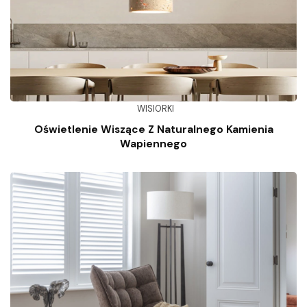
WISIORKI
Oświetlenie Wiszące Z Naturalnego Kamienia
Wapiennego