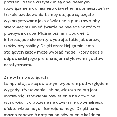
potrzeb. Przede wszystkim są one idealnym
rozwiązaniem do jasnego oświetlenia pomieszczeń w
trakcie użytkowania. Lampy stojące są często
wykorzystywane jako oświetlenie punktowe, aby
skierować strumień światła na miejsce, w którym
przebywa osoba. Można też nimi podkreślić
interesujące elementy wystroju, takie jak obrazy,
rzeźby czy rośliny. Dzięki szerokiej gamie lamp
stojących każdy może wybrać model, który będzie
odpowiadał jego preferencjom stylowym i gustowi
estetycznemu.
Zalety lamp stojących
Lampy stojące są świetnym wyborem pod względem
wygody użytkowania. Ich największą zaletą jest
możliwość ustawienia oświetlenia na dowolnej
wysokości, co pozwala na uzyskanie optymalnego
efektu wizualnego i funkcjonalnego. Dzięki temu
można zapewnić optymalne oświetlenie każdemu