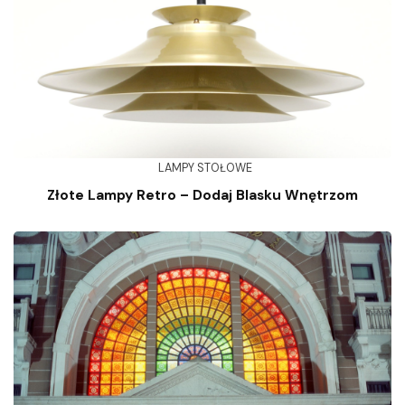
LAMPY STOŁOWE
Złote Lampy Retro – Dodaj Blasku Wnętrzom