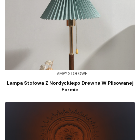
LAMPY STOŁOWE
Lampa Stołowa Z Nordyckiego Drewna W Plisowanej
Formie