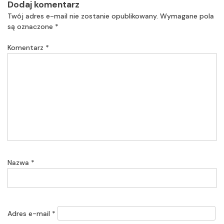
Dodaj komentarz
Twój adres e-mail nie zostanie opublikowany.
Wymagane pola
są oznaczone
*
Komentarz
*
Nazwa
*
Adres e-mail
*