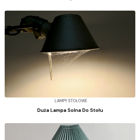
LAMPY STOŁOWE
Duża Lampa Solna Do Stołu