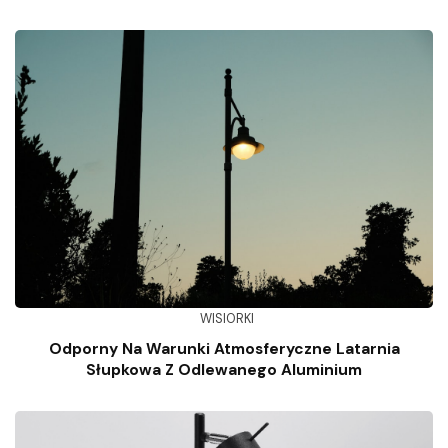
WISIORKI
Odporny Na Warunki Atmosferyczne Latarnia
Słupkowa Z Odlewanego Aluminium