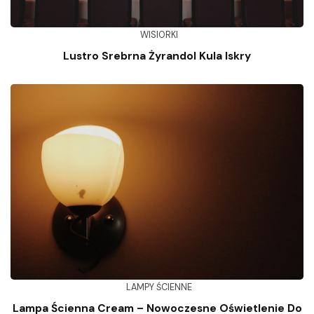
WISIORKI
Lustro Srebrna Żyrandol Kula Iskry
LAMPY ŚCIENNE
Lampa Ścienna Cream – Nowoczesne Oświetlenie Do