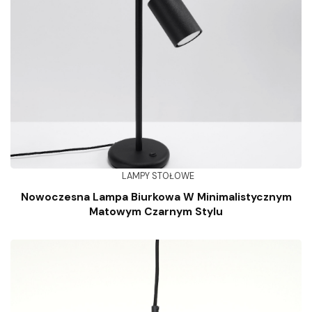
LAMPY STOŁOWE
Nowoczesna Lampa Biurkowa W Minimalistycznym
Matowym Czarnym Stylu