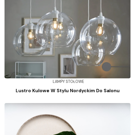
LAMPY STOŁOWE
Lustro Kulowe W Stylu Nordyckim Do Salonu