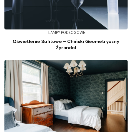
LAMPY PODŁOGOWE
Oświetlenie Sufitowe – Chiński Geometryczny
Żyrandol