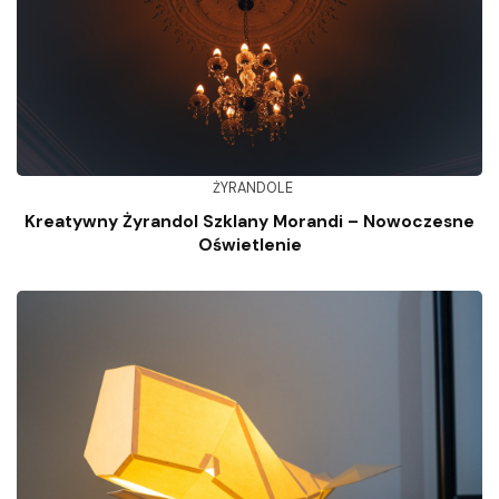
ŻYRANDOLE
Kreatywny Żyrandol Szklany Morandi – Nowoczesne
Oświetlenie