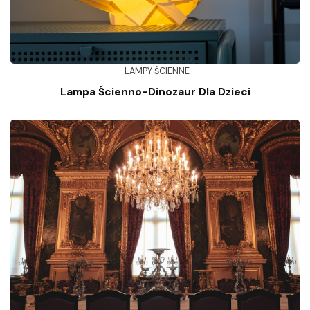
LAMPY ŚCIENNE
Lampa Ścienno-Dinozaur Dla Dzieci