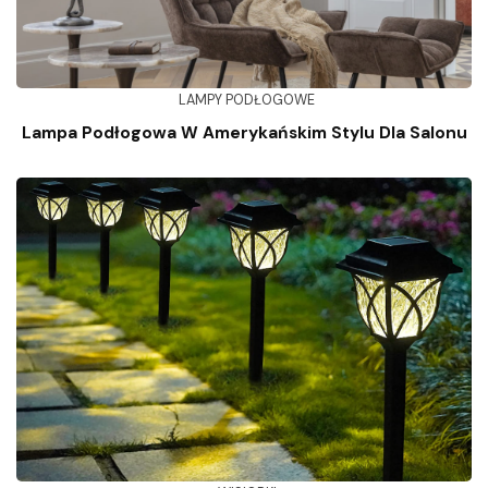
LAMPY PODŁOGOWE
Lampa Podłogowa W Amerykańskim Stylu Dla Salonu