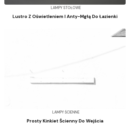
LAMPY STOŁOWE
Lustro Z Oświetleniem I Anty-Mgłą Do Łazienki
LAMPY ŚCIENNE
Prosty Kinkiet Ścienny Do Wejścia