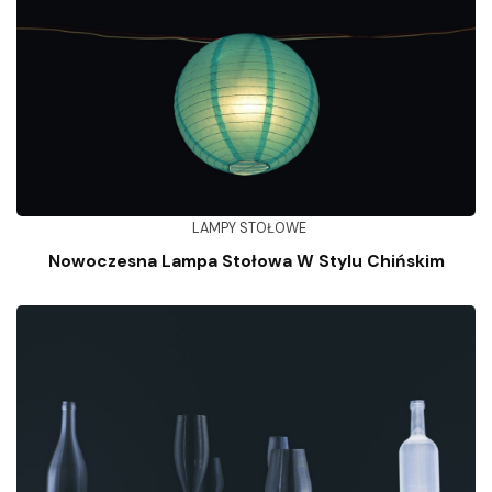
LAMPY STOŁOWE
Nowoczesna Lampa Stołowa W Stylu Chińskim