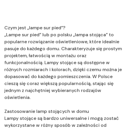
Czym jest „lampe sur pied”?
„Lampe sur pied” lub po polsku „lampa stojąca” to
popularne rozwiązanie oświetleniowe, które idealnie
pasuje do każdego domu. Charakteryzuje się prostym
projektem, łatwością w montażu oraz
funkcjonalnością. Lampy stojące są dostępne w
różnych rozmiarach i kolorach, dzięki czemu można je
dopasować do każdego pomieszczenia. W Polsce
cieszą się coraz większą popularnością, stając się
jednym z najchętniej wybieranych rodzajów
oświetlenia.
Zastosowanie lamp stojących w domu
Lampy stojące są bardzo uniwersalne i mogą zostać
wykorzystane w różny sposób w zależności od