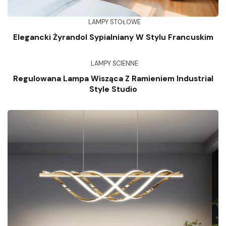
LAMPY STOŁOWE
Elegancki Żyrandol Sypialniany W Stylu Francuskim
LAMPY ŚCIENNE
Regulowana Lampa Wisząca Z Ramieniem Industrial
Style Studio