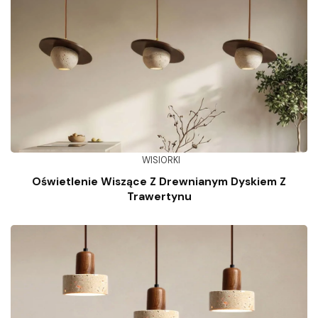
WISIORKI
Oświetlenie Wiszące Z Drewnianym Dyskiem Z
Trawertynu