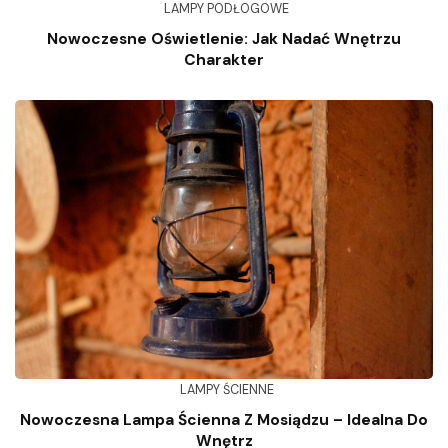
LAMPY PODŁOGOWE
Nowoczesne Oświetlenie: Jak Nadać Wnętrzu
Charakter
LAMPY ŚCIENNE
Nowoczesna Lampa Ścienna Z Mosiądzu – Idealna Do
Wnętrz