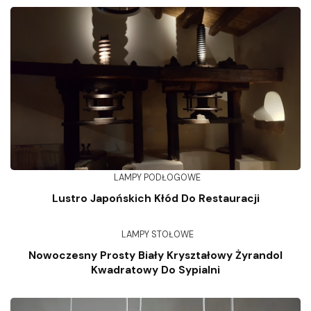
LAMPY PODŁOGOWE
Lustro Japońskich Kłód Do Restauracji
LAMPY STOŁOWE
Nowoczesny Prosty Biały Kryształowy Żyrandol
Kwadratowy Do Sypialni