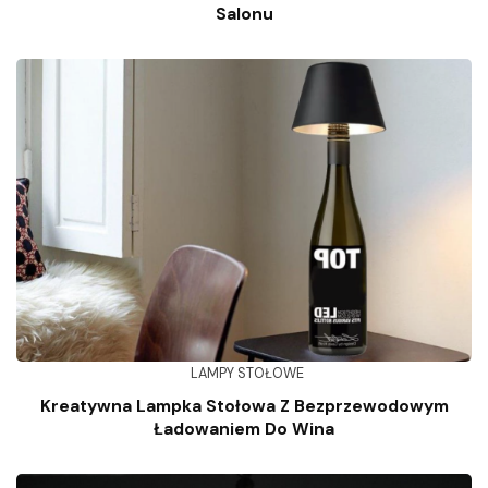
Salonu
LAMPY STOŁOWE
Kreatywna Lampka Stołowa Z Bezprzewodowym
Ładowaniem Do Wina