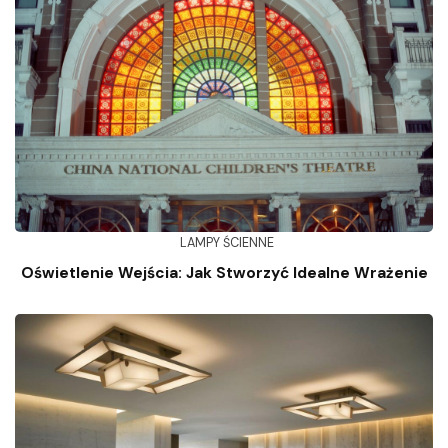
LAMPY ŚCIENNE
Oświetlenie Wejścia: Jak Stworzyć Idealne Wrażenie