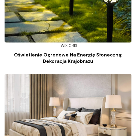
WISIORKI
Oświetlenie Ogrodowe Na Energię Słoneczną:
Dekoracja Krajobrazu