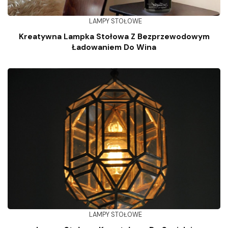
LAMPY STOŁOWE
Kreatywna Lampka Stołowa Z Bezprzewodowym
Ładowaniem Do Wina
LAMPY STOŁOWE