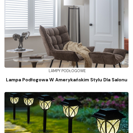
LAMPY PODŁOGOWE
Lampa Podłogowa W Amerykańskim Stylu Dla Salonu