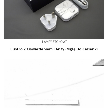
LAMPY STOŁOWE
Lustro Z Oświetleniem I Anty-Mgłą Do Łazienki