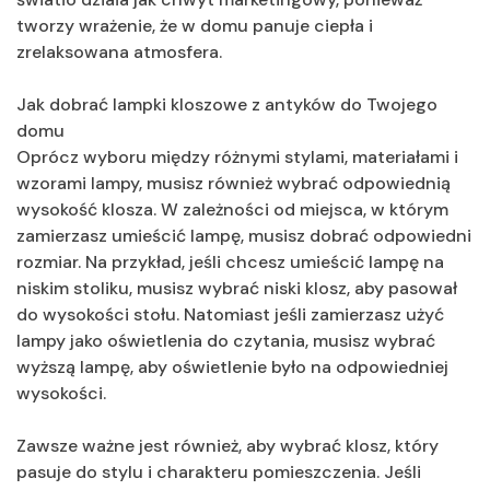
tworzy wrażenie, że w domu panuje ciepła i
zrelaksowana atmosfera.
Jak dobrać lampki kloszowe z antyków do Twojego
domu
Oprócz wyboru między różnymi stylami, materiałami i
wzorami lampy, musisz również wybrać odpowiednią
wysokość klosza. W zależności od miejsca, w którym
zamierzasz umieścić lampę, musisz dobrać odpowiedni
rozmiar. Na przykład, jeśli chcesz umieścić lampę na
niskim stoliku, musisz wybrać niski klosz, aby pasował
do wysokości stołu. Natomiast jeśli zamierzasz użyć
lampy jako oświetlenia do czytania, musisz wybrać
wyższą lampę, aby oświetlenie było na odpowiedniej
wysokości.
Zawsze ważne jest również, aby wybrać klosz, który
pasuje do stylu i charakteru pomieszczenia. Jeśli