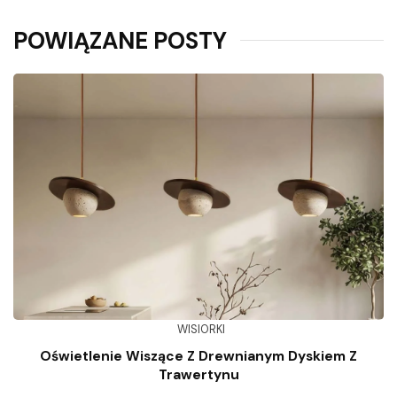
POWIĄZANE POSTY
WISIORKI
Oświetlenie Wiszące Z Drewnianym Dyskiem Z
Trawertynu