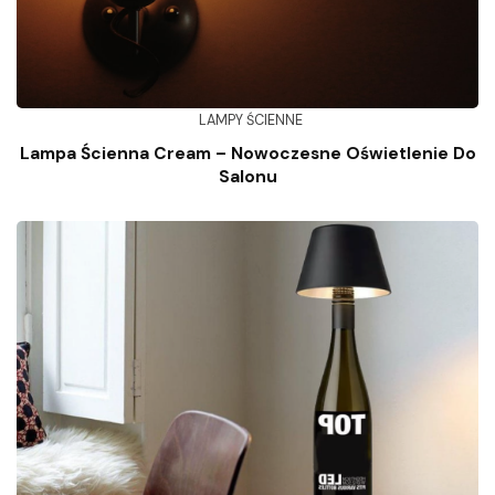
LAMPY ŚCIENNE
Lampa Ścienna Cream – Nowoczesne Oświetlenie Do
Salonu