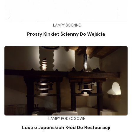
LAMPY ŚCIENNE
Prosty Kinkiet Ścienny Do Wejścia
LAMPY PODŁOGOWE
Lustro Japońskich Kłód Do Restauracji