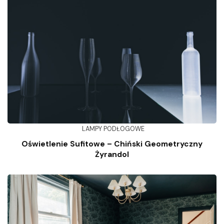
LAMPY PODŁOGOWE
Oświetlenie Sufitowe – Chiński Geometryczny
Żyrandol