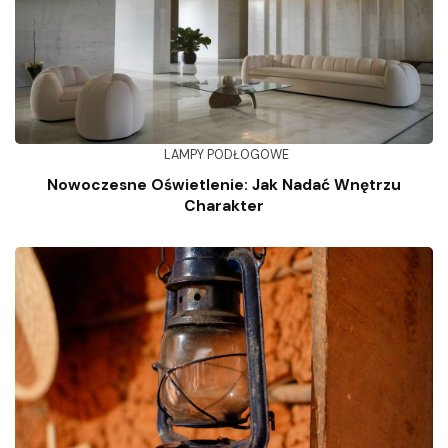
LAMPY PODŁOGOWE
Nowoczesne Oświetlenie: Jak Nadać Wnętrzu
Charakter