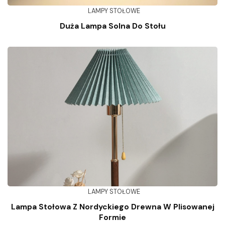
LAMPY STOŁOWE
Duża Lampa Solna Do Stołu
LAMPY STOŁOWE
Lampa Stołowa Z Nordyckiego Drewna W Plisowanej
Formie