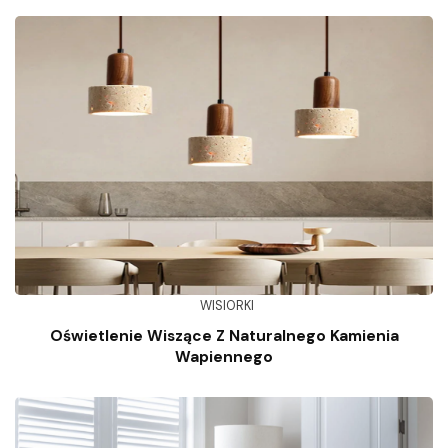
WISIORKI
Oświetlenie Wiszące Z Naturalnego Kamienia
Wapiennego