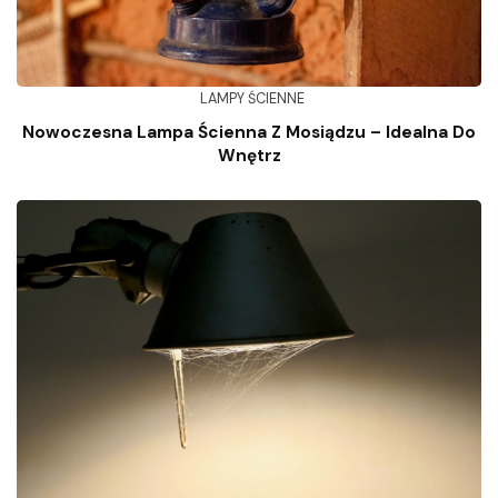
LAMPY ŚCIENNE
Nowoczesna Lampa Ścienna Z Mosiądzu – Idealna Do
Wnętrz