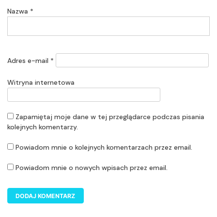
Nazwa
*
Adres e-mail
*
Witryna internetowa
Zapamiętaj moje dane w tej przeglądarce podczas pisania
kolejnych komentarzy.
Powiadom mnie o kolejnych komentarzach przez email.
Powiadom mnie o nowych wpisach przez email.