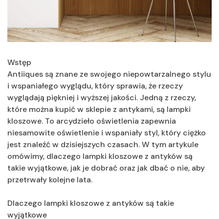
Wstęp
Antiiques są znane ze swojego niepowtarzalnego stylu
i wspaniałego wyglądu, który sprawia, że ​​rzeczy
wyglądają piękniej i wyższej jakości. Jedną z rzeczy,
które można kupić w sklepie z antykami, są lampki
kloszowe. To arcydzieło oświetlenia zapewnia
niesamowite oświetlenie i wspaniały styl, który ciężko
jest znaleźć w dzisiejszych czasach. W tym artykule
omówimy, dlaczego lampki kloszowe z antyków są
takie wyjątkowe, jak je dobrać oraz jak dbać o nie, aby
przetrwały kolejne lata.
Dlaczego lampki kloszowe z antyków są takie
wyjątkowe