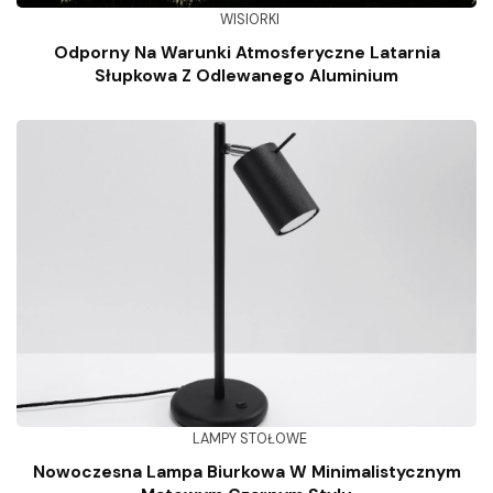
WISIORKI
Odporny Na Warunki Atmosferyczne Latarnia
Słupkowa Z Odlewanego Aluminium
LAMPY STOŁOWE
Nowoczesna Lampa Biurkowa W Minimalistycznym