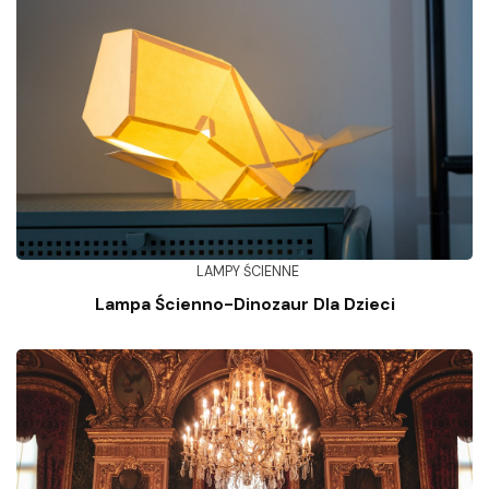
LAMPY ŚCIENNE
Lampa Ścienno-Dinozaur Dla Dzieci