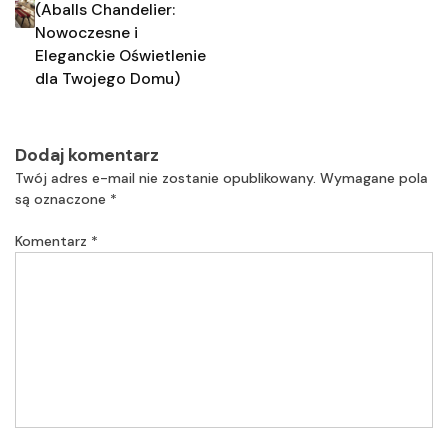
(Aballs Chandelier:
Nowoczesne i
Eleganckie Oświetlenie
dla Twojego Domu)
Dodaj komentarz
Twój adres e-mail nie zostanie opublikowany.
Wymagane pola
są oznaczone
*
Komentarz
*