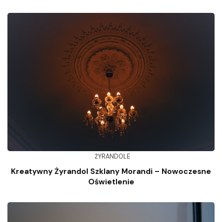
ŻYRANDOLE
Kreatywny Żyrandol Szklany Morandi – Nowoczesne
Oświetlenie