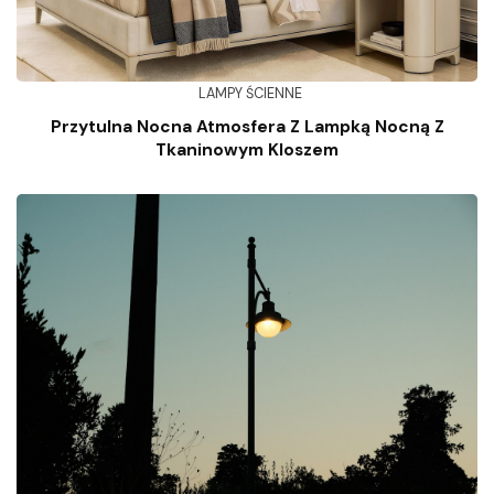
LAMPY ŚCIENNE
Przytulna Nocna Atmosfera Z Lampką Nocną Z
Tkaninowym Kloszem