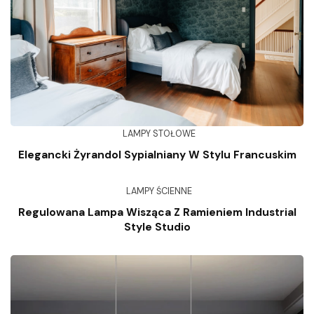
LAMPY STOŁOWE
Elegancki Żyrandol Sypialniany W Stylu Francuskim
LAMPY ŚCIENNE
Regulowana Lampa Wisząca Z Ramieniem Industrial
Style Studio