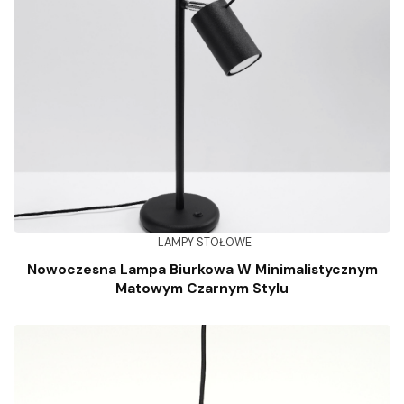
LAMPY STOŁOWE
Nowoczesna Lampa Biurkowa W Minimalistycznym
Matowym Czarnym Stylu