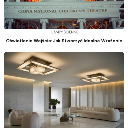
LAMPY ŚCIENNE
Oświetlenie Wejścia: Jak Stworzyć Idealne Wrażenie