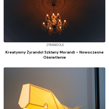
ŻYRANDOLE
Kreatywny Żyrandol Szklany Morandi – Nowoczesne
Oświetlenie