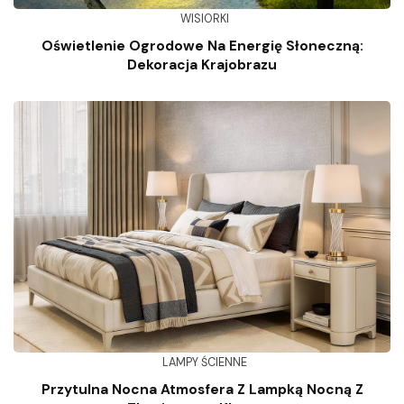
WISIORKI
Oświetlenie Ogrodowe Na Energię Słoneczną:
Dekoracja Krajobrazu
LAMPY ŚCIENNE
Przytulna Nocna Atmosfera Z Lampką Nocną Z