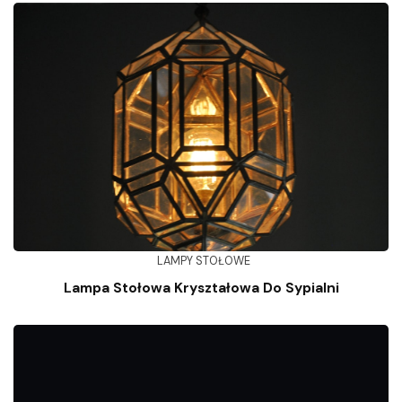
LAMPY STOŁOWE
Lampa Stołowa Kryształowa Do Sypialni