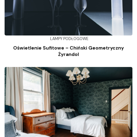
LAMPY PODŁOGOWE
Oświetlenie Sufitowe – Chiński Geometryczny
Żyrandol