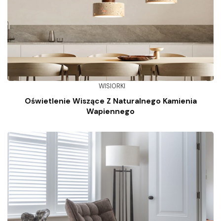
WISIORKI
Oświetlenie Wiszące Z Naturalnego Kamienia
Wapiennego