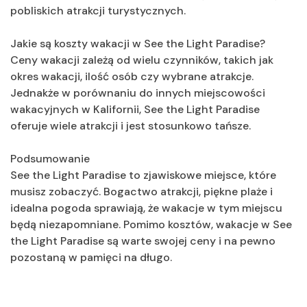
pobliskich atrakcji turystycznych.
Jakie są koszty wakacji w See the Light Paradise?
Ceny wakacji zależą od wielu czynników, takich jak
okres wakacji, ilość osób czy wybrane atrakcje.
Jednakże w porównaniu do innych miejscowości
wakacyjnych w Kalifornii, See the Light Paradise
oferuje wiele atrakcji i jest stosunkowo tańsze.
Podsumowanie
See the Light Paradise to zjawiskowe miejsce, które
musisz zobaczyć. Bogactwo atrakcji, piękne plaże i
idealna pogoda sprawiają, że wakacje w tym miejscu
będą niezapomniane. Pomimo kosztów, wakacje w See
the Light Paradise są warte swojej ceny i na pewno
pozostaną w pamięci na długo.