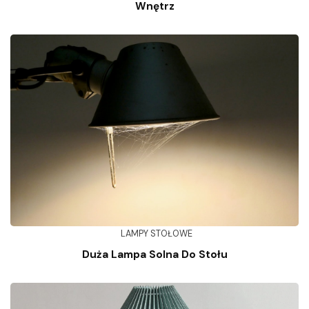
Wnętrz
LAMPY STOŁOWE
Duża Lampa Solna Do Stołu