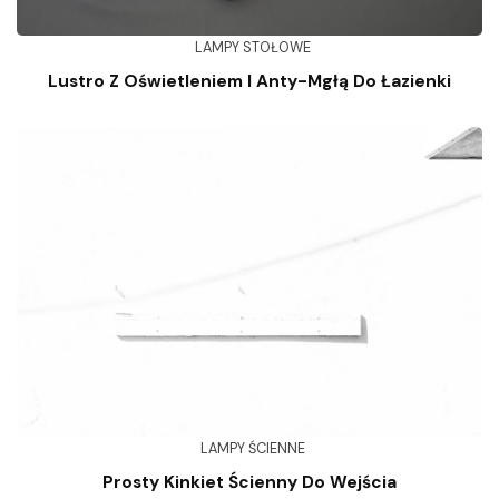
LAMPY STOŁOWE
Lustro Z Oświetleniem I Anty-Mgłą Do Łazienki
LAMPY ŚCIENNE
Prosty Kinkiet Ścienny Do Wejścia