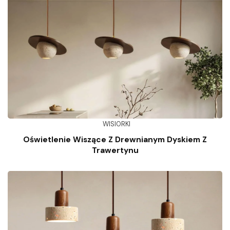
WISIORKI
Oświetlenie Wiszące Z Drewnianym Dyskiem Z
Trawertynu