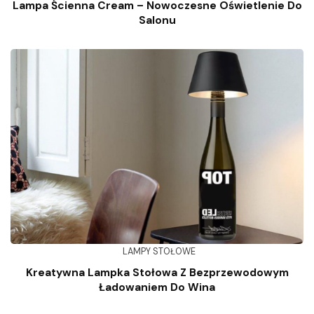
Lampa Ścienna Cream – Nowoczesne Oświetlenie Do
Salonu
LAMPY STOŁOWE
Kreatywna Lampka Stołowa Z Bezprzewodowym
Ładowaniem Do Wina