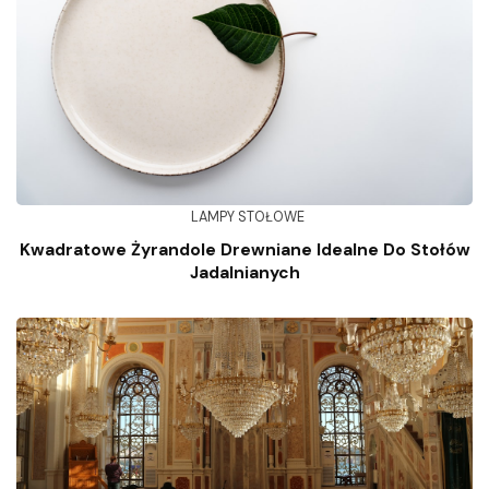
LAMPY STOŁOWE
Kwadratowe Żyrandole Drewniane Idealne Do Stołów
Jadalnianych