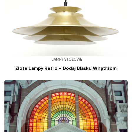
LAMPY STOŁOWE
Złote Lampy Retro – Dodaj Blasku Wnętrzom