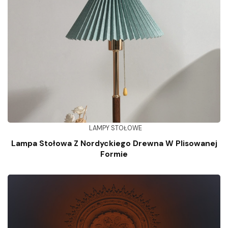
LAMPY STOŁOWE
Lampa Stołowa Z Nordyckiego Drewna W Plisowanej
Formie