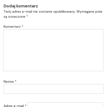
Dodaj komentarz
Twój adres e-mail nie zostanie opublikowany.
Wymagane pola
są oznaczone
*
Komentarz
*
Nazwa
*
Adres e-mail
*