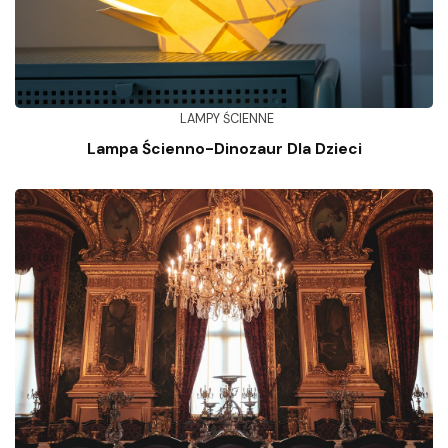
LAMPY ŚCIENNE
Lampa Ścienno-Dinozaur Dla Dzieci