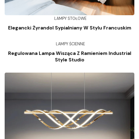
LAMPY STOŁOWE
Elegancki Żyrandol Sypialniany W Stylu Francuskim
LAMPY ŚCIENNE
Regulowana Lampa Wisząca Z Ramieniem Industrial
Style Studio