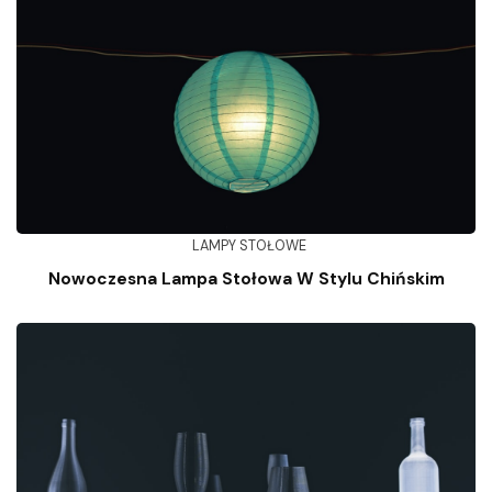
LAMPY STOŁOWE
Nowoczesna Lampa Stołowa W Stylu Chińskim