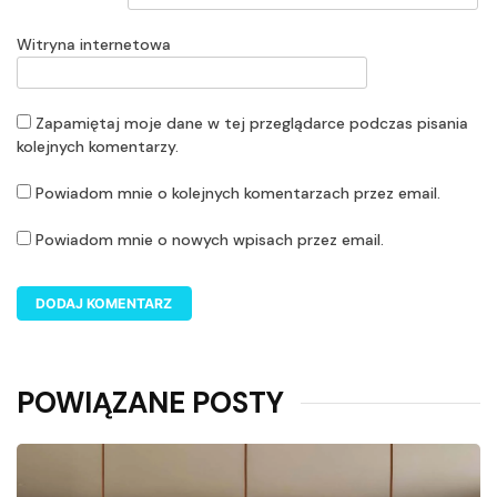
Witryna internetowa
Zapamiętaj moje dane w tej przeglądarce podczas pisania
kolejnych komentarzy.
Powiadom mnie o kolejnych komentarzach przez email.
Powiadom mnie o nowych wpisach przez email.
POWIĄZANE POSTY