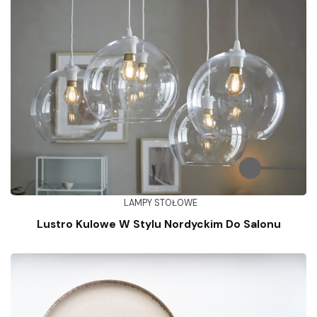
LAMPY STOŁOWE
Lustro Kulowe W Stylu Nordyckim Do Salonu