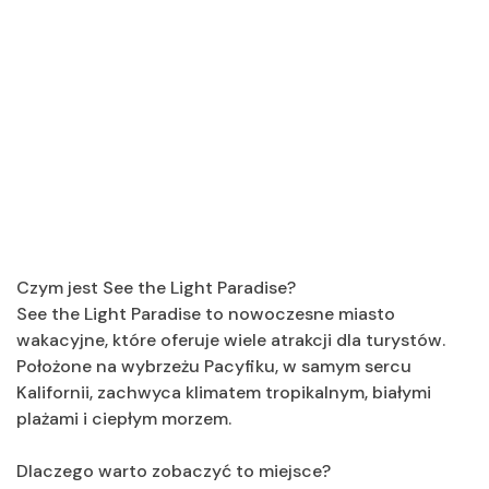
Czym jest See the Light Paradise?
See the Light Paradise to nowoczesne miasto
wakacyjne, które oferuje wiele atrakcji dla turystów.
Położone na wybrzeżu Pacyfiku, w samym sercu
Kalifornii, zachwyca klimatem tropikalnym, białymi
plażami i ciepłym morzem.
Dlaczego warto zobaczyć to miejsce?