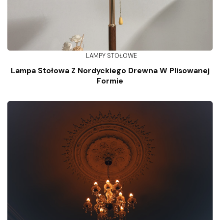
LAMPY STOŁOWE
Lampa Stołowa Z Nordyckiego Drewna W Plisowanej
Formie