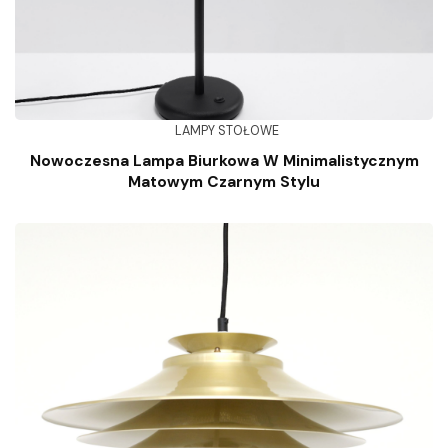
LAMPY STOŁOWE
Nowoczesna Lampa Biurkowa W Minimalistycznym
Matowym Czarnym Stylu