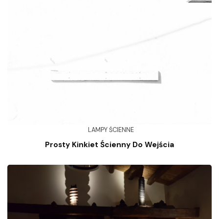
LAMPY ŚCIENNE
Prosty Kinkiet Ścienny Do Wejścia