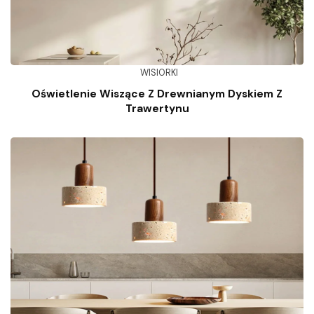
WISIORKI
Oświetlenie Wiszące Z Drewnianym Dyskiem Z
Trawertynu