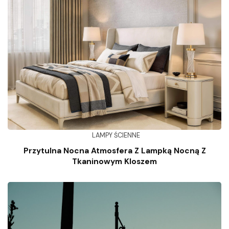
LAMPY ŚCIENNE
Przytulna Nocna Atmosfera Z Lampką Nocną Z
Tkaninowym Kloszem