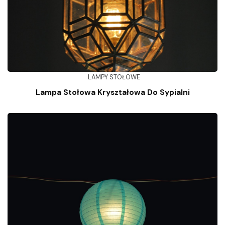
LAMPY STOŁOWE
Lampa Stołowa Kryształowa Do Sypialni