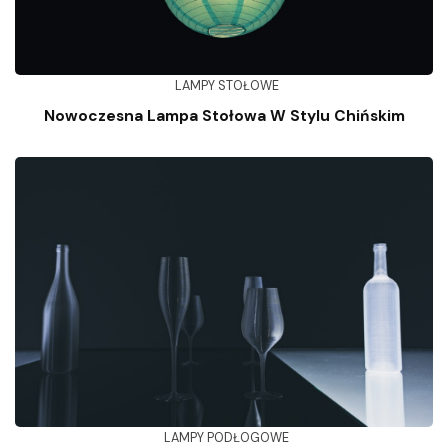
LAMPY STOŁOWE
Nowoczesna Lampa Stołowa W Stylu Chińskim
LAMPY PODŁOGOWE