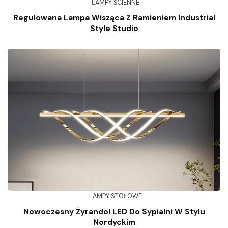
LAMPY ŚCIENNE
Regulowana Lampa Wisząca Z Ramieniem Industrial
Style Studio
LAMPY STOŁOWE
Nowoczesny Żyrandol LED Do Sypialni W Stylu
Nordyckim