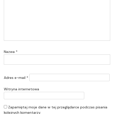
Nazwa
*
Adres e-mail
*
Witryna internetowa
Zapamiętaj moje dane w tej przeglądarce podczas pisania
kolejnych komentarzy.