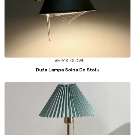
LAMPY STOŁOWE
Duża Lampa Solna Do Stołu