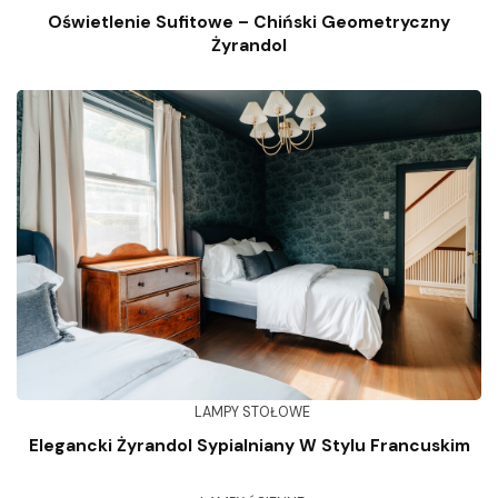
Oświetlenie Sufitowe – Chiński Geometryczny
Żyrandol
LAMPY STOŁOWE
Elegancki Żyrandol Sypialniany W Stylu Francuskim