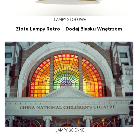
LAMPY STOŁOWE
Złote Lampy Retro – Dodaj Blasku Wnętrzom
LAMPY ŚCIENNE