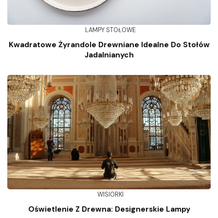
LAMPY STOŁOWE
Kwadratowe Żyrandole Drewniane Idealne Do Stołów
Jadalnianych
WISIORKI
Oświetlenie Z Drewna: Designerskie Lampy