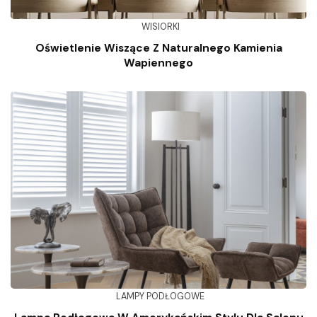
WISIORKI
Oświetlenie Wiszące Z Naturalnego Kamienia
Wapiennego
LAMPY PODŁOGOWE