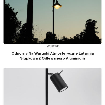
WISIORKI
Odporny Na Warunki Atmosferyczne Latarnia
Słupkowa Z Odlewanego Aluminium