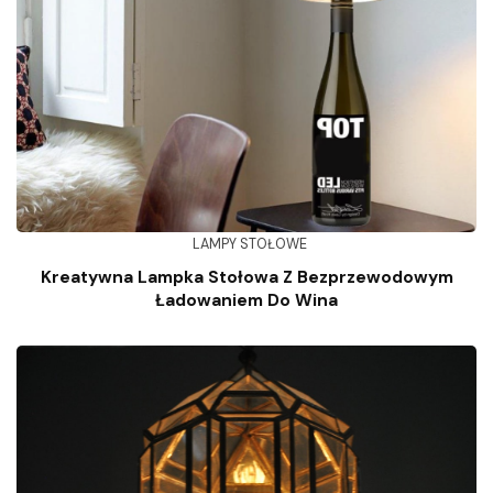
LAMPY STOŁOWE
Kreatywna Lampka Stołowa Z Bezprzewodowym
Ładowaniem Do Wina