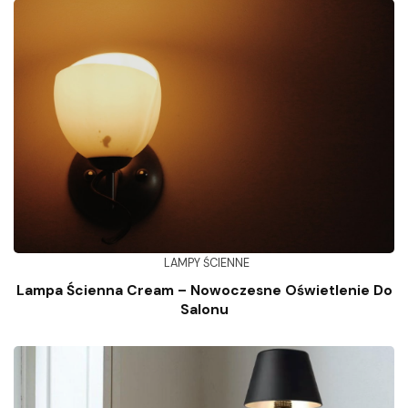
LAMPY ŚCIENNE
Lampa Ścienna Cream – Nowoczesne Oświetlenie Do
Salonu