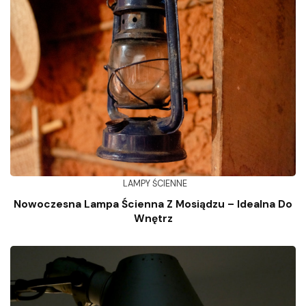
LAMPY ŚCIENNE
Nowoczesna Lampa Ścienna Z Mosiądzu – Idealna Do
Wnętrz