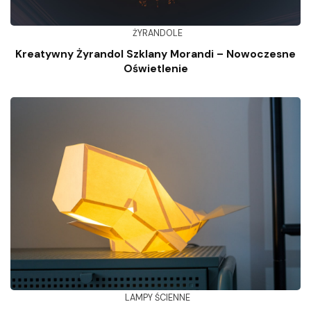
ŻYRANDOLE
Kreatywny Żyrandol Szklany Morandi – Nowoczesne
Oświetlenie
LAMPY ŚCIENNE