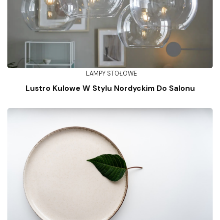
LAMPY STOŁOWE
Lustro Kulowe W Stylu Nordyckim Do Salonu