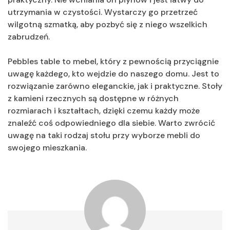
utrzymania w czystości. Wystarczy go przetrzeć
wilgotną szmatką, aby pozbyć się z niego wszelkich
zabrudzeń.
Pebbles table to mebel, który z pewnością przyciągnie
uwagę każdego, kto wejdzie do naszego domu. Jest to
rozwiązanie zarówno eleganckie, jak i praktyczne. Stoły
z kamieni rzecznych są dostępne w różnych
rozmiarach i kształtach, dzięki czemu każdy może
znaleźć coś odpowiedniego dla siebie. Warto zwrócić
uwagę na taki rodzaj stołu przy wyborze mebli do
swojego mieszkania.