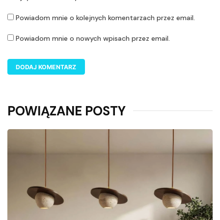
Powiadom mnie o kolejnych komentarzach przez email.
Powiadom mnie o nowych wpisach przez email.
POWIĄZANE POSTY