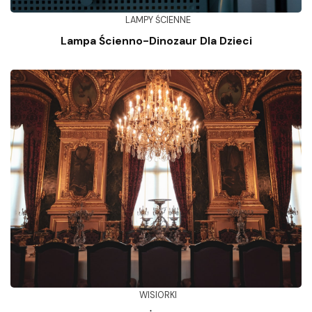
LAMPY ŚCIENNE
Lampa Ścienno-Dinozaur Dla Dzieci
WISIORKI