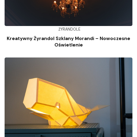
ŻYRANDOLE
Kreatywny Żyrandol Szklany Morandi – Nowoczesne
Oświetlenie