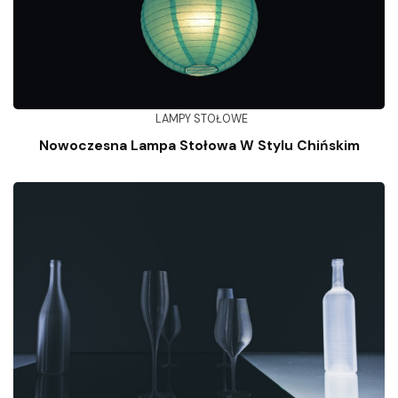
LAMPY STOŁOWE
Nowoczesna Lampa Stołowa W Stylu Chińskim