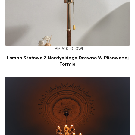
LAMPY STOŁOWE
Lampa Stołowa Z Nordyckiego Drewna W Plisowanej
Formie