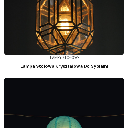
LAMPY STOŁOWE
Lampa Stołowa Kryształowa Do Sypialni