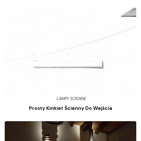
LAMPY ŚCIENNE
Prosty Kinkiet Ścienny Do Wejścia