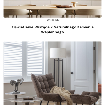
WISIORKI
Oświetlenie Wiszące Z Naturalnego Kamienia
Wapiennego