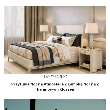
LAMPY ŚCIENNE
Przytulna Nocna Atmosfera Z Lampką Nocną Z
Tkaninowym Kloszem