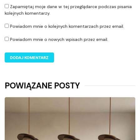
Zapamiętaj moje dane w tej przeglądarce podczas pisania
kolejnych komentarzy.
Powiadom mnie o kolejnych komentarzach przez email.
Powiadom mnie o nowych wpisach przez email.
POWIĄZANE POSTY