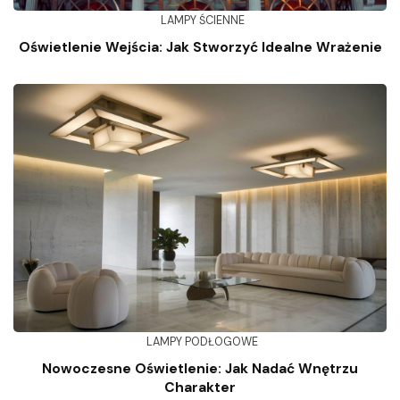
LAMPY ŚCIENNE
Oświetlenie Wejścia: Jak Stworzyć Idealne Wrażenie
LAMPY PODŁOGOWE
Nowoczesne Oświetlenie: Jak Nadać Wnętrzu
Charakter