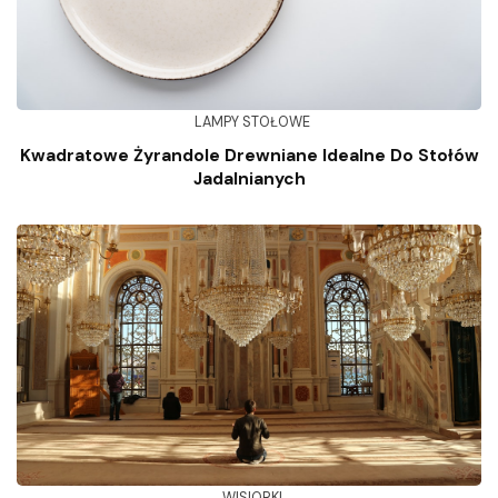
LAMPY STOŁOWE
Kwadratowe Żyrandole Drewniane Idealne Do Stołów
Jadalnianych
WISIORKI