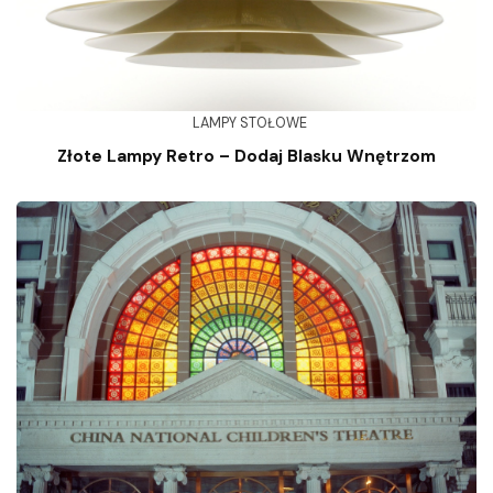
LAMPY STOŁOWE
Złote Lampy Retro – Dodaj Blasku Wnętrzom