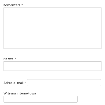
Komentarz
*
Nazwa
*
Adres e-mail
*
Witryna internetowa