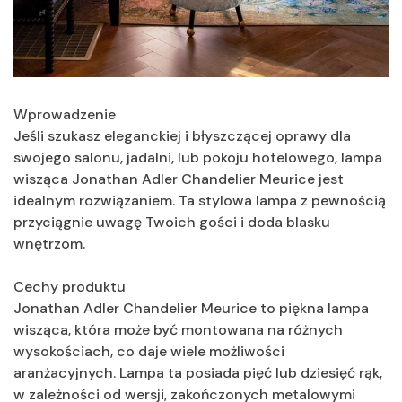
Wprowadzenie
Jeśli szukasz eleganckiej i błyszczącej oprawy dla
swojego salonu, jadalni, lub pokoju hotelowego, lampa
wisząca Jonathan Adler Chandelier Meurice jest
idealnym rozwiązaniem. Ta stylowa lampa z pewnością
przyciągnie uwagę Twoich gości i doda blasku
wnętrzom.
Cechy produktu
Jonathan Adler Chandelier Meurice to piękna lampa
wisząca, która może być montowana na różnych
wysokościach, co daje wiele możliwości
aranżacyjnych. Lampa ta posiada pięć lub dziesięć rąk,
w zależności od wersji, zakończonych metalowymi