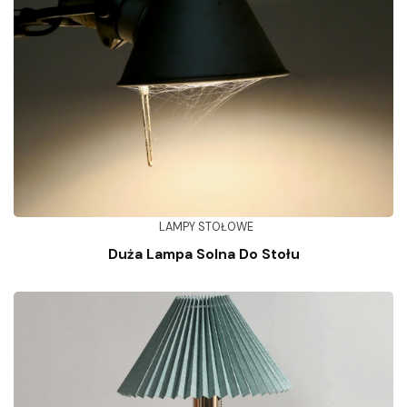
LAMPY STOŁOWE
Duża Lampa Solna Do Stołu