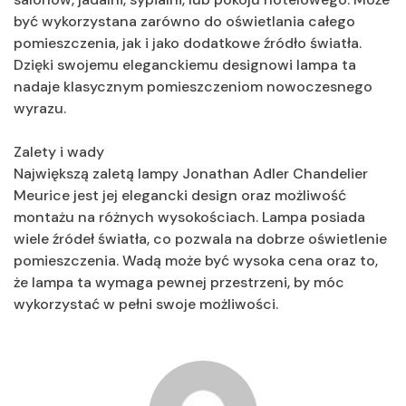
być wykorzystana zarówno do oświetlania całego
pomieszczenia, jak i jako dodatkowe źródło światła.
Dzięki swojemu eleganckiemu designowi lampa ta
nadaje klasycznym pomieszczeniom nowoczesnego
wyrazu.
Zalety i wady
Największą zaletą lampy Jonathan Adler Chandelier
Meurice jest jej elegancki design oraz możliwość
montażu na różnych wysokościach. Lampa posiada
wiele źródeł światła, co pozwala na dobrze oświetlenie
pomieszczenia. Wadą może być wysoka cena oraz to,
że lampa ta wymaga pewnej przestrzeni, by móc
wykorzystać w pełni swoje możliwości.