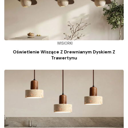
WISIORKI
Oświetlenie Wiszące Z Drewnianym Dyskiem Z
Trawertynu