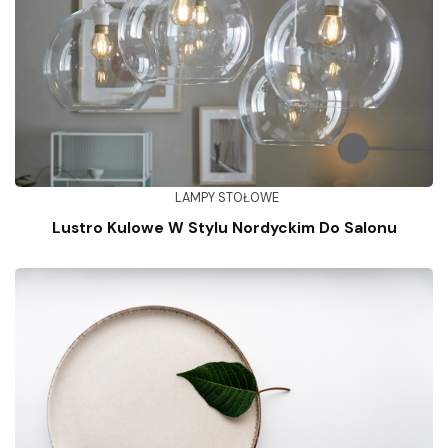
LAMPY STOŁOWE
Lustro Kulowe W Stylu Nordyckim Do Salonu