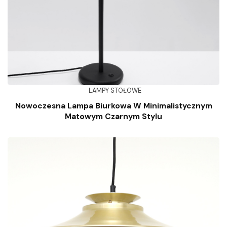
LAMPY STOŁOWE
Nowoczesna Lampa Biurkowa W Minimalistycznym
Matowym Czarnym Stylu