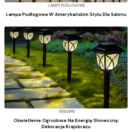
LAMPY PODŁOGOWE
Lampa Podłogowa W Amerykańskim Stylu Dla Salonu
WISIORKI
Oświetlenie Ogrodowe Na Energię Słoneczną:
Dekoracja Krajobrazu