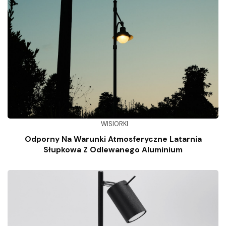
WISIORKI
Odporny Na Warunki Atmosferyczne Latarnia
Słupkowa Z Odlewanego Aluminium