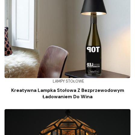
LAMPY STOŁOWE
Kreatywna Lampka Stołowa Z Bezprzewodowym
Ładowaniem Do Wina