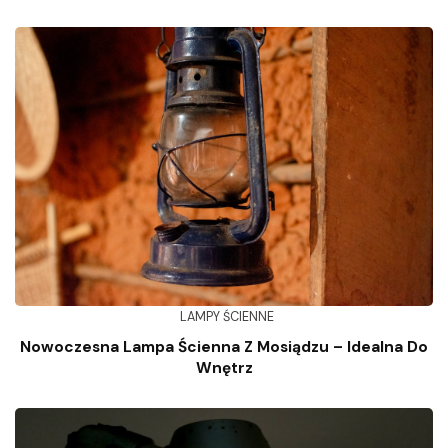
LAMPY ŚCIENNE
Nowoczesna Lampa Ścienna Z Mosiądzu – Idealna Do
Wnętrz