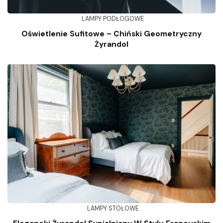
LAMPY PODŁOGOWE
Oświetlenie Sufitowe – Chiński Geometryczny
Żyrandol
LAMPY STOŁOWE