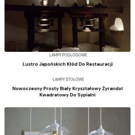
LAMPY PODŁOGOWE
Lustro Japońskich Kłód Do Restauracji
LAMPY STOŁOWE
Nowoczesny Prosty Biały Kryształowy Żyrandol
Kwadratowy Do Sypialni