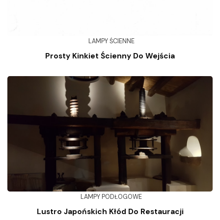
LAMPY ŚCIENNE
Prosty Kinkiet Ścienny Do Wejścia
LAMPY PODŁOGOWE
Lustro Japońskich Kłód Do Restauracji