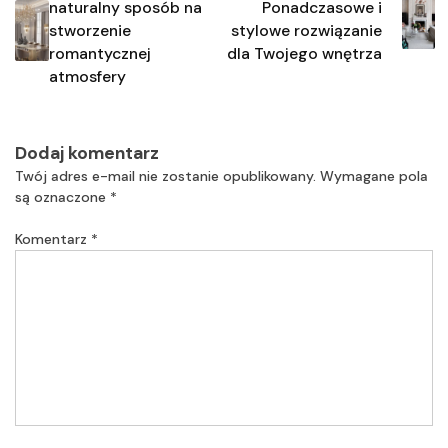
naturalny sposób na
Ponadczasowe i
stworzenie
stylowe rozwiązanie
romantycznej
dla Twojego wnętrza
atmosfery
Dodaj komentarz
Twój adres e-mail nie zostanie opublikowany.
Wymagane pola
są oznaczone
*
Komentarz
*