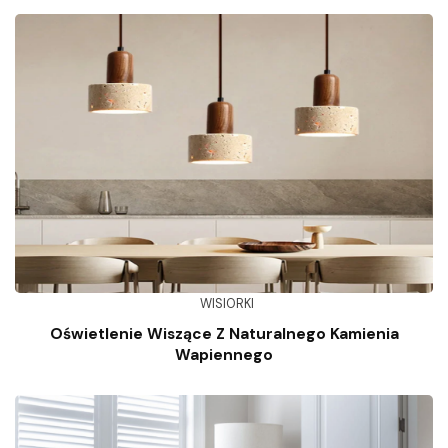
WISIORKI
Oświetlenie Wiszące Z Naturalnego Kamienia
Wapiennego