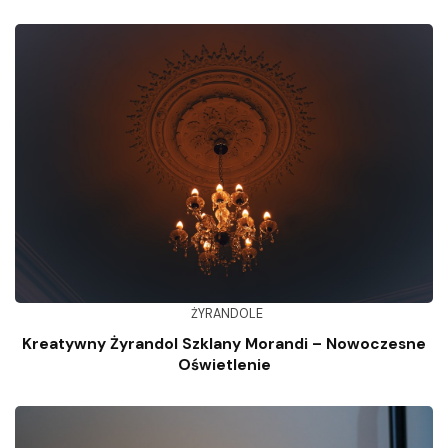
ŻYRANDOLE
Kreatywny Żyrandol Szklany Morandi – Nowoczesne
Oświetlenie