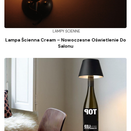
LAMPY ŚCIENNE
Lampa Ścienna Cream – Nowoczesne Oświetlenie Do
Salonu