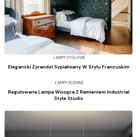
LAMPY STOŁOWE
Elegancki Żyrandol Sypialniany W Stylu Francuskim
LAMPY ŚCIENNE
Regulowana Lampa Wisząca Z Ramieniem Industrial
Style Studio