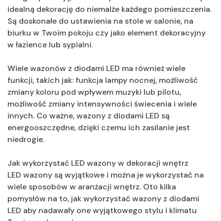
idealną dekorację do niemalże każdego pomieszczenia.
Są doskonałe do ustawienia na stole w salonie, na
biurku w Twoim pokoju czy jako element dekoracyjny
w łazience lub sypialni.
Wiele wazonów z diodami LED ma również wiele
funkcji, takich jak: funkcja lampy nocnej, możliwość
zmiany koloru pod wpływem muzyki lub pilotu,
możliwość zmiany intensywności świecenia i wiele
innych. Co ważne, wazony z diodami LED są
energooszczędne, dzięki czemu ich zasilanie jest
niedrogie.
Jak wykorzystać LED wazony w dekoracji wnętrz
LED wazony są wyjątkowe i można je wykorzystać na
wiele sposobów w aranżacji wnętrz. Oto kilka
pomysłów na to, jak wykorzystać wazony z diodami
LED aby nadawały one wyjątkowego stylu i klimatu