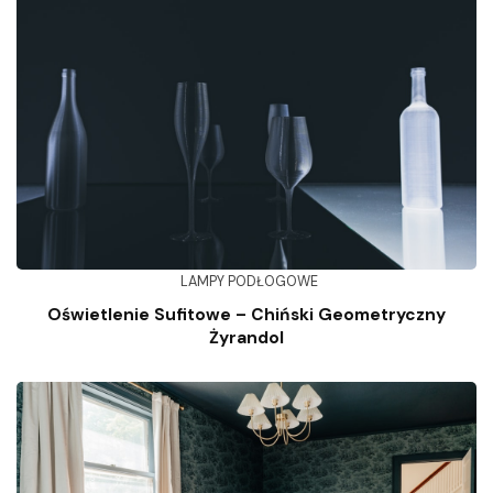
LAMPY PODŁOGOWE
Oświetlenie Sufitowe – Chiński Geometryczny
Żyrandol