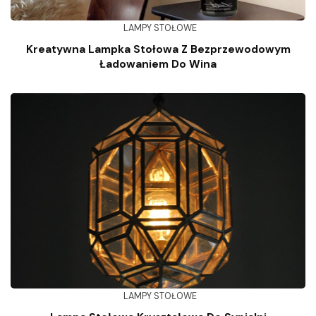
LAMPY STOŁOWE
Kreatywna Lampka Stołowa Z Bezprzewodowym
Ładowaniem Do Wina
LAMPY STOŁOWE