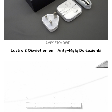
LAMPY STOŁOWE
Lustro Z Oświetleniem I Anty-Mgłą Do Łazienki