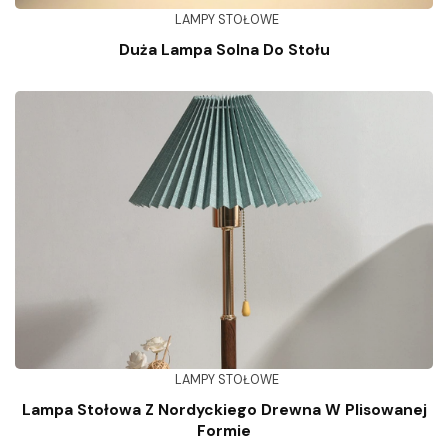
LAMPY STOŁOWE
Duża Lampa Solna Do Stołu
LAMPY STOŁOWE
Lampa Stołowa Z Nordyckiego Drewna W Plisowanej
Formie