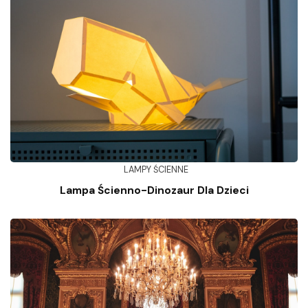
LAMPY ŚCIENNE
Lampa Ścienno-Dinozaur Dla Dzieci