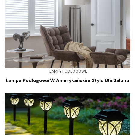
LAMPY PODŁOGOWE
Lampa Podłogowa W Amerykańskim Stylu Dla Salonu