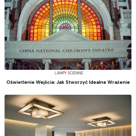
LAMPY ŚCIENNE
Oświetlenie Wejścia: Jak Stworzyć Idealne Wrażenie