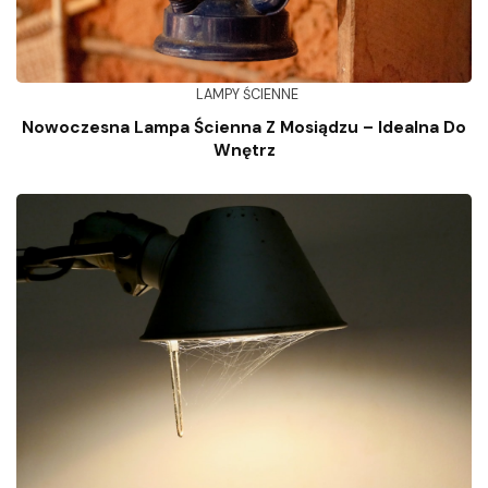
LAMPY ŚCIENNE
Nowoczesna Lampa Ścienna Z Mosiądzu – Idealna Do
Wnętrz