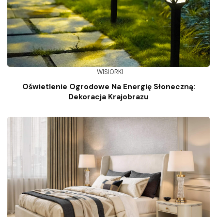
WISIORKI
Oświetlenie Ogrodowe Na Energię Słoneczną:
Dekoracja Krajobrazu