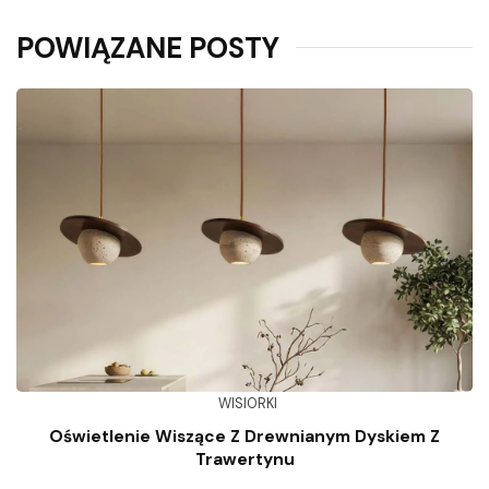
POWIĄZANE POSTY
WISIORKI
Oświetlenie Wiszące Z Drewnianym Dyskiem Z
Trawertynu