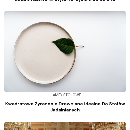
LAMPY STOŁOWE
Kwadratowe Żyrandole Drewniane Idealne Do Stołów
Jadalnianych