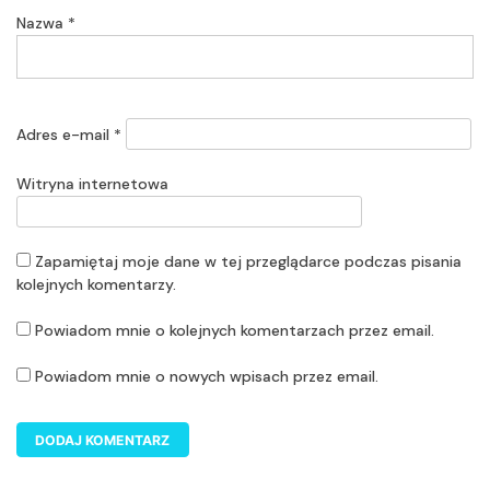
Nazwa
*
Adres e-mail
*
Witryna internetowa
Zapamiętaj moje dane w tej przeglądarce podczas pisania
kolejnych komentarzy.
Powiadom mnie o kolejnych komentarzach przez email.
Powiadom mnie o nowych wpisach przez email.