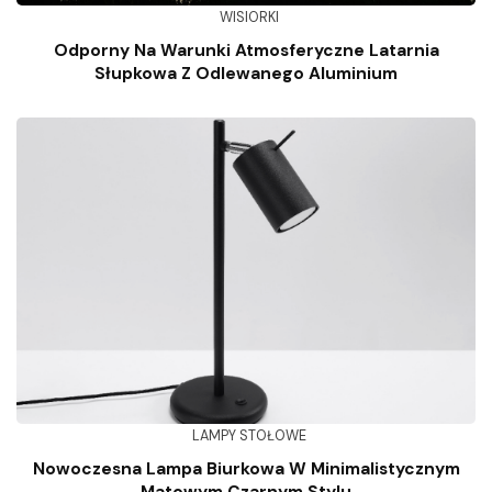
WISIORKI
Odporny Na Warunki Atmosferyczne Latarnia
Słupkowa Z Odlewanego Aluminium
LAMPY STOŁOWE
Nowoczesna Lampa Biurkowa W Minimalistycznym