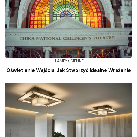
LAMPY ŚCIENNE
Oświetlenie Wejścia: Jak Stworzyć Idealne Wrażenie