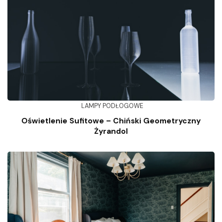
LAMPY PODŁOGOWE
Oświetlenie Sufitowe – Chiński Geometryczny
Żyrandol