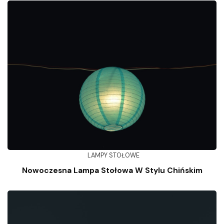
LAMPY STOŁOWE
Nowoczesna Lampa Stołowa W Stylu Chińskim