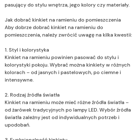
pasujący do stylu wnętrza, jego kolory czy materiały.
Jak dobrać kinkiet na ramieniu do pomieszczenia
Aby dobrze dobrać kinkiet na ramieniu do
pomieszczenia, należy zwrócić uwagę na kilka kwestii:
1. Styl i kolorystyka
Kinkiet na ramieniu powinien pasować do stylu i
kolorystyki pokoju. Wybrać można kinkiety w różnych
kolorach – od jasnych i pastelowych, po ciemne i
intensywne.
2. Rodzaj źródła światła
Kinkiet na ramieniu może mieć różne źródła światła –
od żarówek tradycyjnych po lampy LED. Wybór źródła
światła zależny jest od indywidualnych potrzeb i
upodobań.
3. Funkcjonalność kinkietu