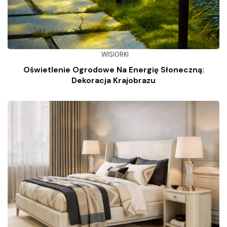
WISIORKI
Oświetlenie Ogrodowe Na Energię Słoneczną:
Dekoracja Krajobrazu