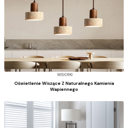
WISIORKI
Oświetlenie Wiszące Z Naturalnego Kamienia
Wapiennego