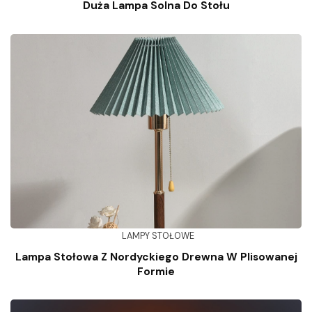
Duża Lampa Solna Do Stołu
LAMPY STOŁOWE
Lampa Stołowa Z Nordyckiego Drewna W Plisowanej
Formie