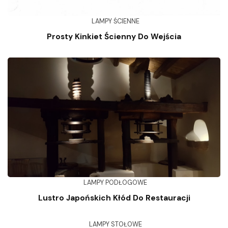
LAMPY ŚCIENNE
Prosty Kinkiet Ścienny Do Wejścia
LAMPY PODŁOGOWE
Lustro Japońskich Kłód Do Restauracji
LAMPY STOŁOWE