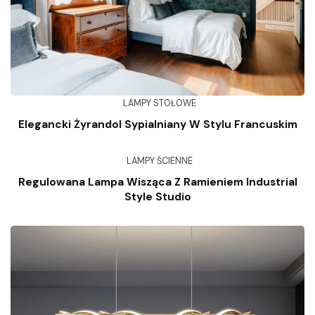
LAMPY STOŁOWE
Elegancki Żyrandol Sypialniany W Stylu Francuskim
LAMPY ŚCIENNE
Regulowana Lampa Wisząca Z Ramieniem Industrial
Style Studio