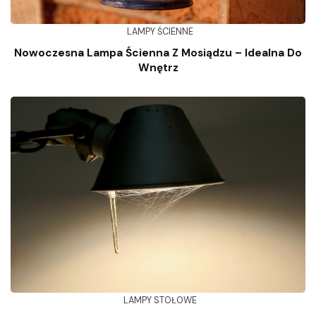
LAMPY ŚCIENNE
Nowoczesna Lampa Ścienna Z Mosiądzu – Idealna Do
Wnętrz
LAMPY STOŁOWE