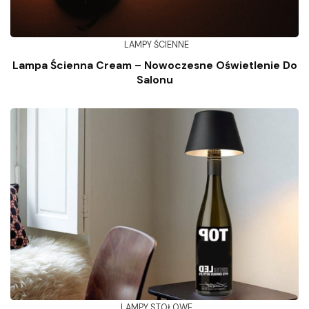
LAMPY ŚCIENNE
Lampa Ścienna Cream – Nowoczesne Oświetlenie Do
Salonu
LAMPY STOŁOWE