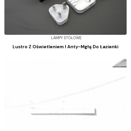
LAMPY STOŁOWE
Lustro Z Oświetleniem I Anty-Mgłą Do Łazienki