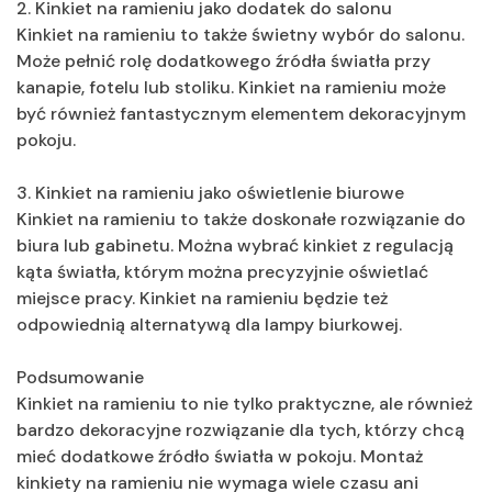
2. Kinkiet na ramieniu jako dodatek do salonu
Kinkiet na ramieniu to także świetny wybór do salonu.
Może pełnić rolę dodatkowego źródła światła przy
kanapie, fotelu lub stoliku. Kinkiet na ramieniu może
być również fantastycznym elementem dekoracyjnym
pokoju.
3. Kinkiet na ramieniu jako oświetlenie biurowe
Kinkiet na ramieniu to także doskonałe rozwiązanie do
biura lub gabinetu. Można wybrać kinkiet z regulacją
kąta światła, którym można precyzyjnie oświetlać
miejsce pracy. Kinkiet na ramieniu będzie też
odpowiednią alternatywą dla lampy biurkowej.
Podsumowanie
Kinkiet na ramieniu to nie tylko praktyczne, ale również
bardzo dekoracyjne rozwiązanie dla tych, którzy chcą
mieć dodatkowe źródło światła w pokoju. Montaż
kinkiety na ramieniu nie wymaga wiele czasu ani