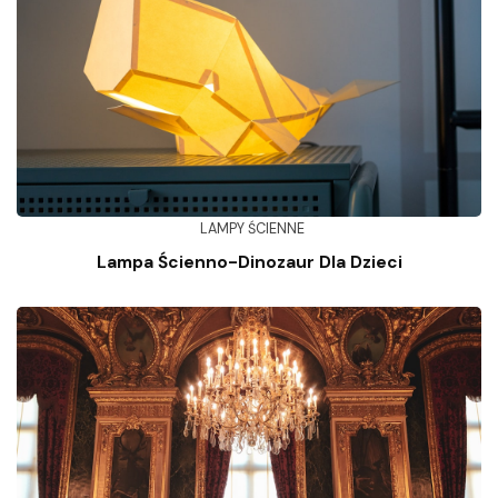
LAMPY ŚCIENNE
Lampa Ścienno-Dinozaur Dla Dzieci