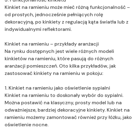
Kinkiet na ramieniu może mieć różną funkcjonalność –
od prostych, jednocześnie pełniących rolę
dekoracyjną, po kinkiety z regulacją kąta światła lub z
indywidualnymi reflektorami.
Kinkiet na ramieniu – przykłady aranżacji
Na rynku dostępnych jest wiele różnych modeli
kinkietów na ramieniu, które pasują do różnych
aranżacji pomieszczeń. Oto kilka przykładów, jak
zastosować kinkiety na ramieniu w pokoju:
1. Kinkiet na ramieniu jako oświetlenie sypialni
Kinkiet na ramieniu to doskonały wybór do sypialni.
Można postawić na klasyczny, prosty model lub na
odważniejsze, bardziej dekoracyjne kinkiety. Kinkiet na
ramieniu możemy zamontować również przy łóżku, jako
oświetlenie nocne.