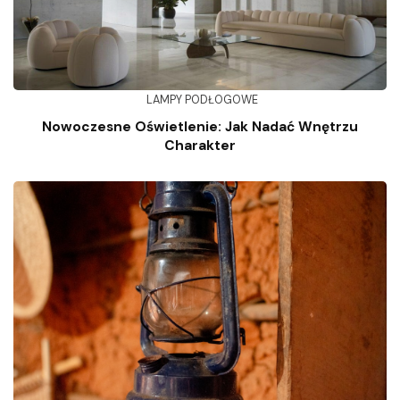
LAMPY PODŁOGOWE
Nowoczesne Oświetlenie: Jak Nadać Wnętrzu
Charakter