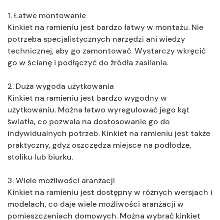
1. Łatwe montowanie
Kinkiet na ramieniu jest bardzo łatwy w montażu. Nie
potrzeba specjalistycznych narzędzi ani wiedzy
technicznej, aby go zamontować. Wystarczy wkręcić
go w ścianę i podłączyć do źródła zasilania.
2. Duża wygoda użytkowania
Kinkiet na ramieniu jest bardzo wygodny w
użytkowaniu. Można łatwo wyregulować jego kąt
światła, co pozwala na dostosowanie go do
indywidualnych potrzeb. Kinkiet na ramieniu jest także
praktyczny, gdyż oszczędza miejsce na podłodze,
stoliku lub biurku.
3. Wiele możliwości aranżacji
Kinkiet na ramieniu jest dostępny w różnych wersjach i
modelach, co daje wiele możliwości aranżacji w
pomieszczeniach domowych. Można wybrać kinkiet