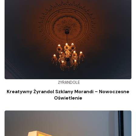
ŻYRANDOLE
Kreatywny Żyrandol Szklany Morandi – Nowoczesne
Oświetlenie