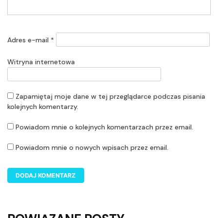
Adres e-mail
*
Witryna internetowa
Zapamiętaj moje dane w tej przeglądarce podczas pisania
kolejnych komentarzy.
Powiadom mnie o kolejnych komentarzach przez email.
Powiadom mnie o nowych wpisach przez email.