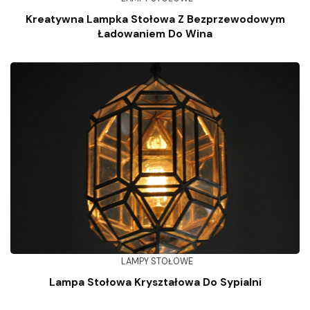
Kreatywna Lampka Stołowa Z Bezprzewodowym
Ładowaniem Do Wina
LAMPY STOŁOWE
Lampa Stołowa Kryształowa Do Sypialni