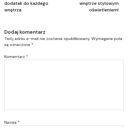
dodatek do każdego
wnętrze stylowym
wnętrza
oświetleniem!
Dodaj komentarz
Twój adres e-mail nie zostanie opublikowany.
Wymagane pola
są oznaczone
*
Komentarz
*
Nazwa
*