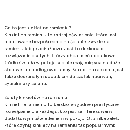
Co to jest kinkiet na ramieniu?
Kinkiet na ramieniu to rodzaj oświetlenia, które jest
montowane bezpośrednio na ścianie, zwykle na
ramieniu lub przedłużaczu. Jest to doskonałe
rozwiązanie dla tych, którzy chcą mieć dodatkowe
źródło światła w pokoju, ale nie mają miejsca na duże
stołowe lub podłogowe lampy. Kinkiet na ramieniu jest
także doskonałym dodatkiem do szafek nocnych,
sypialni czy salonu.
Zalety kinkietów na ramieniu
Kinkiet na ramieniu to bardzo wygodne i praktyczne
rozwiązanie dla każdego, kto jest zainteresowany
dodatkowym oświetleniem w pokoju. Oto kilka zalet,
które czynią kinkiety na ramieniu tak popularnymi: