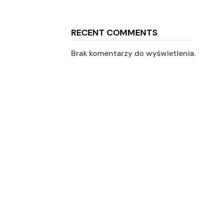
RECENT COMMENTS
Brak komentarzy do wyświetlenia.