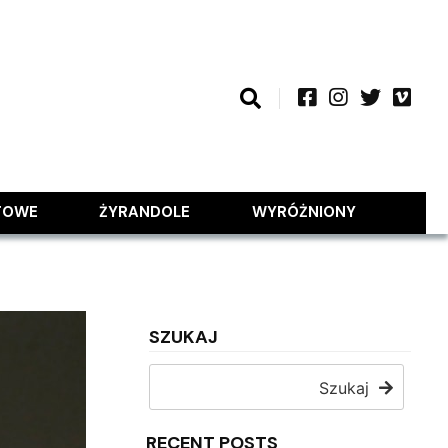
TOWE
ŻYRANDOLE
WYRÓŻNIONY
SZUKAJ
Szukaj
RECENT POSTS