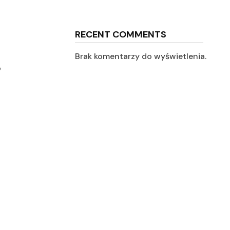
RECENT COMMENTS
Brak komentarzy do wyświetlenia.
o