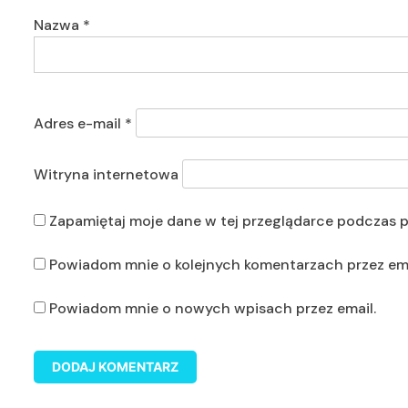
Nazwa
*
Adres e-mail
*
Witryna internetowa
Zapamiętaj moje dane w tej przeglądarce podczas p
Powiadom mnie o kolejnych komentarzach przez ema
Powiadom mnie o nowych wpisach przez email.