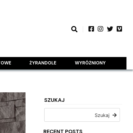
TOWE
ŻYRANDOLE
WYRÓŻNIONY
SZUKAJ
Szukaj
RECENT POSTS