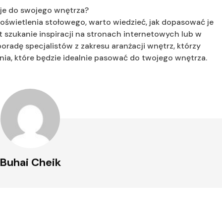
 je do swojego wnętrza?
o oświetlenia stołowego, warto wiedzieć, jak dopasować je
szukanie inspiracji na stronach internetowych lub w
oradę specjalistów z zakresu aranżacji wnętrz, którzy
ia, które będzie idealnie pasować do twojego wnętrza.
Buhai Cheik