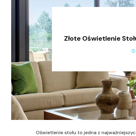
Złote Oświetlenie Sto
Oświetlenie stołu to jedna z najważniejszy