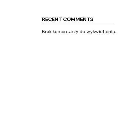
RECENT COMMENTS
Brak komentarzy do wyświetlenia.
,