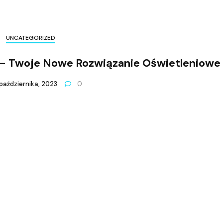
UNCATEGORIZED
 – Twoje Nowe Rozwiązanie Oświetleniowe
października, 2023
0