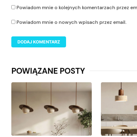
Powiadom mnie o kolejnych komentarzach przez ema
Powiadom mnie o nowych wpisach przez email.
POWIĄZANE POSTY