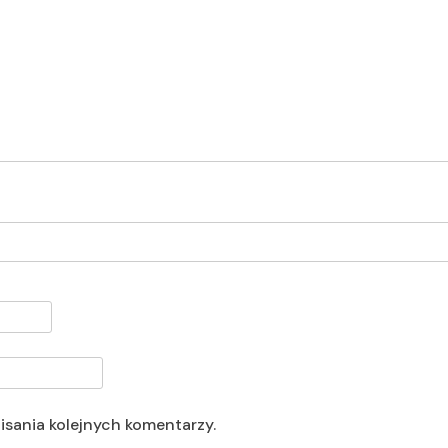
isania kolejnych komentarzy.