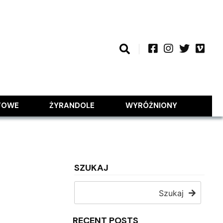
TOWE
ŻYRANDOLE
WYRÓŻNIONY
SZUKAJ
Szukaj
RECENT POSTS