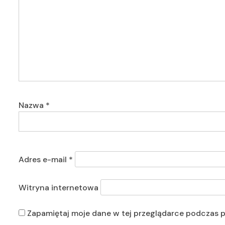
Nazwa
*
Adres e-mail
*
Witryna internetowa
Zapamiętaj moje dane w tej przeglądarce podczas p