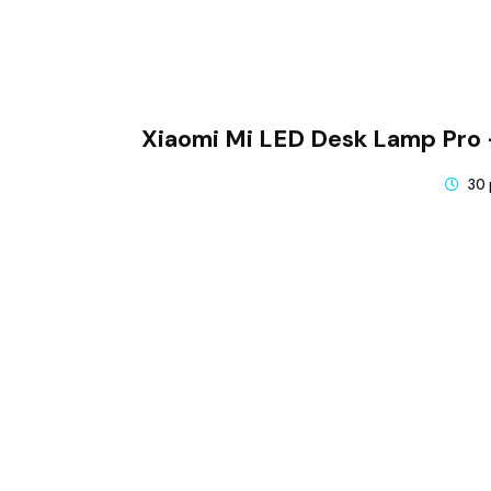
Xiaomi Mi LED Desk Lamp Pro
30 