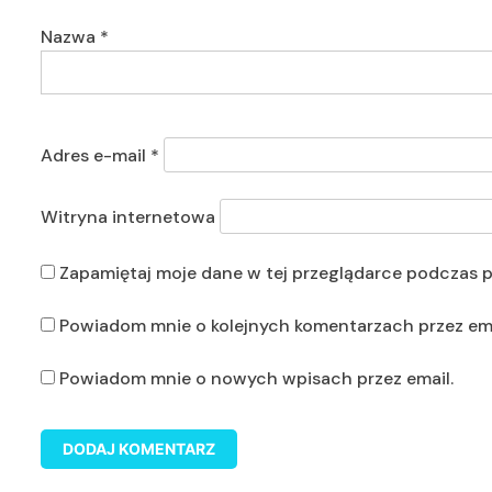
Nazwa
*
Adres e-mail
*
Witryna internetowa
Zapamiętaj moje dane w tej przeglądarce podczas p
Powiadom mnie o kolejnych komentarzach przez ema
Powiadom mnie o nowych wpisach przez email.