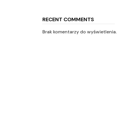
RECENT COMMENTS
Brak komentarzy do wyświetlenia.