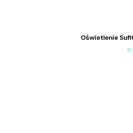
Oświetlenie Suf