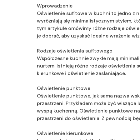
Wprowadzenie
Oświetlenie sufitowe w kuchni to jedno z
wyróżniają się minimalistycznym stylem, 
tym artykule omówimy różne rodzaje oświe
je dobrać, aby uzyskać idealne wrażenia wiz
Rodzaje oświetlenia sufitowego
Współczesne kuchnie zwykle mają minimaliz
nurtem. Istnieją różne rodzaje oświetlenia 
kierunkowe i oświetlenie zasłaniające.
Oświetlenie punktowe
Oświetlenie punktowe, jak sama nazwa wska
przestrzeni. Przykładem może być wisząca 
wyspą kuchenną. Oświetlenie punktowe nada
przestrzeni do oświetlenia. Z pewnością będ
Oświetlenie kierunkowe