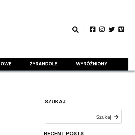
TOWE
ŻYRANDOLE
WYRÓŻNIONY
SZUKAJ
Szukaj
RECENT POSTS