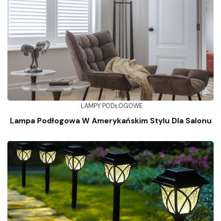
LAMPY PODŁOGOWE
Lampa Podłogowa W Amerykańskim Stylu Dla Salonu