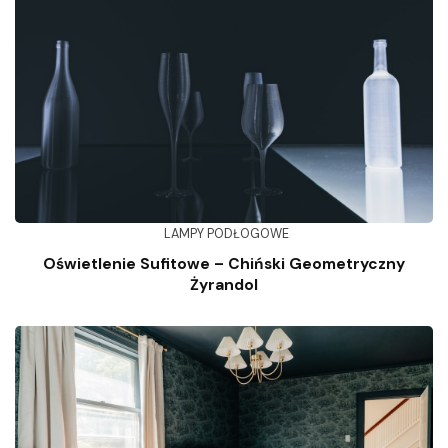
LAMPY PODŁOGOWE
Oświetlenie Sufitowe – Chiński Geometryczny
Żyrandol