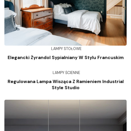
LAMPY STOŁOWE
Elegancki Żyrandol Sypialniany W Stylu Francuskim
LAMPY ŚCIENNE
Regulowana Lampa Wisząca Z Ramieniem Industrial
Style Studio