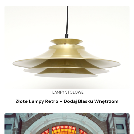
LAMPY STOŁOWE
Złote Lampy Retro – Dodaj Blasku Wnętrzom