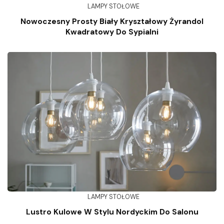
LAMPY STOŁOWE
Nowoczesny Prosty Biały Kryształowy Żyrandol
Kwadratowy Do Sypialni
LAMPY STOŁOWE
Lustro Kulowe W Stylu Nordyckim Do Salonu