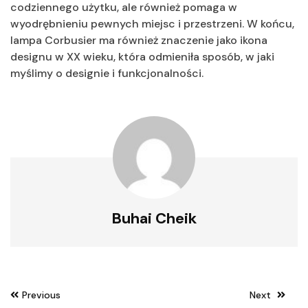
codziennego użytku, ale również pomaga w
wyodrębnieniu pewnych miejsc i przestrzeni. W końcu,
lampa Corbusier ma również znaczenie jako ikona
designu w XX wieku, która odmieniła sposób, w jaki
myślimy o designie i funkcjonalności.
Buhai Cheik
Nawigacja
Previous
Next