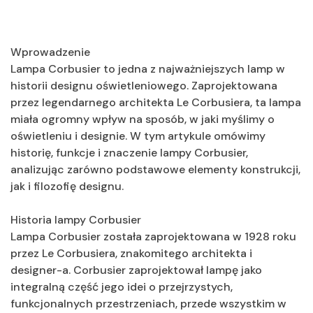
Wprowadzenie
Lampa Corbusier to jedna z najważniejszych lamp w
historii designu oświetleniowego. Zaprojektowana
przez legendarnego architekta Le Corbusiera, ta lampa
miała ogromny wpływ na sposób, w jaki myślimy o
oświetleniu i designie. W tym artykule omówimy
historię, funkcje i znaczenie lampy Corbusier,
analizując zarówno podstawowe elementy konstrukcji,
jak i filozofię designu.
Historia lampy Corbusier
Lampa Corbusier została zaprojektowana w 1928 roku
przez Le Corbusiera, znakomitego architekta i
designer-a. Corbusier zaprojektował lampę jako
integralną część jego idei o przejrzystych,
funkcjonalnych przestrzeniach, przede wszystkim w