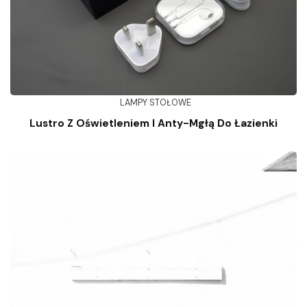
LAMPY STOŁOWE
Lustro Z Oświetleniem I Anty-Mgłą Do Łazienki