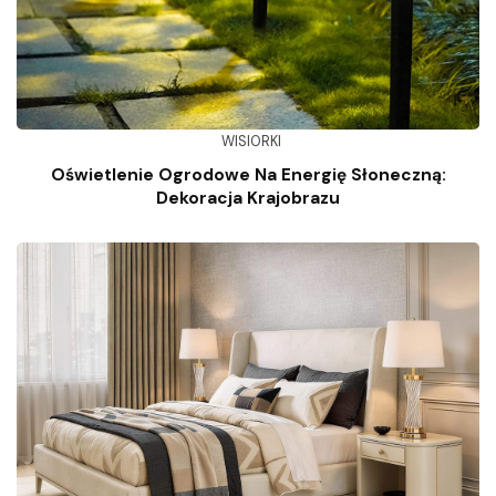
WISIORKI
Oświetlenie Ogrodowe Na Energię Słoneczną:
Dekoracja Krajobrazu