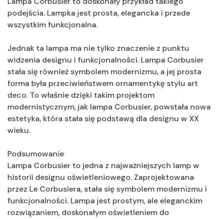
Lampa Corbusier to doskonały przykład takiego
podejścia. Lampka jest prosta, elegancka i przede
wszystkim funkcjonalna.
Jednak ta lampa ma nie tylko znaczenie z punktu
widzenia designu i funkcjonalności. Lampa Corbusier
stała się również symbolem modernizmu, a jej prosta
forma była przeciwieństwem ornamentykę stylu art
deco. To właśnie dzięki takim projektom
modernistycznym, jak lampa Corbusier, powstała nowa
estetyka, która stała się podstawą dla designu w XX
wieku.
Podsumowanie
Lampa Corbusier to jedna z najważniejszych lamp w
historii designu oświetleniowego. Zaprojektowana
przez Le Corbusiera, stała się symbolem modernizmu i
funkcjonalności. Lampa jest prostym, ale eleganckim
rozwiązaniem, doskonałym oświetleniem do