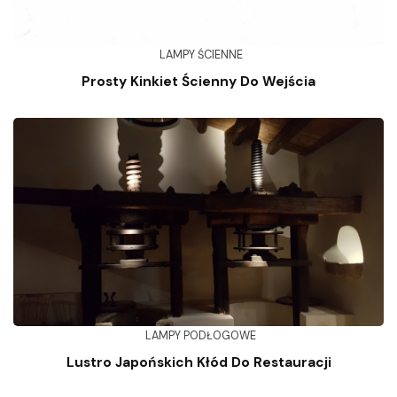
LAMPY ŚCIENNE
Prosty Kinkiet Ścienny Do Wejścia
LAMPY PODŁOGOWE
Lustro Japońskich Kłód Do Restauracji