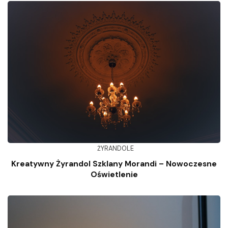
ŻYRANDOLE
Kreatywny Żyrandol Szklany Morandi – Nowoczesne
Oświetlenie