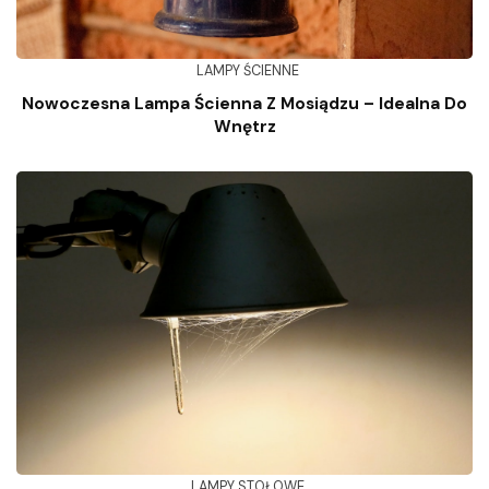
LAMPY ŚCIENNE
Nowoczesna Lampa Ścienna Z Mosiądzu – Idealna Do
Wnętrz
LAMPY STOŁOWE