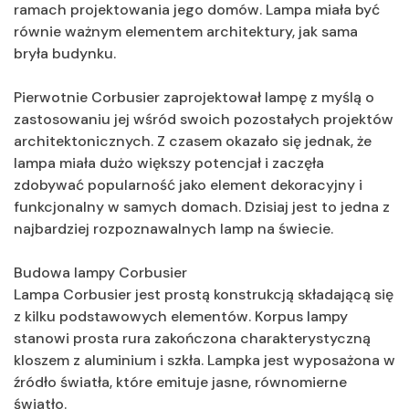
ramach projektowania jego domów. Lampa miała być
równie ważnym elementem architektury, jak sama
bryła budynku.
Pierwotnie Corbusier zaprojektował lampę z myślą o
zastosowaniu jej wśród swoich pozostałych projektów
architektonicznych. Z czasem okazało się jednak, że
lampa miała dużo większy potencjał i zaczęła
zdobywać popularność jako element dekoracyjny i
funkcjonalny w samych domach. Dzisiaj jest to jedna z
najbardziej rozpoznawalnych lamp na świecie.
Budowa lampy Corbusier
Lampa Corbusier jest prostą konstrukcją składającą się
z kilku podstawowych elementów. Korpus lampy
stanowi prosta rura zakończona charakterystyczną
kloszem z aluminium i szkła. Lampka jest wyposażona w
źródło światła, które emituje jasne, równomierne
światło.