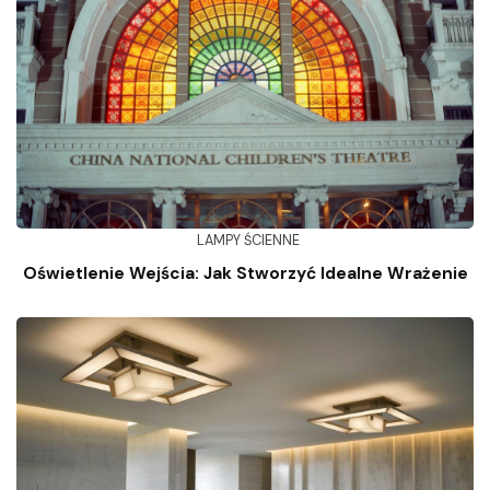
LAMPY ŚCIENNE
Oświetlenie Wejścia: Jak Stworzyć Idealne Wrażenie