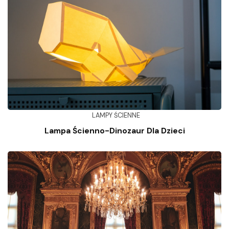
LAMPY ŚCIENNE
Lampa Ścienno-Dinozaur Dla Dzieci