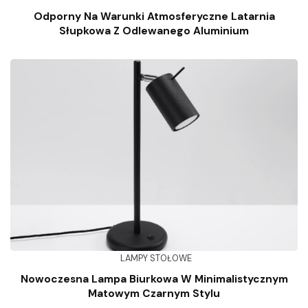
Odporny Na Warunki Atmosferyczne Latarnia
Słupkowa Z Odlewanego Aluminium
LAMPY STOŁOWE
Nowoczesna Lampa Biurkowa W Minimalistycznym
Matowym Czarnym Stylu