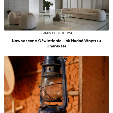
LAMPY PODŁOGOWE
Nowoczesne Oświetlenie: Jak Nadać Wnętrzu
Charakter