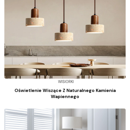
WISIORKI
Oświetlenie Wiszące Z Naturalnego Kamienia
Wapiennego