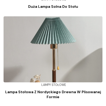
Duża Lampa Solna Do Stołu
LAMPY STOŁOWE
Lampa Stołowa Z Nordyckiego Drewna W Plisowanej
Formie