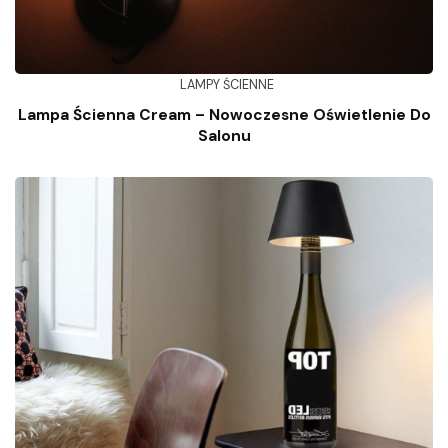
LAMPY ŚCIENNE
Lampa Ścienna Cream – Nowoczesne Oświetlenie Do
Salonu