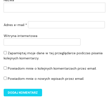
Adres e-mail
*
Witryna internetowa
Zapamiętaj moje dane w tej przeglądarce podczas pisania
kolejnych komentarzy.
Powiadom mnie o kolejnych komentarzach przez email.
Powiadom mnie o nowych wpisach przez email.