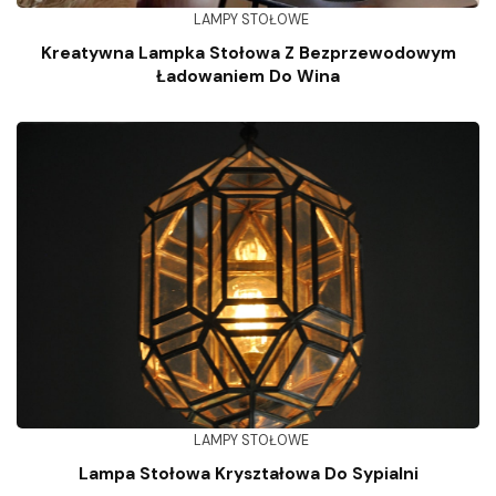
LAMPY STOŁOWE
Kreatywna Lampka Stołowa Z Bezprzewodowym
Ładowaniem Do Wina
LAMPY STOŁOWE
Lampa Stołowa Kryształowa Do Sypialni