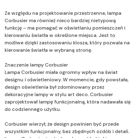
Ze względu na projektowanie przestrzenne, lampa
Corbusier ma również nieco bardziej nietypową
funkcję – ma pomagać w oświetlaniu pomieszczeń i
kierowaniu światła w określone miejsca. Jest to
możliwe dzięki zastosowaniu klosza, który pozwala na
kierowanie światła w wybraną stronę.
Znaczenie lampy Corbusier
Lampa Corbusier miała ogromny wpływ na świat
designu i oświetleniowy. W momencie, gdy powstała,
design oświetlenia był zdominowany przez
dekoracyjne lampy w stylu art deco. Corbusier
zaprojektował lampę funkcjonalną, która nadawała się
do codziennego użytku.
Corbusier wierzył, że design powinien być przede
wszystkim funkcjonalny, bez zbędnych ozdób i detali.