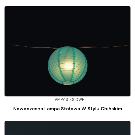
LAMPY STOŁOWE
Nowoczesna Lampa Stołowa W Stylu Chińskim