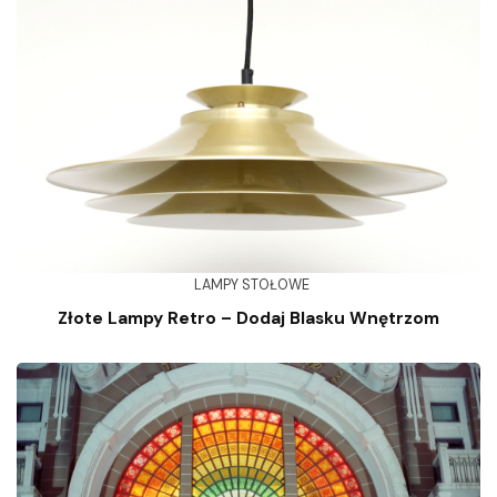
LAMPY STOŁOWE
Złote Lampy Retro – Dodaj Blasku Wnętrzom