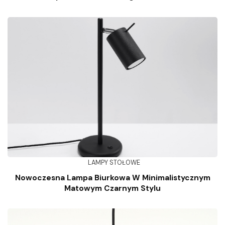
LAMPY STOŁOWE
Nowoczesna Lampa Biurkowa W Minimalistycznym
Matowym Czarnym Stylu