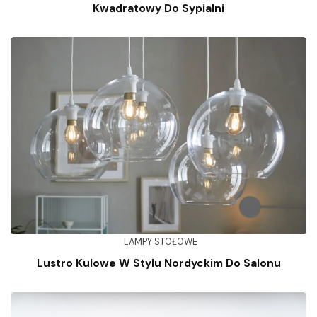
Kwadratowy Do Sypialni
LAMPY STOŁOWE
Lustro Kulowe W Stylu Nordyckim Do Salonu