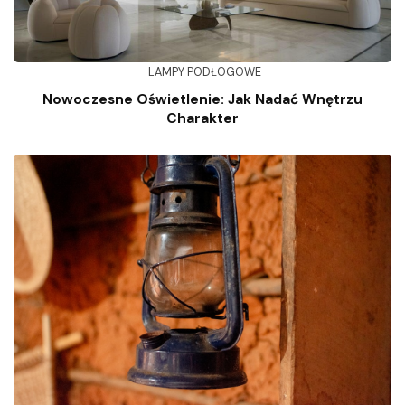
LAMPY PODŁOGOWE
Nowoczesne Oświetlenie: Jak Nadać Wnętrzu
Charakter