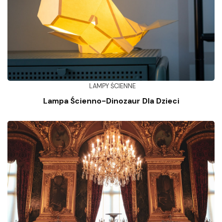
LAMPY ŚCIENNE
Lampa Ścienno-Dinozaur Dla Dzieci