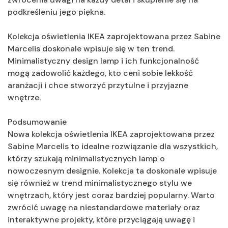
podkreśleniu jego piękna.
Kolekcja oświetlenia IKEA zaprojektowana przez Sabine
Marcelis doskonale wpisuje się w ten trend.
Minimalistyczny design lamp i ich funkcjonalność
mogą zadowolić każdego, kto ceni sobie lekkość
aranżacji i chce stworzyć przytulne i przyjazne
wnętrze.
Podsumowanie
Nowa kolekcja oświetlenia IKEA zaprojektowana przez
Sabine Marcelis to idealne rozwiązanie dla wszystkich,
którzy szukają minimalistycznych lamp o
nowoczesnym designie. Kolekcja ta doskonale wpisuje
się również w trend minimalistycznego stylu we
wnętrzach, który jest coraz bardziej popularny. Warto
zwrócić uwagę na niestandardowe materiały oraz
interaktywne projekty, które przyciągają uwagę i