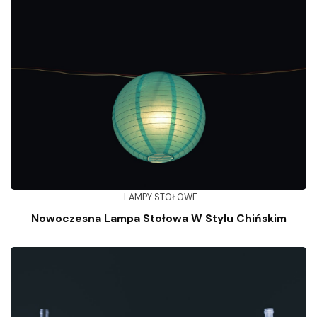
LAMPY STOŁOWE
Nowoczesna Lampa Stołowa W Stylu Chińskim