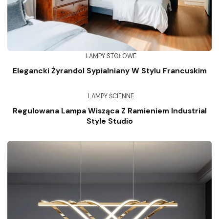
LAMPY STOŁOWE
Elegancki Żyrandol Sypialniany W Stylu Francuskim
LAMPY ŚCIENNE
Regulowana Lampa Wisząca Z Ramieniem Industrial
Style Studio