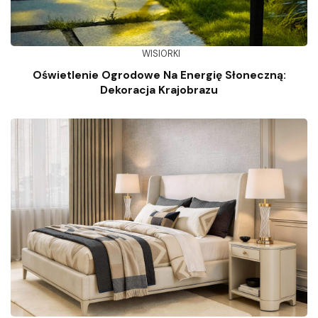
WISIORKI
Oświetlenie Ogrodowe Na Energię Słoneczną:
Dekoracja Krajobrazu