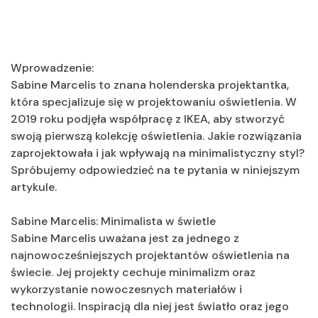
Wprowadzenie:
Sabine Marcelis to znana holenderska projektantka,
która specjalizuje się w projektowaniu oświetlenia. W
2019 roku podjęła współpracę z IKEA, aby stworzyć
swoją pierwszą kolekcję oświetlenia. Jakie rozwiązania
zaprojektowała i jak wpływają na minimalistyczny styl?
Spróbujemy odpowiedzieć na te pytania w niniejszym
artykule.
Sabine Marcelis: Minimalista w świetle
Sabine Marcelis uważana jest za jednego z
najnowocześniejszych projektantów oświetlenia na
świecie. Jej projekty cechuje minimalizm oraz
wykorzystanie nowoczesnych materiałów i
technologii. Inspiracją dla niej jest światło oraz jego