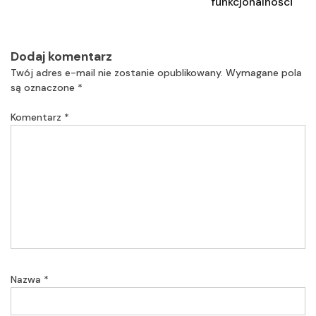
funkcjonalności
Dodaj komentarz
Twój adres e-mail nie zostanie opublikowany.
Wymagane pola
są oznaczone
*
Komentarz
*
Nazwa
*