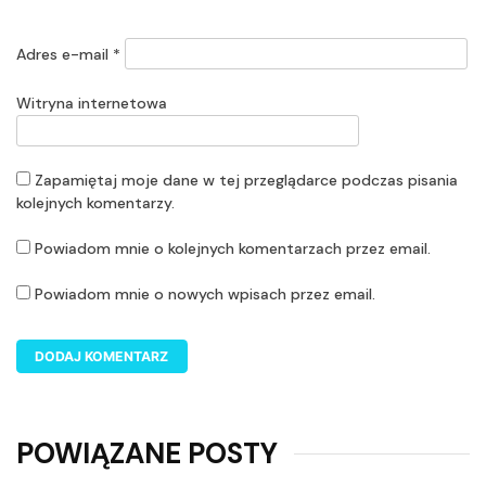
Adres e-mail
*
Witryna internetowa
Zapamiętaj moje dane w tej przeglądarce podczas pisania
kolejnych komentarzy.
Powiadom mnie o kolejnych komentarzach przez email.
Powiadom mnie o nowych wpisach przez email.
POWIĄZANE POSTY