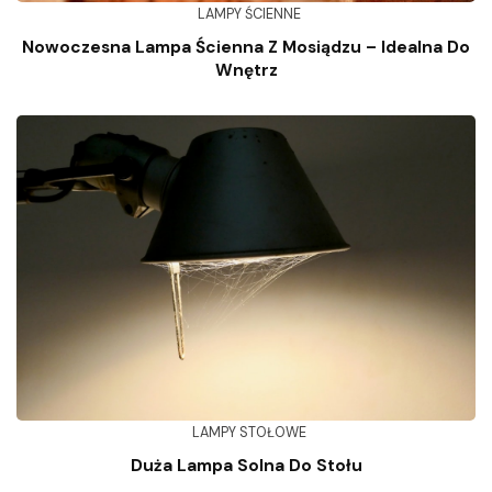
LAMPY ŚCIENNE
Nowoczesna Lampa Ścienna Z Mosiądzu – Idealna Do
Wnętrz
LAMPY STOŁOWE
Duża Lampa Solna Do Stołu