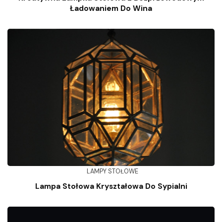
Ładowaniem Do Wina
LAMPY STOŁOWE
Lampa Stołowa Kryształowa Do Sypialni