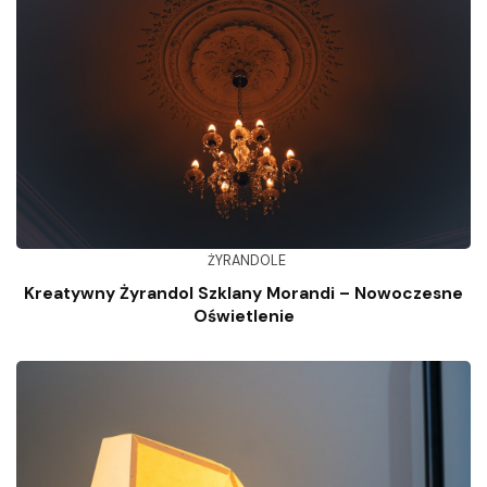
ŻYRANDOLE
Kreatywny Żyrandol Szklany Morandi – Nowoczesne
Oświetlenie