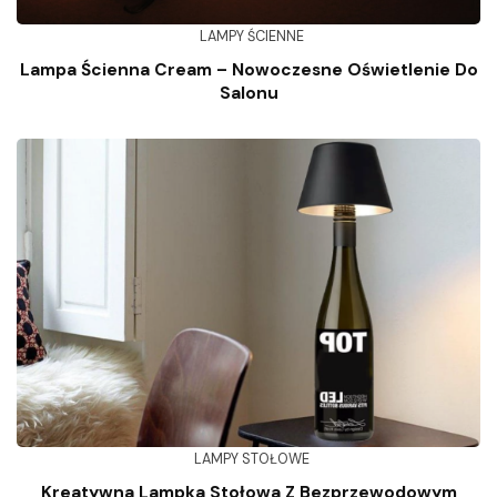
LAMPY ŚCIENNE
Lampa Ścienna Cream – Nowoczesne Oświetlenie Do
Salonu
LAMPY STOŁOWE
Kreatywna Lampka Stołowa Z Bezprzewodowym