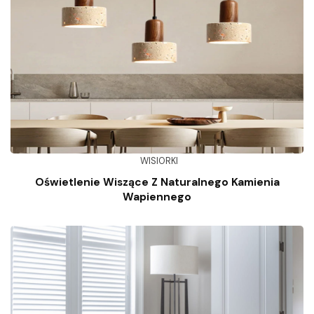
WISIORKI
Oświetlenie Wiszące Z Naturalnego Kamienia
Wapiennego