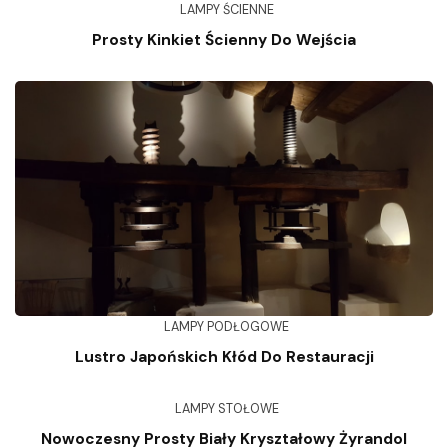
LAMPY ŚCIENNE
Prosty Kinkiet Ścienny Do Wejścia
LAMPY PODŁOGOWE
Lustro Japońskich Kłód Do Restauracji
LAMPY STOŁOWE
Nowoczesny Prosty Biały Kryształowy Żyrandol