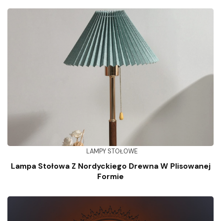
LAMPY STOŁOWE
Lampa Stołowa Z Nordyckiego Drewna W Plisowanej
Formie