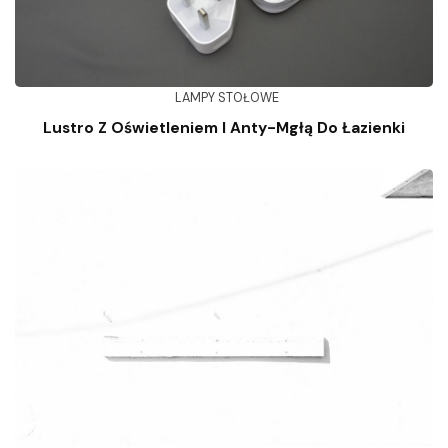
LAMPY STOŁOWE
Lustro Z Oświetleniem I Anty-Mgłą Do Łazienki