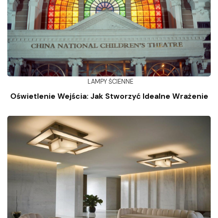
LAMPY ŚCIENNE
Oświetlenie Wejścia: Jak Stworzyć Idealne Wrażenie