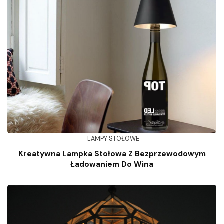
LAMPY STOŁOWE
Kreatywna Lampka Stołowa Z Bezprzewodowym
Ładowaniem Do Wina