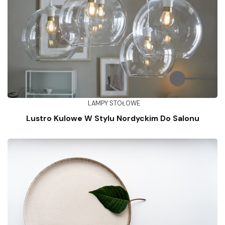
LAMPY STOŁOWE
Lustro Kulowe W Stylu Nordyckim Do Salonu