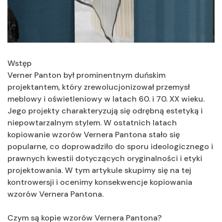
Wstęp
Verner Panton był prominentnym duńskim
projektantem, który zrewolucjonizował przemysł
meblowy i oświetleniowy w latach 60. i 70. XX wieku.
Jego projekty charakteryzują się odrębną estetyką i
niepowtarzalnym stylem. W ostatnich latach
kopiowanie wzorów Vernera Pantona stało się
popularne, co doprowadziło do sporu ideologicznego i
prawnych kwestii dotyczących oryginalności i etyki
projektowania. W tym artykule skupimy się na tej
kontrowersji i ocenimy konsekwencje kopiowania
wzorów Vernera Pantona.
Czym są kopie wzorów Vernera Pantona?