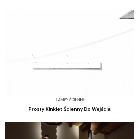
LAMPY ŚCIENNE
Prosty Kinkiet Ścienny Do Wejścia