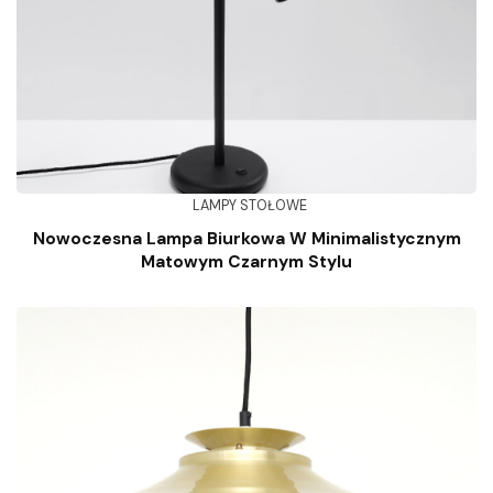
LAMPY STOŁOWE
Nowoczesna Lampa Biurkowa W Minimalistycznym
Matowym Czarnym Stylu