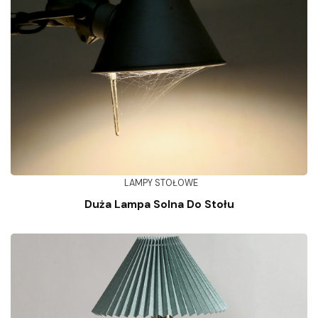
LAMPY STOŁOWE
Duża Lampa Solna Do Stołu