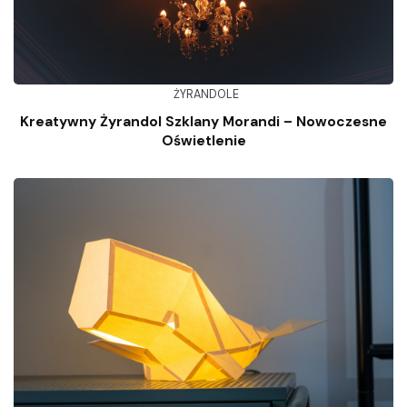
ŻYRANDOLE
Kreatywny Żyrandol Szklany Morandi – Nowoczesne
Oświetlenie