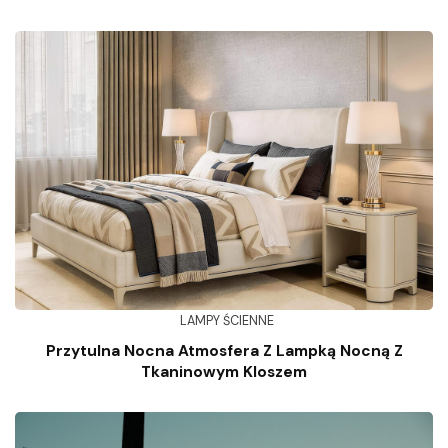
LAMPY ŚCIENNE
Przytulna Nocna Atmosfera Z Lampką Nocną Z
Tkaninowym Kloszem