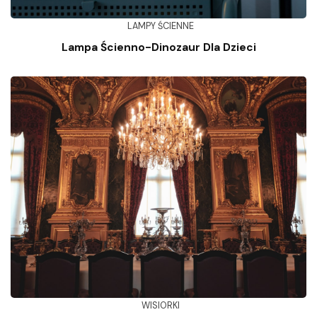
LAMPY ŚCIENNE
Lampa Ścienno-Dinozaur Dla Dzieci
WISIORKI