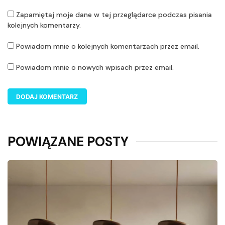
Zapamiętaj moje dane w tej przeglądarce podczas pisania
kolejnych komentarzy.
Powiadom mnie o kolejnych komentarzach przez email.
Powiadom mnie o nowych wpisach przez email.
POWIĄZANE POSTY