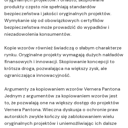
produkty często nie spełniają standardów
bezpieczeństwa i jakości oryginalnych projektów.
Wymykanie się od obowiązkowych certyfików
bezpieczeństwa może prowadzić do wypadków i
niezadowolenia konsumentów.
Kopie wzorów również świadczą o słabym charakterze
rynku. Oryginalne projekty wymagają dużych nakładów
finansowych i innowacji. Skopiowanie koncepcji to
krótsza droga, pozwalająca na większy zysk, ale
ograniczająca innowacyjność.
Argumenty za kopiowaniem wzorów Vernera Pantona
Jednym z argumentów za kopiowaniem wzorów jest
to, że pozwalają one na większy dostęp do projektów
Vernera Pantona. Wieczna dyskusja o ochronie praw
autorskich zwykle kończy się zablokowaniem wielu
oryginalnych projektów i uniemożliwiając ich dalsze