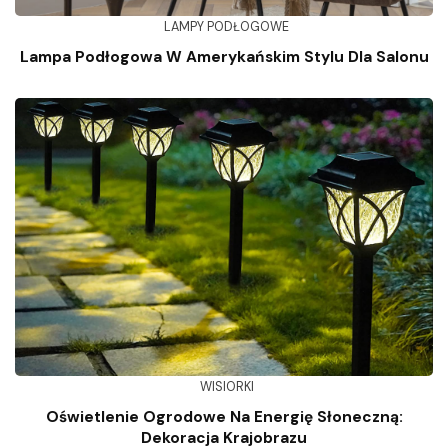
LAMPY PODŁOGOWE
Lampa Podłogowa W Amerykańskim Stylu Dla Salonu
WISIORKI
Oświetlenie Ogrodowe Na Energię Słoneczną:
Dekoracja Krajobrazu