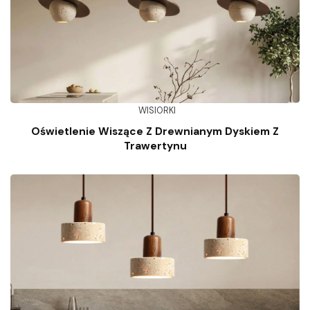
WISIORKI
Oświetlenie Wiszące Z Drewnianym Dyskiem Z
Trawertynu