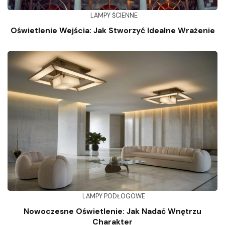
LAMPY ŚCIENNE
Oświetlenie Wejścia: Jak Stworzyć Idealne Wrażenie
LAMPY PODŁOGOWE
Nowoczesne Oświetlenie: Jak Nadać Wnętrzu
Charakter