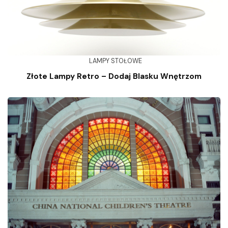
LAMPY STOŁOWE
Złote Lampy Retro – Dodaj Blasku Wnętrzom