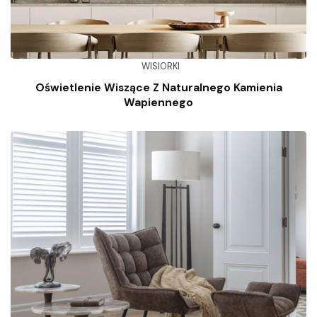
WISIORKI
Oświetlenie Wiszące Z Naturalnego Kamienia
Wapiennego