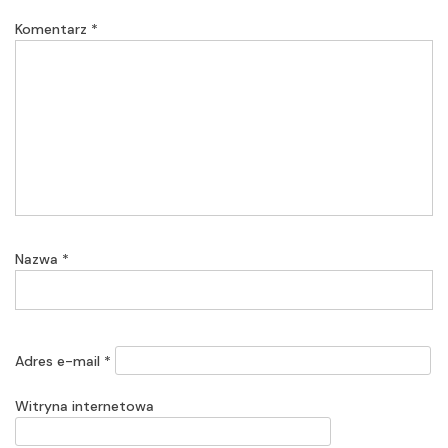
Komentarz
*
Nazwa
*
Adres e-mail
*
Witryna internetowa