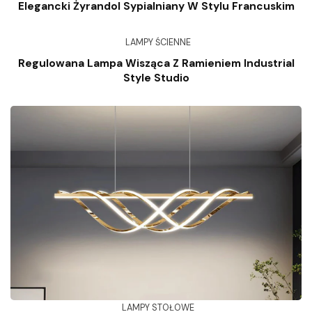
Elegancki Żyrandol Sypialniany W Stylu Francuskim
LAMPY ŚCIENNE
Regulowana Lampa Wisząca Z Ramieniem Industrial
Style Studio
LAMPY STOŁOWE