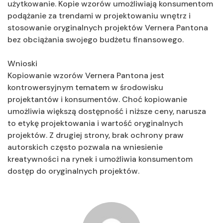
użytkowanie. Kopie wzorów umożliwiają konsumentom
podążanie za trendami w projektowaniu wnętrz i
stosowanie oryginalnych projektów Vernera Pantona
bez obciążania swojego budżetu finansowego.
Wnioski
Kopiowanie wzorów Vernera Pantona jest
kontrowersyjnym tematem w środowisku
projektantów i konsumentów. Choć kopiowanie
umożliwia większą dostępność i niższe ceny, narusza
to etykę projektowania i wartość oryginalnych
projektów. Z drugiej strony, brak ochrony praw
autorskich często pozwala na wniesienie
kreatywności na rynek i umożliwia konsumentom
dostęp do oryginalnych projektów.