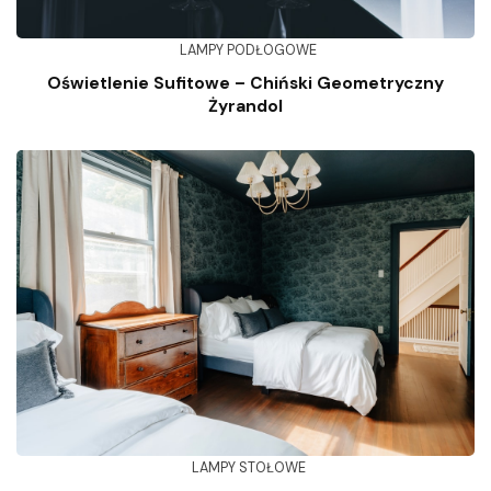
LAMPY PODŁOGOWE
Oświetlenie Sufitowe – Chiński Geometryczny
Żyrandol
LAMPY STOŁOWE