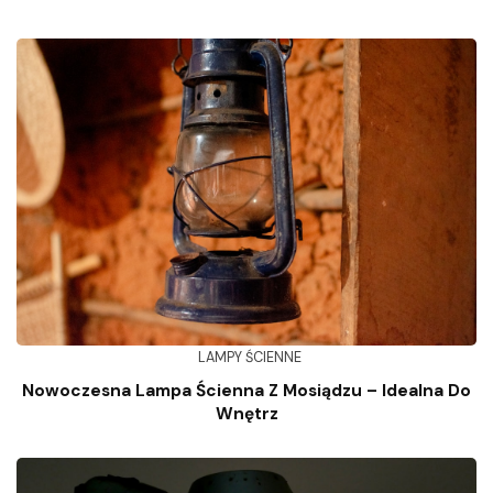
LAMPY ŚCIENNE
Nowoczesna Lampa Ścienna Z Mosiądzu – Idealna Do
Wnętrz