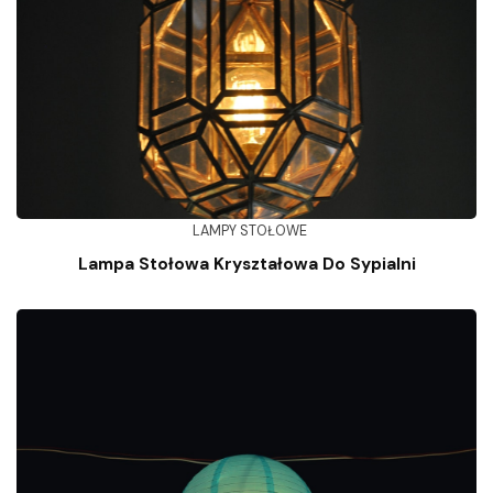
LAMPY STOŁOWE
Lampa Stołowa Kryształowa Do Sypialni