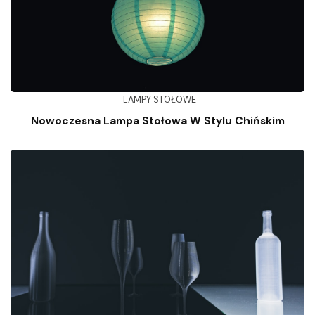
LAMPY STOŁOWE
Nowoczesna Lampa Stołowa W Stylu Chińskim