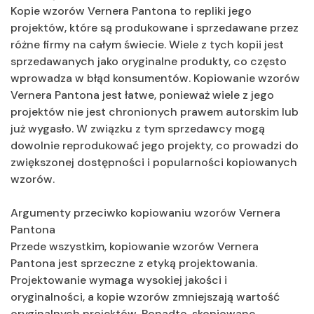
Kopie wzorów Vernera Pantona to repliki jego
projektów, które są produkowane i sprzedawane przez
różne firmy na całym świecie. Wiele z tych kopii jest
sprzedawanych jako oryginalne produkty, co często
wprowadza w błąd konsumentów. Kopiowanie wzorów
Vernera Pantona jest łatwe, ponieważ wiele z jego
projektów nie jest chronionych prawem autorskim lub
już wygasło. W związku z tym sprzedawcy mogą
dowolnie reprodukować jego projekty, co prowadzi do
zwiększonej dostępności i popularności kopiowanych
wzorów.
Argumenty przeciwko kopiowaniu wzorów Vernera
Pantona
Przede wszystkim, kopiowanie wzorów Vernera
Pantona jest sprzeczne z etyką projektowania.
Projektowanie wymaga wysokiej jakości i
oryginalności, a kopie wzorów zmniejszają wartość
oryginalnych projektów. Ponadto, skopiowane