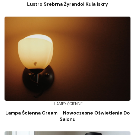
Lustro Srebrna Żyrandol Kula Iskry
LAMPY ŚCIENNE
Lampa Ścienna Cream – Nowoczesne Oświetlenie Do
Salonu