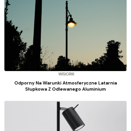
WISIORKI
Odporny Na Warunki Atmosferyczne Latarnia
Słupkowa Z Odlewanego Aluminium