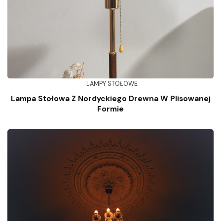
LAMPY STOŁOWE
Lampa Stołowa Z Nordyckiego Drewna W Plisowanej
Formie