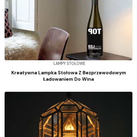
LAMPY STOŁOWE
Kreatywna Lampka Stołowa Z Bezprzewodowym
Ładowaniem Do Wina