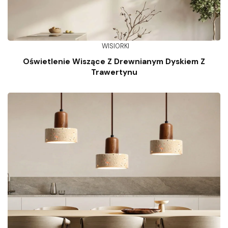
WISIORKI
Oświetlenie Wiszące Z Drewnianym Dyskiem Z
Trawertynu