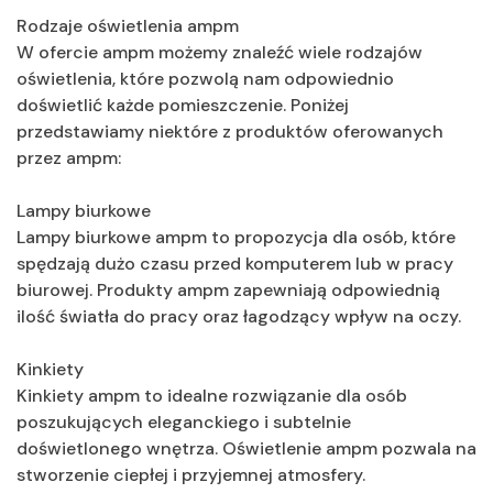
Rodzaje oświetlenia ampm
W ofercie ampm możemy znaleźć wiele rodzajów
oświetlenia, które pozwolą nam odpowiednio
doświetlić każde pomieszczenie. Poniżej
przedstawiamy niektóre z produktów oferowanych
przez ampm:
Lampy biurkowe
Lampy biurkowe ampm to propozycja dla osób, które
spędzają dużo czasu przed komputerem lub w pracy
biurowej. Produkty ampm zapewniają odpowiednią
ilość światła do pracy oraz łagodzący wpływ na oczy.
Kinkiety
Kinkiety ampm to idealne rozwiązanie dla osób
poszukujących eleganckiego i subtelnie
doświetlonego wnętrza. Oświetlenie ampm pozwala na
stworzenie ciepłej i przyjemnej atmosfery.