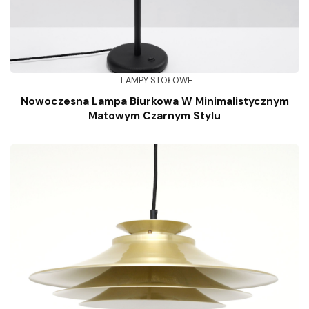
LAMPY STOŁOWE
Nowoczesna Lampa Biurkowa W Minimalistycznym
Matowym Czarnym Stylu