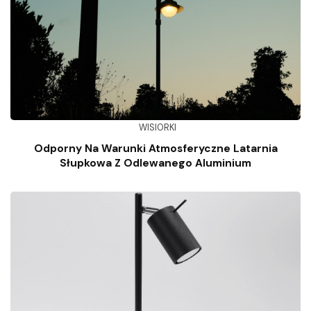
WISIORKI
Odporny Na Warunki Atmosferyczne Latarnia
Słupkowa Z Odlewanego Aluminium