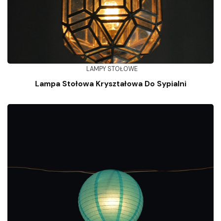
LAMPY STOŁOWE
Lampa Stołowa Kryształowa Do Sypialni