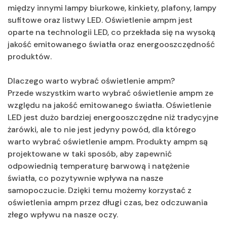
między innymi lampy biurkowe, kinkiety, plafony, lampy
sufitowe oraz listwy LED. Oświetlenie ampm jest
oparte na technologii LED, co przekłada się na wysoką
jakość emitowanego światła oraz energooszczędność
produktów.
Dlaczego warto wybrać oświetlenie ampm?
Przede wszystkim warto wybrać oświetlenie ampm ze
względu na jakość emitowanego światła. Oświetlenie
LED jest dużo bardziej energooszczędne niż tradycyjne
żarówki, ale to nie jest jedyny powód, dla którego
warto wybrać oświetlenie ampm. Produkty ampm są
projektowane w taki sposób, aby zapewnić
odpowiednią temperaturę barwową i natężenie
światła, co pozytywnie wpływa na nasze
samopoczucie. Dzięki temu możemy korzystać z
oświetlenia ampm przez długi czas, bez odczuwania
złego wpływu na nasze oczy.