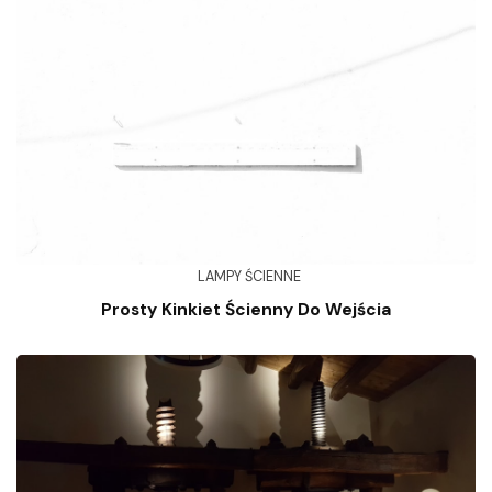
LAMPY ŚCIENNE
Prosty Kinkiet Ścienny Do Wejścia