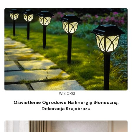
WISIORKI
Oświetlenie Ogrodowe Na Energię Słoneczną:
Dekoracja Krajobrazu