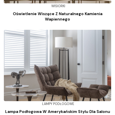
WISIORKI
Oświetlenie Wiszące Z Naturalnego Kamienia
Wapiennego
LAMPY PODŁOGOWE
Lampa Podłogowa W Amerykańskim Stylu Dla Salonu