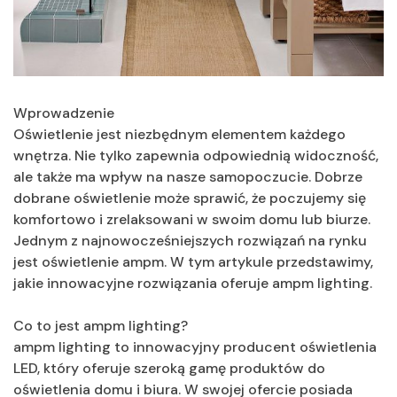
Wprowadzenie
Oświetlenie jest niezbędnym elementem każdego
wnętrza. Nie tylko zapewnia odpowiednią widoczność,
ale także ma wpływ na nasze samopoczucie. Dobrze
dobrane oświetlenie może sprawić, że poczujemy się
komfortowo i zrelaksowani w swoim domu lub biurze.
Jednym z najnowocześniejszych rozwiązań na rynku
jest oświetlenie ampm. W tym artykule przedstawimy,
jakie innowacyjne rozwiązania oferuje ampm lighting.
Co to jest ampm lighting?
ampm lighting to innowacyjny producent oświetlenia
LED, który oferuje szeroką gamę produktów do
oświetlenia domu i biura. W swojej ofercie posiada