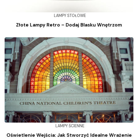
LAMPY STOŁOWE
Złote Lampy Retro – Dodaj Blasku Wnętrzom
LAMPY ŚCIENNE
Oświetlenie Wejścia: Jak Stworzyć Idealne Wrażenie