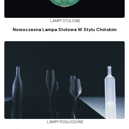
LAMPY STOŁOWE
Nowoczesna Lampa Stołowa W Stylu Chińskim
LAMPY PODŁOGOWE