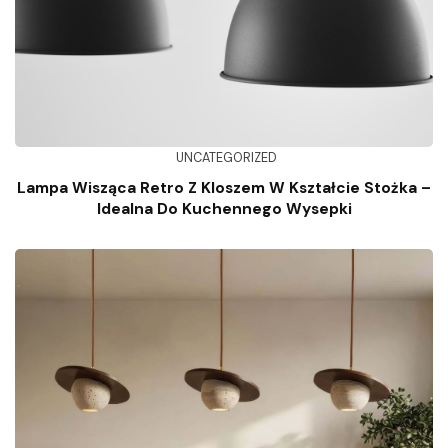
UNCATEGORIZED
Lampa Wisząca Retro Z Kloszem W Kształcie Stożka –
Idealna Do Kuchennego Wysepki