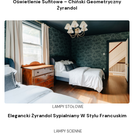
Oświetlenie Sufitowe – Chiński Geometryczny
Żyrandol
LAMPY STOŁOWE
Elegancki Żyrandol Sypialniany W Stylu Francuskim
LAMPY ŚCIENNE