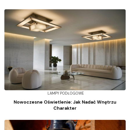
LAMPY PODŁOGOWE
Nowoczesne Oświetlenie: Jak Nadać Wnętrzu
Charakter