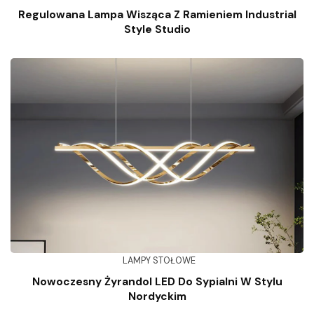
Regulowana Lampa Wisząca Z Ramieniem Industrial
Style Studio
LAMPY STOŁOWE
Nowoczesny Żyrandol LED Do Sypialni W Stylu
Nordyckim