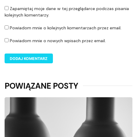
Zapamiętaj moje dane w tej przeglądarce podczas pisania
kolejnych komentarzy.
Powiadom mnie o kolejnych komentarzach przez email.
Powiadom mnie o nowych wpisach przez email.
POWIĄZANE POSTY