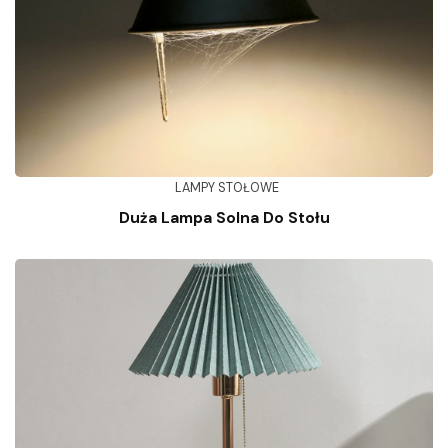
LAMPY STOŁOWE
Duża Lampa Solna Do Stołu