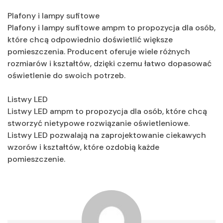
Plafony i lampy sufitowe
Plafony i lampy sufitowe ampm to propozycja dla osób,
które chcą odpowiednio doświetlić większe
pomieszczenia. Producent oferuje wiele różnych
rozmiarów i kształtów, dzięki czemu łatwo dopasować
oświetlenie do swoich potrzeb.
Listwy LED
Listwy LED ampm to propozycja dla osób, które chcą
stworzyć nietypowe rozwiązanie oświetleniowe.
Listwy LED pozwalają na zaprojektowanie ciekawych
wzorów i kształtów, które ozdobią każde
pomieszczenie.