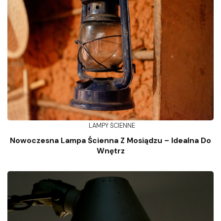
LAMPY ŚCIENNE
Nowoczesna Lampa Ścienna Z Mosiądzu – Idealna Do
Wnętrz