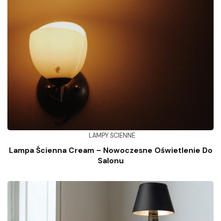
LAMPY ŚCIENNE
Lampa Ścienna Cream – Nowoczesne Oświetlenie Do
Salonu