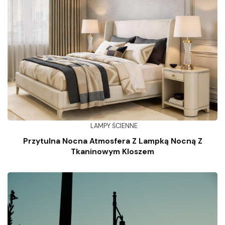
LAMPY ŚCIENNE
Przytulna Nocna Atmosfera Z Lampką Nocną Z
Tkaninowym Kloszem