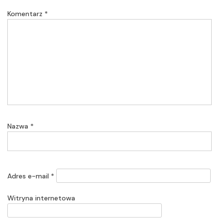
Komentarz
*
Nazwa
*
Adres e-mail
*
Witryna internetowa