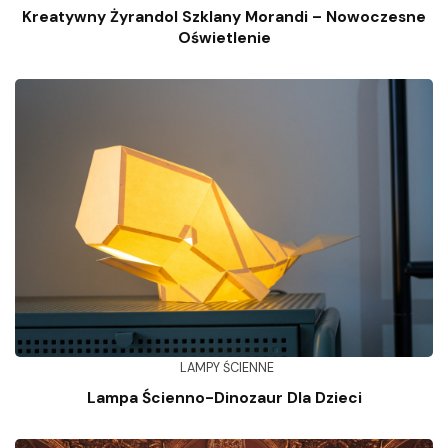
Kreatywny Żyrandol Szklany Morandi – Nowoczesne
Oświetlenie
LAMPY ŚCIENNE
Lampa Ścienno-Dinozaur Dla Dzieci