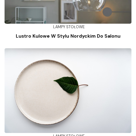
LAMPY STOŁOWE
Lustro Kulowe W Stylu Nordyckim Do Salonu