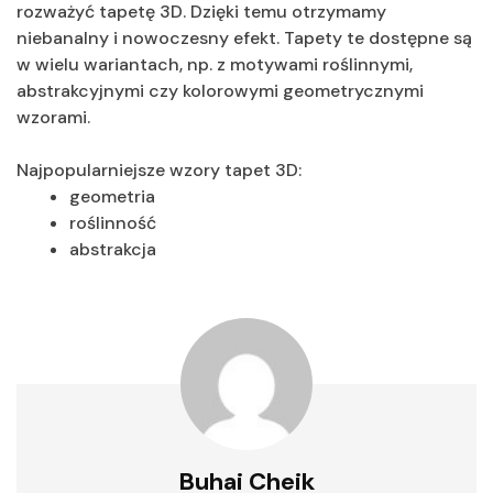
rozważyć tapetę 3D. Dzięki temu otrzymamy
niebanalny i nowoczesny efekt. Tapety te dostępne są
w wielu wariantach, np. z motywami roślinnymi,
abstrakcyjnymi czy kolorowymi geometrycznymi
wzorami.
Najpopularniejsze wzory tapet 3D:
geometria
roślinność
abstrakcja
Buhai Cheik