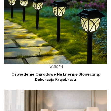
WISIORKI
Oświetlenie Ogrodowe Na Energię Słoneczną:
Dekoracja Krajobrazu