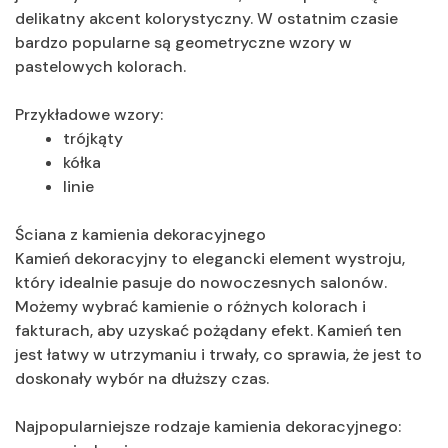
delikatny akcent kolorystyczny. W ostatnim czasie
bardzo popularne są geometryczne wzory w
pastelowych kolorach.
Przykładowe wzory:
trójkąty
kółka
linie
Ściana z kamienia dekoracyjnego
Kamień dekoracyjny to elegancki element wystroju,
który idealnie pasuje do nowoczesnych salonów.
Możemy wybrać kamienie o różnych kolorach i
fakturach, aby uzyskać pożądany efekt. Kamień ten
jest łatwy w utrzymaniu i trwały, co sprawia, że jest to
doskonały wybór na dłuższy czas.
Najpopularniejsze rodzaje kamienia dekoracyjnego: