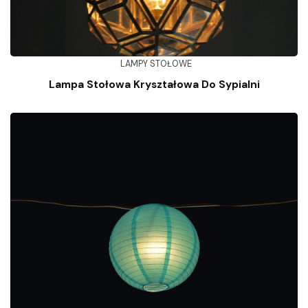
LAMPY STOŁOWE
Lampa Stołowa Kryształowa Do Sypialni