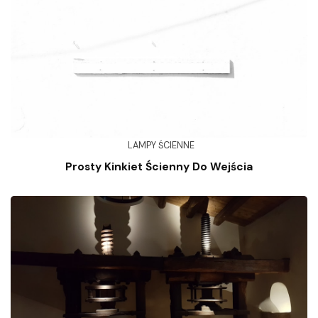
LAMPY ŚCIENNE
Prosty Kinkiet Ścienny Do Wejścia