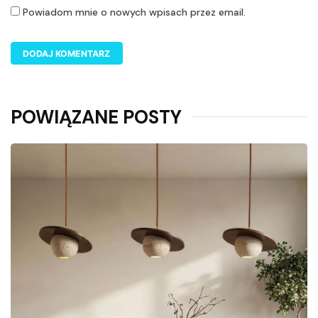
Powiadom mnie o nowych wpisach przez email.
POWIĄZANE POSTY