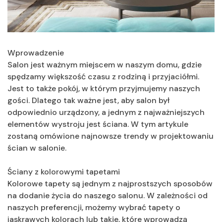
Wprowadzenie
Salon jest ważnym miejscem w naszym domu, gdzie
spędzamy większość czasu z rodziną i przyjaciółmi.
Jest to także pokój, w którym przyjmujemy naszych
gości. Dlatego tak ważne jest, aby salon był
odpowiednio urządzony, a jednym z najważniejszych
elementów wystroju jest ściana. W tym artykule
zostaną omówione najnowsze trendy w projektowaniu
ścian w salonie.
Ściany z kolorowymi tapetami
Kolorowe tapety są jednym z najprostszych sposobów
na dodanie życia do naszego salonu. W zależności od
naszych preferencji, możemy wybrać tapety o
jaskrawych kolorach lub takie, które wprowadzą