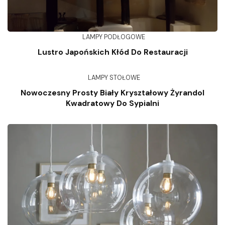
LAMPY PODŁOGOWE
Lustro Japońskich Kłód Do Restauracji
LAMPY STOŁOWE
Nowoczesny Prosty Biały Kryształowy Żyrandol
Kwadratowy Do Sypialni