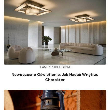
LAMPY PODŁOGOWE
Nowoczesne Oświetlenie: Jak Nadać Wnętrzu
Charakter