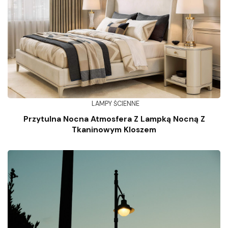
LAMPY ŚCIENNE
Przytulna Nocna Atmosfera Z Lampką Nocną Z
Tkaninowym Kloszem