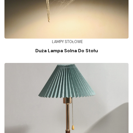
LAMPY STOŁOWE
Duża Lampa Solna Do Stołu