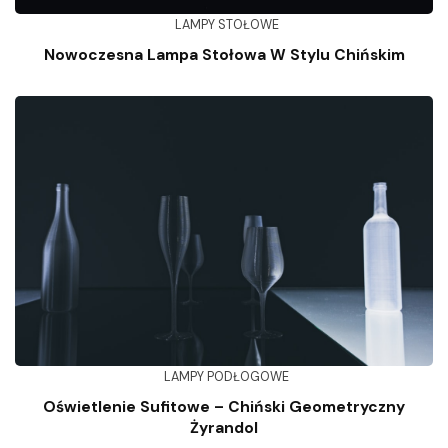
LAMPY STOŁOWE
Nowoczesna Lampa Stołowa W Stylu Chińskim
LAMPY PODŁOGOWE
Oświetlenie Sufitowe – Chiński Geometryczny
Żyrandol