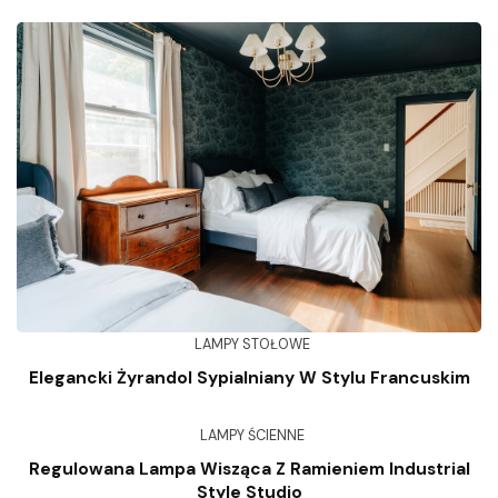
LAMPY STOŁOWE
Elegancki Żyrandol Sypialniany W Stylu Francuskim
LAMPY ŚCIENNE
Regulowana Lampa Wisząca Z Ramieniem Industrial
Style Studio