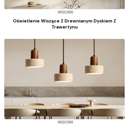
WISIORKI
Oświetlenie Wiszące Z Drewnianym Dyskiem Z
Trawertynu
WISIORKI