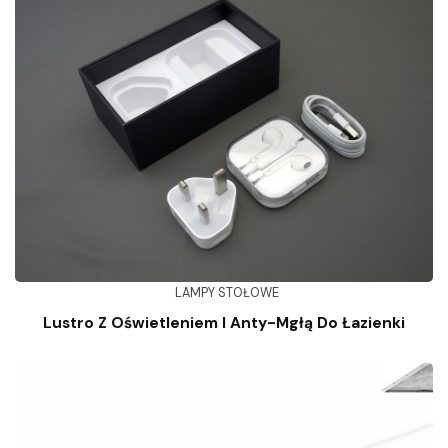
LAMPY STOŁOWE
Lustro Z Oświetleniem I Anty-Mgłą Do Łazienki