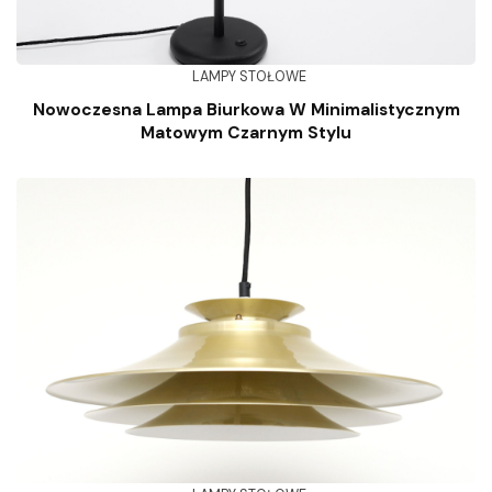
LAMPY STOŁOWE
Nowoczesna Lampa Biurkowa W Minimalistycznym
Matowym Czarnym Stylu