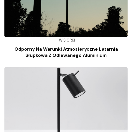
WISIORKI
Odporny Na Warunki Atmosferyczne Latarnia
Słupkowa Z Odlewanego Aluminium