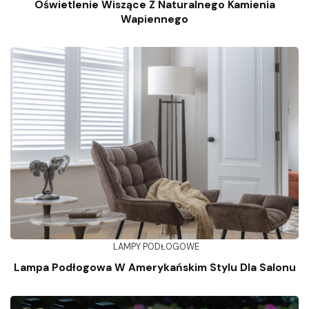
Oświetlenie Wiszące Z Naturalnego Kamienia
Wapiennego
LAMPY PODŁOGOWE
Lampa Podłogowa W Amerykańskim Stylu Dla Salonu