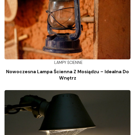
LAMPY ŚCIENNE
Nowoczesna Lampa Ścienna Z Mosiądzu – Idealna Do
Wnętrz