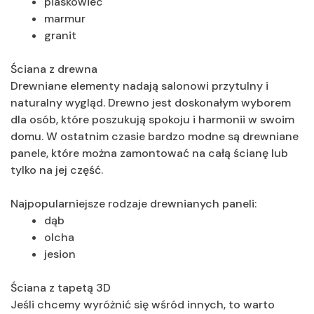
piaskowiec
marmur
granit
Ściana z drewna
Drewniane elementy nadają salonowi przytulny i
naturalny wygląd. Drewno jest doskonałym wyborem
dla osób, które poszukują spokoju i harmonii w swoim
domu. W ostatnim czasie bardzo modne są drewniane
panele, które można zamontować na całą ścianę lub
tylko na jej część.
Najpopularniejsze rodzaje drewnianych paneli:
dąb
olcha
jesion
Ściana z tapetą 3D
Jeśli chcemy wyróżnić się wśród innych, to warto