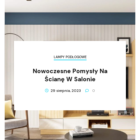
LAMPY PODŁOGOWE
Nowoczesne Pomysły Na
Ścianę W Salonie
29 sierpnia, 2023
0