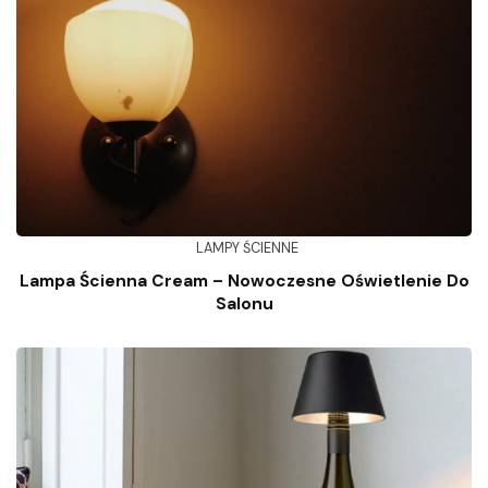
LAMPY ŚCIENNE
Lampa Ścienna Cream – Nowoczesne Oświetlenie Do
Salonu