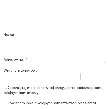
Nazwa
*
Adres e-mail
*
Witryna internetowa
Zapamiętaj moje dane w tej przeglądarce podczas pisania
kolejnych komentarzy.
Powiadom mnie o kolejnych komentarzach przez email.