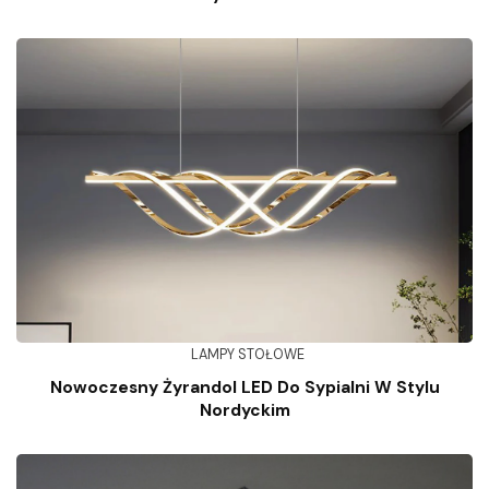
LAMPY STOŁOWE
Nowoczesny Żyrandol LED Do Sypialni W Stylu
Nordyckim