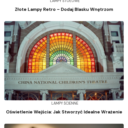
LAMPY STOŁOWE
Złote Lampy Retro – Dodaj Blasku Wnętrzom
LAMPY ŚCIENNE
Oświetlenie Wejścia: Jak Stworzyć Idealne Wrażenie