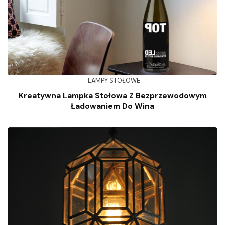
LAMPY STOŁOWE
Kreatywna Lampka Stołowa Z Bezprzewodowym
Ładowaniem Do Wina