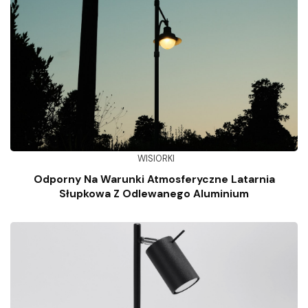
WISIORKI
Odporny Na Warunki Atmosferyczne Latarnia
Słupkowa Z Odlewanego Aluminium