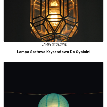
LAMPY STOŁOWE
Lampa Stołowa Kryształowa Do Sypialni