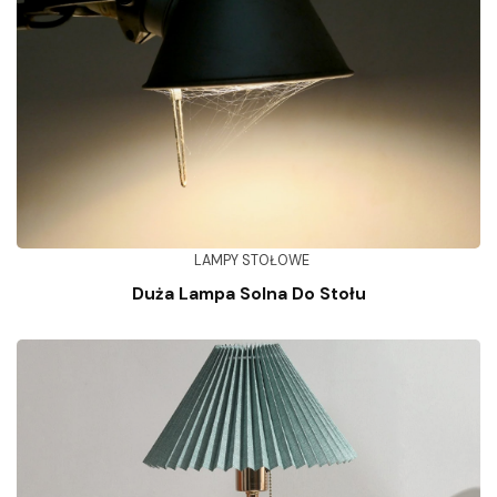
LAMPY STOŁOWE
Duża Lampa Solna Do Stołu