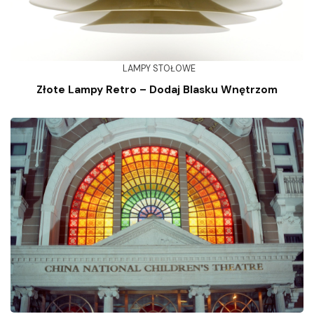
LAMPY STOŁOWE
Złote Lampy Retro – Dodaj Blasku Wnętrzom