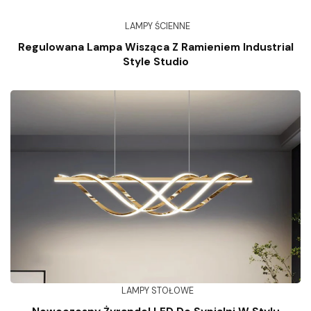
LAMPY ŚCIENNE
Regulowana Lampa Wisząca Z Ramieniem Industrial
Style Studio
LAMPY STOŁOWE