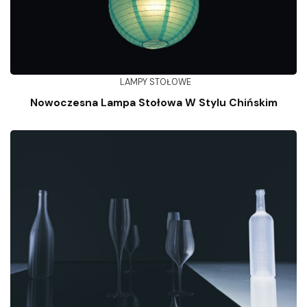
LAMPY STOŁOWE
Nowoczesna Lampa Stołowa W Stylu Chińskim