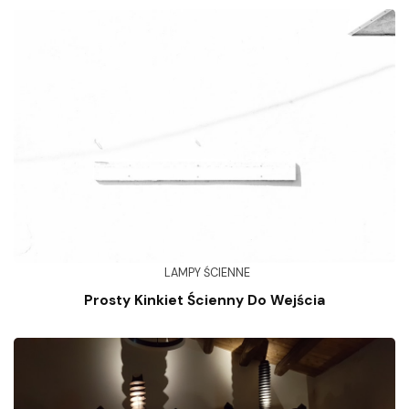
LAMPY ŚCIENNE
Prosty Kinkiet Ścienny Do Wejścia