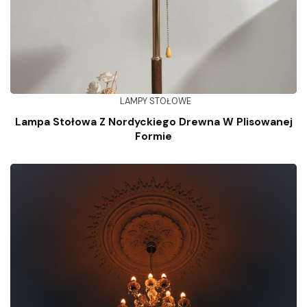
LAMPY STOŁOWE
Lampa Stołowa Z Nordyckiego Drewna W Plisowanej
Formie