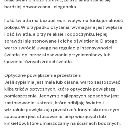
bardziej nowoczesna i elegancka.
Ilość światła ma bezpośredni wpływ na funkcjonalność
pokoju. W przypadku czytania, wymagana jest większa
ilość światła, a przy relaksie i odpoczynku, lepiej
sprawdzi się stonowane i ciche oświetlenie. Dlatego
warto zwrócić uwagę na regulację intensywności
światła, np. przez stosowanie przyciemniaczy lub
łączenie różnych źródeł światła.
Optyczne powiększenie przestrzeni
Jeśli sypialnia jest mała lub ciasna, warto zastosować
kilka trików optycznych, które optycznie powiększą
pomieszczenie. Jednym z najlepszych sposobów jest
zastosowanie lusterek, które odbijają światło i
wizualnie powiększają przestrzeń. Innym skutecznym
sposobem jest stosowanie lamp wiszących lub
kinkietów, które umieszczamy na ścianach bocznych,