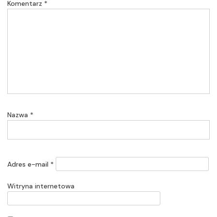
Komentarz
*
Nazwa
*
Adres e-mail
*
Witryna internetowa