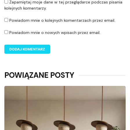
Zapamiętaj moje dane w tej przeglądarce podczas pisania
kolejnych komentarzy.
Powiadom mnie o kolejnych komentarzach przez email.
Powiadom mnie o nowych wpisach przez email.
POWIĄZANE POSTY