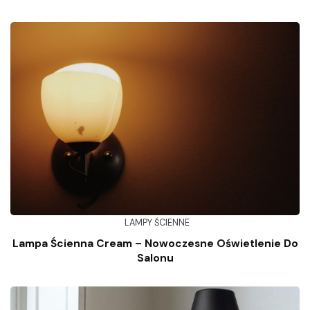
LAMPY ŚCIENNE
Lampa Ścienna Cream – Nowoczesne Oświetlenie Do
Salonu