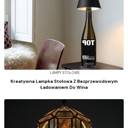
LAMPY STOŁOWE
Kreatywna Lampka Stołowa Z Bezprzewodowym
Ładowaniem Do Wina