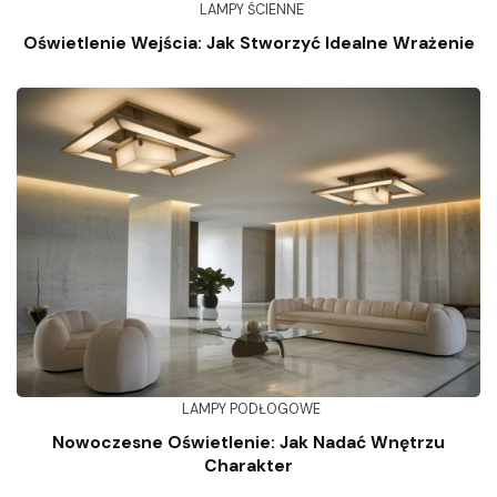
LAMPY ŚCIENNE
Oświetlenie Wejścia: Jak Stworzyć Idealne Wrażenie
LAMPY PODŁOGOWE
Nowoczesne Oświetlenie: Jak Nadać Wnętrzu
Charakter