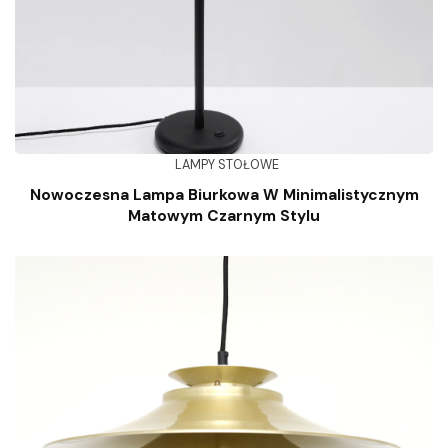
LAMPY STOŁOWE
Nowoczesna Lampa Biurkowa W Minimalistycznym
Matowym Czarnym Stylu