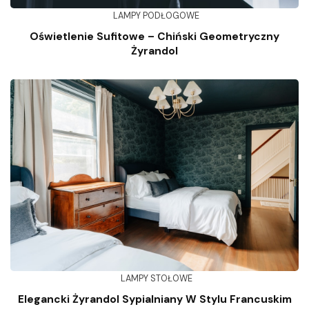
LAMPY PODŁOGOWE
Oświetlenie Sufitowe – Chiński Geometryczny
Żyrandol
LAMPY STOŁOWE
Elegancki Żyrandol Sypialniany W Stylu Francuskim