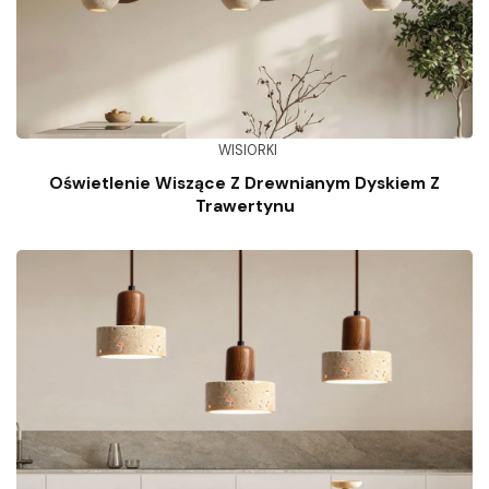
WISIORKI
Oświetlenie Wiszące Z Drewnianym Dyskiem Z
Trawertynu