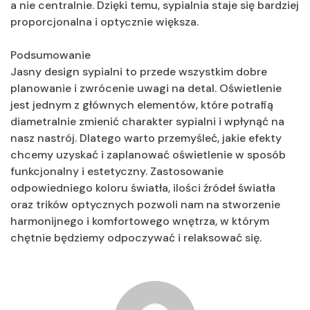
a nie centralnie. Dzięki temu, sypialnia staje się bardziej
proporcjonalna i optycznie większa.
Podsumowanie
Jasny design sypialni to przede wszystkim dobre
planowanie i zwrócenie uwagi na detal. Oświetlenie
jest jednym z głównych elementów, które potrafią
diametralnie zmienić charakter sypialni i wpłynąć na
nasz nastrój. Dlatego warto przemyśleć, jakie efekty
chcemy uzyskać i zaplanować oświetlenie w sposób
funkcjonalny i estetyczny. Zastosowanie
odpowiedniego koloru światła, ilości źródeł światła
oraz trików optycznych pozwoli nam na stworzenie
harmonijnego i komfortowego wnętrza, w którym
chętnie będziemy odpoczywać i relaksować się.