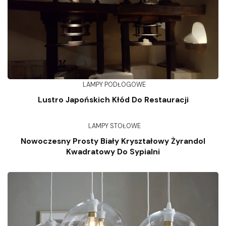
LAMPY PODŁOGOWE
Lustro Japońskich Kłód Do Restauracji
LAMPY STOŁOWE
Nowoczesny Prosty Biały Kryształowy Żyrandol
Kwadratowy Do Sypialni