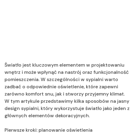
Światło jest kluczowym elementem w projektowaniu
wnętrz i może wpłynąć na nastrój oraz funkcjonalność
pomieszczenia. W szczególności w sypialni warto
zadbać o odpowiednie oświetlenie, które zapewni
zarówno komfort snu, jak i stworzy przyjemny klimat.
W tym artykule przedstawimy kilka sposobów na jasny
design sypialni, który wykorzystuje światło jako jeden z
głównych elementów dekoracyjnych.
Pierwsze kroki: planowanie oświetlenia