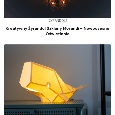
ŻYRANDOLE
Kreatywny Żyrandol Szklany Morandi – Nowoczesne
Oświetlenie