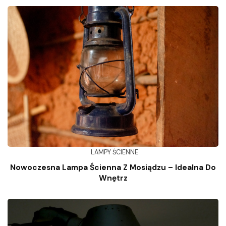
LAMPY ŚCIENNE
Nowoczesna Lampa Ścienna Z Mosiądzu – Idealna Do
Wnętrz