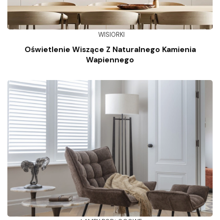
WISIORKI
Oświetlenie Wiszące Z Naturalnego Kamienia
Wapiennego