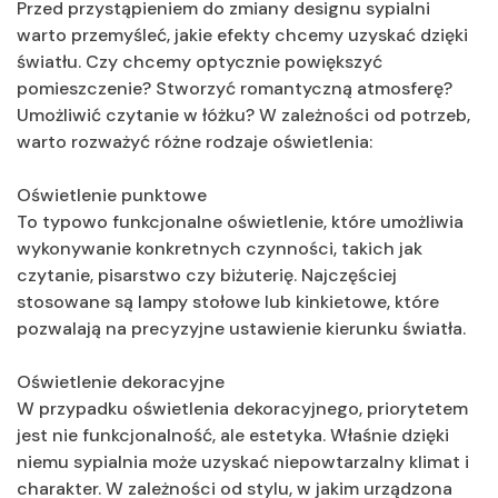
Przed przystąpieniem do zmiany designu sypialni
warto przemyśleć, jakie efekty chcemy uzyskać dzięki
światłu. Czy chcemy optycznie powiększyć
pomieszczenie? Stworzyć romantyczną atmosferę?
Umożliwić czytanie w łóżku? W zależności od potrzeb,
warto rozważyć różne rodzaje oświetlenia:
Oświetlenie punktowe
To typowo funkcjonalne oświetlenie, które umożliwia
wykonywanie konkretnych czynności, takich jak
czytanie, pisarstwo czy biżuterię. Najczęściej
stosowane są lampy stołowe lub kinkietowe, które
pozwalają na precyzyjne ustawienie kierunku światła.
Oświetlenie dekoracyjne
W przypadku oświetlenia dekoracyjnego, priorytetem
jest nie funkcjonalność, ale estetyka. Właśnie dzięki
niemu sypialnia może uzyskać niepowtarzalny klimat i
charakter. W zależności od stylu, w jakim urządzona