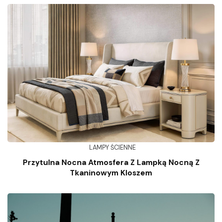
LAMPY ŚCIENNE
Przytulna Nocna Atmosfera Z Lampką Nocną Z
Tkaninowym Kloszem